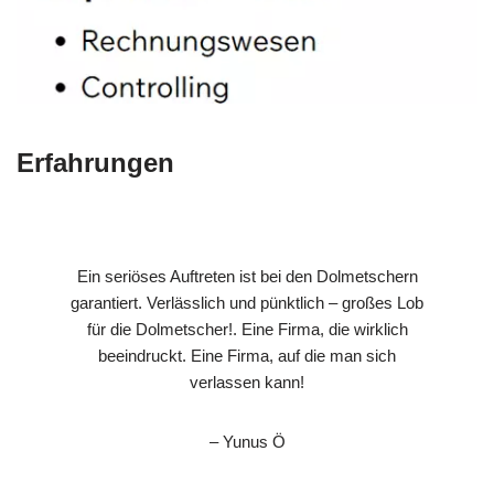
Erfahrungen
Ein seriöses Auftreten ist bei den Dolmetschern
garantiert. Verlässlich und pünktlich – großes Lob
für die Dolmetscher!. Eine Firma, die wirklich
beeindruckt. Eine Firma, auf die man sich
verlassen kann!
– Yunus Ö