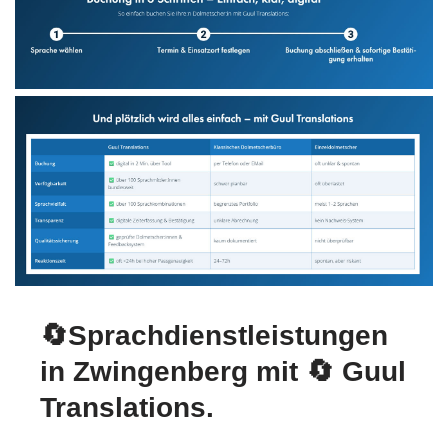
🔄Sprachdienstleistungen
in Zwingenberg mit
🔄 Guul
Translations
.