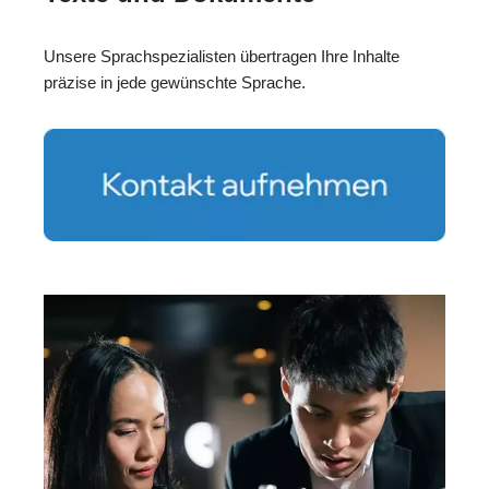
Unsere Sprachspezialisten übertragen Ihre Inhalte
präzise in jede gewünschte Sprache.