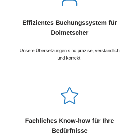
Effizientes Buchungssystem für
Dolmetscher
Unsere Übersetzungen sind präzise, verständlich
und korrekt.
Fachliches Know-how für Ihre
Bedürfnisse