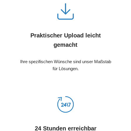
Praktischer Upload leicht
gemacht
Ihre spezifischen Wünsche sind unser Maßstab
für Lösungen.
24 Stunden erreichbar