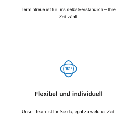
Termintreue ist für uns selbstverständlich – Ihre
Zeit zählt.
Flexibel und individuell
Unser Team ist für Sie da, egal zu welcher Zeit.