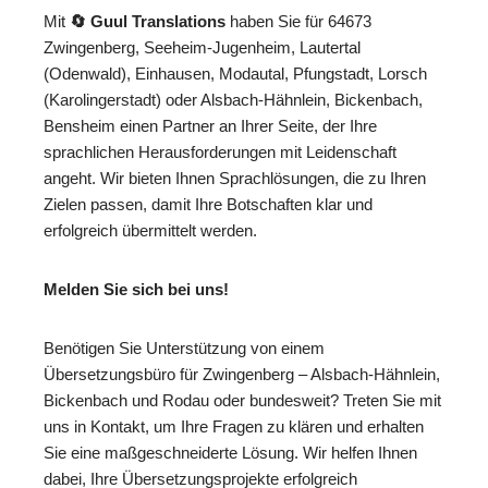
Mit
🔄 Guul Translations
haben Sie für 64673
Zwingenberg, Seeheim-Jugenheim, Lautertal
(Odenwald), Einhausen, Modautal, Pfungstadt, Lorsch
(Karolingerstadt) oder Alsbach-Hähnlein, Bickenbach,
Bensheim einen Partner an Ihrer Seite, der Ihre
sprachlichen Herausforderungen mit Leidenschaft
angeht. Wir bieten Ihnen Sprachlösungen, die zu Ihren
Zielen passen, damit Ihre Botschaften klar und
erfolgreich übermittelt werden.
Melden Sie sich bei uns!
Benötigen Sie Unterstützung von einem
Übersetzungsbüro für Zwingenberg – Alsbach-Hähnlein,
Bickenbach und Rodau oder bundesweit? Treten Sie mit
uns in Kontakt, um Ihre Fragen zu klären und erhalten
Sie eine maßgeschneiderte Lösung. Wir helfen Ihnen
dabei, Ihre Übersetzungsprojekte erfolgreich