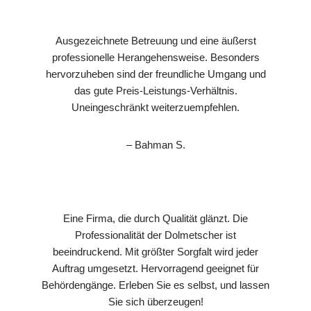
Ausgezeichnete Betreuung und eine äußerst
professionelle Herangehensweise. Besonders
hervorzuheben sind der freundliche Umgang und
das gute Preis-Leistungs-Verhältnis.
Uneingeschränkt weiterzuempfehlen.
– Bahman S.
Eine Firma, die durch Qualität glänzt. Die
Professionalität der Dolmetscher ist
beeindruckend. Mit größter Sorgfalt wird jeder
Auftrag umgesetzt. Hervorragend geeignet für
Behördengänge. Erleben Sie es selbst, und lassen
Sie sich überzeugen!