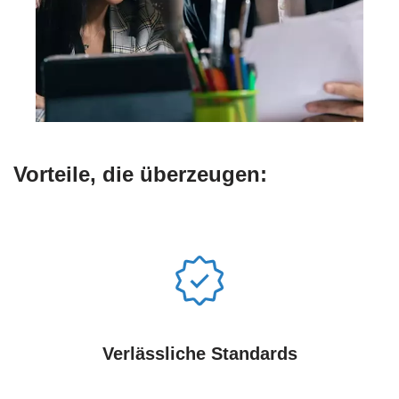
Vorteile, die überzeugen:
Verlässliche Standards