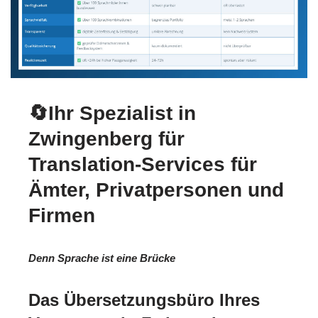
🔄Ihr Spezialist in
Zwingenberg für
Translation-Services für
Ämter, Privatpersonen und
Firmen
Denn Sprache ist eine Brücke
Das Übersetzungsbüro Ihres