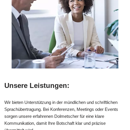
Unsere Leistungen:
Wir bieten Unterstützung in der mündlichen und schriftlichen
Sprachübertragung. Bei Konferenzen, Meetings oder Events
sorgen unsere erfahrenen Dolmetscher für eine klare
Kommunikation, damit Ihre Botschaft klar und präzise