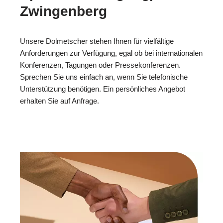
Zwingenberg
Unsere Dolmetscher stehen Ihnen für vielfältige
Anforderungen zur Verfügung, egal ob bei internationalen
Konferenzen, Tagungen oder Pressekonferenzen.
Sprechen Sie uns einfach an, wenn Sie telefonische
Unterstützung benötigen. Ein persönliches Angebot
erhalten Sie auf Anfrage.