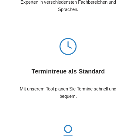
Experten in verschiedensten Fachbereichen und
Sprachen.
Termintreue als Standard
Mit unserem Tool planen Sie Termine schnell und
bequem.