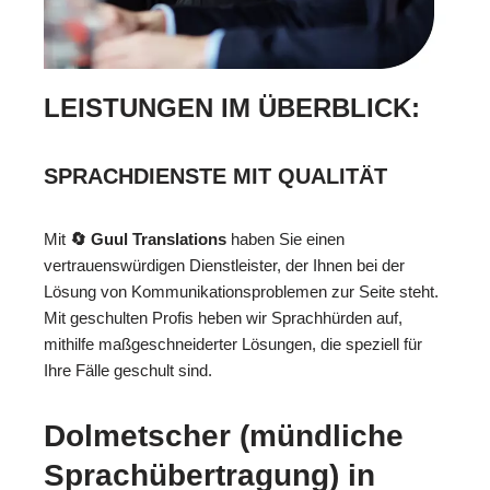
LEISTUNGEN IM ÜBERBLICK:
SPRACHDIENSTE MIT QUALITÄT
Mit
🔄 Guul Translations
haben Sie einen
vertrauenswürdigen Dienstleister, der Ihnen bei der
Lösung von Kommunikationsproblemen zur Seite steht.
Mit geschulten Profis heben wir Sprachhürden auf,
mithilfe maßgeschneiderter Lösungen, die speziell für
Ihre Fälle geschult sind.
Dolmetscher (mündliche
Sprachübertragung) in