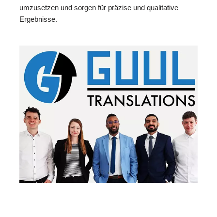
umzusetzen und sorgen für präzise und qualitative
Ergebnisse.