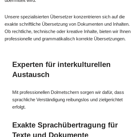
übermittelt wird.
Unsere spezialisierten Übersetzer konzentrieren sich auf die
exakte schriftliche Übersetzung von Dokumenten und Inhalten.
Ob rechtliche, technische oder kreative Inhalte, bieten wir Ihnen
professionelle und grammatikalisch korrekte Übersetzungen.
Experten für interkulturellen
Austausch
Mit professionellen Dolmetschern sorgen wir dafür, dass
sprachliche Verständigung reibungslos und zielgerichtet
erfolgt.
Exakte Sprachübertragung für
Texte und Dokumente