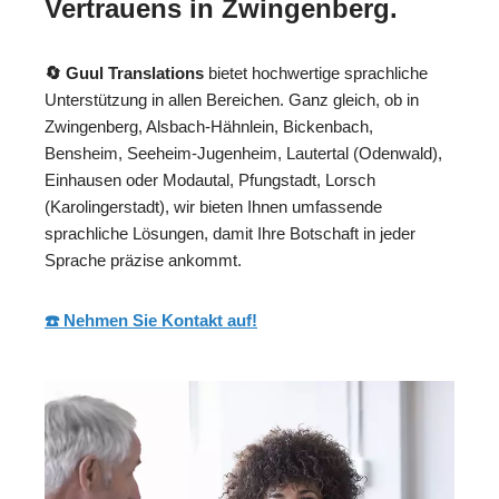
Vertrauens in Zwingenberg.
🔄 Guul Translations
bietet hochwertige sprachliche
Unterstützung in allen Bereichen. Ganz gleich, ob in
Zwingenberg, Alsbach-Hähnlein, Bickenbach,
Bensheim, Seeheim-Jugenheim, Lautertal (Odenwald),
Einhausen oder Modautal, Pfungstadt, Lorsch
(Karolingerstadt), wir bieten Ihnen umfassende
sprachliche Lösungen, damit Ihre Botschaft in jeder
Sprache präzise ankommt.
☎️ Nehmen Sie Kontakt auf!