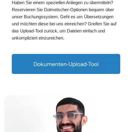
Haben Sie einem speziellen Anliegen zu übermitteln?
Reservieren Sie Dolmetscher-Optionen bequem über
unser Buchungssystem. Geht es um Übersetzungen
und möchten diese bei uns einreichen? Greifen Sie auf
das Upload-Tool zurück, um Dateien einfach und
unkompliziert einzureichen.