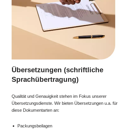
Übersetzungen (schriftliche
Sprachübertragung)
Qualität und Genauigkeit stehen im Fokus unserer
Übersetzungsdienste. Wir bieten Übersetzungen u.a. für
diese Dokumentarten an:
Packungsbeilagen