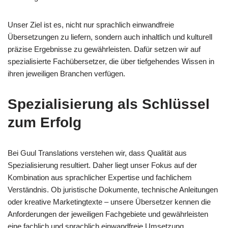
Unser Ziel ist es, nicht nur sprachlich einwandfreie
Übersetzungen zu liefern, sondern auch inhaltlich und kulturell
präzise Ergebnisse zu gewährleisten. Dafür setzen wir auf
spezialisierte Fachübersetzer, die über tiefgehendes Wissen in
ihren jeweiligen Branchen verfügen.
Spezialisierung als Schlüssel
zum Erfolg
Bei Guul Translations verstehen wir, dass Qualität aus
Spezialisierung resultiert. Daher liegt unser Fokus auf der
Kombination aus sprachlicher Expertise und fachlichem
Verständnis. Ob juristische Dokumente, technische Anleitungen
oder kreative Marketingtexte – unsere Übersetzer kennen die
Anforderungen der jeweiligen Fachgebiete und gewährleisten
eine fachlich und sprachlich einwandfreie Umsetzung.