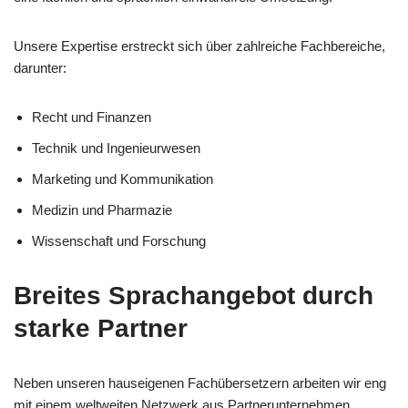
Unsere Expertise erstreckt sich über zahlreiche Fachbereiche,
darunter:
Recht und Finanzen
Technik und Ingenieurwesen
Marketing und Kommunikation
Medizin und Pharmazie
Wissenschaft und Forschung
Breites Sprachangebot durch
starke Partner
Neben unseren hauseigenen Fachübersetzern arbeiten wir eng
mit einem weltweiten Netzwerk aus Partnerunternehmen