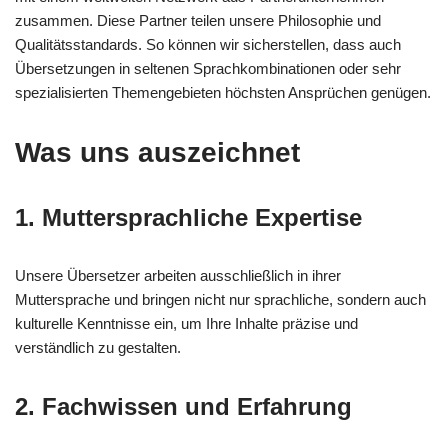
zusammen. Diese Partner teilen unsere Philosophie und
Qualitätsstandards. So können wir sicherstellen, dass auch
Übersetzungen in seltenen Sprachkombinationen oder sehr
spezialisierten Themengebieten höchsten Ansprüchen genügen.
Was uns auszeichnet
1. Muttersprachliche Expertise
Unsere Übersetzer arbeiten ausschließlich in ihrer
Muttersprache und bringen nicht nur sprachliche, sondern auch
kulturelle Kenntnisse ein, um Ihre Inhalte präzise und
verständlich zu gestalten.
2. Fachwissen und Erfahrung