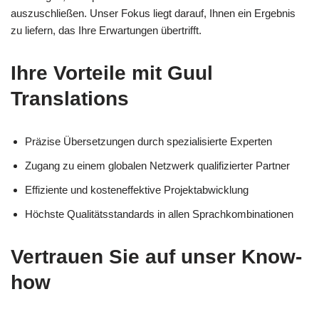
auszuschließen. Unser Fokus liegt darauf, Ihnen ein Ergebnis
zu liefern, das Ihre Erwartungen übertrifft.
Ihre Vorteile mit Guul
Translations
Präzise Übersetzungen durch spezialisierte Experten
Zugang zu einem globalen Netzwerk qualifizierter Partner
Effiziente und kosteneffektive Projektabwicklung
Höchste Qualitätsstandards in allen Sprachkombinationen
Vertrauen Sie auf unser Know-
how