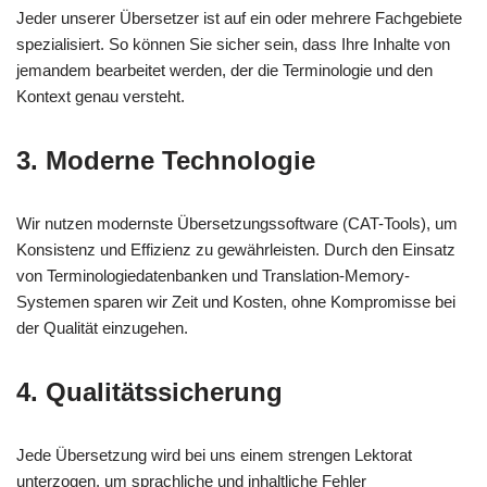
Jeder unserer Übersetzer ist auf ein oder mehrere Fachgebiete
spezialisiert. So können Sie sicher sein, dass Ihre Inhalte von
jemandem bearbeitet werden, der die Terminologie und den
Kontext genau versteht.
3. Moderne Technologie
Wir nutzen modernste Übersetzungssoftware (CAT-Tools), um
Konsistenz und Effizienz zu gewährleisten. Durch den Einsatz
von Terminologiedatenbanken und Translation-Memory-
Systemen sparen wir Zeit und Kosten, ohne Kompromisse bei
der Qualität einzugehen.
4. Qualitätssicherung
Jede Übersetzung wird bei uns einem strengen Lektorat
unterzogen, um sprachliche und inhaltliche Fehler