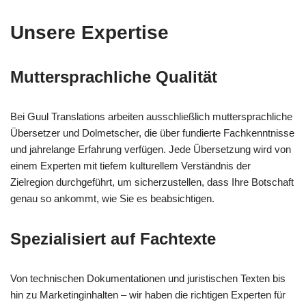
Unsere Expertise
Muttersprachliche Qualität
Bei Guul Translations arbeiten ausschließlich muttersprachliche
Übersetzer und Dolmetscher, die über fundierte Fachkenntnisse
und jahrelange Erfahrung verfügen. Jede Übersetzung wird von
einem Experten mit tiefem kulturellem Verständnis der
Zielregion durchgeführt, um sicherzustellen, dass Ihre Botschaft
genau so ankommt, wie Sie es beabsichtigen.
Spezialisiert auf Fachtexte
Von technischen Dokumentationen und juristischen Texten bis
hin zu Marketinginhalten – wir haben die richtigen Experten für