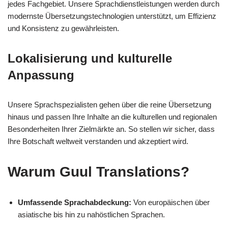
jedes Fachgebiet. Unsere Sprachdienstleistungen werden durch
modernste Übersetzungstechnologien unterstützt, um Effizienz
und Konsistenz zu gewährleisten.
Lokalisierung und kulturelle
Anpassung
Unsere Sprachspezialisten gehen über die reine Übersetzung
hinaus und passen Ihre Inhalte an die kulturellen und regionalen
Besonderheiten Ihrer Zielmärkte an. So stellen wir sicher, dass
Ihre Botschaft weltweit verstanden und akzeptiert wird.
Warum Guul Translations?
Umfassende Sprachabdeckung:
Von europäischen über
asiatische bis hin zu nahöstlichen Sprachen.