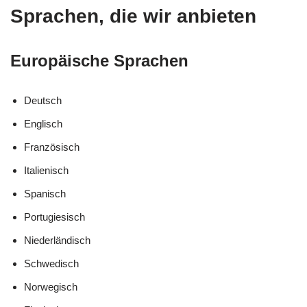
Sprachen, die wir anbieten
Europäische Sprachen
Deutsch
Englisch
Französisch
Italienisch
Spanisch
Portugiesisch
Niederländisch
Schwedisch
Norwegisch