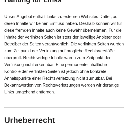
Unser Angebot enthält Links zu externen Websites Dritter, auf
deren Inhalte wir keinen Einfluss haben. Deshalb können wir für
diese fremden Inhalte auch keine Gewähr übernehmen. Für die
Inhalte der verlinkten Seiten ist stets der jeweilige Anbieter oder
Betreiber der Seiten verantwortlich. Die verlinkten Seiten wurden
zum Zeitpunkt der Verlinkung auf mögliche Rechtsverstöße
überprüft. Rechtswidrige Inhalte waren zum Zeitpunkt der
Verlinkung nicht erkennbar. Eine permanente inhaltliche
Kontrolle der verlinkten Seiten ist jedoch ohne konkrete
Anhaltspunkte einer Rechtsverletzung nicht zumutbar. Bei
Bekanntwerden von Rechtsverletzungen werden wir derartige
Links umgehend entfernen.
Urheberrecht