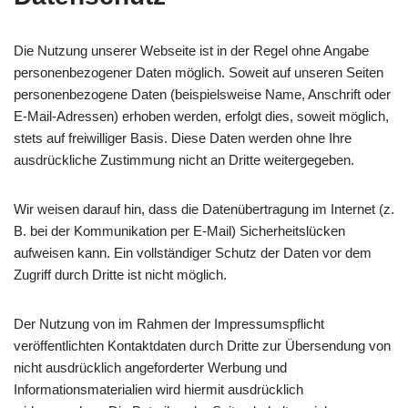
Die Nutzung unserer Webseite ist in der Regel ohne Angabe
personenbezogener Daten möglich. Soweit auf unseren Seiten
personenbezogene Daten (beispielsweise Name, Anschrift oder
E-Mail-Adressen) erhoben werden, erfolgt dies, soweit möglich,
stets auf freiwilliger Basis. Diese Daten werden ohne Ihre
ausdrückliche Zustimmung nicht an Dritte weitergegeben.
Wir weisen darauf hin, dass die Datenübertragung im Internet (z.
B. bei der Kommunikation per E-Mail) Sicherheitslücken
aufweisen kann. Ein vollständiger Schutz der Daten vor dem
Zugriff durch Dritte ist nicht möglich.
Der Nutzung von im Rahmen der Impressumspflicht
veröffentlichten Kontaktdaten durch Dritte zur Übersendung von
nicht ausdrücklich angeforderter Werbung und
Informationsmaterialien wird hiermit ausdrücklich