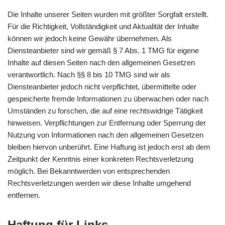
Die Inhalte unserer Seiten wurden mit größter Sorgfalt erstellt.
Für die Richtigkeit, Vollständigkeit und Aktualität der Inhalte
können wir jedoch keine Gewähr übernehmen. Als
Diensteanbieter sind wir gemäß § 7 Abs. 1 TMG für eigene
Inhalte auf diesen Seiten nach den allgemeinen Gesetzen
verantwortlich. Nach §§ 8 bis 10 TMG sind wir als
Diensteanbieter jedoch nicht verpflichtet, übermittelte oder
gespeicherte fremde Informationen zu überwachen oder nach
Umständen zu forschen, die auf eine rechtswidrige Tätigkeit
hinweisen. Verpflichtungen zur Entfernung oder Sperrung der
Nutzung von Informationen nach den allgemeinen Gesetzen
bleiben hiervon unberührt. Eine Haftung ist jedoch erst ab dem
Zeitpunkt der Kenntnis einer konkreten Rechtsverletzung
möglich. Bei Bekanntwerden von entsprechenden
Rechtsverletzungen werden wir diese Inhalte umgehend
entfernen.
Haftung für Links