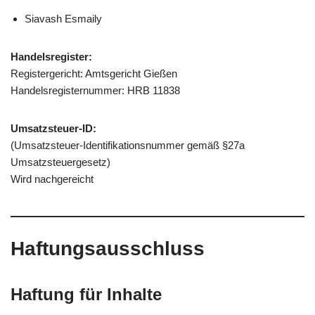
Siavash Esmaily
Handelsregister:
Registergericht: Amtsgericht Gießen
Handelsregisternummer: HRB 11838
Umsatzsteuer-ID:
(Umsatzsteuer-Identifikationsnummer gemäß §27a
Umsatzsteuergesetz)
Wird nachgereicht
Haftungsausschluss
Haftung für Inhalte