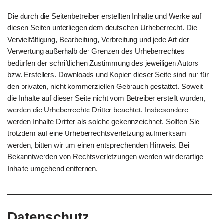
Die durch die Seitenbetreiber erstellten Inhalte und Werke auf
diesen Seiten unterliegen dem deutschen Urheberrecht. Die
Vervielfältigung, Bearbeitung, Verbreitung und jede Art der
Verwertung außerhalb der Grenzen des Urheberrechtes
bedürfen der schriftlichen Zustimmung des jeweiligen Autors
bzw. Erstellers. Downloads und Kopien dieser Seite sind nur für
den privaten, nicht kommerziellen Gebrauch gestattet. Soweit
die Inhalte auf dieser Seite nicht vom Betreiber erstellt wurden,
werden die Urheberrechte Dritter beachtet. Insbesondere
werden Inhalte Dritter als solche gekennzeichnet. Sollten Sie
trotzdem auf eine Urheberrechtsverletzung aufmerksam
werden, bitten wir um einen entsprechenden Hinweis. Bei
Bekanntwerden von Rechtsverletzungen werden wir derartige
Inhalte umgehend entfernen.
Datenschutz