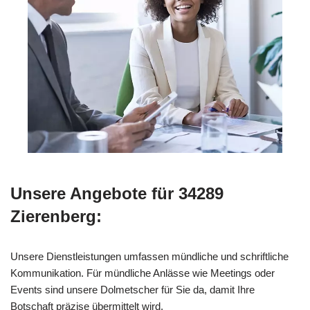
Unsere Angebote für 34289
Zierenberg:
Unsere Dienstleistungen umfassen mündliche und schriftliche
Kommunikation. Für mündliche Anlässe wie Meetings oder
Events sind unsere Dolmetscher für Sie da, damit Ihre
Botschaft präzise übermittelt wird.