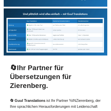
🔄Ihr Partner für
Übersetzungen für
Zierenberg.
🔄 Guul Translations
ist Ihr Partner %INZierenberg, der
Ihre sprachlichen Herausforderungen mit Leidenschaft