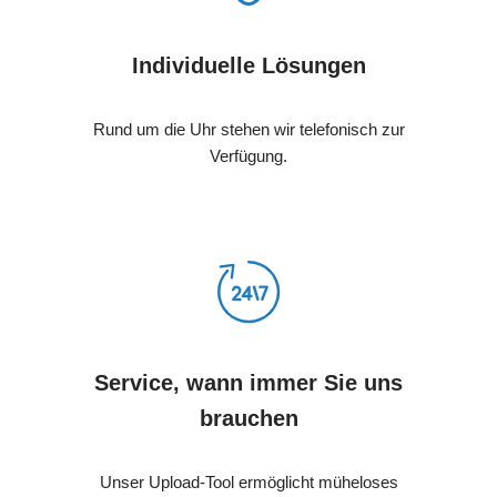
Individuelle Lösungen
Rund um die Uhr stehen wir telefonisch zur
Verfügung.
Service, wann immer Sie uns
brauchen
Unser Upload-Tool ermöglicht müheloses