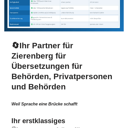
🔄Ihr Partner für
Zierenberg für
Übersetzungen für
Behörden, Privatpersonen
und Behörden
Weil Sprache eine Brücke schafft
Ihr erstklassiges