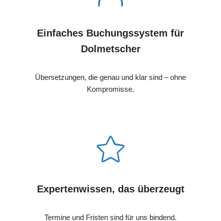
Einfaches Buchungssystem für
Dolmetscher
Übersetzungen, die genau und klar sind – ohne
Kompromisse.
Expertenwissen, das überzeugt
Termine und Fristen sind für uns bindend.