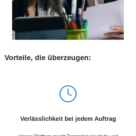
Vorteile, die überzeugen:
Verlässlichkeit bei jedem Auftrag