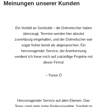
Meinungen unserer Kunden
Ein Vorbild an Seriösität – die Dolmetscher haben
überzeugt. Termine werden hier absolut
zuverlässig eingehalten, und der Dolmetscher war
sogar früher bereit als abgesprochen. Ein
hervorragender Service, der Anerkennung
verdient Ich freue mich auf zukünftige Projekte mit
dieser Firma!
– Yunus Ö
Hervorragender Service auf allen Ebenen. Das
Team zeigt stets hohe Professionalität. Sorgfalt ist