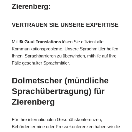
Zierenberg:
VERTRAUEN SIE UNSERE EXPERTISE
Mit
🔄 Guul Translations
lösen Sie effizient alle
Kommunikationsprobleme. Unsere Sprachmittler helfen
Ihnen, Sprachbarrieren zu überwinden, mithilfe auf Ihre
Fälle geschulter Sprachmittler.
Dolmetscher (mündliche
Sprachübertragung) für
Zierenberg
Für Ihre internationalen Geschäftskonferenzen,
Behördentermine oder Pressekonferenzen haben wir die