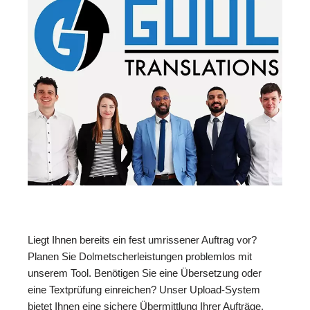
Liegt Ihnen bereits ein fest umrissener Auftrag vor?
Planen Sie Dolmetscherleistungen problemlos mit
unserem Tool. Benötigen Sie eine Übersetzung oder
eine Textprüfung einreichen? Unser Upload-System
bietet Ihnen eine sichere Übermittlung Ihrer Aufträge.