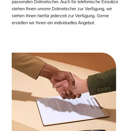
passenden Dolmetscher. Auch für telefonische Einsätze
stehen Ihnen unsere Dolmetscher zur Verfügung, wir
stehen Ihnen hierfür jederzeit zur Verfügung. Gerne
erstellen wir Ihnen ein individuelles Angebot.