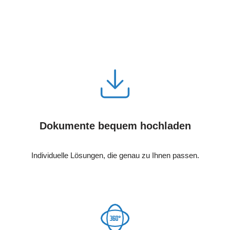
Dokumente bequem hochladen
Individuelle Lösungen, die genau zu Ihnen passen.