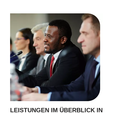
LEISTUNGEN IM ÜBERBLICK IN