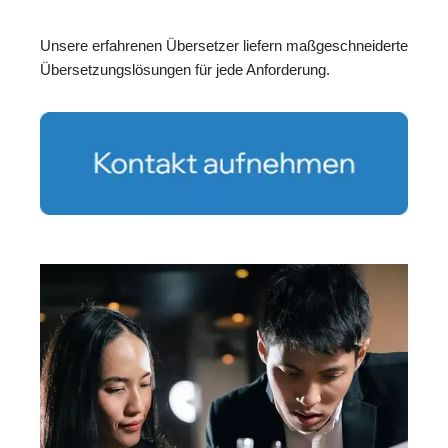
Unsere erfahrenen Übersetzer liefern maßgeschneiderte
Übersetzungslösungen für jede Anforderung.