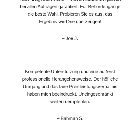
bei allen Aufträgen garantiert. Für Behördengänge
die beste Wahl. Probieren Sie es aus, das
Ergebnis wird Sie überzeugen!
– Joe J.
Kompetente Unterstützung und eine äußerst
professionelle Herangehensweise. Der höfliche
Umgang und das faire Preisleistungsverhältnis
haben mich beeindruckt. Uneingeschränkt
weiterzuempfehlen.
– Bahman S.