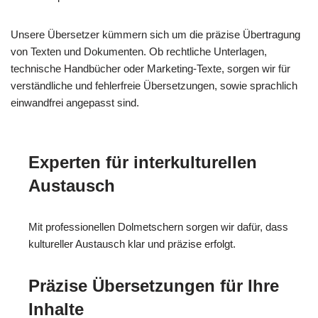
Unsere Übersetzer kümmern sich um die präzise Übertragung
von Texten und Dokumenten. Ob rechtliche Unterlagen,
technische Handbücher oder Marketing-Texte, sorgen wir für
verständliche und fehlerfreie Übersetzungen, sowie sprachlich
einwandfrei angepasst sind.
Experten für interkulturellen
Austausch
Mit professionellen Dolmetschern sorgen wir dafür, dass
kultureller Austausch klar und präzise erfolgt.
Präzise Übersetzungen für Ihre
Inhalte