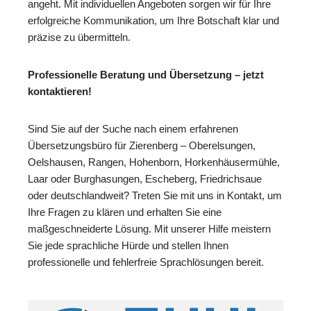
angeht. Mit individuellen Angeboten sorgen wir für Ihre
erfolgreiche Kommunikation, um Ihre Botschaft klar und
präzise zu übermitteln.
Professionelle Beratung und Übersetzung – jetzt
kontaktieren!
Sind Sie auf der Suche nach einem erfahrenen
Übersetzungsbüro für Zierenberg – Oberelsungen,
Oelshausen, Rangen, Hohenborn, Horkenhäusermühle,
Laar oder Burghasungen, Escheberg, Friedrichsaue
oder deutschlandweit? Treten Sie mit uns in Kontakt, um
Ihre Fragen zu klären und erhalten Sie eine
maßgeschneiderte Lösung. Mit unserer Hilfe meistern
Sie jede sprachliche Hürde und stellen Ihnen
professionelle und fehlerfreie Sprachlösungen bereit.