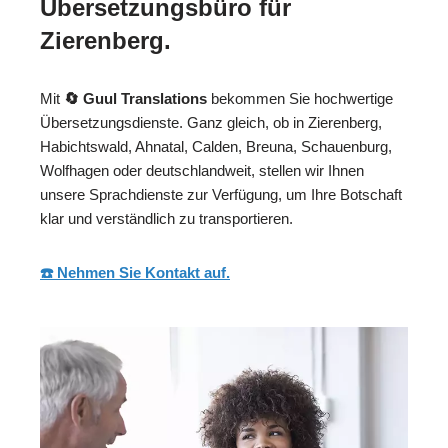
Übersetzungsbüro für
Zierenberg.
Mit
🔄 Guul Translations
bekommen Sie hochwertige
Übersetzungsdienste. Ganz gleich, ob in Zierenberg,
Habichtswald, Ahnatal, Calden, Breuna, Schauenburg,
Wolfhagen oder deutschlandweit, stellen wir Ihnen
unsere Sprachdienste zur Verfügung, um Ihre Botschaft
klar und verständlich zu transportieren.
☎️ Nehmen Sie Kontakt auf.