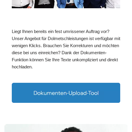
Liegt Ihnen bereits ein fest umrissener Auftrag vor?
Unser Angebot für Dolmetschleistungen ist verfügbar mit
wenigen Klicks. Brauchen Sie Korrekturen und möchten
diese bei uns einreichen? Dank der Dokumenten-
Funktion können Sie Ihre Texte unkompliziert und direkt
hochladen.