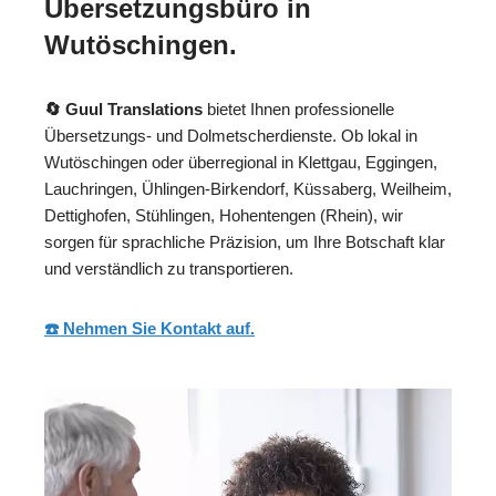
Übersetzungsbüro in
Wutöschingen.
🔄 Guul Translations
bietet Ihnen professionelle
Übersetzungs- und Dolmetscherdienste. Ob lokal in
Wutöschingen oder überregional in Klettgau, Eggingen,
Lauchringen, Ühlingen-Birkendorf, Küssaberg, Weilheim,
Dettighofen, Stühlingen, Hohentengen (Rhein), wir
sorgen für sprachliche Präzision, um Ihre Botschaft klar
und verständlich zu transportieren.
☎️ Nehmen Sie Kontakt auf.