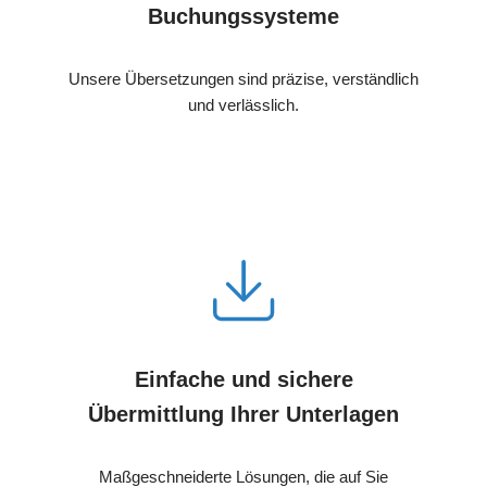
Buchungssysteme
Unsere Übersetzungen sind präzise, verständlich
und verlässlich.
Einfache und sichere
Übermittlung Ihrer Unterlagen
Maßgeschneiderte Lösungen, die auf Sie