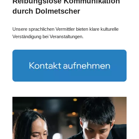
Reibungslose Kommunikation
durch Dolmetscher
Unsere sprachlichen Vermittler bieten klare kulturelle
Verständigung bei Veranstaltungen.