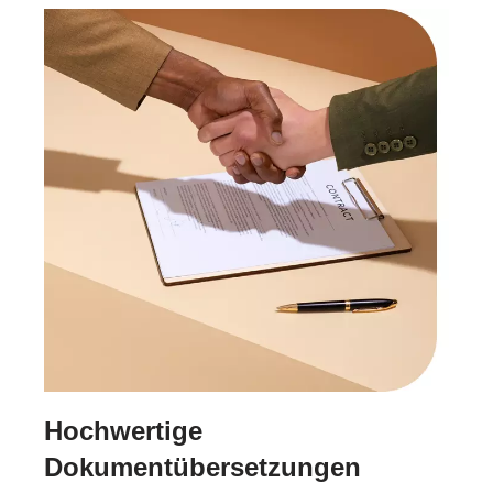
Hochwertige
Dokumentübersetzungen