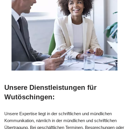
Unsere Dienstleistungen für
Wutöschingen:
Unsere Expertise liegt in der schriftlichen und mündlichen
Kommunikation, nämlich in der mündlichen und schriftlichen
Übertragung. Bei geschäftlichen Terminen, Besprechungen oder