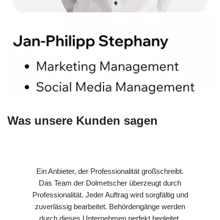
Was unsere Kunden sagen
Ein Anbieter, der Professionalität großschreibt.
Das Team der Dolmetscher überzeugt durch
Professionalität. Jeder Auftrag wird sorgfältig und
zuverlässig bearbeitet. Behördengänge werden
durch dieses Unternehmen perfekt begleitet.