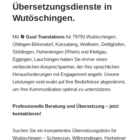
Übersetzungsdienste in
Wutöschingen.
Mit
🔄 Guul Translations
für 79793 Wutöschingen,
Ühlingen-Birkendorf, Küssaberg, Weilheim, Dettighofen,
Stühlingen, Hohentengen (Rhein) und Klettgau,
Eggingen, Lauchringen haben Sie immer einen
verlässlichen Ansprechpartner, der Ihre sprachlichen
Herausforderungen mit Engagement angeht. Unsere
Leistungen sind exakt auf Ihre Bedürfnisse abgestimmt,
um Ihre Kommunikation optimal zu unterstützen.
Professionelle Beratung und Übersetzung – jetzt
kontaktieren!
Suchen Sie ein kompetentes Übersetzungsbüro für
Wutöschingen – Schwerzen, Willmendingen, Horheimer