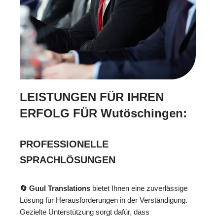
LEISTUNGEN FÜR IHREN
ERFOLG FÜR Wutöschingen:
PROFESSIONELLE
SPRACHLÖSUNGEN
🔄 Guul Translations
bietet Ihnen eine zuverlässige
Lösung für Herausforderungen in der Verständigung.
Gezielte Unterstützung sorgt dafür, dass