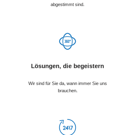
abgestimmt sind.
Lösungen, die begeistern
Wir sind für Sie da, wann immer Sie uns
brauchen.