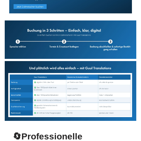
🔄Professionelle