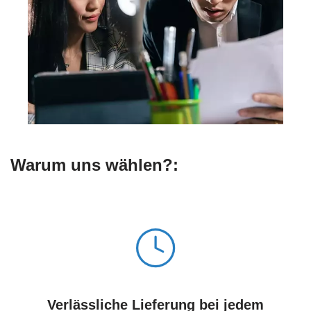
Warum uns wählen?:
Verlässliche Lieferung bei jedem