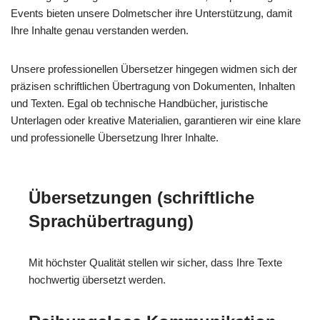
Events bieten unsere Dolmetscher ihre Unterstützung, damit
Ihre Inhalte genau verstanden werden.
Unsere professionellen Übersetzer hingegen widmen sich der
präzisen schriftlichen Übertragung von Dokumenten, Inhalten
und Texten. Egal ob technische Handbücher, juristische
Unterlagen oder kreative Materialien, garantieren wir eine klare
und professionelle Übersetzung Ihrer Inhalte.
Übersetzungen (schriftliche
Sprachübertragung)
Mit höchster Qualität stellen wir sicher, dass Ihre Texte
hochwertig übersetzt werden.