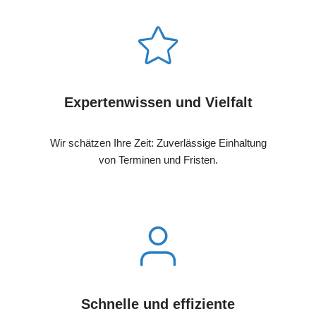
Expertenwissen und Vielfalt
Wir schätzen Ihre Zeit: Zuverlässige Einhaltung
von Terminen und Fristen.
Schnelle und effiziente