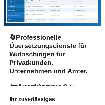
🔄Professionelle
Übersetzungsdienste für
Wutöschingen für
Privatkunden,
Unternehmen und Ämter.
Denn Kommunikation verbindet Welten
Ihr zuverlässiges