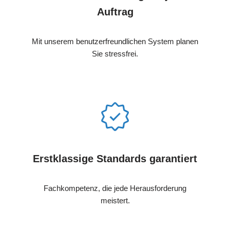
Auftrag
Mit unserem benutzerfreundlichen System planen
Sie stressfrei.
Erstklassige Standards garantiert
Fachkompetenz, die jede Herausforderung
meistert.