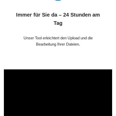
Immer für Sie da – 24 Stunden am
Tag
Unser Tool erleichtert den Upload und die
Bearbeitung Ihrer Dateien.