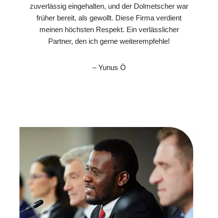
zuverlässig eingehalten, und der Dolmetscher war
früher bereit, als gewollt. Diese Firma verdient
meinen höchsten Respekt. Ein verlässlicher
Partner, den ich gerne weiterempfehle!
– Yunus Ö