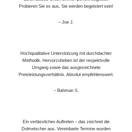
Probieren Sie es aus, Sie werden begeistert sein!
– Joe J.
Hochqualitative Unterstützung mit durchdachter
Methodik. Hervorzuheben ist der respektvolle
Umgang sowie das ausgezeichnete
Preisleistungsverhältnis. Absolut empfehlenswert.
– Bahman S.
Ein verlässliches Auftreten – das zeichnet die
Dolmetscher aus. Vereinbarte Termine wurden