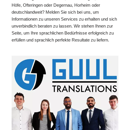
Höfe, Ofteringen oder Degernau, Horheim oder
deutschlandweit? Melden Sie sich bei uns, um
Informationen zu unseren Services zu erhalten und sich
unverbindlich beraten zu lassen. Wir stehen Ihnen zur
Seite, um Ihre sprachlichen Bedürfnisse erfolgreich zu
erfüllen und sprachlich perfekte Resultate zu liefern.