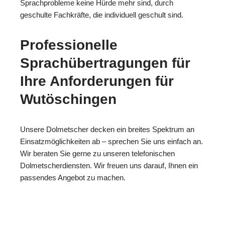
Sprachprobleme keine Hürde mehr sind, durch
geschulte Fachkräfte, die individuell geschult sind.
Professionelle
Sprachübertragungen für
Ihre Anforderungen für
Wutöschingen
Unsere Dolmetscher decken ein breites Spektrum an
Einsatzmöglichkeiten ab – sprechen Sie uns einfach an.
Wir beraten Sie gerne zu unseren telefonischen
Dolmetscherdiensten. Wir freuen uns darauf, Ihnen ein
passendes Angebot zu machen.