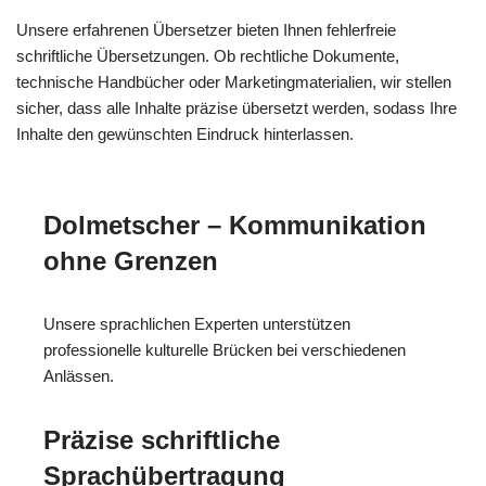
Unsere erfahrenen Übersetzer bieten Ihnen fehlerfreie
schriftliche Übersetzungen. Ob rechtliche Dokumente,
technische Handbücher oder Marketingmaterialien, wir stellen
sicher, dass alle Inhalte präzise übersetzt werden, sodass Ihre
Inhalte den gewünschten Eindruck hinterlassen.
Dolmetscher – Kommunikation
ohne Grenzen
Unsere sprachlichen Experten unterstützen
professionelle kulturelle Brücken bei verschiedenen
Anlässen.
Präzise schriftliche
Sprachübertragung