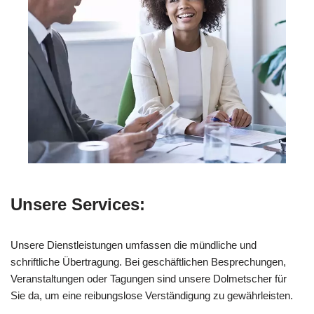
Unsere Services:
Unsere Dienstleistungen umfassen die mündliche und
schriftliche Übertragung. Bei geschäftlichen Besprechungen,
Veranstaltungen oder Tagungen sind unsere Dolmetscher für
Sie da, um eine reibungslose Verständigung zu gewährleisten.