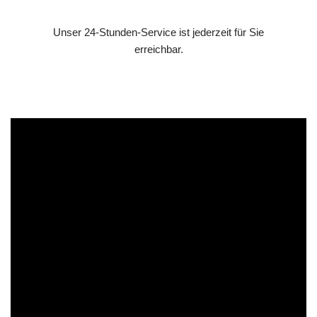
Unser 24-Stunden-Service ist jederzeit für Sie
erreichbar.