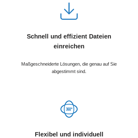
Schnell und effizient Dateien
einreichen
Maßgeschneiderte Lösungen, die genau auf Sie
abgestimmt sind.
Flexibel und individuell