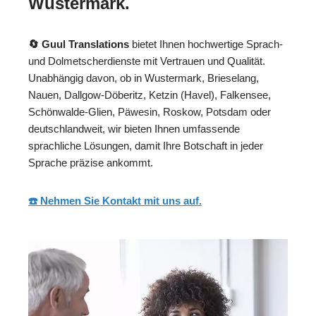
Wustermark.
🔄 Guul Translations
bietet Ihnen hochwertige Sprach-
und Dolmetscherdienste mit Vertrauen und Qualität.
Unabhängig davon, ob in Wustermark, Brieselang,
Nauen, Dallgow-Döberitz, Ketzin (Havel), Falkensee,
Schönwalde-Glien, Päwesin, Roskow, Potsdam oder
deutschlandweit, wir bieten Ihnen umfassende
sprachliche Lösungen, damit Ihre Botschaft in jeder
Sprache präzise ankommt.
☎️ Nehmen Sie Kontakt mit uns auf.