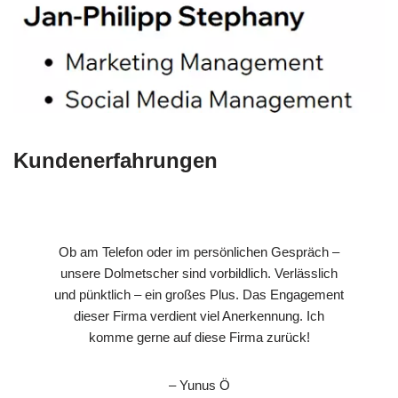
Kundenerfahrungen
Ob am Telefon oder im persönlichen Gespräch –
unsere Dolmetscher sind vorbildlich. Verlässlich
und pünktlich – ein großes Plus. Das Engagement
dieser Firma verdient viel Anerkennung. Ich
komme gerne auf diese Firma zurück!
– Yunus Ö