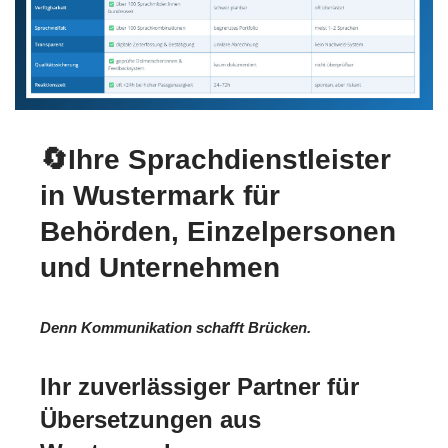
🔄Ihre Sprachdienstleister
in Wustermark für
Behörden, Einzelpersonen
und Unternehmen
Denn Kommunikation schafft Brücken.
Ihr zuverlässiger Partner für
Übersetzungen aus