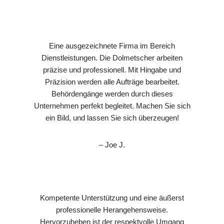
Eine ausgezeichnete Firma im Bereich
Dienstleistungen. Die Dolmetscher arbeiten
präzise und professionell. Mit Hingabe und
Präzision werden alle Aufträge bearbeitet.
Behördengänge werden durch dieses
Unternehmen perfekt begleitet. Machen Sie sich
ein Bild, und lassen Sie sich überzeugen!
– Joe J.
Kompetente Unterstützung und eine äußerst
professionelle Herangehensweise.
Hervorzuheben ist der respektvolle Umgang