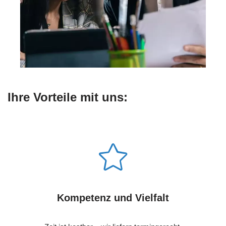
Ihre Vorteile mit uns:
Kompetenz und Vielfalt