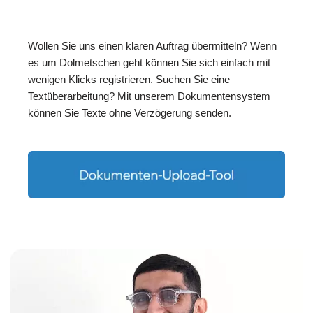
Wollen Sie uns einen klaren Auftrag übermitteln? Wenn
es um Dolmetschen geht können Sie sich einfach mit
wenigen Klicks registrieren. Suchen Sie eine
Textüberarbeitung? Mit unserem Dokumentensystem
können Sie Texte ohne Verzögerung senden.