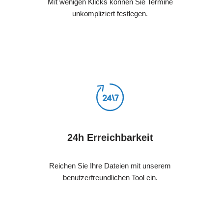
Mit wenigen Klicks können Sie Termine
unkompliziert festlegen.
24h Erreichbarkeit
Reichen Sie Ihre Dateien mit unserem
benutzerfreundlichen Tool ein.