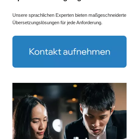
Unsere sprachlichen Experten bieten maßgeschneiderte
Übersetzungslösungen für jede Anforderung.