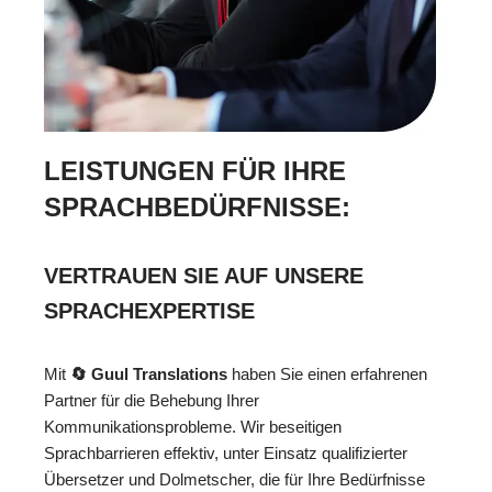
LEISTUNGEN FÜR IHRE
SPRACHBEDÜRFNISSE:
VERTRAUEN SIE AUF UNSERE
SPRACHEXPERTISE
Mit
🔄 Guul Translations
haben Sie einen erfahrenen
Partner für die Behebung Ihrer
Kommunikationsprobleme. Wir beseitigen
Sprachbarrieren effektiv, unter Einsatz qualifizierter
Übersetzer und Dolmetscher, die für Ihre Bedürfnisse