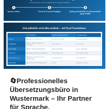
🔄Professionelles
Übersetzungsbüro in
Wustermark – Ihr Partner
für Sprache.