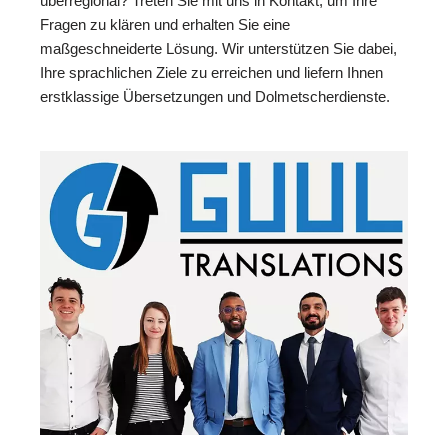
überregional? Treten Sie mit uns in Kontakt, um Ihre
Fragen zu klären und erhalten Sie eine
maßgeschneiderte Lösung. Wir unterstützen Sie dabei,
Ihre sprachlichen Ziele zu erreichen und liefern Ihnen
erstklassige Übersetzungen und Dolmetscherdienste.