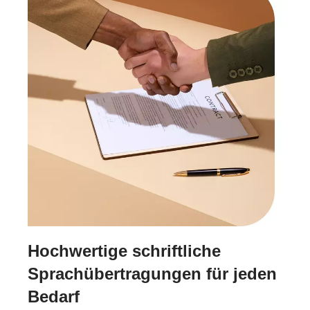
Hochwertige schriftliche
Sprachübertragungen für jeden
Bedarf