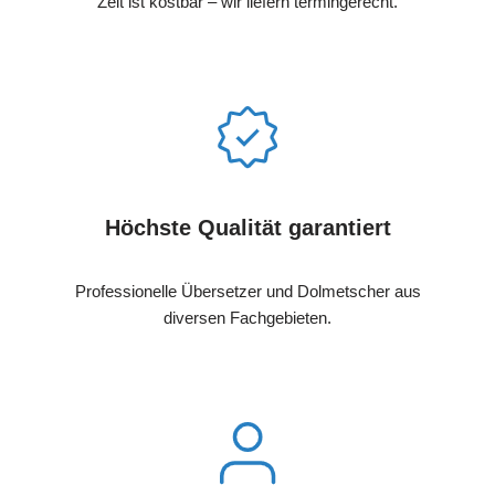
Zeit ist kostbar – wir liefern termingerecht.
Höchste Qualität garantiert
Professionelle Übersetzer und Dolmetscher aus
diversen Fachgebieten.