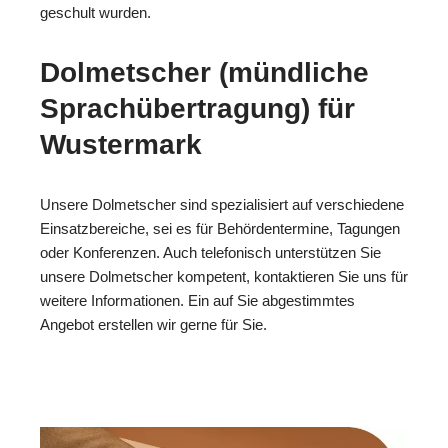
geschult wurden.
Dolmetscher (mündliche
Sprachübertragung) für
Wustermark
Unsere Dolmetscher sind spezialisiert auf verschiedene
Einsatzbereiche, sei es für Behördentermine, Tagungen
oder Konferenzen. Auch telefonisch unterstützen Sie
unsere Dolmetscher kompetent, kontaktieren Sie uns für
weitere Informationen. Ein auf Sie abgestimmtes
Angebot erstellen wir gerne für Sie.