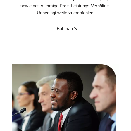
sowie das stimmige Preis-Leistungs-Verhältnis.
Unbedingt weiterzuempfehlen.
– Bahman S.