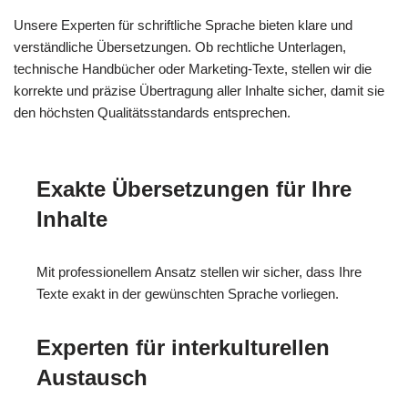
Unsere Experten für schriftliche Sprache bieten klare und
verständliche Übersetzungen. Ob rechtliche Unterlagen,
technische Handbücher oder Marketing-Texte, stellen wir die
korrekte und präzise Übertragung aller Inhalte sicher, damit sie
den höchsten Qualitätsstandards entsprechen.
Exakte Übersetzungen für Ihre
Inhalte
Mit professionellem Ansatz stellen wir sicher, dass Ihre
Texte exakt in der gewünschten Sprache vorliegen.
Experten für interkulturellen
Austausch