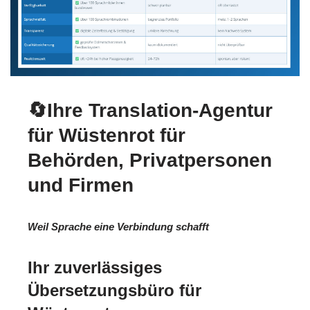
🔄Ihre Translation-Agentur
für Wüstenrot für
Behörden, Privatpersonen
und Firmen
Weil Sprache eine Verbindung schafft
Ihr zuverlässiges
Übersetzungsbüro für