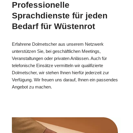
Professionelle
Sprachdienste für jeden
Bedarf für Wüstenrot
Erfahrene Dolmetscher aus unserem Netzwerk
unterstützen Sie, bei geschäftlichen Meetings,
Veranstaltungen oder privaten Anlässen. Auch für
telefonische Einsätze vermitteln wir qualifizierte
Dolmetscher, wir stehen Ihnen hierfür jederzeit zur
Verfügung. Wir freuen uns darauf, Ihnen ein passendes
Angebot zu machen.