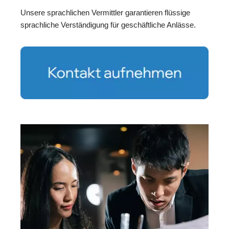
Unsere sprachlichen Vermittler garantieren flüssige
sprachliche Verständigung für geschäftliche Anlässe.