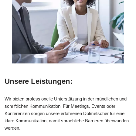
Unsere Leistungen:
Wir bieten professionelle Unterstützung in der mündlichen und
schriftlichen Kommunikation. Für Meetings, Events oder
Konferenzen sorgen unsere erfahrenen Dolmetscher für eine
klare Kommunikation, damit sprachliche Barrieren überwunden
werden.