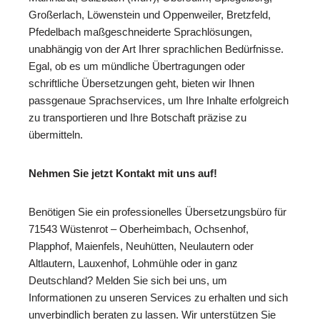
Großerlach, Löwenstein und Oppenweiler, Bretzfeld,
Pfedelbach maßgeschneiderte Sprachlösungen,
unabhängig von der Art Ihrer sprachlichen Bedürfnisse.
Egal, ob es um mündliche Übertragungen oder
schriftliche Übersetzungen geht, bieten wir Ihnen
passgenaue Sprachservices, um Ihre Inhalte erfolgreich
zu transportieren und Ihre Botschaft präzise zu
übermitteln.
Nehmen Sie jetzt Kontakt mit uns auf!
Benötigen Sie ein professionelles Übersetzungsbüro für
71543 Wüstenrot – Oberheimbach, Ochsenhof,
Plapphof, Maienfels, Neuhütten, Neulautern oder
Altlautern, Lauxenhof, Lohmühle oder in ganz
Deutschland? Melden Sie sich bei uns, um
Informationen zu unseren Services zu erhalten und sich
unverbindlich beraten zu lassen. Wir unterstützen Sie