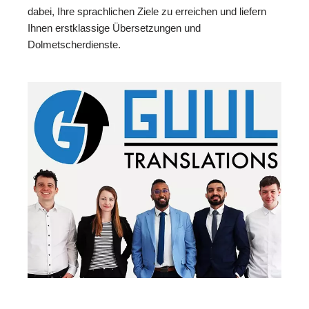
dabei, Ihre sprachlichen Ziele zu erreichen und liefern
Ihnen erstklassige Übersetzungen und
Dolmetscherdienste.