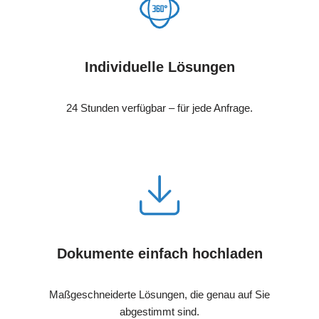
Individuelle Lösungen
24 Stunden verfügbar – für jede Anfrage.
Dokumente einfach hochladen
Maßgeschneiderte Lösungen, die genau auf Sie
abgestimmt sind.