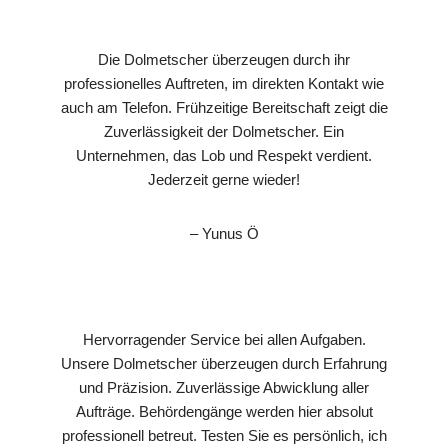
Die Dolmetscher überzeugen durch ihr
professionelles Auftreten, im direkten Kontakt wie
auch am Telefon. Frühzeitige Bereitschaft zeigt die
Zuverlässigkeit der Dolmetscher. Ein
Unternehmen, das Lob und Respekt verdient.
Jederzeit gerne wieder!
– Yunus Ö
Hervorragender Service bei allen Aufgaben.
Unsere Dolmetscher überzeugen durch Erfahrung
und Präzision. Zuverlässige Abwicklung aller
Aufträge. Behördengänge werden hier absolut
professionell betreut. Testen Sie es persönlich, ich