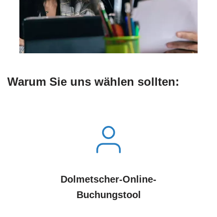
Warum Sie uns wählen sollten:
Dolmetscher-Online-
Buchungstool