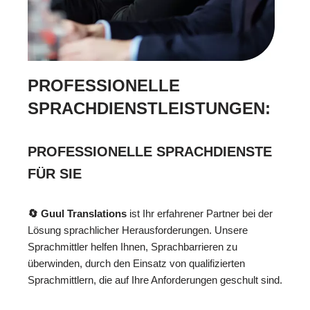
PROFESSIONELLE
SPRACHDIENSTLEISTUNGEN:
PROFESSIONELLE SPRACHDIENSTE
FÜR SIE
🔄 Guul Translations
ist Ihr erfahrener Partner bei der
Lösung sprachlicher Herausforderungen. Unsere
Sprachmittler helfen Ihnen, Sprachbarrieren zu
überwinden, durch den Einsatz von qualifizierten
Sprachmittlern, die auf Ihre Anforderungen geschult sind.