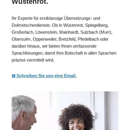
Wüstenrot.
Ihr Experte für erstklassige Übersetzungs- und
Dolmetscherdienste. Ob in Wüstenrot, Spiegelberg,
Großerlach, Löwenstein, Mainhardt, Sulzbach (Murr),
Obersulm, Oppenweiler, Bretzfeld, Pfedelbach oder
darüber hinaus, wir bieten Ihnen umfassende
Sprachlösungen, damit Ihre Botschaft in allen Sprachen
präzise vermittelt wird.
☎️ Schreiben Sie uns eine Email.