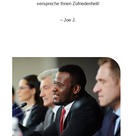
verspreche Ihnen Zufriedenheit!
– Joe J.