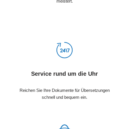
meistert.
Service rund um die Uhr
Reichen Sie Ihre Dokumente für Übersetzungen
schnell und bequem ein.