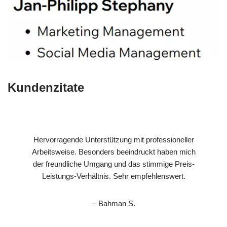
Kundenzitate
Hervorragende Unterstützung mit professioneller
Arbeitsweise. Besonders beeindruckt haben mich
der freundliche Umgang und das stimmige Preis-
Leistungs-Verhältnis. Sehr empfehlenswert.
– Bahman S.