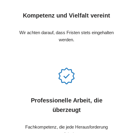
Kompetenz und Vielfalt vereint
Wir achten darauf, dass Fristen stets eingehalten
werden.
Professionelle Arbeit, die
überzeugt
Fachkompetenz, die jede Herausforderung