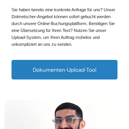
Sie haben bereits eine konkrete Anfrage für uns? Unser
Dolmetscher-Angebot können sofort gebucht werden
durch unsere Online-Buchungsplattform. Benötigen Sie
eine Übersetzung für Ihren Text? Nutzen Sie unser
Upload-System, um Ihren Auftrag mühelos und
unkompliziert an uns zu senden.