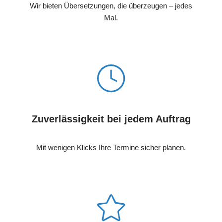
Wir bieten Übersetzungen, die überzeugen – jedes
Mal.
Zuverlässigkeit bei jedem Auftrag
Mit wenigen Klicks Ihre Termine sicher planen.