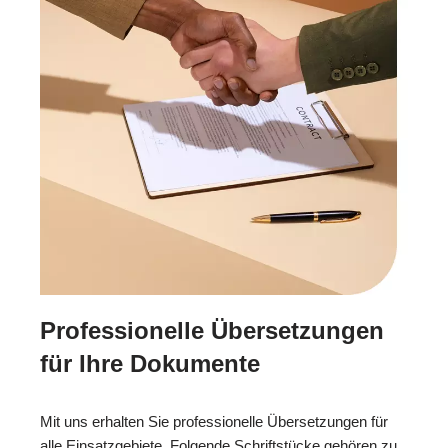
Professionelle Übersetzungen
für Ihre Dokumente
Mit uns erhalten Sie professionelle Übersetzungen für
alle Einsatzgebiete. Folgende Schriftstücke gehören zu