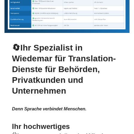
🔄Ihr Spezialist in
Wiedemar für Translation-
Dienste für Behörden,
Privatkunden und
Unternehmen
Denn Sprache verbindet Menschen.
Ihr hochwertiges