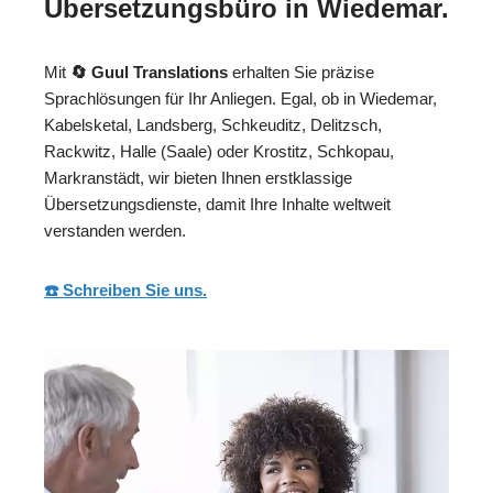
Übersetzungsbüro in Wiedemar.
Mit
🔄 Guul Translations
erhalten Sie präzise
Sprachlösungen für Ihr Anliegen. Egal, ob in Wiedemar,
Kabelsketal, Landsberg, Schkeuditz, Delitzsch,
Rackwitz, Halle (Saale) oder Krostitz, Schkopau,
Markranstädt, wir bieten Ihnen erstklassige
Übersetzungsdienste, damit Ihre Inhalte weltweit
verstanden werden.
☎️ Schreiben Sie uns.