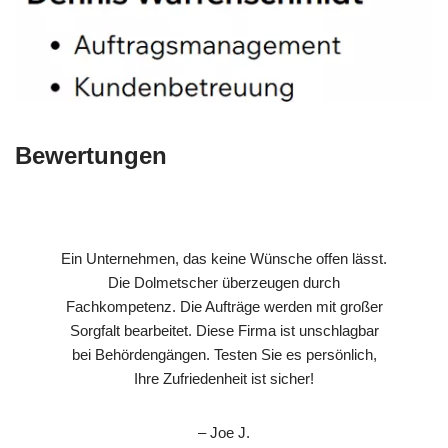
Bewertungen
Ein Unternehmen, das keine Wünsche offen lässt.
Die Dolmetscher überzeugen durch
Fachkompetenz. Die Aufträge werden mit großer
Sorgfalt bearbeitet. Diese Firma ist unschlagbar
bei Behördengängen. Testen Sie es persönlich,
Ihre Zufriedenheit ist sicher!
– Joe J.