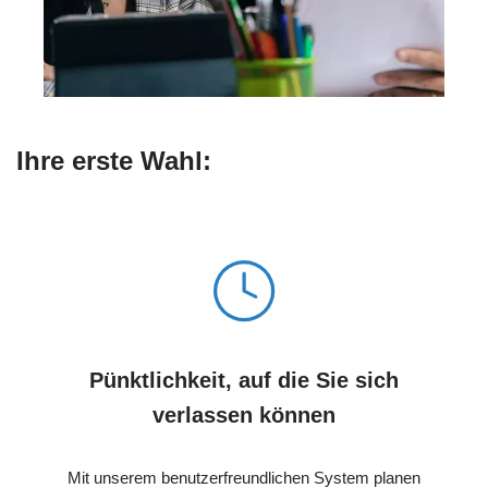
Ihre erste Wahl:
Pünktlichkeit, auf die Sie sich
verlassen können
Mit unserem benutzerfreundlichen System planen