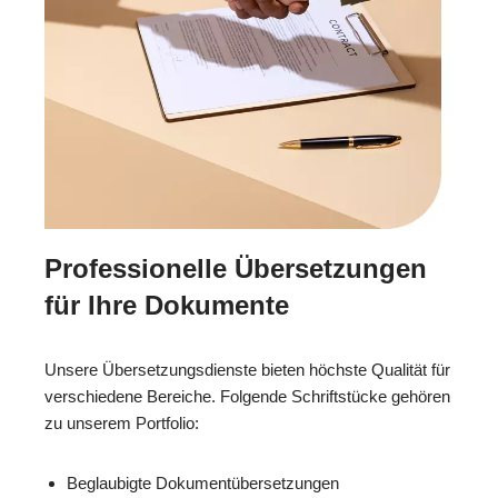
Professionelle Übersetzungen
für Ihre Dokumente
Unsere Übersetzungsdienste bieten höchste Qualität für
verschiedene Bereiche. Folgende Schriftstücke gehören
zu unserem Portfolio:
Beglaubigte Dokumentübersetzungen