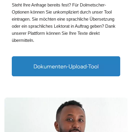
Steht Ihre Anfrage bereits fest? Für Dolmetscher-
Optionen können Sie unkompliziert durch unser Tool
eintragen. Sie möchten eine sprachliche Übersetzung
oder ein sprachliches Lektorat in Auftrag geben? Dank
unserer Plattform können Sie Ihre Texte direkt
übermitteln.