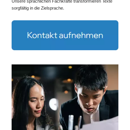
Unsere sprachlichen Fachkräfte transformieren Texte
sorgfältig in die Zielsprache.