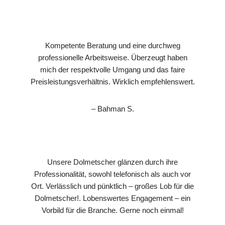
Kompetente Beratung und eine durchweg
professionelle Arbeitsweise. Überzeugt haben
mich der respektvolle Umgang und das faire
Preisleistungsverhältnis. Wirklich empfehlenswert.
– Bahman S.
Unsere Dolmetscher glänzen durch ihre
Professionalität, sowohl telefonisch als auch vor
Ort. Verlässlich und pünktlich – großes Lob für die
Dolmetscher!. Lobenswertes Engagement – ein
Vorbild für die Branche. Gerne noch einmal!