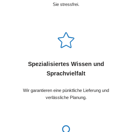
Sie stressfrei.
Spezialisiertes Wissen und
Sprachvielfalt
Wir garantieren eine pünktliche Lieferung und
verlässliche Planung.