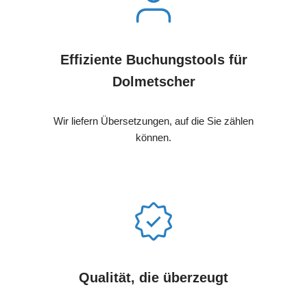
Effiziente Buchungstools für
Dolmetscher
Wir liefern Übersetzungen, auf die Sie zählen
können.
Qualität, die überzeugt