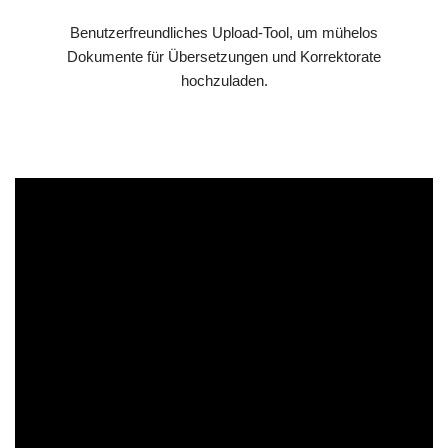
Benutzerfreundliches Upload-Tool, um mühelos
Dokumente für Übersetzungen und Korrektorate
hochzuladen.