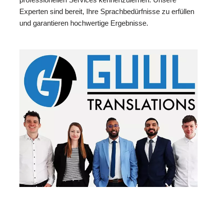
Experten sind bereit, Ihre Sprachbedürfnisse zu erfüllen
und garantieren hochwertige Ergebnisse.