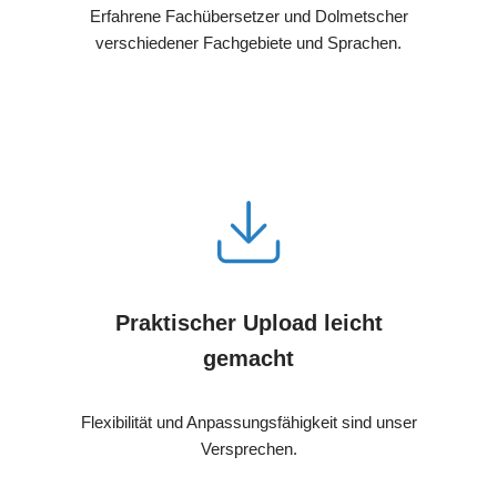
Erfahrene Fachübersetzer und Dolmetscher
verschiedener Fachgebiete und Sprachen.
Praktischer Upload leicht
gemacht
Flexibilität und Anpassungsfähigkeit sind unser
Versprechen.