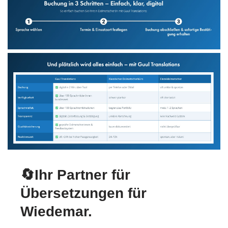
🔄Ihr Partner für
Übersetzungen für
Wiedemar.