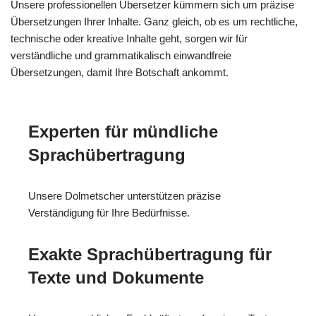
Unsere professionellen Übersetzer kümmern sich um präzise
Übersetzungen Ihrer Inhalte. Ganz gleich, ob es um rechtliche,
technische oder kreative Inhalte geht, sorgen wir für
verständliche und grammatikalisch einwandfreie
Übersetzungen, damit Ihre Botschaft ankommt.
Experten für mündliche
Sprachübertragung
Unsere Dolmetscher unterstützen präzise
Verständigung für Ihre Bedürfnisse.
Exakte Sprachübertragung für
Texte und Dokumente