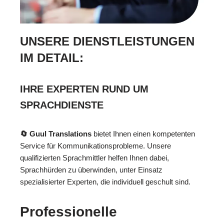
UNSERE DIENSTLEISTUNGEN
IM DETAIL:
IHRE EXPERTEN RUND UM
SPRACHDIENSTE
🔄 Guul Translations
bietet Ihnen einen kompetenten
Service für Kommunikationsprobleme. Unsere
qualifizierten Sprachmittler helfen Ihnen dabei,
Sprachhürden zu überwinden, unter Einsatz
spezialisierter Experten, die individuell geschult sind.
Professionelle