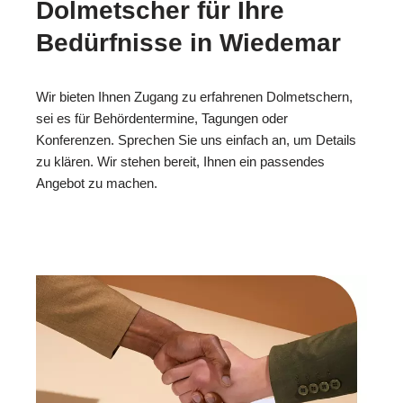
Dolmetscher für Ihre
Bedürfnisse in Wiedemar
Wir bieten Ihnen Zugang zu erfahrenen Dolmetschern,
sei es für Behördentermine, Tagungen oder
Konferenzen. Sprechen Sie uns einfach an, um Details
zu klären. Wir stehen bereit, Ihnen ein passendes
Angebot zu machen.