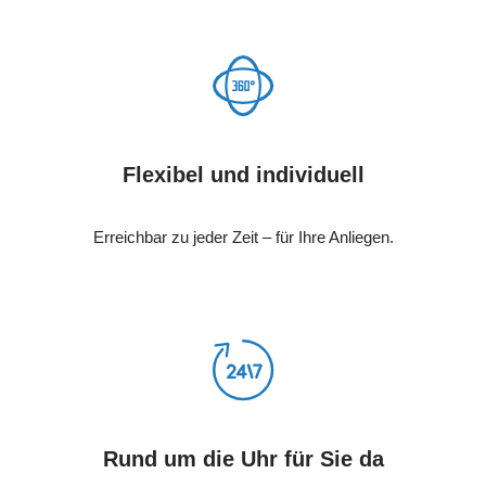
Flexibel und individuell
Erreichbar zu jeder Zeit – für Ihre Anliegen.
Rund um die Uhr für Sie da