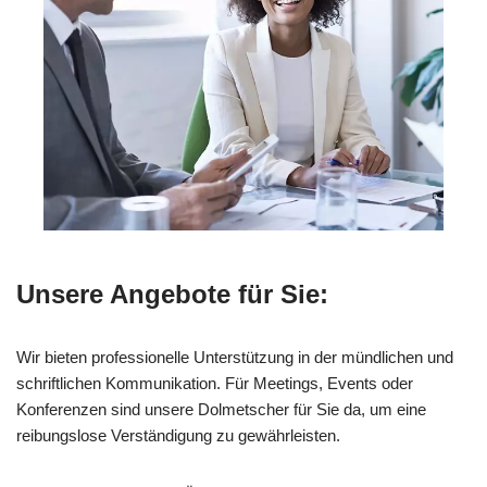
Unsere Angebote für Sie:
Wir bieten professionelle Unterstützung in der mündlichen und
schriftlichen Kommunikation. Für Meetings, Events oder
Konferenzen sind unsere Dolmetscher für Sie da, um eine
reibungslose Verständigung zu gewährleisten.