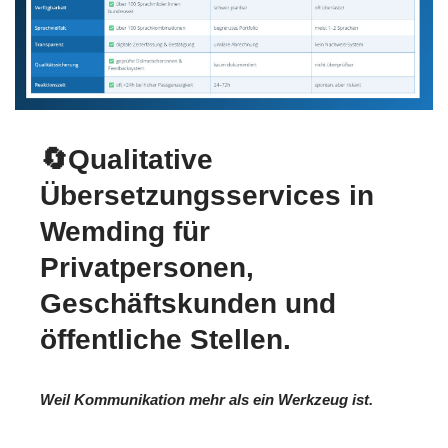
🔄Qualitative
Übersetzungsservices in
Wemding für
Privatpersonen,
Geschäftskunden und
öffentliche Stellen.
Weil Kommunikation mehr als ein Werkzeug ist.