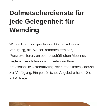
Dolmetscherdienste für
jede Gelegenheit für
Wemding
Wir stellen Ihnen qualifizierte Dolmetscher zur
Verfügung, die Sie bei Behördenterminen,
Pressekonferenzen oder geschäftlichen Meetings
begleiten. Auch telefonisch bieten wir Ihnen
professionelle Unterstützung, wir stehen Ihnen jederzeit
zur Verfügung. Ein persönliches Angebot erhalten Sie
auf Anfrage.