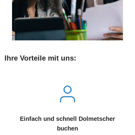
Ihre Vorteile mit uns:
Einfach und schnell Dolmetscher
buchen