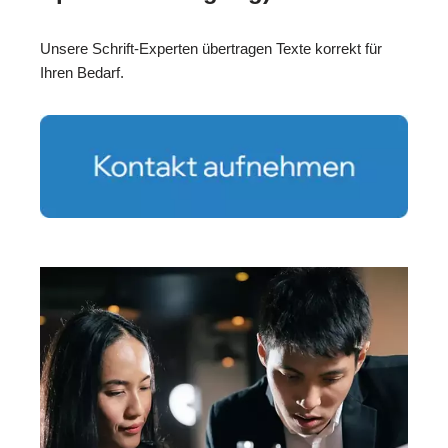
Unsere Schrift-Experten übertragen Texte korrekt für
Ihren Bedarf.