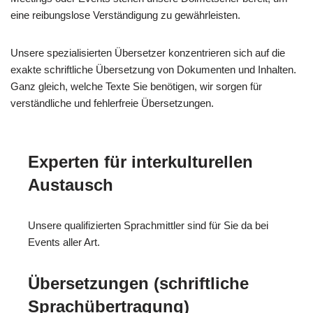
eine reibungslose Verständigung zu gewährleisten.
Unsere spezialisierten Übersetzer konzentrieren sich auf die
exakte schriftliche Übersetzung von Dokumenten und Inhalten.
Ganz gleich, welche Texte Sie benötigen, wir sorgen für
verständliche und fehlerfreie Übersetzungen.
Experten für interkulturellen
Austausch
Unsere qualifizierten Sprachmittler sind für Sie da bei
Events aller Art.
Übersetzungen (schriftliche
Sprachübertragung)