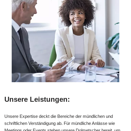
Unsere Leistungen:
Unsere Expertise deckt die Bereiche der mündlichen und
schriftlichen Verständigung ab. Für mündliche Anlässe wie
Meetings oder Events stehen unsere Dolmetscher bereit, um