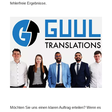
fehlerfreie Ergebnisse.
Möchten Sie uns einen klaren Auftrag erteilen? Wenn es