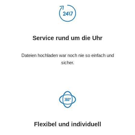
Service rund um die Uhr
Dateien hochladen war noch nie so einfach und
sicher.
Flexibel und individuell