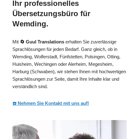
Ihr professionelles
Übersetzungsbüro für
Wemding.
Mit
🔄 Guul Translations
erhalten Sie zuverlässige
Sprachlösungen für jeden Bedarf. Ganz gleich, ob in
Wemding, Wolferstadt, Fünfstetten, Polsingen, Otting,
Huisheim, Wechingen oder Alerheim, Megesheim,
Harburg (Schwaben), wir stehen Ihnen mit hochwertigen
Sprachlösungen zur Seite, damit Ihre Inhalte klar und
verständlich sind.
☎️ Nehmen Sie Kontakt mit uns auf!