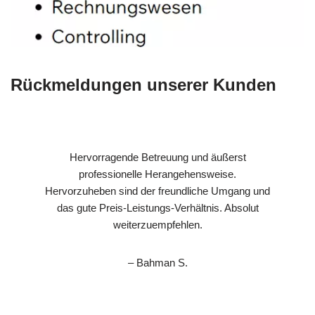
Rückmeldungen unserer Kunden
Hervorragende Betreuung und äußerst
professionelle Herangehensweise.
Hervorzuheben sind der freundliche Umgang und
das gute Preis-Leistungs-Verhältnis. Absolut
weiterzuempfehlen.
– Bahman S.