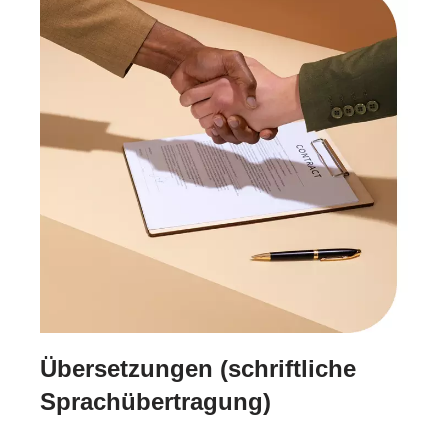
Übersetzungen (schriftliche
Sprachübertragung)