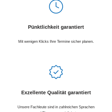
Pünktlichkeit garantiert
Mit wenigen Klicks Ihre Termine sicher planen.
Exzellente Qualität garantiert
Unsere Fachleute sind in zahlreichen Sprachen