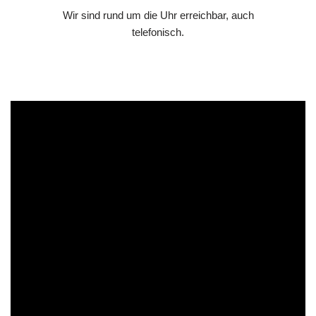
Wir sind rund um die Uhr erreichbar, auch
telefonisch.