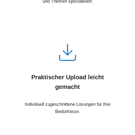
und Themen spezialisiert.
Praktischer Upload leicht
gemacht
Individuell zugeschnittene Lösungen für Ihre
Bedürfnisse.