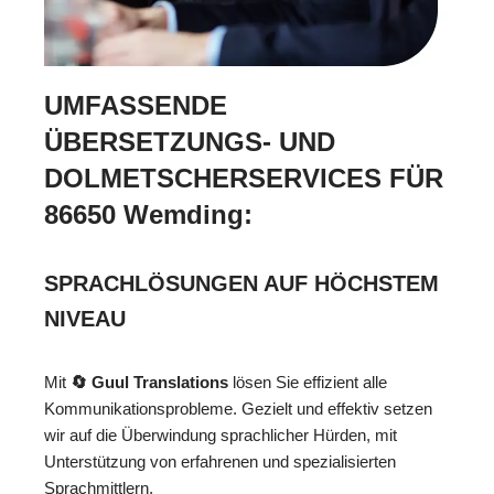
UMFASSENDE
ÜBERSETZUNGS- UND
DOLMETSCHERSERVICES FÜR
86650 Wemding:
SPRACHLÖSUNGEN AUF HÖCHSTEM
NIVEAU
Mit
🔄 Guul Translations
lösen Sie effizient alle
Kommunikationsprobleme. Gezielt und effektiv setzen
wir auf die Überwindung sprachlicher Hürden, mit
Unterstützung von erfahrenen und spezialisierten
Sprachmittlern.