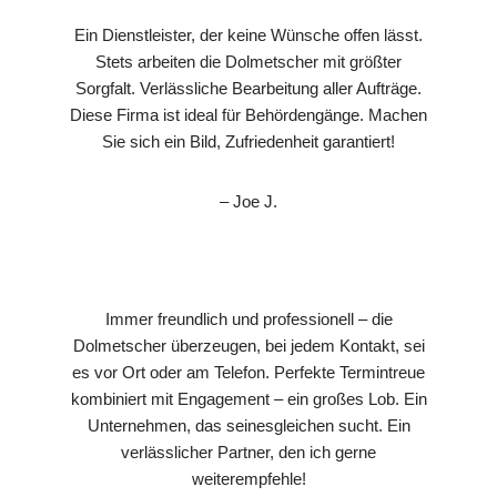
Ein Dienstleister, der keine Wünsche offen lässt.
Stets arbeiten die Dolmetscher mit größter
Sorgfalt. Verlässliche Bearbeitung aller Aufträge.
Diese Firma ist ideal für Behördengänge. Machen
Sie sich ein Bild, Zufriedenheit garantiert!
– Joe J.
Immer freundlich und professionell – die
Dolmetscher überzeugen, bei jedem Kontakt, sei
es vor Ort oder am Telefon. Perfekte Termintreue
kombiniert mit Engagement – ein großes Lob. Ein
Unternehmen, das seinesgleichen sucht. Ein
verlässlicher Partner, den ich gerne
weiterempfehle!