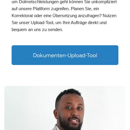
um Dolmetschleistungen geht können Sie unkompliziert
auf unsere Plattform zugreifen. Planen Sie, ein
Korrektorat oder eine Übersetzung anzufragen? Nutzen
Sie unser Upload-Tool, um Ihre Aufträge direkt und
bequem an uns zu senden.