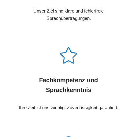
Unser Ziel sind klare und fehlerfreie
Sprachübertragungen.
Fachkompetenz und
Sprachkenntnis
Ihre Zeit ist uns wichtig: Zuverlässigkeit garantiert.