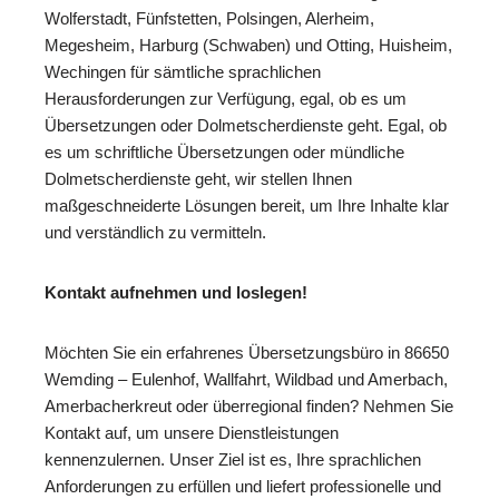
Wolferstadt, Fünfstetten, Polsingen, Alerheim,
Megesheim, Harburg (Schwaben) und Otting, Huisheim,
Wechingen für sämtliche sprachlichen
Herausforderungen zur Verfügung, egal, ob es um
Übersetzungen oder Dolmetscherdienste geht. Egal, ob
es um schriftliche Übersetzungen oder mündliche
Dolmetscherdienste geht, wir stellen Ihnen
maßgeschneiderte Lösungen bereit, um Ihre Inhalte klar
und verständlich zu vermitteln.
Kontakt aufnehmen und loslegen!
Möchten Sie ein erfahrenes Übersetzungsbüro in 86650
Wemding – Eulenhof, Wallfahrt, Wildbad und Amerbach,
Amerbacherkreut oder überregional finden? Nehmen Sie
Kontakt auf, um unsere Dienstleistungen
kennenzulernen. Unser Ziel ist es, Ihre sprachlichen
Anforderungen zu erfüllen und liefert professionelle und