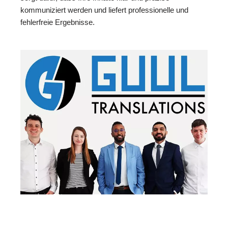
kommuniziert werden und liefert professionelle und
fehlerfreie Ergebnisse.