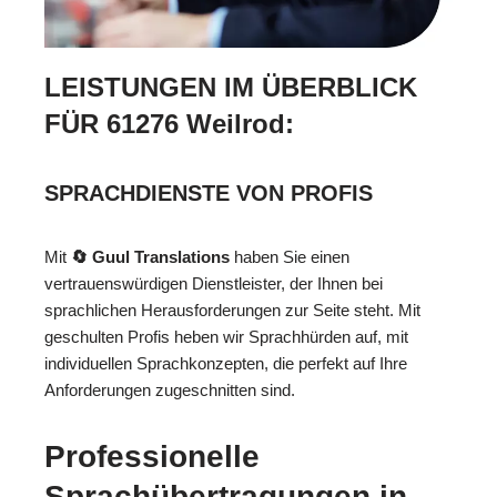
LEISTUNGEN IM ÜBERBLICK
FÜR 61276 Weilrod:
SPRACHDIENSTE VON PROFIS
Mit
🔄 Guul Translations
haben Sie einen
vertrauenswürdigen Dienstleister, der Ihnen bei
sprachlichen Herausforderungen zur Seite steht. Mit
geschulten Profis heben wir Sprachhürden auf, mit
individuellen Sprachkonzepten, die perfekt auf Ihre
Anforderungen zugeschnitten sind.
Professionelle
Sprachübertragungen in