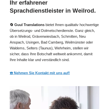
Ihr erfahrener
Sprachdienstleister in Weilrod.
🔄 Guul Translations
bietet Ihnen qualitativ hochwertige
Übersetzungs- und Dolmetscherdienste. Ganz gleich,
ob in Weilrod, Grävenwiesbach, Schmitten, Neu
Anspach, Usingen, Bad Camberg, Weilmünster oder
Waldems, Selters (Taunus), Wehrheim, stellen wir
sicher, dass Ihre Botschaft weltweit ankommt, damit
Ihre Inhalte klar und verständlich sind.
☎️ Nehmen Sie Kontakt mit uns auf!