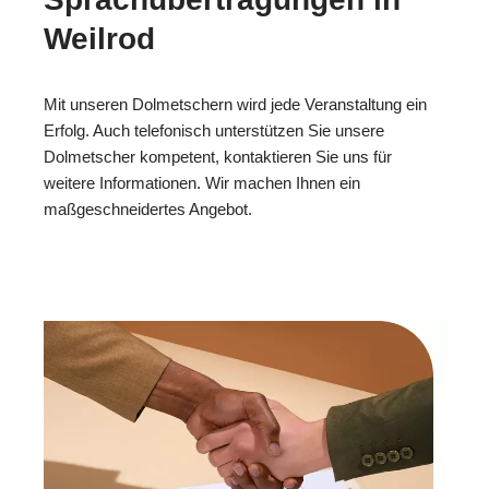
Weilrod
Mit unseren Dolmetschern wird jede Veranstaltung ein
Erfolg. Auch telefonisch unterstützen Sie unsere
Dolmetscher kompetent, kontaktieren Sie uns für
weitere Informationen. Wir machen Ihnen ein
maßgeschneidertes Angebot.