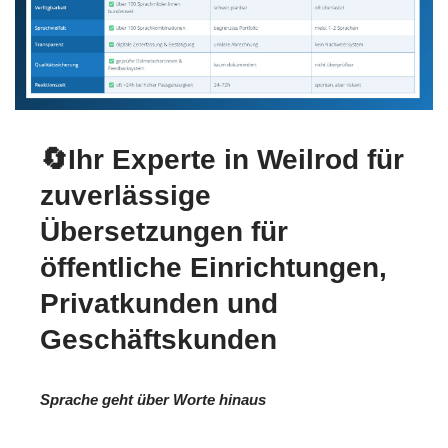
🔄Ihr Experte in Weilrod für
zuverlässige
Übersetzungen für
öffentliche Einrichtungen,
Privatkunden und
Geschäftskunden
Sprache geht über Worte hinaus