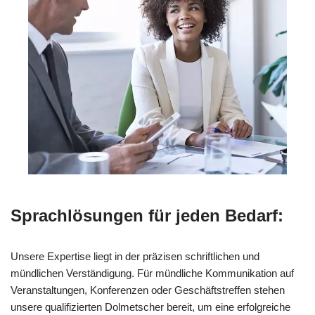
Sprachlösungen für jeden Bedarf:
Unsere Expertise liegt in der präzisen schriftlichen und
mündlichen Verständigung. Für mündliche Kommunikation auf
Veranstaltungen, Konferenzen oder Geschäftstreffen stehen
unsere qualifizierten Dolmetscher bereit, um eine erfolgreiche