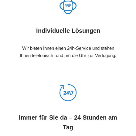
Individuelle Lösungen
Wir bieten Ihnen einen 24h-Service und stehen
Ihnen telefonisch rund um die Uhr zur Verfügung.
Immer für Sie da – 24 Stunden am
Tag