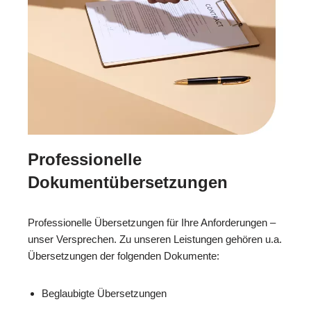
Professionelle
Dokumentübersetzungen
Professionelle Übersetzungen für Ihre Anforderungen –
unser Versprechen. Zu unseren Leistungen gehören u.a.
Übersetzungen der folgenden Dokumente:
Beglaubigte Übersetzungen