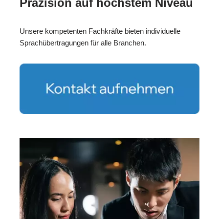
Präzision auf höchstem Niveau
Unsere kompetenten Fachkräfte bieten individuelle
Sprachübertragungen für alle Branchen.