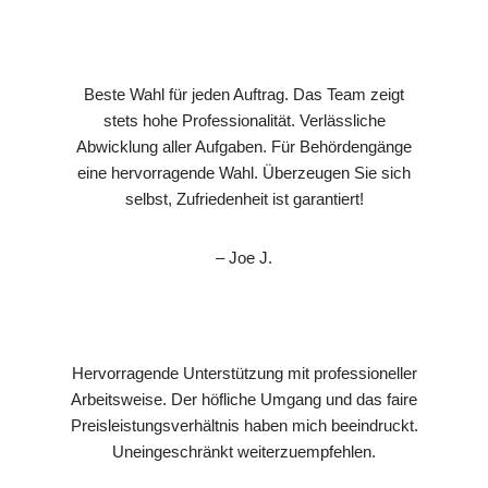
Beste Wahl für jeden Auftrag. Das Team zeigt
stets hohe Professionalität. Verlässliche
Abwicklung aller Aufgaben. Für Behördengänge
eine hervorragende Wahl. Überzeugen Sie sich
selbst, Zufriedenheit ist garantiert!
– Joe J.
Hervorragende Unterstützung mit professioneller
Arbeitsweise. Der höfliche Umgang und das faire
Preisleistungsverhältnis haben mich beeindruckt.
Uneingeschränkt weiterzuempfehlen.