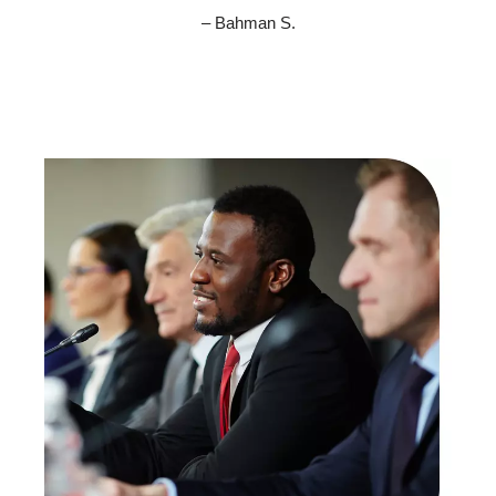
– Bahman S.