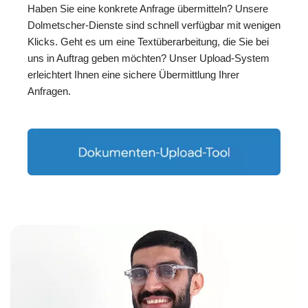
Haben Sie eine konkrete Anfrage übermitteln? Unsere
Dolmetscher-Dienste sind schnell verfügbar mit wenigen
Klicks. Geht es um eine Textüberarbeitung, die Sie bei
uns in Auftrag geben möchten? Unser Upload-System
erleichtert Ihnen eine sichere Übermittlung Ihrer
Anfragen.