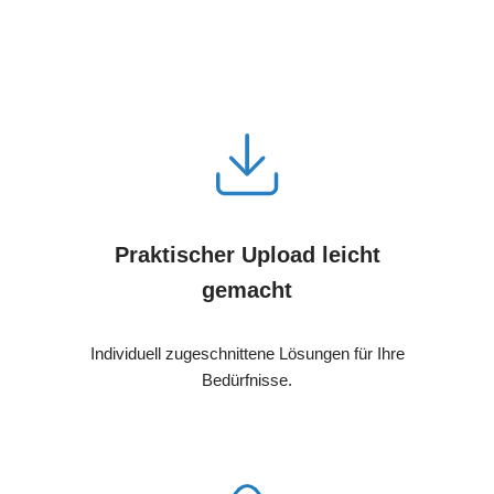
Praktischer Upload leicht
gemacht
Individuell zugeschnittene Lösungen für Ihre
Bedürfnisse.