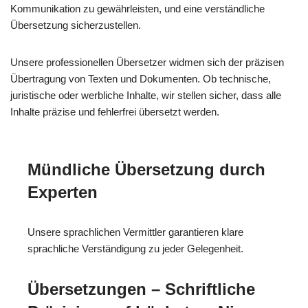
Kommunikation zu gewährleisten, und eine verständliche
Übersetzung sicherzustellen.
Unsere professionellen Übersetzer widmen sich der präzisen
Übertragung von Texten und Dokumenten. Ob technische,
juristische oder werbliche Inhalte, wir stellen sicher, dass alle
Inhalte präzise und fehlerfrei übersetzt werden.
Mündliche Übersetzung durch
Experten
Unsere sprachlichen Vermittler garantieren klare
sprachliche Verständigung zu jeder Gelegenheit.
Übersetzungen – Schriftliche