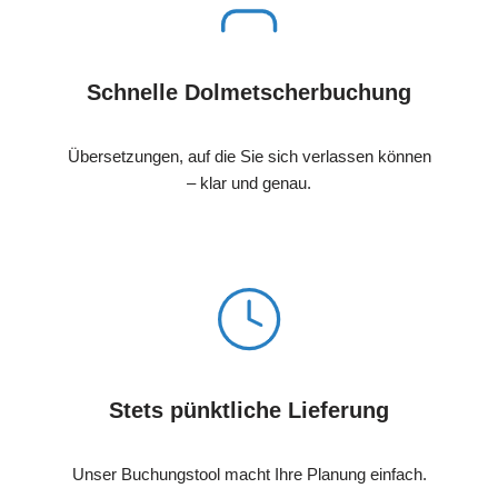
Schnelle Dolmetscherbuchung
Übersetzungen, auf die Sie sich verlassen können
– klar und genau.
Stets pünktliche Lieferung
Unser Buchungstool macht Ihre Planung einfach.