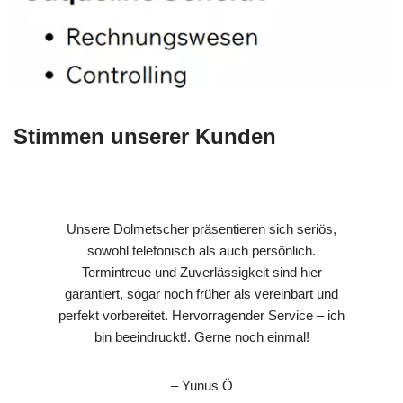
Stimmen unserer Kunden
Unsere Dolmetscher präsentieren sich seriös,
sowohl telefonisch als auch persönlich.
Termintreue und Zuverlässigkeit sind hier
garantiert, sogar noch früher als vereinbart und
perfekt vorbereitet. Hervorragender Service – ich
bin beeindruckt!. Gerne noch einmal!
– Yunus Ö