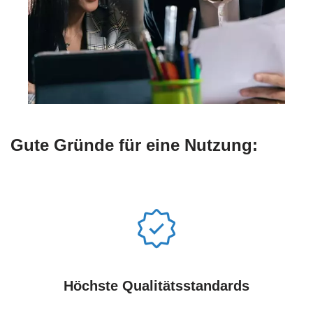
Gute Gründe für eine Nutzung:
Höchste Qualitätsstandards