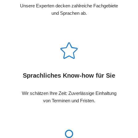
Unsere Experten decken zahlreiche Fachgebiete
und Sprachen ab.
Sprachliches Know-how für Sie
Wir schätzen Ihre Zeit: Zuverlässige Einhaltung
von Terminen und Fristen.