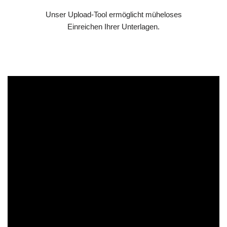
Unser Upload-Tool ermöglicht müheloses
Einreichen Ihrer Unterlagen.