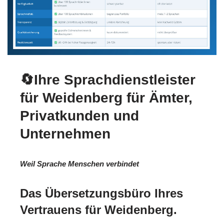
🔄Ihre Sprachdienstleister
für Weidenberg für Ämter,
Privatkunden und
Unternehmen
Weil Sprache Menschen verbindet
Das Übersetzungsbüro Ihres
Vertrauens für Weidenberg.