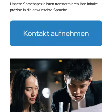
Unsere Sprachspezialisten transformieren Ihre Inhalte
präzise in die gewünschte Sprache.