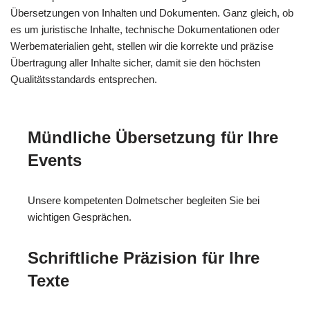
Übersetzungen von Inhalten und Dokumenten. Ganz gleich, ob
es um juristische Inhalte, technische Dokumentationen oder
Werbematerialien geht, stellen wir die korrekte und präzise
Übertragung aller Inhalte sicher, damit sie den höchsten
Qualitätsstandards entsprechen.
Mündliche Übersetzung für Ihre
Events
Unsere kompetenten Dolmetscher begleiten Sie bei
wichtigen Gesprächen.
Schriftliche Präzision für Ihre
Texte