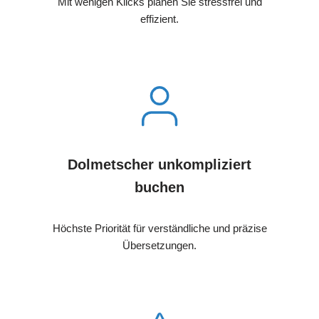
Mit wenigen Klicks planen Sie stressfrei und
effizient.
Dolmetscher unkompliziert
buchen
Höchste Priorität für verständliche und präzise
Übersetzungen.