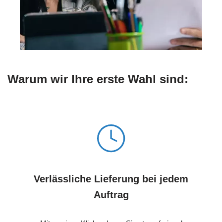
Warum wir Ihre erste Wahl sind:
Verlässliche Lieferung bei jedem
Auftrag