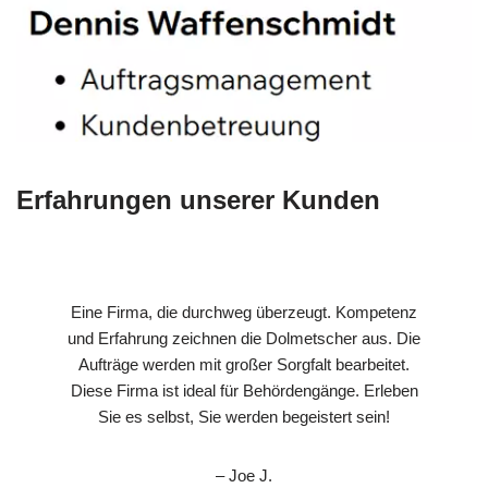
Erfahrungen unserer Kunden
Eine Firma, die durchweg überzeugt. Kompetenz
und Erfahrung zeichnen die Dolmetscher aus. Die
Aufträge werden mit großer Sorgfalt bearbeitet.
Diese Firma ist ideal für Behördengänge. Erleben
Sie es selbst, Sie werden begeistert sein!
– Joe J.