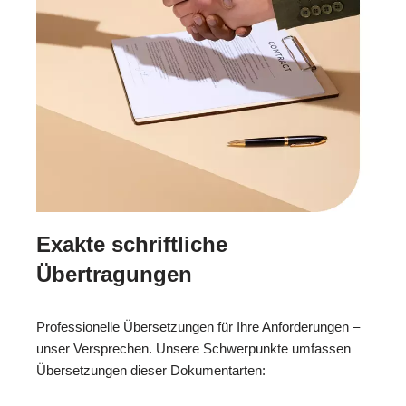
Exakte schriftliche
Übertragungen
Professionelle Übersetzungen für Ihre Anforderungen –
unser Versprechen. Unsere Schwerpunkte umfassen
Übersetzungen dieser Dokumentarten: