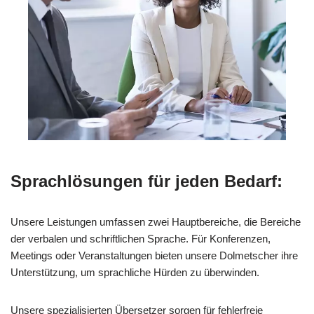
Sprachlösungen für jeden Bedarf:
Unsere Leistungen umfassen zwei Hauptbereiche, die Bereiche
der verbalen und schriftlichen Sprache. Für Konferenzen,
Meetings oder Veranstaltungen bieten unsere Dolmetscher ihre
Unterstützung, um sprachliche Hürden zu überwinden.
Unsere spezialisierten Übersetzer sorgen für fehlerfreie