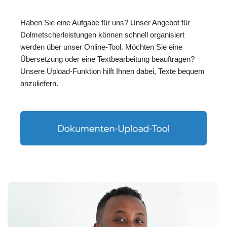
Haben Sie eine Aufgabe für uns? Unser Angebot für
Dolmetscherleistungen können schnell organisiert
werden über unser Online-Tool. Möchten Sie eine
Übersetzung oder eine Textbearbeitung beauftragen?
Unsere Upload-Funktion hilft Ihnen dabei, Texte bequem
anzuliefern.