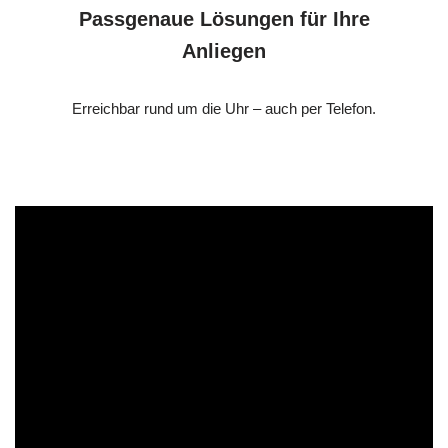
Passgenaue Lösungen für Ihre
Anliegen
Erreichbar rund um die Uhr – auch per Telefon.