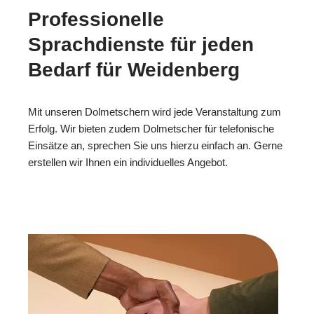
Professionelle
Sprachdienste für jeden
Bedarf für Weidenberg
Mit unseren Dolmetschern wird jede Veranstaltung zum
Erfolg. Wir bieten zudem Dolmetscher für telefonische
Einsätze an, sprechen Sie uns hierzu einfach an. Gerne
erstellen wir Ihnen ein individuelles Angebot.