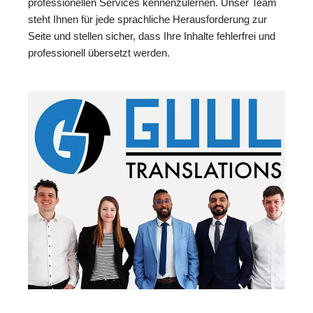
professionellen Services kennenzulernen. Unser Team
steht Ihnen für jede sprachliche Herausforderung zur
Seite und stellen sicher, dass Ihre Inhalte fehlerfrei und
professionell übersetzt werden.