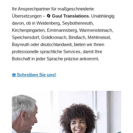
Ihr Ansprechpartner für maßgeschneiderte
Übersetzungen –
🔄 Guul Translations
. Unabhängig
davon, ob in Weidenberg, Seybothenreuth,
Kirchenpingarten, Emtmannsberg, Warmensteinach,
Speichersdorf, Goldkronach, Bindlach, Mehlmeisel,
Bayreuth oder deutschlandweit, bieten wir Ihnen
professionelle sprachliche Services, damit Ihre
Botschaft in jeder Sprache präzise ankommt.
☎️ Schreiben Sie uns!