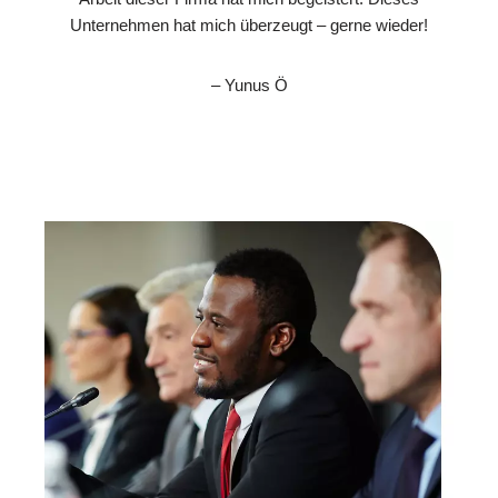
Unternehmen hat mich überzeugt – gerne wieder!
– Yunus Ö