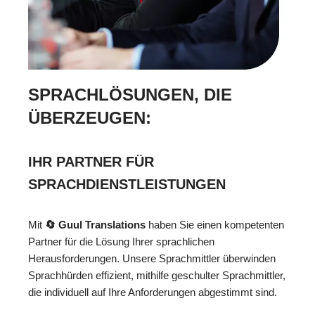
SPRACHLÖSUNGEN, DIE
ÜBERZEUGEN:
IHR PARTNER FÜR
SPRACHDIENSTLEISTUNGEN
Mit
🔄 Guul Translations
haben Sie einen kompetenten
Partner für die Lösung Ihrer sprachlichen
Herausforderungen. Unsere Sprachmittler überwinden
Sprachhürden effizient, mithilfe geschulter Sprachmittler,
die individuell auf Ihre Anforderungen abgestimmt sind.