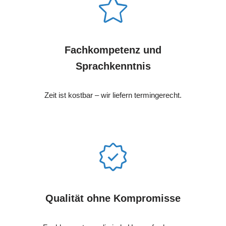
Fachkompetenz und
Sprachkenntnis
Zeit ist kostbar – wir liefern termingerecht.
Qualität ohne Kompromisse