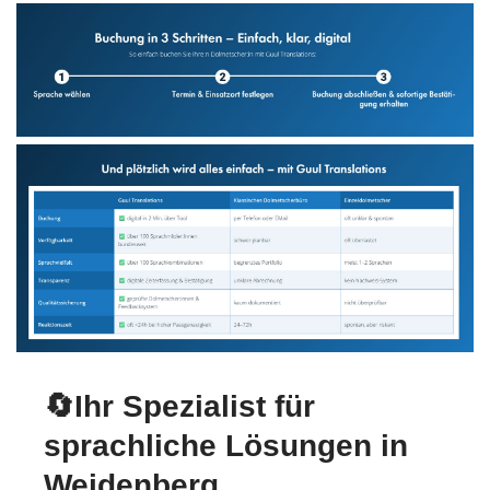
🔄Ihr Spezialist für
sprachliche Lösungen in
Weidenberg.