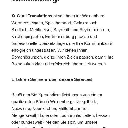
🔄 Guul Translations
bietet Ihnen für Weidenberg,
Warmensteinach, Speichersdorf, Goldkronach,
Bindlach, Mehlmeisel, Bayreuth und Seybothenreuth,
Kirchenpingarten, Emtmannsberg präzise und
professionelle Übersetzungen, die Ihre Kommunikation
erfolgreich unterstützen. Wir bieten Ihnen
Sprachlösungen, die zu Ihren Zielen passen, damit Ihre
Botschaften klar und erfolgreich übermittelt werden.
Erfahren Sie mehr über unsere Services!
Benötigen Sie Sprachdienstleistungen von einem
qualifizierten Büro in Weidenberg – Ziegelhütte,
Neuwiese, Neunkirchen, Mittlernhammer,
Mengersreuth, Lohe oder Lochmühle, Letten, Lessau
oder bundesweit? Melden Sie sich, um unsere