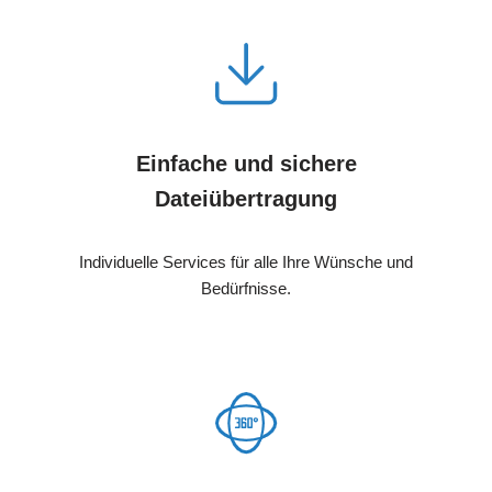
Einfache und sichere
Dateiübertragung
Individuelle Services für alle Ihre Wünsche und
Bedürfnisse.