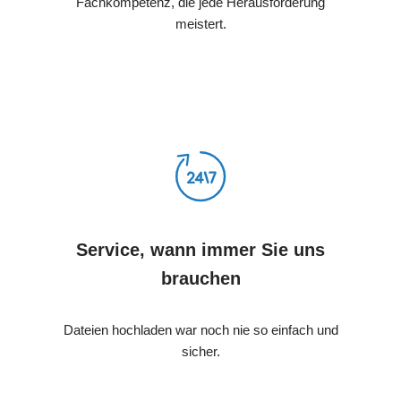
Fachkompetenz, die jede Herausforderung
meistert.
Service, wann immer Sie uns
brauchen
Dateien hochladen war noch nie so einfach und
sicher.