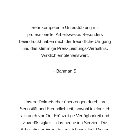
Sehr kompetente Unterstützung mit
professioneller Arbeitsweise. Besonders
beeindruckt haben mich der freundliche Umgang
und das stimmige Preis-Leistungs-Verhältnis.
Wirklich empfehlenswert.
– Bahman S.
Unsere Dolmetscher überzeugen durch ihre
Seriösität und Freundlichkeit, sowohl telefonisch
als auch vor Ort. Frühzeitige Verfügbarkeit und
Zuverlässigkeit – das nenne ich Service. Die
Arbeit dieser Firma hat mich begeistert. Dieses