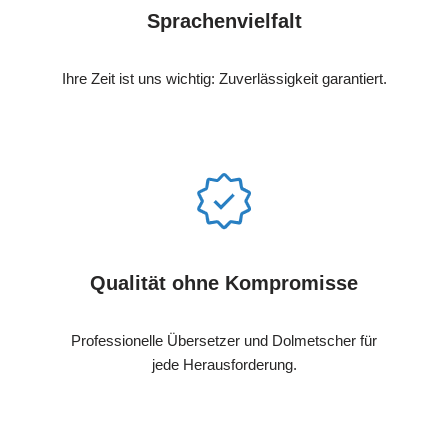
Sprachenvielfalt
Ihre Zeit ist uns wichtig: Zuverlässigkeit garantiert.
Qualität ohne Kompromisse
Professionelle Übersetzer und Dolmetscher für
jede Herausforderung.