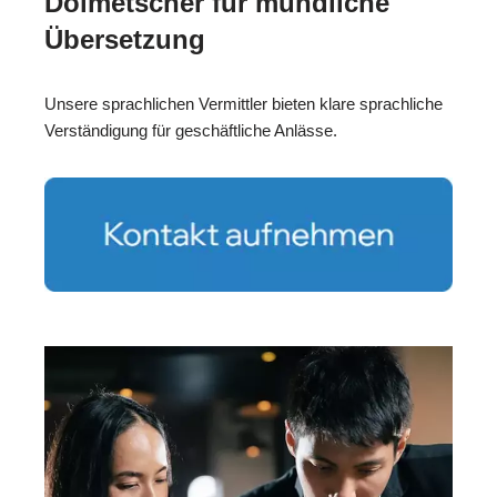
Dolmetscher für mündliche
Übersetzung
Unsere sprachlichen Vermittler bieten klare sprachliche
Verständigung für geschäftliche Anlässe.