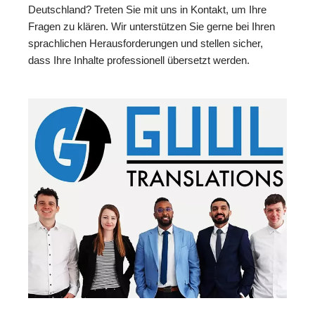
Deutschland? Treten Sie mit uns in Kontakt, um Ihre
Fragen zu klären. Wir unterstützen Sie gerne bei Ihren
sprachlichen Herausforderungen und stellen sicher,
dass Ihre Inhalte professionell übersetzt werden.