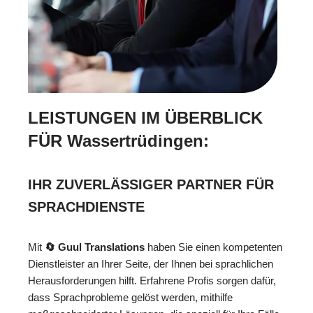
LEISTUNGEN IM ÜBERBLICK
FÜR Wassertrüdingen:
IHR ZUVERLÄSSIGER PARTNER FÜR
SPRACHDIENSTE
Mit
🔄 Guul Translations
haben Sie einen kompetenten
Dienstleister an Ihrer Seite, der Ihnen bei sprachlichen
Herausforderungen hilft. Erfahrene Profis sorgen dafür,
dass Sprachprobleme gelöst werden, mithilfe