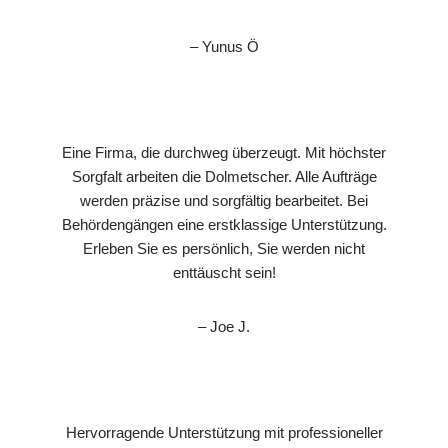
– Yunus Ö
Eine Firma, die durchweg überzeugt. Mit höchster
Sorgfalt arbeiten die Dolmetscher. Alle Aufträge
werden präzise und sorgfältig bearbeitet. Bei
Behördengängen eine erstklassige Unterstützung.
Erleben Sie es persönlich, Sie werden nicht
enttäuscht sein!
– Joe J.
Hervorragende Unterstützung mit professioneller