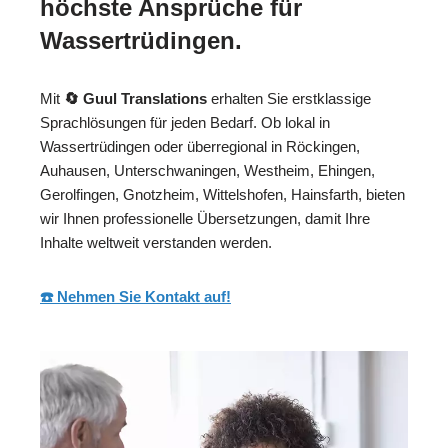
höchste Ansprüche für
Wassertrüdingen.
Mit
🔄 Guul Translations
erhalten Sie erstklassige
Sprachlösungen für jeden Bedarf. Ob lokal in
Wassertrüdingen oder überregional in Röckingen,
Auhausen, Unterschwaningen, Westheim, Ehingen,
Gerolfingen, Gnotzheim, Wittelshofen, Hainsfarth, bieten
wir Ihnen professionelle Übersetzungen, damit Ihre
Inhalte weltweit verstanden werden.
☎️ Nehmen Sie Kontakt auf!