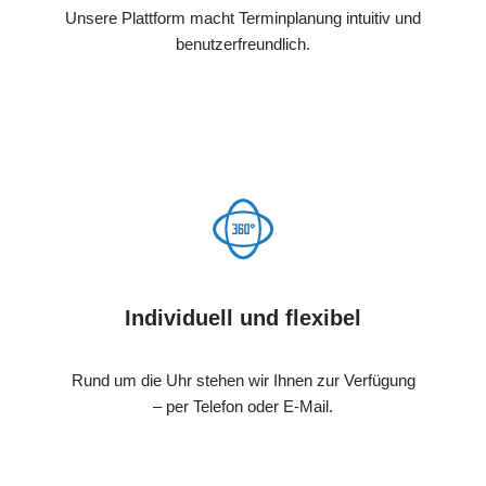
Unsere Plattform macht Terminplanung intuitiv und
benutzerfreundlich.
Individuell und flexibel
Rund um die Uhr stehen wir Ihnen zur Verfügung
– per Telefon oder E-Mail.