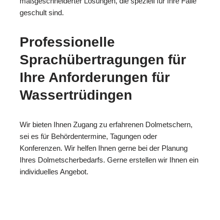
maßgeschneiderter Lösungen, die speziell für Ihre Fälle
geschult sind.
Professionelle
Sprachübertragungen für
Ihre Anforderungen für
Wassertrüdingen
Wir bieten Ihnen Zugang zu erfahrenen Dolmetschern,
sei es für Behördentermine, Tagungen oder
Konferenzen. Wir helfen Ihnen gerne bei der Planung
Ihres Dolmetscherbedarfs. Gerne erstellen wir Ihnen ein
individuelles Angebot.