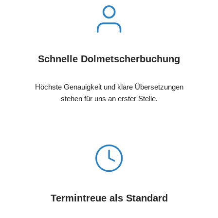
Schnelle Dolmetscherbuchung
Höchste Genauigkeit und klare Übersetzungen
stehen für uns an erster Stelle.
Termintreue als Standard