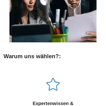
Warum uns wählen?:
Expertenwissen &