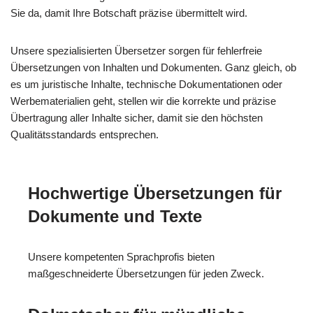
Sie da, damit Ihre Botschaft präzise übermittelt wird.
Unsere spezialisierten Übersetzer sorgen für fehlerfreie
Übersetzungen von Inhalten und Dokumenten. Ganz gleich, ob
es um juristische Inhalte, technische Dokumentationen oder
Werbematerialien geht, stellen wir die korrekte und präzise
Übertragung aller Inhalte sicher, damit sie den höchsten
Qualitätsstandards entsprechen.
Hochwertige Übersetzungen für
Dokumente und Texte
Unsere kompetenten Sprachprofis bieten
maßgeschneiderte Übersetzungen für jeden Zweck.