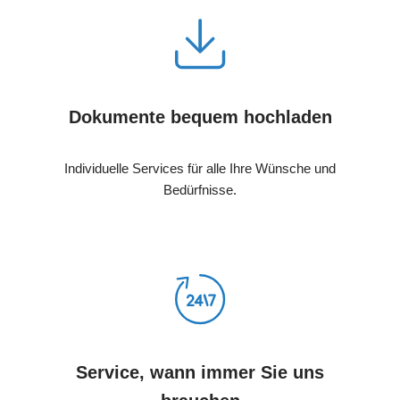
Dokumente bequem hochladen
Individuelle Services für alle Ihre Wünsche und
Bedürfnisse.
Service, wann immer Sie uns