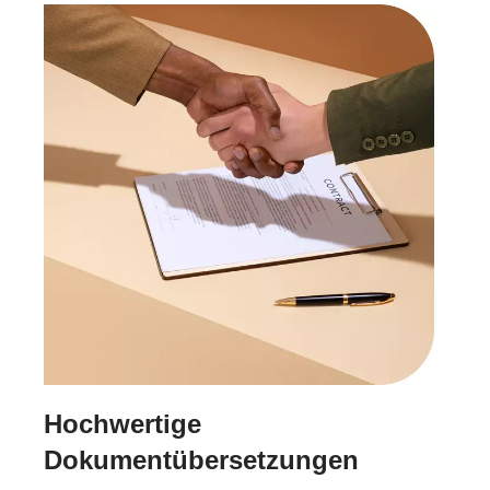
Hochwertige
Dokumentübersetzungen