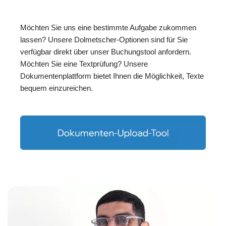
Möchten Sie uns eine bestimmte Aufgabe zukommen
lassen? Unsere Dolmetscher-Optionen sind für Sie
verfügbar direkt über unser Buchungstool anfordern.
Möchten Sie eine Textprüfung? Unsere
Dokumentenplattform bietet Ihnen die Möglichkeit, Texte
bequem einzureichen.