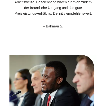
Arbeitsweise. Bezeichnend waren für mich zudem
der freundliche Umgang und das gute
Preisleistungsverhältnis. Definitiv empfehlenswert.
– Bahman S.