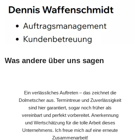
Was andere über uns sagen
Ein verlässliches Auftreten – das zeichnet die
Dolmetscher aus. Termintreue und Zuverlässigkeit
sind hier garantiert, sogar noch früher als
vereinbart und perfekt vorbereitet. Anerkennung
und Wertschätzung für die tolle Arbeit dieses
Unternehmens. Ich freue mich auf eine erneute
Zusammenarbeit!