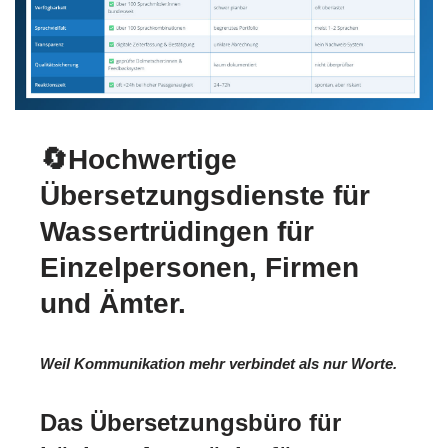
🔄Hochwertige
Übersetzungsdienste für
Wassertrüdingen für
Einzelpersonen, Firmen
und Ämter.
Weil Kommunikation mehr verbindet als nur Worte.
Das Übersetzungsbüro für