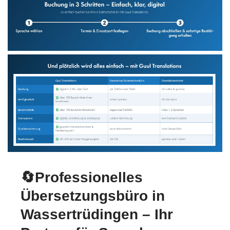
🔄Professionelles
Übersetzungsbüro in
Wassertrüdingen – Ihr