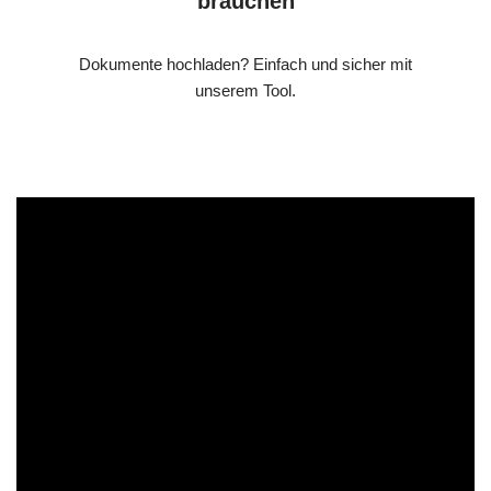
brauchen
Dokumente hochladen? Einfach und sicher mit
unserem Tool.