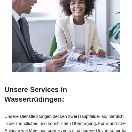
Unsere Services in
Wassertrüdingen:
Unsere Dienstleistungen decken zwei Hauptfelder ab, nämlich
in der mündlichen und schriftlichen Übertragung. Für mündliche
Anlässe wie Meetings oder Events sind unsere Dolmetscher für