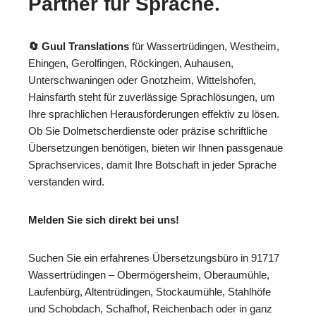
Partner für Sprache.
🔄 Guul Translations
für Wassertrüdingen, Westheim,
Ehingen, Gerolfingen, Röckingen, Auhausen,
Unterschwaningen oder Gnotzheim, Wittelshofen,
Hainsfarth steht für zuverlässige Sprachlösungen, um
Ihre sprachlichen Herausforderungen effektiv zu lösen.
Ob Sie Dolmetscherdienste oder präzise schriftliche
Übersetzungen benötigen, bieten wir Ihnen passgenaue
Sprachservices, damit Ihre Botschaft in jeder Sprache
verstanden wird.
Melden Sie sich direkt bei uns!
Suchen Sie ein erfahrenes Übersetzungsbüro in 91717
Wassertrüdingen – Obermögersheim, Oberaumühle,
Laufenbürg, Altentrüdingen, Stockaumühle, Stahlhöfe
und Schobdach, Schafhof, Reichenbach oder in ganz