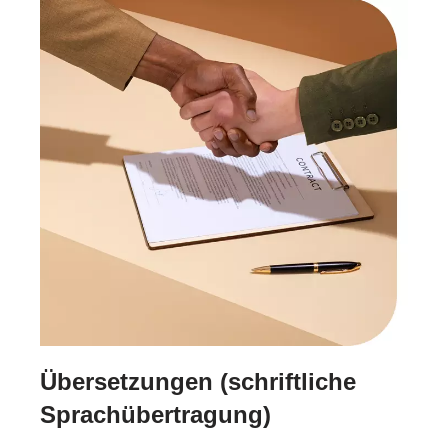
Übersetzungen (schriftliche
Sprachübertragung)