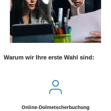
Warum wir Ihre erste Wahl sind:
Online-Dolmetscherbuchung