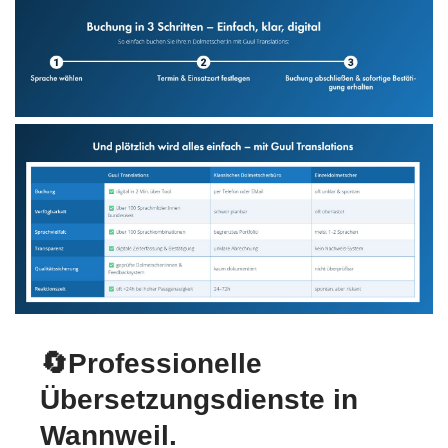
🔄Professionelle
Übersetzungsdienste in
Wannweil.