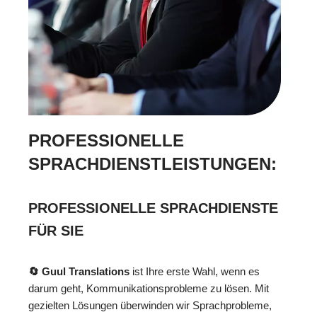
PROFESSIONELLE
SPRACHDIENSTLEISTUNGEN:
PROFESSIONELLE SPRACHDIENSTE
FÜR SIE
🔄 Guul Translations
ist Ihre erste Wahl, wenn es
darum geht, Kommunikationsprobleme zu lösen. Mit
gezielten Lösungen überwinden wir Sprachprobleme,