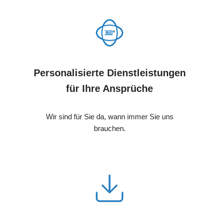
Personalisierte Dienstleistungen
für Ihre Ansprüche
Wir sind für Sie da, wann immer Sie uns
brauchen.