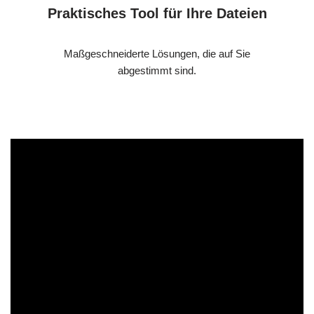
Praktisches Tool für Ihre Dateien
Maßgeschneiderte Lösungen, die auf Sie
abgestimmt sind.