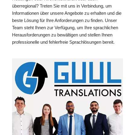
überregional? Treten Sie mit uns in Verbindung, um
Informationen über unsere Angebote zu erhalten und die
beste Lösung für Ihre Anforderungen zu finden. Unser
Team steht Ihnen zur Verfügung, um Ihre sprachlichen
Herausforderungen zu bewältigen und stellen Ihnen
professionelle und fehlerfreie Sprachlösungen bereit.