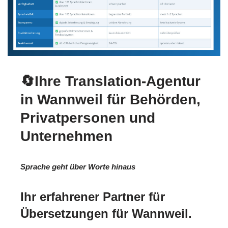
🔄Ihre Translation-Agentur
in Wannweil für Behörden,
Privatpersonen und
Unternehmen
Sprache geht über Worte hinaus
Ihr erfahrener Partner für
Übersetzungen für Wannweil.