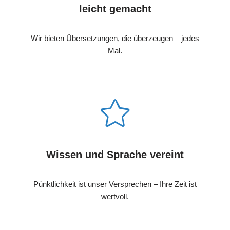
leicht gemacht
Wir bieten Übersetzungen, die überzeugen – jedes
Mal.
Wissen und Sprache vereint
Pünktlichkeit ist unser Versprechen – Ihre Zeit ist
wertvoll.