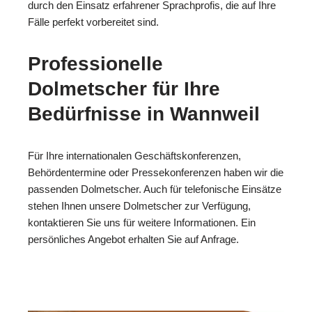
durch den Einsatz erfahrener Sprachprofis, die auf Ihre
Fälle perfekt vorbereitet sind.
Professionelle
Dolmetscher für Ihre
Bedürfnisse in Wannweil
Für Ihre internationalen Geschäftskonferenzen,
Behördentermine oder Pressekonferenzen haben wir die
passenden Dolmetscher. Auch für telefonische Einsätze
stehen Ihnen unsere Dolmetscher zur Verfügung,
kontaktieren Sie uns für weitere Informationen. Ein
persönliches Angebot erhalten Sie auf Anfrage.