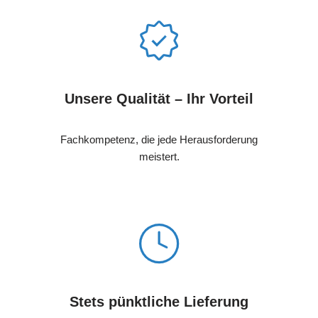
Unsere Qualität – Ihr Vorteil
Fachkompetenz, die jede Herausforderung
meistert.
Stets pünktliche Lieferung