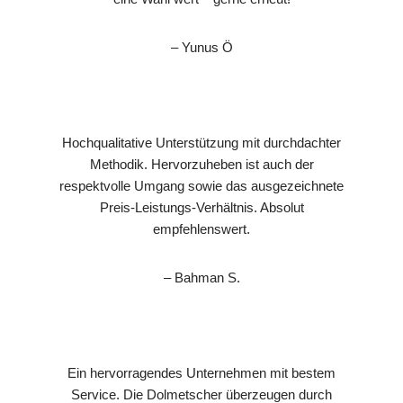
– Yunus Ö
Hochqualitative Unterstützung mit durchdachter
Methodik. Hervorzuheben ist auch der
respektvolle Umgang sowie das ausgezeichnete
Preis-Leistungs-Verhältnis. Absolut
empfehlenswert.
– Bahman S.
Ein hervorragendes Unternehmen mit bestem
Service. Die Dolmetscher überzeugen durch