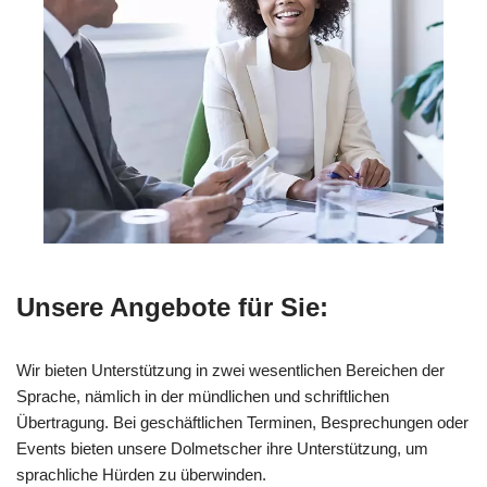
Unsere Angebote für Sie:
Wir bieten Unterstützung in zwei wesentlichen Bereichen der
Sprache, nämlich in der mündlichen und schriftlichen
Übertragung. Bei geschäftlichen Terminen, Besprechungen oder
Events bieten unsere Dolmetscher ihre Unterstützung, um
sprachliche Hürden zu überwinden.