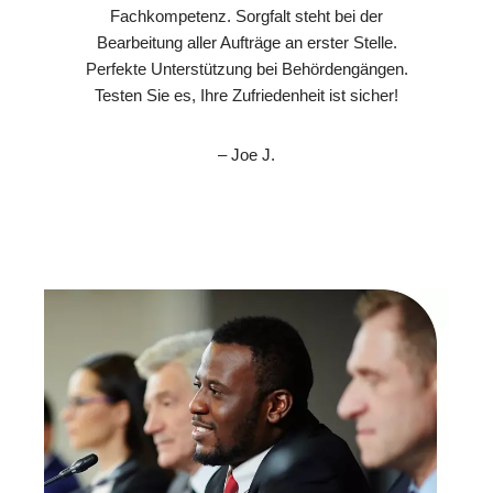
Fachkompetenz. Sorgfalt steht bei der
Bearbeitung aller Aufträge an erster Stelle.
Perfekte Unterstützung bei Behördengängen.
Testen Sie es, Ihre Zufriedenheit ist sicher!
– Joe J.