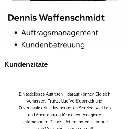
Kundenzitate
Ein tadelloses Auftreten – darauf können Sie sich
verlassen. Frühzeitige Verfügbarkeit und
Zuverlässigkeit – das nenne ich Service. Viel Lob
und Anerkennung für dieses engagierte
Unternehmen. Dieses Unternehmen ist immer
eine Wahl wert – gerne erneut!