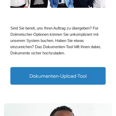
Sind Sie bereit, uns Ihren Auftrag zu übergeben? Für
Dolmetscher-Optionen können Sie unkompliziert mit
unserem System buchen. Haben Sie etwas
einzureichen? Das Dokumenten-Tool hilft Ihnen dabei,
Dokumente sicher hochzuladen.