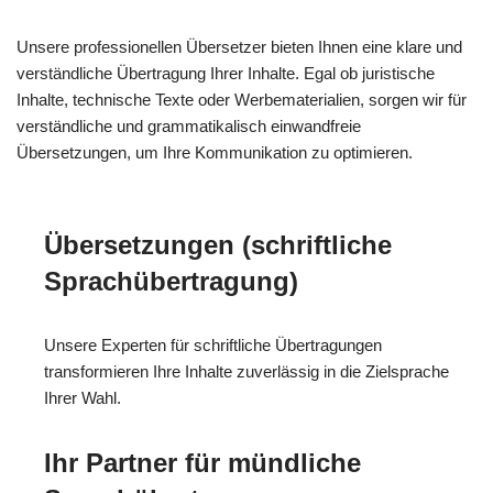
Unsere professionellen Übersetzer bieten Ihnen eine klare und
verständliche Übertragung Ihrer Inhalte. Egal ob juristische
Inhalte, technische Texte oder Werbematerialien, sorgen wir für
verständliche und grammatikalisch einwandfreie
Übersetzungen, um Ihre Kommunikation zu optimieren.
Übersetzungen (schriftliche
Sprachübertragung)
Unsere Experten für schriftliche Übertragungen
transformieren Ihre Inhalte zuverlässig in die Zielsprache
Ihrer Wahl.
Ihr Partner für mündliche