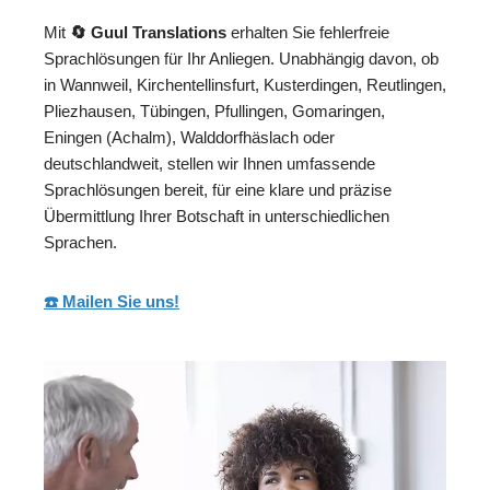
Mit
🔄 Guul Translations
erhalten Sie fehlerfreie
Sprachlösungen für Ihr Anliegen. Unabhängig davon, ob
in Wannweil, Kirchentellinsfurt, Kusterdingen, Reutlingen,
Pliezhausen, Tübingen, Pfullingen, Gomaringen,
Eningen (Achalm), Walddorfhäslach oder
deutschlandweit, stellen wir Ihnen umfassende
Sprachlösungen bereit, für eine klare und präzise
Übermittlung Ihrer Botschaft in unterschiedlichen
Sprachen.
☎️ Mailen Sie uns!