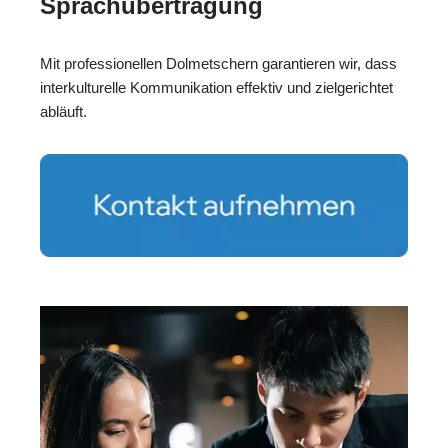
Sprachübertragung
Mit professionellen Dolmetschern garantieren wir, dass
interkulturelle Kommunikation effektiv und zielgerichtet
abläuft.