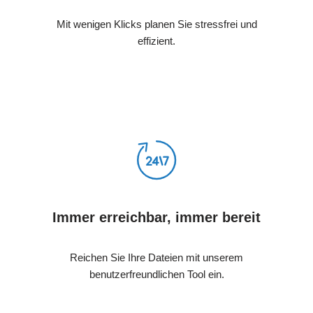
Mit wenigen Klicks planen Sie stressfrei und
effizient.
Immer erreichbar, immer bereit
Reichen Sie Ihre Dateien mit unserem
benutzerfreundlichen Tool ein.