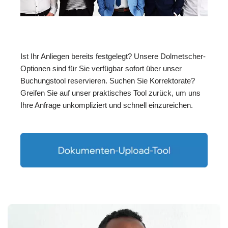
Ist Ihr Anliegen bereits festgelegt? Unsere Dolmetscher-
Optionen sind für Sie verfügbar sofort über unser
Buchungstool reservieren. Suchen Sie Korrektorate?
Greifen Sie auf unser praktisches Tool zurück, um uns
Ihre Anfrage unkompliziert und schnell einzureichen.