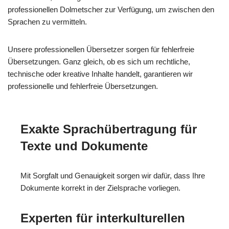
professionellen Dolmetscher zur Verfügung, um zwischen den
Sprachen zu vermitteln.
Unsere professionellen Übersetzer sorgen für fehlerfreie
Übersetzungen. Ganz gleich, ob es sich um rechtliche,
technische oder kreative Inhalte handelt, garantieren wir
professionelle und fehlerfreie Übersetzungen.
Exakte Sprachübertragung für
Texte und Dokumente
Mit Sorgfalt und Genauigkeit sorgen wir dafür, dass Ihre
Dokumente korrekt in der Zielsprache vorliegen.
Experten für interkulturellen