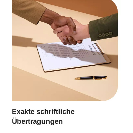
Exakte schriftliche
Übertragungen