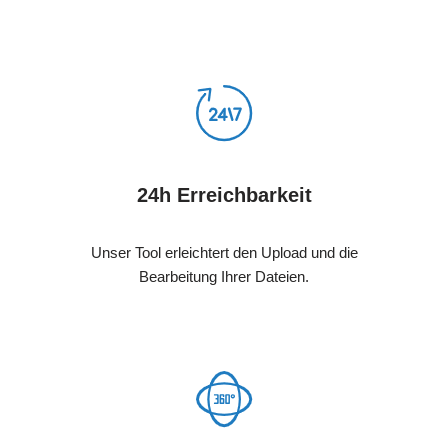
24h Erreichbarkeit
Unser Tool erleichtert den Upload und die
Bearbeitung Ihrer Dateien.