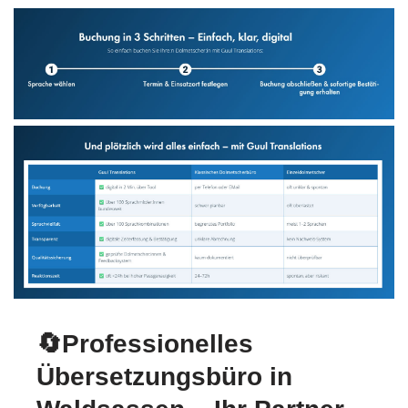
🔄Professionelles
Übersetzungsbüro in