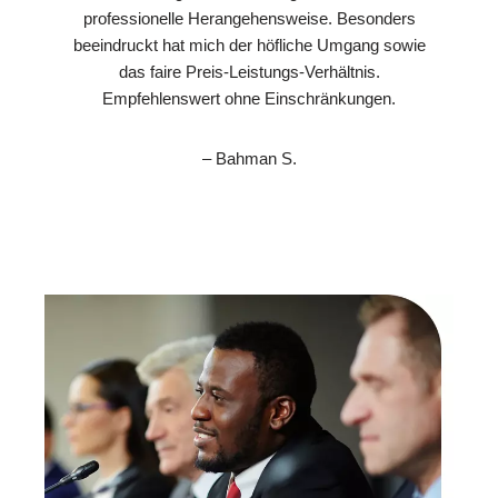
professionelle Herangehensweise. Besonders
beeindruckt hat mich der höfliche Umgang sowie
das faire Preis-Leistungs-Verhältnis.
Empfehlenswert ohne Einschränkungen.
– Bahman S.