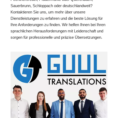
Sauerbrunn, Schloppach oder deutschlandweit?
Kontaktieren Sie uns, um mehr über unsere
Dienstleistungen zu erfahren und die beste Lösung für
Ihre Anforderungen zu finden. Wir helfen Ihnen bei Ihren
sprachlichen Herausforderungen mit Leidenschaft und
sorgen für professionelle und präzise Übersetzungen.