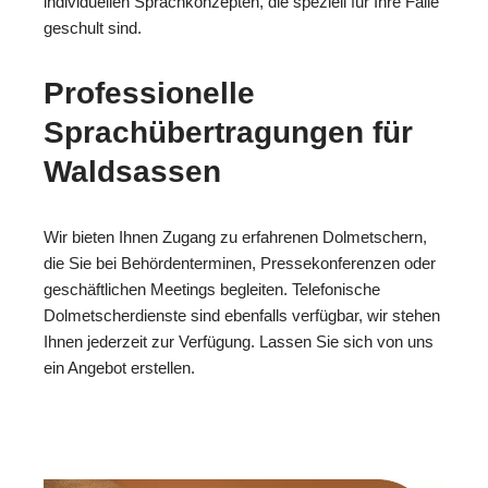
individuellen Sprachkonzepten, die speziell für Ihre Fälle
geschult sind.
Professionelle
Sprachübertragungen für
Waldsassen
Wir bieten Ihnen Zugang zu erfahrenen Dolmetschern,
die Sie bei Behördenterminen, Pressekonferenzen oder
geschäftlichen Meetings begleiten. Telefonische
Dolmetscherdienste sind ebenfalls verfügbar, wir stehen
Ihnen jederzeit zur Verfügung. Lassen Sie sich von uns
ein Angebot erstellen.