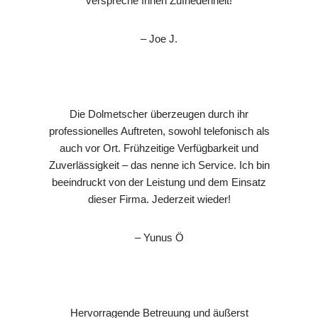
verspreche Ihnen Zufriedenheit!
– Joe J.
Die Dolmetscher überzeugen durch ihr
professionelles Auftreten, sowohl telefonisch als
auch vor Ort. Frühzeitige Verfügbarkeit und
Zuverlässigkeit – das nenne ich Service. Ich bin
beeindruckt von der Leistung und dem Einsatz
dieser Firma. Jederzeit wieder!
– Yunus Ö
Hervorragende Betreuung und äußerst