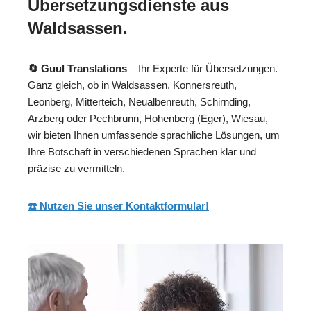
Übersetzungsdienste aus
Waldsassen.
🔄 Guul Translations
– Ihr Experte für Übersetzungen.
Ganz gleich, ob in Waldsassen, Konnersreuth,
Leonberg, Mitterteich, Neualbenreuth, Schirnding,
Arzberg oder Pechbrunn, Hohenberg (Eger), Wiesau,
wir bieten Ihnen umfassende sprachliche Lösungen, um
Ihre Botschaft in verschiedenen Sprachen klar und
präzise zu vermitteln.
☎️ Nutzen Sie unser Kontaktformular!