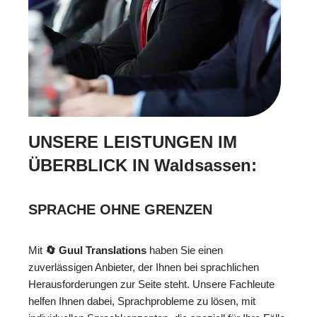
UNSERE LEISTUNGEN IM
ÜBERBLICK IN Waldsassen:
SPRACHE OHNE GRENZEN
Mit
🔄 Guul Translations
haben Sie einen
zuverlässigen Anbieter, der Ihnen bei sprachlichen
Herausforderungen zur Seite steht. Unsere Fachleute
helfen Ihnen dabei, Sprachprobleme zu lösen, mit