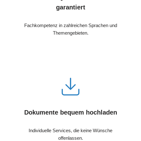
garantiert
Fachkompetenz in zahlreichen Sprachen und
Themengebieten.
Dokumente bequem hochladen
Individuelle Services, die keine Wünsche
offenlassen.