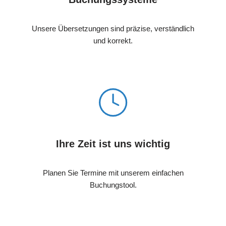
Unsere Übersetzungen sind präzise, verständlich
und korrekt.
Ihre Zeit ist uns wichtig
Planen Sie Termine mit unserem einfachen
Buchungstool.