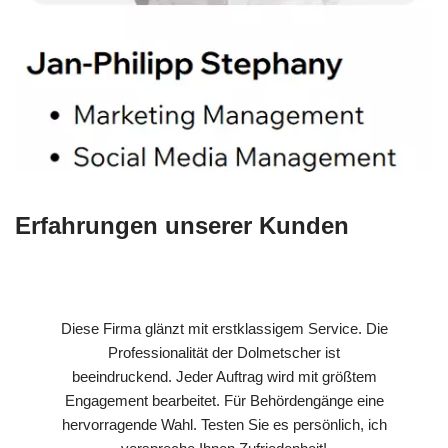
Erfahrungen unserer Kunden
Diese Firma glänzt mit erstklassigem Service. Die
Professionalität der Dolmetscher ist
beeindruckend. Jeder Auftrag wird mit größtem
Engagement bearbeitet. Für Behördengänge eine
hervorragende Wahl. Testen Sie es persönlich, ich