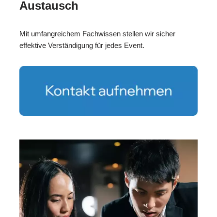
Austausch
Mit umfangreichem Fachwissen stellen wir sicher
effektive Verständigung für jedes Event.