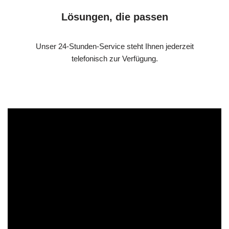
Lösungen, die passen
Unser 24-Stunden-Service steht Ihnen jederzeit
telefonisch zur Verfügung.