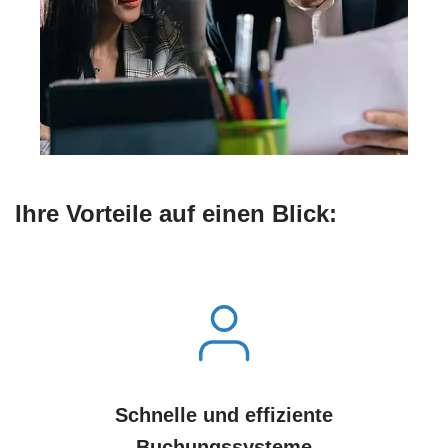
Ihre Vorteile auf einen Blick:
Schnelle und effiziente
Buchungssysteme