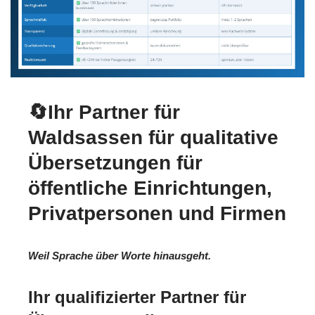
🔄Ihr Partner für
Waldsassen für qualitative
Übersetzungen für
öffentliche Einrichtungen,
Privatpersonen und Firmen
Weil Sprache über Worte hinausgeht.
Ihr qualifizierter Partner für