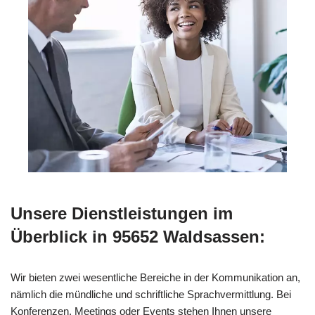
Unsere Dienstleistungen im
Überblick in 95652 Waldsassen:
Wir bieten zwei wesentliche Bereiche in der Kommunikation an,
nämlich die mündliche und schriftliche Sprachvermittlung. Bei
Konferenzen, Meetings oder Events stehen Ihnen unsere