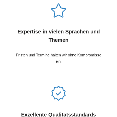
Expertise in vielen Sprachen und
Themen
Fristen und Termine halten wir ohne Kompromisse
ein.
Exzellente Qualitätsstandards