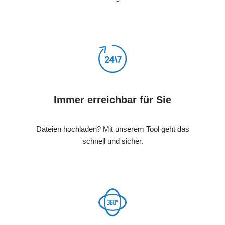
Immer erreichbar für Sie
Dateien hochladen? Mit unserem Tool geht das
schnell und sicher.