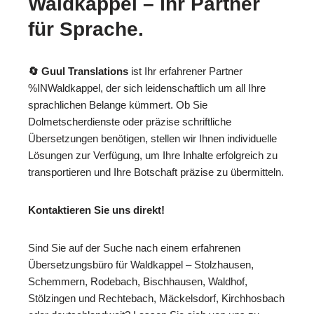
Waldkappel – Ihr Partner
für Sprache.
🔄 Guul Translations
ist Ihr erfahrener Partner
%INWaldkappel, der sich leidenschaftlich um all Ihre
sprachlichen Belange kümmert. Ob Sie
Dolmetscherdienste oder präzise schriftliche
Übersetzungen benötigen, stellen wir Ihnen individuelle
Lösungen zur Verfügung, um Ihre Inhalte erfolgreich zu
transportieren und Ihre Botschaft präzise zu übermitteln.
Kontaktieren Sie uns direkt!
Sind Sie auf der Suche nach einem erfahrenen
Übersetzungsbüro für Waldkappel – Stolzhausen,
Schemmern, Rodebach, Bischhausen, Waldhof,
Stölzingen und Rechtebach, Mäckelsdorf, Kirchhosbach