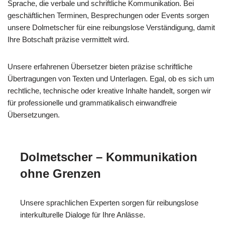
Sprache, die verbale und schriftliche Kommunikation. Bei
geschäftlichen Terminen, Besprechungen oder Events sorgen
unsere Dolmetscher für eine reibungslose Verständigung, damit
Ihre Botschaft präzise vermittelt wird.
Unsere erfahrenen Übersetzer bieten präzise schriftliche
Übertragungen von Texten und Unterlagen. Egal, ob es sich um
rechtliche, technische oder kreative Inhalte handelt, sorgen wir
für professionelle und grammatikalisch einwandfreie
Übersetzungen.
Dolmetscher – Kommunikation
ohne Grenzen
Unsere sprachlichen Experten sorgen für reibungslose
interkulturelle Dialoge für Ihre Anlässe.