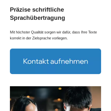
Präzise schriftliche
Sprachübertragung
Mit höchster Qualität sorgen wir dafür, dass Ihre Texte
korrekt in der Zielsprache vorliegen.