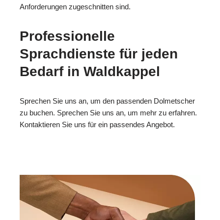
Anforderungen zugeschnitten sind.
Professionelle
Sprachdienste für jeden
Bedarf in Waldkappel
Sprechen Sie uns an, um den passenden Dolmetscher
zu buchen. Sprechen Sie uns an, um mehr zu erfahren.
Kontaktieren Sie uns für ein passendes Angebot.