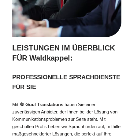
LEISTUNGEN IM ÜBERBLICK
FÜR Waldkappel:
PROFESSIONELLE SPRACHDIENSTE
FÜR SIE
Mit
🔄 Guul Translations
haben Sie einen
zuverlässigen Anbieter, der Ihnen bei der Lösung von
Kommunikationsproblemen zur Seite steht. Mit
geschulten Profis heben wir Sprachhürden auf, mithilfe
maßgeschneiderter Lösungen, die perfekt auf Ihre