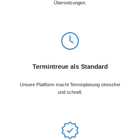
Übersetzungen.
Termintreue als Standard
Unsere Plattform macht Terminplanung stressfrei
und schnell.