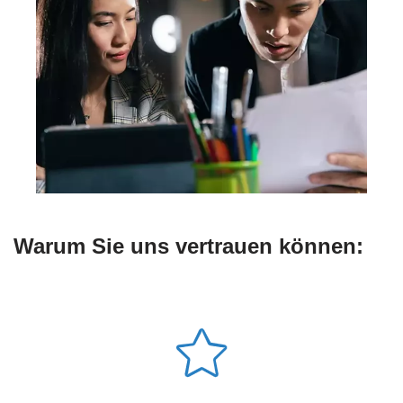
Warum Sie uns vertrauen können: