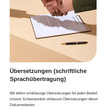
Übersetzungen (schriftliche
Sprachübertragung)
Wir liefern erstklassige Übersetzungen für jeden Bedarf.
Unsere Schwerpunkte umfassen Übersetzungen dieser
Dokumentarten: