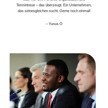
Termintreue – das überzeugt. Ein Unternehmen,
das seinesgleichen sucht. Gerne noch einmal!
– Yunus Ö