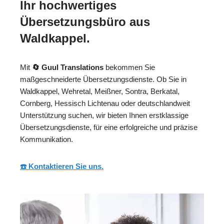
Ihr hochwertiges
Übersetzungsbüro aus
Waldkappel.
Mit
🔄 Guul Translations
bekommen Sie
maßgeschneiderte Übersetzungsdienste. Ob Sie in
Waldkappel, Wehretal, Meißner, Sontra, Berkatal,
Cornberg, Hessisch Lichtenau oder deutschlandweit
Unterstützung suchen, wir bieten Ihnen erstklassige
Übersetzungsdienste, für eine erfolgreiche und präzise
Kommunikation.
☎️ Kontaktieren Sie uns.