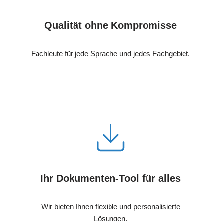
Qualität ohne Kompromisse
Fachleute für jede Sprache und jedes Fachgebiet.
Ihr Dokumenten-Tool für alles
Wir bieten Ihnen flexible und personalisierte
Lösungen.