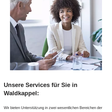
Unsere Services für Sie in
Waldkappel:
Wir bieten Unterstützung in zwei wesentlichen Bereichen der