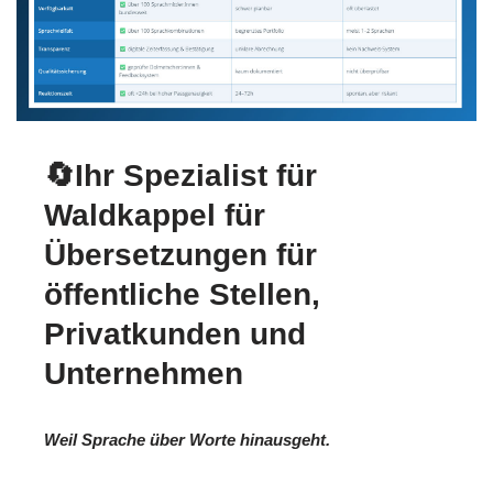
🔄Ihr Spezialist für
Waldkappel für
Übersetzungen für
öffentliche Stellen,
Privatkunden und
Unternehmen
Weil Sprache über Worte hinausgeht.