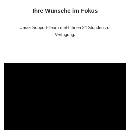
Ihre Wünsche im Fokus
Unser Support-Team steht Ihnen 24 Stunden zur
Verfügung.