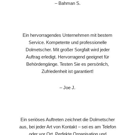
– Bahman S.
Ein hervorragendes Unternehmen mit bestem
Service. Kompetente und professionelle
Dolmetscher. Mit großer Sorgfalt wird jeder
Auftrag erledigt. Hervorragend geeignet für
Behördengänge. Testen Sie es persönlich,
Zufriedenheit ist garantiert!
– Joe J.
Ein seriöses Auftreten zeichnet die Dolmetscher
aus, bei jeder Art von Kontakt – sei es am Telefon
oder vor Ort. Perfekte Organisation und