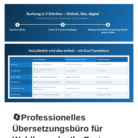
🔄Professionelles
Übersetzungsbüro für