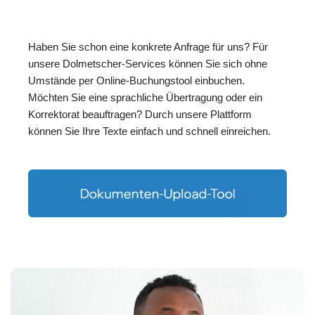
Haben Sie schon eine konkrete Anfrage für uns? Für
unsere Dolmetscher-Services können Sie sich ohne
Umstände per Online-Buchungstool einbuchen.
Möchten Sie eine sprachliche Übertragung oder ein
Korrektorat beauftragen? Durch unsere Plattform
können Sie Ihre Texte einfach und schnell einreichen.