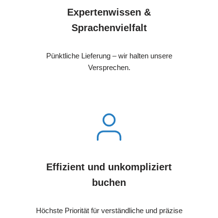
Expertenwissen &
Sprachenvielfalt
Pünktliche Lieferung – wir halten unsere
Versprechen.
Effizient und unkompliziert
buchen
Höchste Priorität für verständliche und präzise