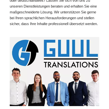
oder deutschlandweit? Lassen Sie sich von uns zu
unseren Dienstleistungen beraten und erhalten Sie eine
maßgeschneiderte Lösung. Wir unterstützen Sie gerne
bei Ihren sprachlichen Herausforderungen und stellen
sicher, dass Ihre Inhalte professionell übersetzt werden.