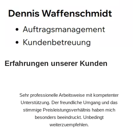
Erfahrungen unserer Kunden
Sehr professionelle Arbeitsweise mit kompetenter
Unterstützung. Der freundliche Umgang und das
stimmige Preisleistungsverhältnis haben mich
besonders beeindruckt. Unbedingt
weiterzuempfehlen.