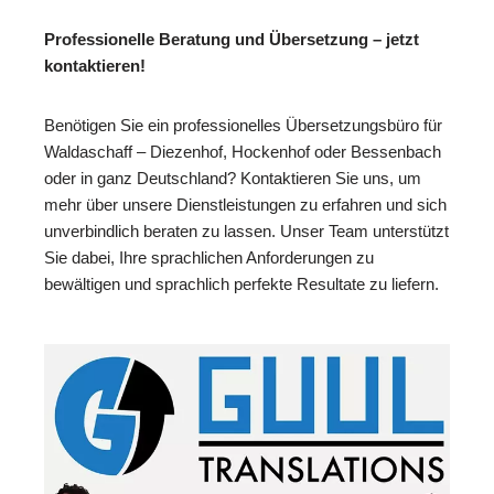
Professionelle Beratung und Übersetzung – jetzt
kontaktieren!
Benötigen Sie ein professionelles Übersetzungsbüro für
Waldaschaff – Diezenhof, Hockenhof oder Bessenbach
oder in ganz Deutschland? Kontaktieren Sie uns, um
mehr über unsere Dienstleistungen zu erfahren und sich
unverbindlich beraten zu lassen. Unser Team unterstützt
Sie dabei, Ihre sprachlichen Anforderungen zu
bewältigen und sprachlich perfekte Resultate zu liefern.