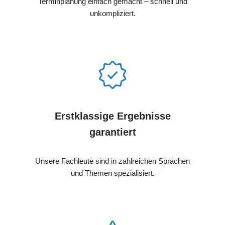
Terminplanung einfach gemacht – schnell und
unkompliziert.
Erstklassige Ergebnisse
garantiert
Unsere Fachleute sind in zahlreichen Sprachen
und Themen spezialisiert.