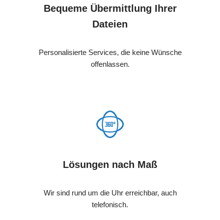
Bequeme Übermittlung Ihrer
Dateien
Personalisierte Services, die keine Wünsche
offenlassen.
Lösungen nach Maß
Wir sind rund um die Uhr erreichbar, auch
telefonisch.