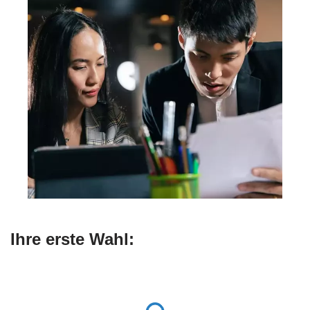
Ihre erste Wahl: