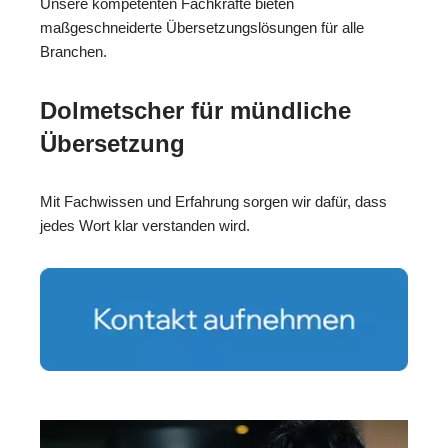
Unsere kompetenten Fachkräfte bieten
maßgeschneiderte Übersetzungslösungen für alle
Branchen.
Dolmetscher für mündliche
Übersetzung
Mit Fachwissen und Erfahrung sorgen wir dafür, dass
jedes Wort klar verstanden wird.