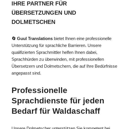
IHRE PARTNER FÜR
ÜBERSETZUNGEN UND
DOLMETSCHEN
🔄 Guul Translations
bietet Ihnen eine professionelle
Unterstützung für sprachliche Barrieren. Unsere
qualifizierten Sprachmittler helfen Ihnen dabei,
Sprachhürden zu überwinden, mit professionellen
Übersetzern und Dolmetschern, die auf Ihre Bedürfnisse
angepasst sind.
Professionelle
Sprachdienste für jeden
Bedarf für Waldaschaff
Unsere Dolmetscher unterstützen Sie kompetent bei