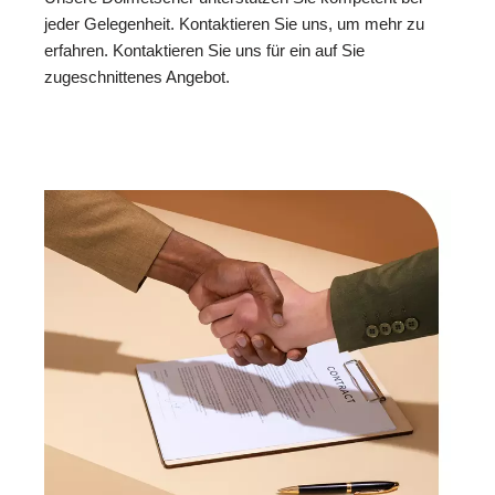
jeder Gelegenheit. Kontaktieren Sie uns, um mehr zu
erfahren. Kontaktieren Sie uns für ein auf Sie
zugeschnittenes Angebot.