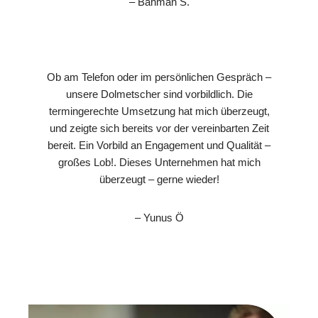
– Bahman S.
Ob am Telefon oder im persönlichen Gespräch –
unsere Dolmetscher sind vorbildlich. Die
termingerechte Umsetzung hat mich überzeugt,
und zeigte sich bereits vor der vereinbarten Zeit
bereit. Ein Vorbild an Engagement und Qualität –
großes Lob!. Dieses Unternehmen hat mich
überzeugt – gerne wieder!
– Yunus Ö