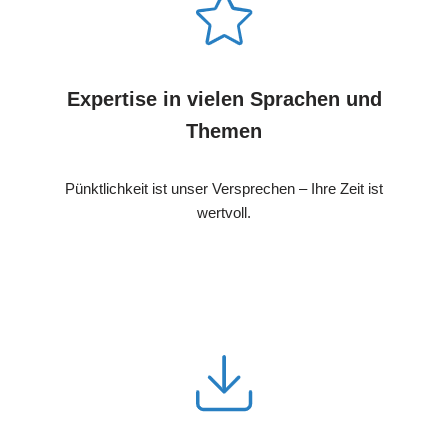
Expertise in vielen Sprachen und
Themen
Pünktlichkeit ist unser Versprechen – Ihre Zeit ist
wertvoll.