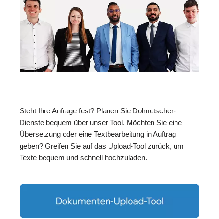
Steht Ihre Anfrage fest? Planen Sie Dolmetscher-
Dienste bequem über unser Tool. Möchten Sie eine
Übersetzung oder eine Textbearbeitung in Auftrag
geben? Greifen Sie auf das Upload-Tool zurück, um
Texte bequem und schnell hochzuladen.