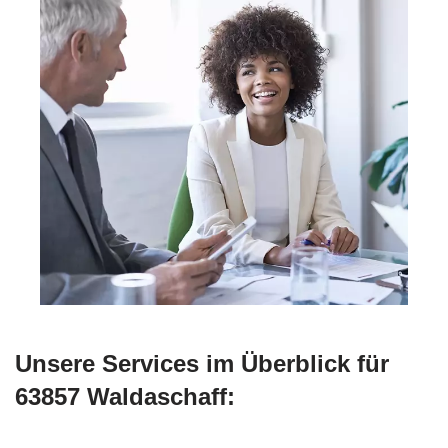
Unsere Services im Überblick für
63857 Waldaschaff: