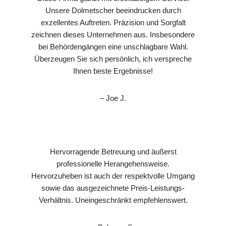
Unsere Dolmetscher beeindrucken durch
exzellentes Auftreten. Präzision und Sorgfalt
zeichnen dieses Unternehmen aus. Insbesondere
bei Behördengängen eine unschlagbare Wahl.
Überzeugen Sie sich persönlich, ich verspreche
Ihnen beste Ergebnisse!
– Joe J.
Hervorragende Betreuung und äußerst
professionelle Herangehensweise.
Hervorzuheben ist auch der respektvolle Umgang
sowie das ausgezeichnete Preis-Leistungs-
Verhältnis. Uneingeschränkt empfehlenswert.