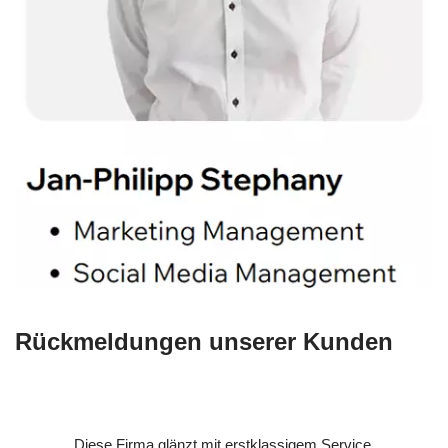
Rückmeldungen unserer Kunden
Diese Firma glänzt mit erstklassigem Service.