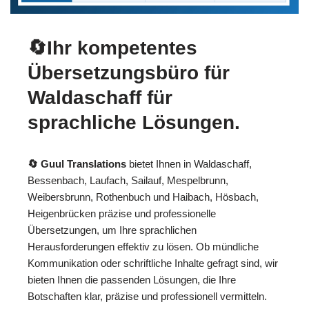
🔄Ihr kompetentes
Übersetzungsbüro für
Waldaschaff für
sprachliche Lösungen.
🔄 Guul Translations
bietet Ihnen in Waldaschaff,
Bessenbach, Laufach, Sailauf, Mespelbrunn,
Weibersbrunn, Rothenbuch und Haibach, Hösbach,
Heigenbrücken präzise und professionelle
Übersetzungen, um Ihre sprachlichen
Herausforderungen effektiv zu lösen. Ob mündliche
Kommunikation oder schriftliche Inhalte gefragt sind, wir
bieten Ihnen die passenden Lösungen, die Ihre
Botschaften klar, präzise und professionell vermitteln.