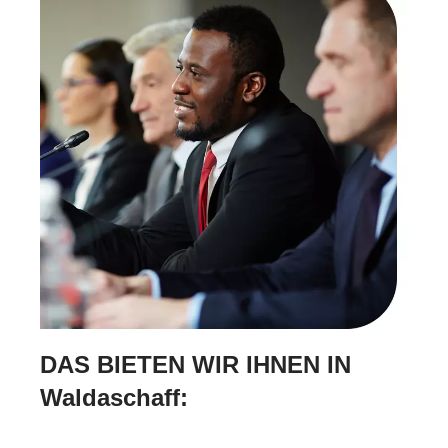
DAS BIETEN WIR IHNEN IN
Waldaschaff: