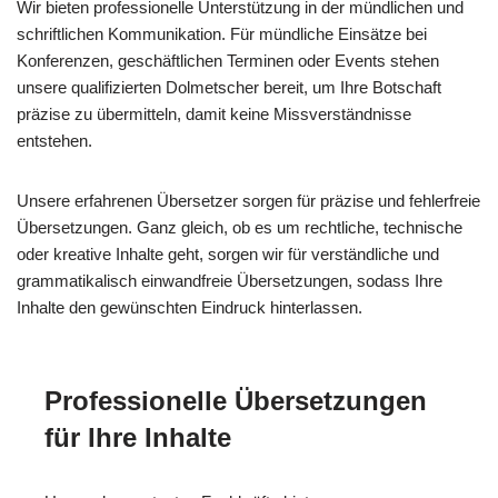
Wir bieten professionelle Unterstützung in der mündlichen und
schriftlichen Kommunikation. Für mündliche Einsätze bei
Konferenzen, geschäftlichen Terminen oder Events stehen
unsere qualifizierten Dolmetscher bereit, um Ihre Botschaft
präzise zu übermitteln, damit keine Missverständnisse
entstehen.
Unsere erfahrenen Übersetzer sorgen für präzise und fehlerfreie
Übersetzungen. Ganz gleich, ob es um rechtliche, technische
oder kreative Inhalte geht, sorgen wir für verständliche und
grammatikalisch einwandfreie Übersetzungen, sodass Ihre
Inhalte den gewünschten Eindruck hinterlassen.
Professionelle Übersetzungen
für Ihre Inhalte