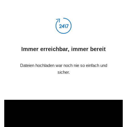
Immer erreichbar, immer bereit
Dateien hochladen war noch nie so einfach und
sicher.