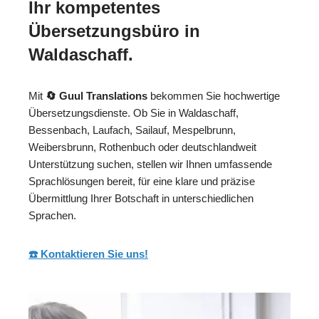
Ihr kompetentes
Übersetzungsbüro in
Waldaschaff.
Mit
🔄 Guul Translations
bekommen Sie hochwertige
Übersetzungsdienste. Ob Sie in Waldaschaff,
Bessenbach, Laufach, Sailauf, Mespelbrunn,
Weibersbrunn, Rothenbuch oder deutschlandweit
Unterstützung suchen, stellen wir Ihnen umfassende
Sprachlösungen bereit, für eine klare und präzise
Übermittlung Ihrer Botschaft in unterschiedlichen
Sprachen.
☎️ Kontaktieren Sie uns!