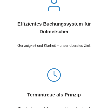
Effizientes Buchungssystem für
Dolmetscher
Genauigkeit und Klarheit – unser oberstes Ziel.
Termintreue als Prinzip