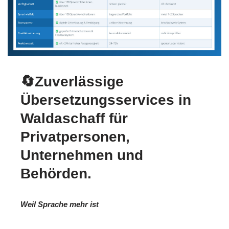
🔄Zuverlässige
Übersetzungsservices in
Waldaschaff für
Privatpersonen,
Unternehmen und
Behörden.
Weil Sprache mehr ist