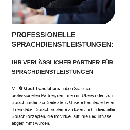
PROFESSIONELLE
SPRACHDIENSTLEISTUNGEN:
IHR VERLÄSSLICHER PARTNER FÜR
SPRACHDIENSTLEISTUNGEN
Mit
🔄 Guul Translations
haben Sie einen
professionellen Partner, der Ihnen im Überwinden von
Sprachhürden zur Seite steht. Unsere Fachleute helfen
Ihnen dabei, Sprachprobleme zu lösen, mit individuellen
Sprachkonzepten, die individuell auf Ihre Bedürfnisse
abgestimmt wurden.