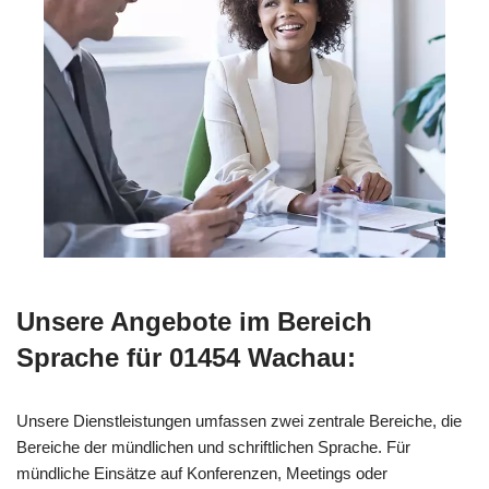
Unsere Angebote im Bereich
Sprache für 01454 Wachau:
Unsere Dienstleistungen umfassen zwei zentrale Bereiche, die
Bereiche der mündlichen und schriftlichen Sprache. Für
mündliche Einsätze auf Konferenzen, Meetings oder