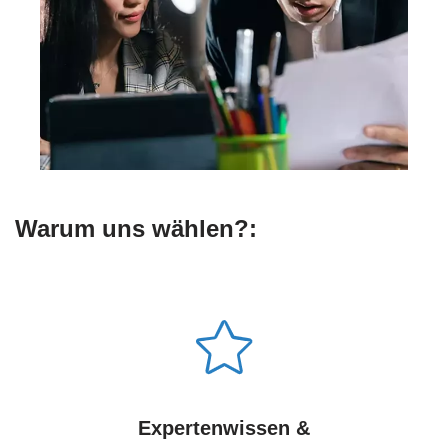
Warum uns wählen?:
Expertenwissen &