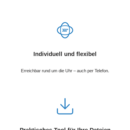
Individuell und flexibel
Erreichbar rund um die Uhr – auch per Telefon.
Praktisches Tool für Ihre Dateien