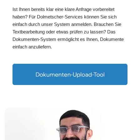
Ist Ihnen bereits klar eine klare Anfrage vorbereitet
haben? Für Dolmetscher-Services können Sie sich
einfach durch unser System anmelden. Brauchen Sie
Textbearbeitung oder etwas prüfen zu lassen? Das
Dokumenten-System ermöglicht es Ihnen, Dokumente
einfach anzuliefern.