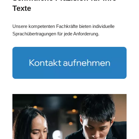
Texte
Unsere kompetenten Fachkräfte bieten individuelle
Sprachübertragungen für jede Anforderung.