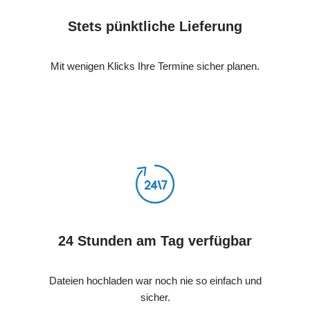
Stets pünktliche Lieferung
Mit wenigen Klicks Ihre Termine sicher planen.
24 Stunden am Tag verfügbar
Dateien hochladen war noch nie so einfach und
sicher.