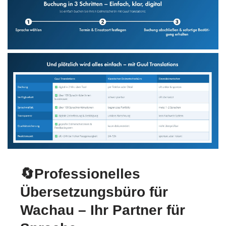
🔄Professionelles
Übersetzungsbüro für
Wachau – Ihr Partner für