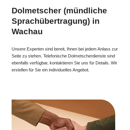
Dolmetscher (mündliche
Sprachübertragung) in
Wachau
Unsere Experten sind bereit, Ihnen bei jedem Anlass zur
Seite zu stehen. Telefonische Dolmetscherdienste sind
ebenfalls verfügbar, kontaktieren Sie uns für Details. Wir
erstellen für Sie ein individuelles Angebot.