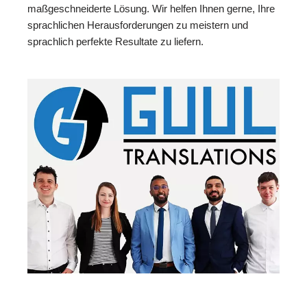
maßgeschneiderte Lösung. Wir helfen Ihnen gerne, Ihre
sprachlichen Herausforderungen zu meistern und
sprachlich perfekte Resultate zu liefern.