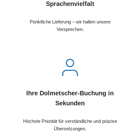
Sprachenvielfalt
Pünktliche Lieferung – wir halten unsere
Versprechen.
Ihre Dolmetscher-Buchung in
Sekunden
Höchste Priorität für verständliche und präzise
Übersetzungen.