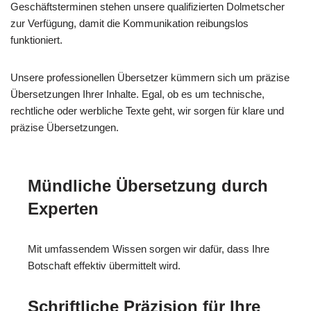
Geschäftsterminen stehen unsere qualifizierten Dolmetscher
zur Verfügung, damit die Kommunikation reibungslos
funktioniert.
Unsere professionellen Übersetzer kümmern sich um präzise
Übersetzungen Ihrer Inhalte. Egal, ob es um technische,
rechtliche oder werbliche Texte geht, wir sorgen für klare und
präzise Übersetzungen.
Mündliche Übersetzung durch
Experten
Mit umfassendem Wissen sorgen wir dafür, dass Ihre
Botschaft effektiv übermittelt wird.
Schriftliche Präzision für Ihre