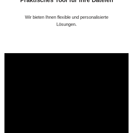
Wir bieten Ihnen flexible und personalisierte
Lösungen.