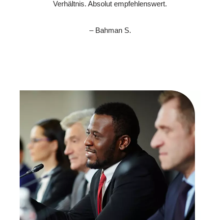
Verhältnis. Absolut empfehlenswert.
– Bahman S.