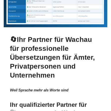
🔄Ihr Partner für Wachau
für professionelle
Übersetzungen für Ämter,
Privatpersonen und
Unternehmen
Weil Sprache mehr als Worte sind
Ihr qualifizierter Partner für