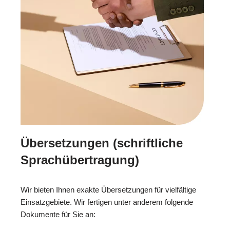
Übersetzungen (schriftliche
Sprachübertragung)
Wir bieten Ihnen exakte Übersetzungen für vielfältige
Einsatzgebiete. Wir fertigen unter anderem folgende
Dokumente für Sie an: