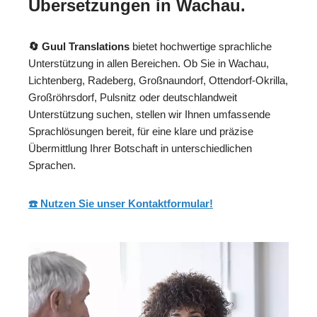
Übersetzungen in Wachau.
🔄 Guul Translations
bietet hochwertige sprachliche
Unterstützung in allen Bereichen. Ob Sie in Wachau,
Lichtenberg, Radeberg, Großnaundorf, Ottendorf-Okrilla,
Großröhrsdorf, Pulsnitz oder deutschlandweit
Unterstützung suchen, stellen wir Ihnen umfassende
Sprachlösungen bereit, für eine klare und präzise
Übermittlung Ihrer Botschaft in unterschiedlichen
Sprachen.
☎️ Nutzen Sie unser Kontaktformular!