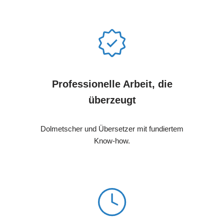
Professionelle Arbeit, die
überzeugt
Dolmetscher und Übersetzer mit fundiertem
Know-how.