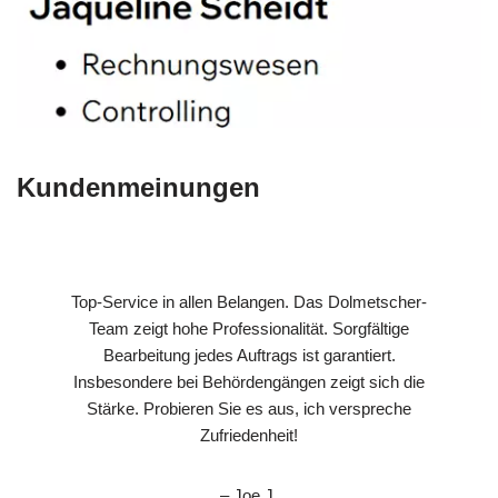
Kundenmeinungen
Top-Service in allen Belangen. Das Dolmetscher-
Team zeigt hohe Professionalität. Sorgfältige
Bearbeitung jedes Auftrags ist garantiert.
Insbesondere bei Behördengängen zeigt sich die
Stärke. Probieren Sie es aus, ich verspreche
Zufriedenheit!
– Joe J.