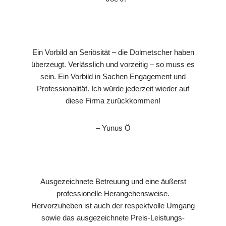
Ein Vorbild an Seriösität – die Dolmetscher haben
überzeugt. Verlässlich und vorzeitig – so muss es
sein. Ein Vorbild in Sachen Engagement und
Professionalität. Ich würde jederzeit wieder auf
diese Firma zurückkommen!
– Yunus Ö
Ausgezeichnete Betreuung und eine äußerst
professionelle Herangehensweise.
Hervorzuheben ist auch der respektvolle Umgang
sowie das ausgezeichnete Preis-Leistungs-