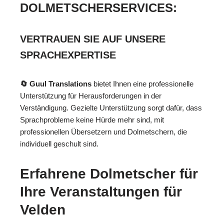
DOLMETSCHERSERVICES:
VERTRAUEN SIE AUF UNSERE
SPRACHEXPERTISE
🔄 Guul Translations
bietet Ihnen eine professionelle
Unterstützung für Herausforderungen in der
Verständigung. Gezielte Unterstützung sorgt dafür, dass
Sprachprobleme keine Hürde mehr sind, mit
professionellen Übersetzern und Dolmetschern, die
individuell geschult sind.
Erfahrene Dolmetscher für
Ihre Veranstaltungen für
Velden