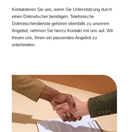
Kontaktieren Sie uns, wenn Sie Unterstützung durch
einen Dolmetscher benötigen. Telefonische
Dolmetscherdienste gehören ebenfalls zu unserem
Angebot, nehmen Sie hierzu Kontakt mit uns auf. Wir
freuen uns, Ihnen ein passendes Angebot zu
unterbreiten.