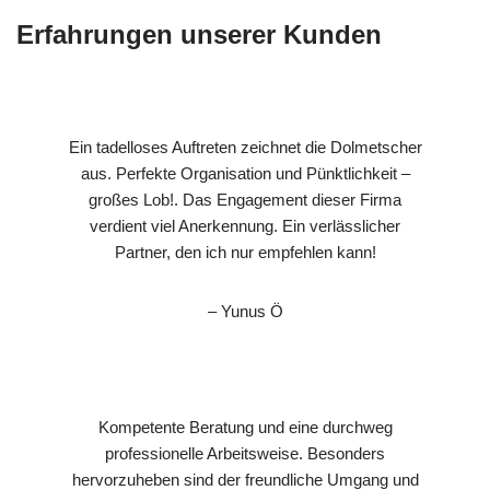
Erfahrungen unserer Kunden
Ein tadelloses Auftreten zeichnet die Dolmetscher
aus. Perfekte Organisation und Pünktlichkeit –
großes Lob!. Das Engagement dieser Firma
verdient viel Anerkennung. Ein verlässlicher
Partner, den ich nur empfehlen kann!
– Yunus Ö
Kompetente Beratung und eine durchweg
professionelle Arbeitsweise. Besonders
hervorzuheben sind der freundliche Umgang und