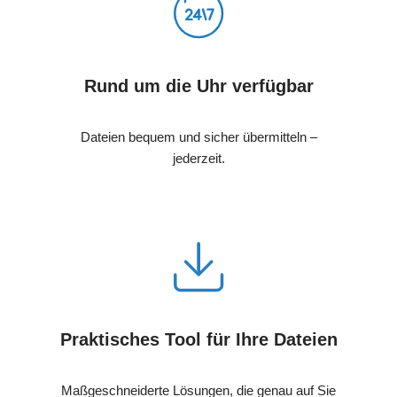
Rund um die Uhr verfügbar
Dateien bequem und sicher übermitteln –
jederzeit.
Praktisches Tool für Ihre Dateien
Maßgeschneiderte Lösungen, die genau auf Sie