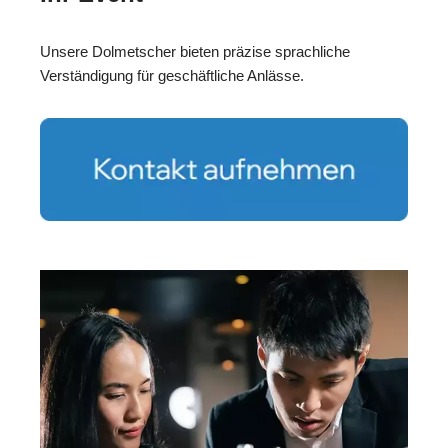
Unsere Dolmetscher bieten präzise sprachliche
Verständigung für geschäftliche Anlässe.