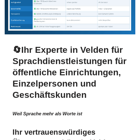
🔄Ihr Experte in Velden für
Sprachdienstleistungen für
öffentliche Einrichtungen,
Einzelpersonen und
Geschäftskunden
Weil Sprache mehr als Worte ist
Ihr vertrauenswürdiges