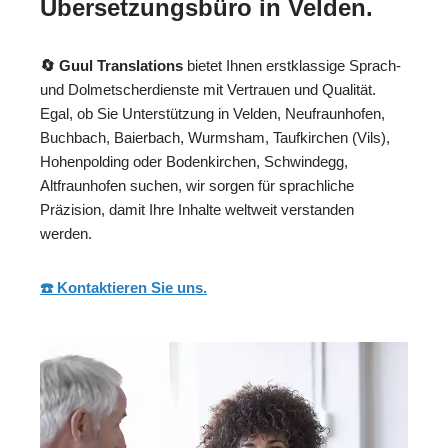
Übersetzungsbüro in Velden.
🔄 Guul Translations
bietet Ihnen erstklassige Sprach-
und Dolmetscherdienste mit Vertrauen und Qualität.
Egal, ob Sie Unterstützung in Velden, Neufraunhofen,
Buchbach, Baierbach, Wurmsham, Taufkirchen (Vils),
Hohenpolding oder Bodenkirchen, Schwindegg,
Altfraunhofen suchen, wir sorgen für sprachliche
Präzision, damit Ihre Inhalte weltweit verstanden
werden.
☎️ Kontaktieren Sie uns.