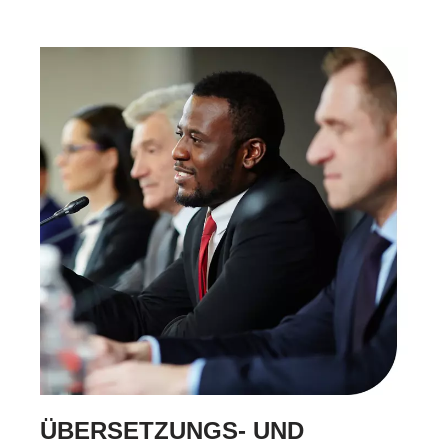
ÜBERSETZUNGS- UND