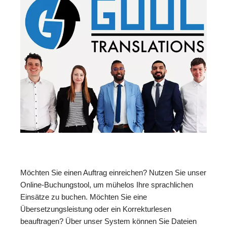
Möchten Sie einen Auftrag einreichen? Nutzen Sie unser
Online-Buchungstool, um mühelos Ihre sprachlichen
Einsätze zu buchen. Möchten Sie eine
Übersetzungsleistung oder ein Korrekturlesen
beauftragen? Über unser System können Sie Dateien