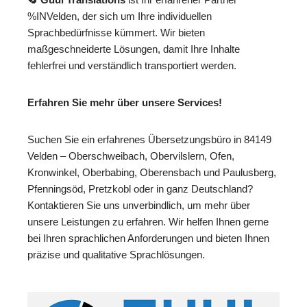
%INVelden, der sich um Ihre individuellen
Sprachbedürfnisse kümmert. Wir bieten
maßgeschneiderte Lösungen, damit Ihre Inhalte
fehlerfrei und verständlich transportiert werden.
Erfahren Sie mehr über unsere Services!
Suchen Sie ein erfahrenes Übersetzungsbüro in 84149
Velden – Oberschweibach, Obervilslern, Ofen,
Kronwinkel, Oberbabing, Oberensbach und Paulusberg,
Pfenningsöd, Pretzkobl oder in ganz Deutschland?
Kontaktieren Sie uns unverbindlich, um mehr über
unsere Leistungen zu erfahren. Wir helfen Ihnen gerne
bei Ihren sprachlichen Anforderungen und bieten Ihnen
präzise und qualitative Sprachlösungen.