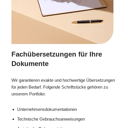
Fachübersetzungen für Ihre
Dokumente
Wir garantieren exakte und hochwertige Übersetzungen
für jeden Bedarf. Folgende Schriftstücke gehören zu
unserem Portfolio:
Unternehmensdokumentationen
Technische Gebrauchsanweisungen