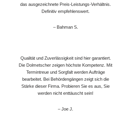
das ausgezeichnete Preis-Leistungs-Verhältnis.
Definitiv empfehlenswert.
– Bahman S.
Qualität und Zuverlässigkeit sind hier garantiert.
Die Dolmetscher zeigen höchste Kompetenz. Mit
Termintreue und Sorgfalt werden Aufträge
bearbeitet. Bei Behördengängen zeigt sich die
Stärke dieser Firma. Probieren Sie es aus, Sie
werden nicht enttäuscht sein!
– Joe J.