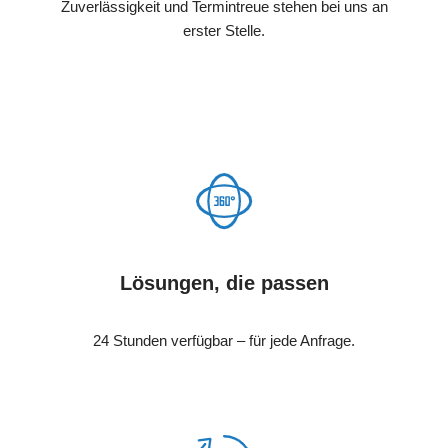
Zuverlässigkeit und Termintreue stehen bei uns an
erster Stelle.
Lösungen, die passen
24 Stunden verfügbar – für jede Anfrage.