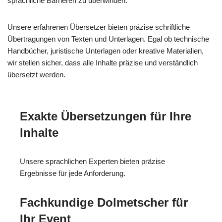
sprachliche Barrieren zu überwinden.
Unsere erfahrenen Übersetzer bieten präzise schriftliche
Übertragungen von Texten und Unterlagen. Egal ob technische
Handbücher, juristische Unterlagen oder kreative Materialien,
wir stellen sicher, dass alle Inhalte präzise und verständlich
übersetzt werden.
Exakte Übersetzungen für Ihre
Inhalte
Unsere sprachlichen Experten bieten präzise
Ergebnisse für jede Anforderung.
Fachkundige Dolmetscher für
Ihr Event