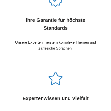
Ihre Garantie für höchste
Standards
Unsere Experten meistern komplexe Themen und
zahlreiche Sprachen.
Expertenwissen und Vielfalt