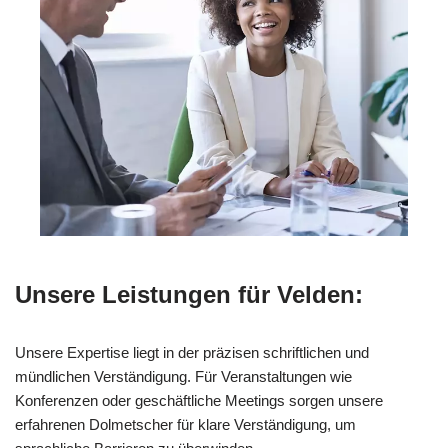
Unsere Leistungen für Velden:
Unsere Expertise liegt in der präzisen schriftlichen und
mündlichen Verständigung. Für Veranstaltungen wie
Konferenzen oder geschäftliche Meetings sorgen unsere
erfahrenen Dolmetscher für klare Verständigung, um