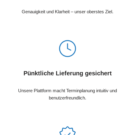
Genauigkeit und Klarheit – unser oberstes Ziel.
Pünktliche Lieferung gesichert
Unsere Plattform macht Terminplanung intuitiv und
benutzerfreundlich.