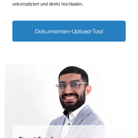
unkompliziert und direkt hochladen.