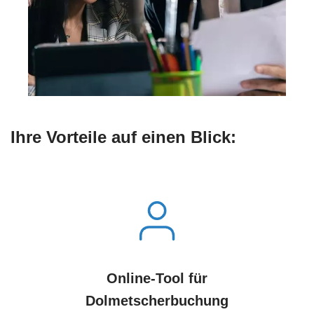
Ihre Vorteile auf einen Blick:
Online-Tool für
Dolmetscherbuchung