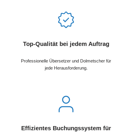
Top-Qualität bei jedem Auftrag
Professionelle Übersetzer und Dolmetscher für
jede Herausforderung.
Effizientes Buchungssystem für