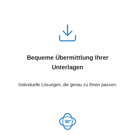
Bequeme Übermittlung Ihrer
Unterlagen
Individuelle Lösungen, die genau zu Ihnen passen.