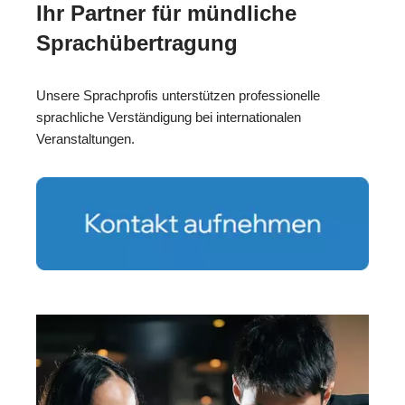
Ihr Partner für mündliche
Sprachübertragung
Unsere Sprachprofis unterstützen professionelle
sprachliche Verständigung bei internationalen
Veranstaltungen.