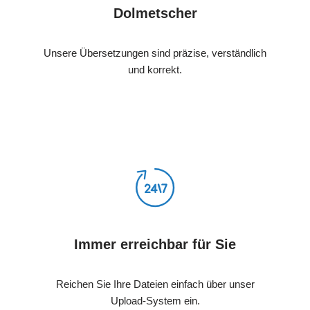
Dolmetscher
Unsere Übersetzungen sind präzise, verständlich
und korrekt.
Immer erreichbar für Sie
Reichen Sie Ihre Dateien einfach über unser
Upload-System ein.