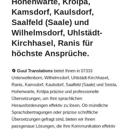
Hohenwarte, Krölpa,
Kamsdorf, Kaulsdorf,
Saalfeld (Saale) und
Wilhelmsdorf, Uhlstädt-
Kirchhasel, Ranis für
höchste Ansprüche.
🔄 Guul Translations
bietet Ihnen in 07333
Unterwellenborn, Wilhelmsdorf, Uhlstädt-Kirchhasel,
Ranis, Kamsdorf, Kaulsdorf, Saalfeld (Saale) und Seisla,
Hohenwarte, Krölpa präzise und professionelle
Übersetzungen, um Ihre sprachlichen
Herausforderungen effektiv zu lösen. Ob mündliche
Sprachübertragungen oder präzise schriftliche
Übersetzungen gefragt sind, bieten wir Ihnen
passgenaue Lösungen, die Ihre Kommunikation effektiv