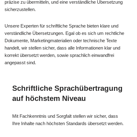
präzise zu übermitteln, und eine verständliche Übersetzung
sicherzustellen.
Unsere Experten für schriftliche Sprache bieten klare und
verständliche Übersetzungen. Egal ob es sich um rechtliche
Dokumente, Marketingmaterialien oder technische Texte
handelt, wir stellen sicher, dass alle Informationen klar und
korrekt übersetzt werden, sowie sprachlich einwandfrei
angepasst sind.
Schriftliche Sprachübertragung
auf höchstem Niveau
Mit Fachkenntnis und Sorgfalt stellen wir sicher, dass
Ihre Inhalte nach höchsten Standards übersetzt werden.