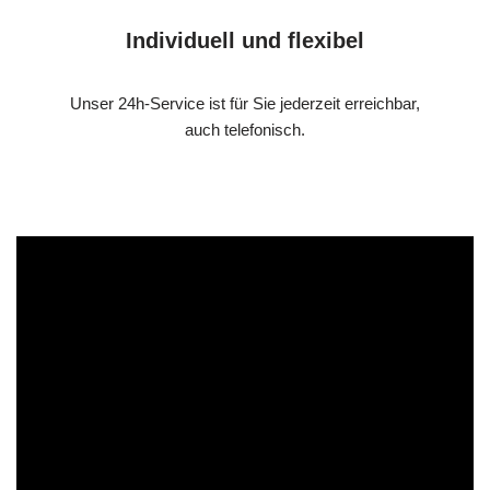
Individuell und flexibel
Unser 24h-Service ist für Sie jederzeit erreichbar,
auch telefonisch.