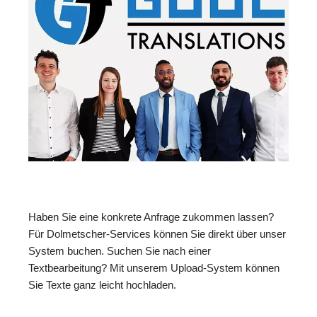
Haben Sie eine konkrete Anfrage zukommen lassen?
Für Dolmetscher-Services können Sie direkt über unser
System buchen. Suchen Sie nach einer
Textbearbeitung? Mit unserem Upload-System können
Sie Texte ganz leicht hochladen.