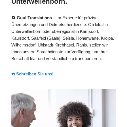
Unterwellenborn.
🔄 Guul Translations
– Ihr Experte für präzise
Übersetzungen und Dolmetscherdienste. Ob lokal in
Unterwellenborn oder überregional in Kamsdorf,
Kaulsdorf, Saalfeld (Saale), Seisla, Hohenwarte, Krölpa,
Wilhelmsdorf, Uhlstädt-Kirchhasel, Ranis, stellen wir
Ihnen unsere Sprachdienste zur Verfügung, um Ihre
Botschaft klar und verständlich zu transportieren.
☎️ Schreiben Sie uns!