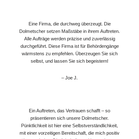
Eine Firma, die durchweg überzeugt. Die
Dolmetscher setzen Maßstäbe in ihrem Auftreten.
Alle Aufträge werden präzise und zuverlässig
durchgeführt. Diese Firma ist für Behördengänge
wärmstens zu empfehlen. Überzeugen Sie sich
selbst, und lassen Sie sich begeistern!
– Joe J.
Ein Auftreten, das Vertrauen schafft – so
präsentieren sich unsere Dolmetscher.
Pünktlichkeit ist hier eine Selbstverständlichkeit,
mit einer vorzeitigen Bereitschaft, die mich positiv