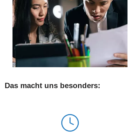
Das macht uns besonders: