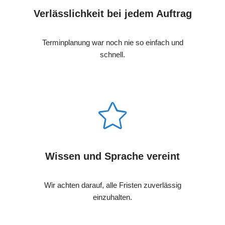
Verlässlichkeit bei jedem Auftrag
Terminplanung war noch nie so einfach und
schnell.
Wissen und Sprache vereint
Wir achten darauf, alle Fristen zuverlässig
einzuhalten.