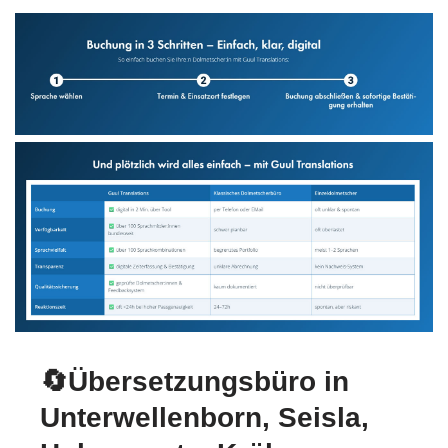
🔄Übersetzungsbüro in
Unterwellenborn, Seisla,