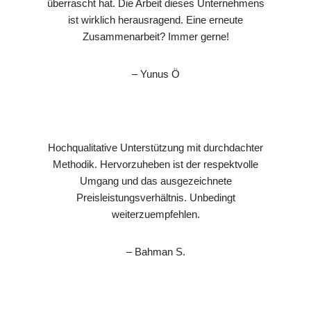
überrascht hat. Die Arbeit dieses Unternehmens
ist wirklich herausragend. Eine erneute
Zusammenarbeit? Immer gerne!
– Yunus Ö
Hochqualitative Unterstützung mit durchdachter
Methodik. Hervorzuheben ist der respektvolle
Umgang und das ausgezeichnete
Preisleistungsverhältnis. Unbedingt
weiterzuempfehlen.
– Bahman S.