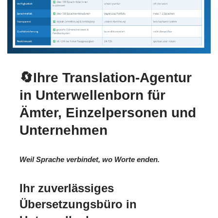
🔄Ihre Translation-Agentur
in Unterwellenborn für
Ämter, Einzelpersonen und
Unternehmen
Weil Sprache verbindet, wo Worte enden.
Ihr zuverlässiges
Übersetzungsbüro in