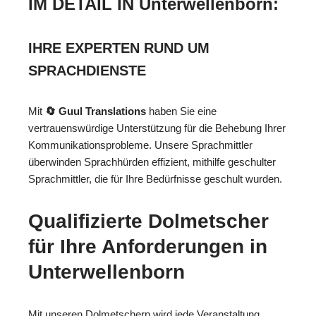
IM DETAIL IN Unterwellenborn:
IHRE EXPERTEN RUND UM
SPRACHDIENSTE
Mit
🔄 Guul Translations
haben Sie eine
vertrauenswürdige Unterstützung für die Behebung Ihrer
Kommunikationsprobleme. Unsere Sprachmittler
überwinden Sprachhürden effizient, mithilfe geschulter
Sprachmittler, die für Ihre Bedürfnisse geschult wurden.
Qualifizierte Dolmetscher
für Ihre Anforderungen in
Unterwellenborn
Mit unseren Dolmetschern wird jede Veranstaltung