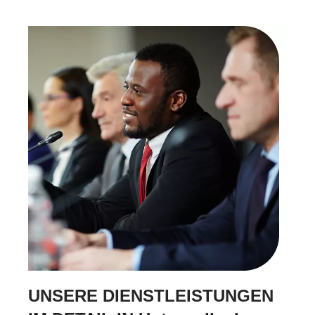
UNSERE DIENSTLEISTUNGEN