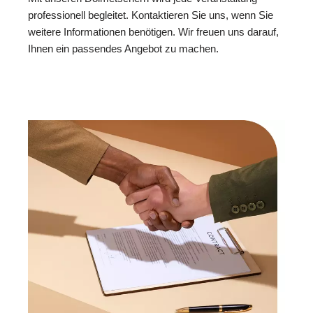
professionell begleitet. Kontaktieren Sie uns, wenn Sie
weitere Informationen benötigen. Wir freuen uns darauf,
Ihnen ein passendes Angebot zu machen.