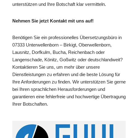
unterstützen und Ihre Botschaft klar vermitteln.
Nehmen Sie jetzt Kontakt mit uns auf!
Benötigen Sie ein professionelles Übersetzungsbüro in
07333 Unterwellenborn – Birkigt, Oberwellenborn,
Lausnitz, Dorfkulm, Bucha, Reichenbach oder
Langenschade, Könitz, Goßwitz oder deutschlandweit?
Kontaktieren Sie uns, um mehr über unsere
Dienstleistungen zu erfahren und die beste Lösung für
Ihre Anforderungen zu finden. Wir unterstützen Sie gerne
bei Ihren sprachlichen Herausforderungen und
garantieren eine fehlerfreie und hochwertige Übertragung
Ihrer Botschaften.