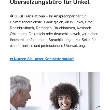
Übersetzungsbüro für Unkel.
🔄 Guul Translations
– Ihr Ansprechpartner für
Dolmetscherdienste. Ganz gleich, ob in Unkel, Erpel,
Rheinbreitbach, Remagen, Bruchhausen, Kasbach-
Ohlenberg, Ockenfels oder deutschlandweit, wir stehen
Ihnen mit umfassenden Sprachlösungen zur Seite, für
eine fehlerfreie und professionelle Übersetzung.
☎️ Nutzen Sie unser Kontaktformular!