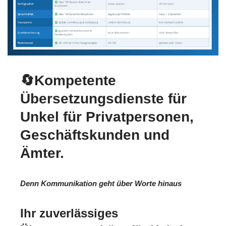
🔄Kompetente
Übersetzungsdienste für
Unkel für Privatpersonen,
Geschäftskunden und
Ämter.
Denn Kommunikation geht über Worte hinaus
Ihr zuverlässiges