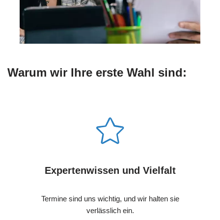
Warum wir Ihre erste Wahl sind:
Expertenwissen und Vielfalt
Termine sind uns wichtig, und wir halten sie
verlässlich ein.