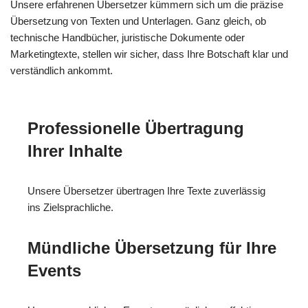
Unsere erfahrenen Übersetzer kümmern sich um die präzise
Übersetzung von Texten und Unterlagen. Ganz gleich, ob
technische Handbücher, juristische Dokumente oder
Marketingtexte, stellen wir sicher, dass Ihre Botschaft klar und
verständlich ankommt.
Professionelle Übertragung
Ihrer Inhalte
Unsere Übersetzer übertragen Ihre Texte zuverlässig
ins Zielsprachliche.
Mündliche Übersetzung für Ihre
Events