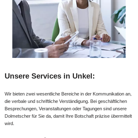
Unsere Services in Unkel:
Wir bieten zwei wesentliche Bereiche in der Kommunikation an,
die verbale und schriftliche Verständigung. Bei geschäftlichen
Besprechungen, Veranstaltungen oder Tagungen sind unsere
Dolmetscher für Sie da, damit Ihre Botschaft präzise übermittelt
wird.