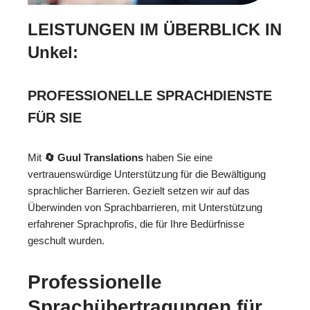
LEISTUNGEN IM ÜBERBLICK IN
Unkel:
PROFESSIONELLE SPRACHDIENSTE
FÜR SIE
Mit
🔄 Guul Translations
haben Sie eine
vertrauenswürdige Unterstützung für die Bewältigung
sprachlicher Barrieren. Gezielt setzen wir auf das
Überwinden von Sprachbarrieren, mit Unterstützung
erfahrener Sprachprofis, die für Ihre Bedürfnisse
geschult wurden.
Professionelle
Sprachübertragungen für