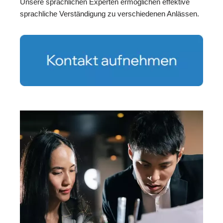
Unsere sprachlichen Experten ermöglichen effektive
sprachliche Verständigung zu verschiedenen Anlässen.