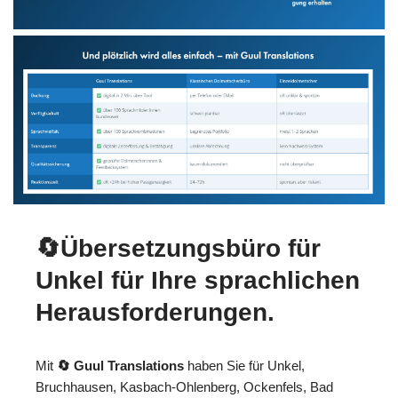
🔄Übersetzungsbüro für
Unkel für Ihre sprachlichen
Herausforderungen.
Mit
🔄 Guul Translations
haben Sie für Unkel,
Bruchhausen, Kasbach-Ohlenberg, Ockenfels, Bad