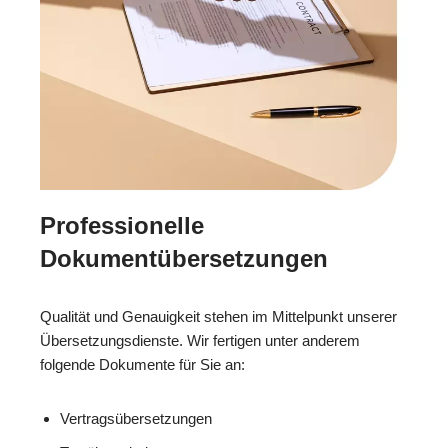
Professionelle
Dokumentübersetzungen
Qualität und Genauigkeit stehen im Mittelpunkt unserer
Übersetzungsdienste. Wir fertigen unter anderem
folgende Dokumente für Sie an:
Vertragsübersetzungen