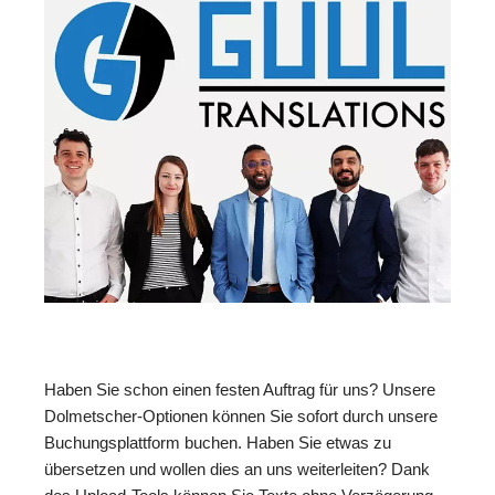
Haben Sie schon einen festen Auftrag für uns? Unsere
Dolmetscher-Optionen können Sie sofort durch unsere
Buchungsplattform buchen. Haben Sie etwas zu
übersetzen und wollen dies an uns weiterleiten? Dank