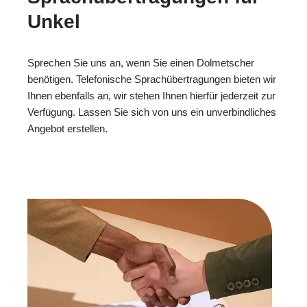
Unkel
Sprechen Sie uns an, wenn Sie einen Dolmetscher
benötigen. Telefonische Sprachübertragungen bieten wir
Ihnen ebenfalls an, wir stehen Ihnen hierfür jederzeit zur
Verfügung. Lassen Sie sich von uns ein unverbindliches
Angebot erstellen.