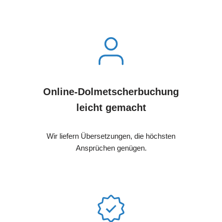
Online-Dolmetscherbuchung
leicht gemacht
Wir liefern Übersetzungen, die höchsten
Ansprüchen genügen.