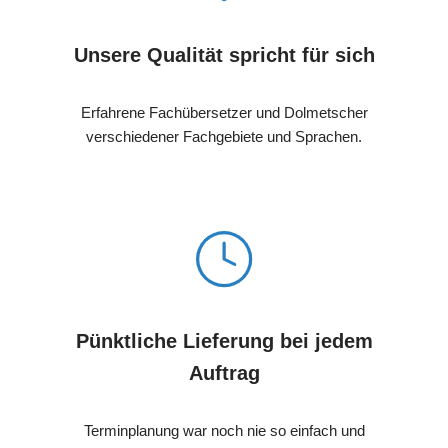
Unsere Qualität spricht für sich
Erfahrene Fachübersetzer und Dolmetscher
verschiedener Fachgebiete und Sprachen.
Pünktliche Lieferung bei jedem
Auftrag
Terminplanung war noch nie so einfach und