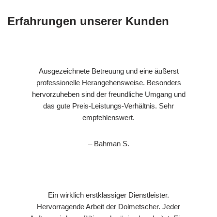
Erfahrungen unserer Kunden
Ausgezeichnete Betreuung und eine äußerst
professionelle Herangehensweise. Besonders
hervorzuheben sind der freundliche Umgang und
das gute Preis-Leistungs-Verhältnis. Sehr
empfehlenswert.
– Bahman S.
Ein wirklich erstklassiger Dienstleister.
Hervorragende Arbeit der Dolmetscher. Jeder