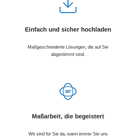
Einfach und sicher hochladen
Maßgeschneiderte Lösungen, die auf Sie
abgestimmt sind.
Maßarbeit, die begeistert
Wir sind für Sie da, wann immer Sie uns