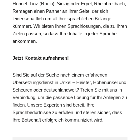
Honnef, Linz (Rhein), Sinzig oder Erpel, Rheinbreitbach,
Remagen einen Partner an Ihrer Seite, der sich
leidenschaftlich um all Ihre sprachlichen Belange
kümmert. Wir bieten Ihnen Sprachlösungen, die zu Ihren
Zielen passen, sodass Ihre Inhalte in jeder Sprache
ankommen.
Jetzt Kontakt aufnehmen!
Sind Sie auf der Suche nach einem erfahrenen
Übersetzungsdienst in Unkel – Heister, Hohenunkel und
Scheuren oder deutschlandweit? Treten Sie mit uns in
Verbindung, um die passende Lösung für Ihr Anliegen zu
finden. Unsere Experten sind bereit, Ihre
Sprachbedürfnisse zu erfüllen und stellen sicher, dass
Ihre Botschaft erfolgreich kommuniziert wird.