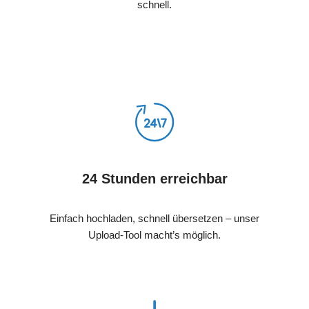
schnell.
24 Stunden erreichbar
Einfach hochladen, schnell übersetzen – unser
Upload-Tool macht’s möglich.