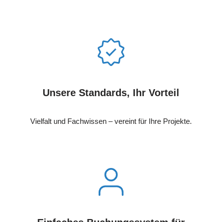
Unsere Standards, Ihr Vorteil
Vielfalt und Fachwissen – vereint für Ihre Projekte.