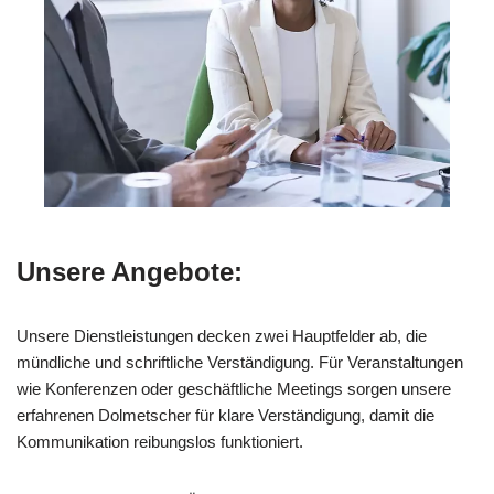
Unsere Angebote:
Unsere Dienstleistungen decken zwei Hauptfelder ab, die
mündliche und schriftliche Verständigung. Für Veranstaltungen
wie Konferenzen oder geschäftliche Meetings sorgen unsere
erfahrenen Dolmetscher für klare Verständigung, damit die
Kommunikation reibungslos funktioniert.