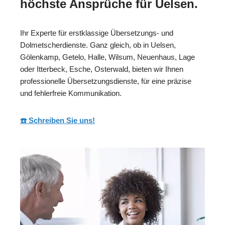
höchste Ansprüche für Uelsen.
Ihr Experte für erstklassige Übersetzungs- und
Dolmetscherdienste. Ganz gleich, ob in Uelsen,
Gölenkamp, Getelo, Halle, Wilsum, Neuenhaus, Lage
oder Itterbeck, Esche, Osterwald, bieten wir Ihnen
professionelle Übersetzungsdienste, für eine präzise
und fehlerfreie Kommunikation.
☎️ Schreiben Sie uns!