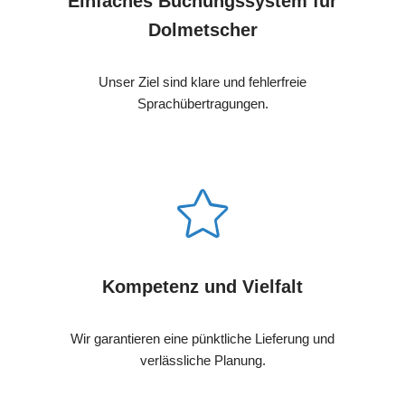
Einfaches Buchungssystem für
Dolmetscher
Unser Ziel sind klare und fehlerfreie
Sprachübertragungen.
Kompetenz und Vielfalt
Wir garantieren eine pünktliche Lieferung und
verlässliche Planung.