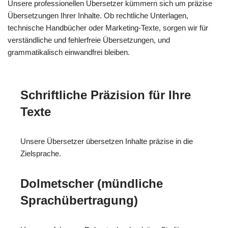
Unsere professionellen Übersetzer kümmern sich um präzise
Übersetzungen Ihrer Inhalte. Ob rechtliche Unterlagen,
technische Handbücher oder Marketing-Texte, sorgen wir für
verständliche und fehlerfreie Übersetzungen, und
grammatikalisch einwandfrei bleiben.
Schriftliche Präzision für Ihre
Texte
Unsere Übersetzer übersetzen Inhalte präzise in die
Zielsprache.
Dolmetscher (mündliche
Sprachübertragung)