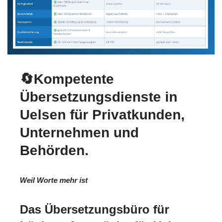
🔄Kompetente
Übersetzungsdienste in
Uelsen für Privatkunden,
Unternehmen und
Behörden.
Weil Worte mehr ist
Das Übersetzungsbüro für