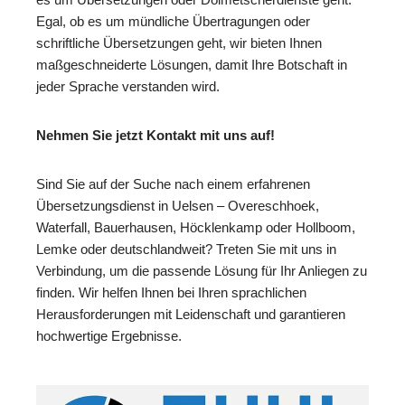
Egal, ob es um mündliche Übertragungen oder
schriftliche Übersetzungen geht, wir bieten Ihnen
maßgeschneiderte Lösungen, damit Ihre Botschaft in
jeder Sprache verstanden wird.
Nehmen Sie jetzt Kontakt mit uns auf!
Sind Sie auf der Suche nach einem erfahrenen
Übersetzungsdienst in Uelsen – Overeschhoek,
Waterfall, Bauerhausen, Höcklenkamp oder Hollboom,
Lemke oder deutschlandweit? Treten Sie mit uns in
Verbindung, um die passende Lösung für Ihr Anliegen zu
finden. Wir helfen Ihnen bei Ihren sprachlichen
Herausforderungen mit Leidenschaft und garantieren
hochwertige Ergebnisse.