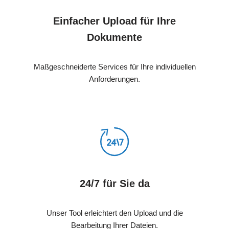
Einfacher Upload für Ihre
Dokumente
Maßgeschneiderte Services für Ihre individuellen
Anforderungen.
24/7 für Sie da
Unser Tool erleichtert den Upload und die
Bearbeitung Ihrer Dateien.