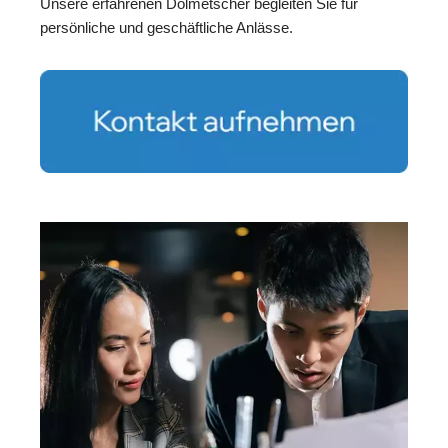
Unsere erfahrenen Dolmetscher begleiten Sie für
persönliche und geschäftliche Anlässe.