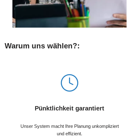
Warum uns wählen?:
Pünktlichkeit garantiert
Unser System macht Ihre Planung unkompliziert
und effizient.