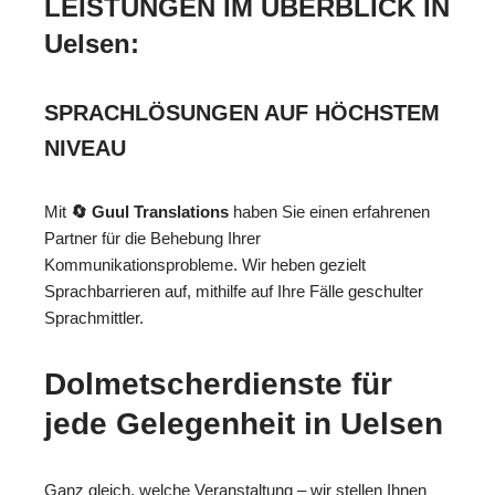
LEISTUNGEN IM ÜBERBLICK IN
Uelsen:
SPRACHLÖSUNGEN AUF HÖCHSTEM
NIVEAU
Mit
🔄 Guul Translations
haben Sie einen erfahrenen
Partner für die Behebung Ihrer
Kommunikationsprobleme. Wir heben gezielt
Sprachbarrieren auf, mithilfe auf Ihre Fälle geschulter
Sprachmittler.
Dolmetscherdienste für
jede Gelegenheit in Uelsen
Ganz gleich, welche Veranstaltung – wir stellen Ihnen