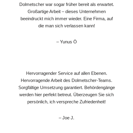
Dolmetscher war sogar früher bereit als erwartet.
Großartige Arbeit – dieses Unternehmen
beeindruckt mich immer wieder. Eine Firma, auf
die man sich verlassen kann!
– Yunus Ö
Hervorragender Service auf allen Ebenen.
Hervorragende Arbeit des Dolmetscher-Teams.
Sorgfältige Umsetzung garantiert. Behördengänge
werden hier perfekt betreut. Überzeugen Sie sich
persönlich, ich verspreche Zufriedenheit!
– Joe J.