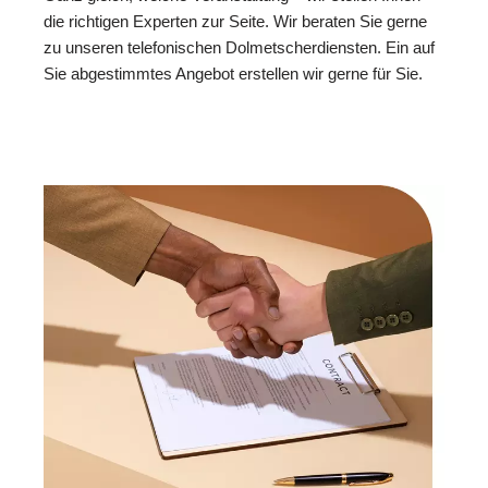
die richtigen Experten zur Seite. Wir beraten Sie gerne
zu unseren telefonischen Dolmetscherdiensten. Ein auf
Sie abgestimmtes Angebot erstellen wir gerne für Sie.