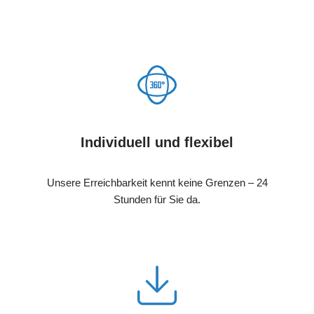
Individuell und flexibel
Unsere Erreichbarkeit kennt keine Grenzen – 24
Stunden für Sie da.