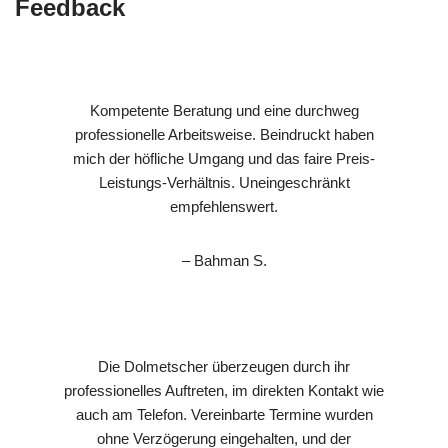
Feedback
Kompetente Beratung und eine durchweg
professionelle Arbeitsweise. Beindruckt haben
mich der höfliche Umgang und das faire Preis-
Leistungs-Verhältnis. Uneingeschränkt
empfehlenswert.
– Bahman S.
Die Dolmetscher überzeugen durch ihr
professionelles Auftreten, im direkten Kontakt wie
auch am Telefon. Vereinbarte Termine wurden
ohne Verzögerung eingehalten, und der