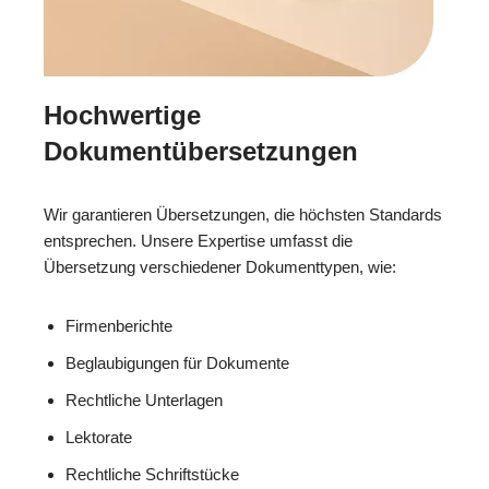
Hochwertige
Dokumentübersetzungen
Wir garantieren Übersetzungen, die höchsten Standards
entsprechen. Unsere Expertise umfasst die
Übersetzung verschiedener Dokumenttypen, wie:
Firmenberichte
Beglaubigungen für Dokumente
Rechtliche Unterlagen
Lektorate
Rechtliche Schriftstücke