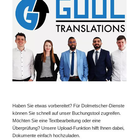
Haben Sie etwas vorbereitet? Für Dolmetscher-Dienste
können Sie schnell auf unser Buchungstool zugreifen.
Möchten Sie eine Textbearbeitung oder eine
Überprüfung? Unsere Upload-Funktion hilft Ihnen dabei,
Dokumente einfach hochzuladen.