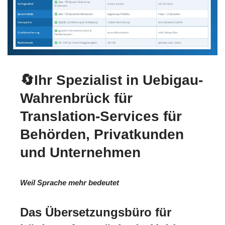
🔄Ihr Spezialist in Uebigau-
Wahrenbrück für
Translation-Services für
Behörden, Privatkunden
und Unternehmen
Weil Sprache mehr bedeutet
Das Übersetzungsbüro für