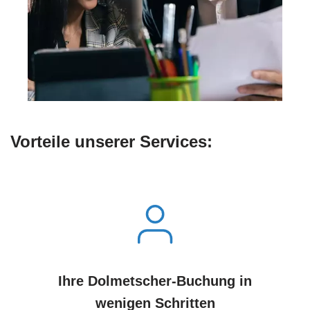
Vorteile unserer Services:
Ihre Dolmetscher-Buchung in
wenigen Schritten