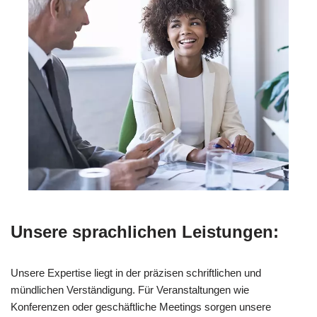
Unsere sprachlichen Leistungen:
Unsere Expertise liegt in der präzisen schriftlichen und
mündlichen Verständigung. Für Veranstaltungen wie
Konferenzen oder geschäftliche Meetings sorgen unsere