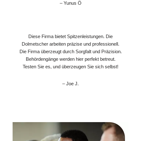
– Yunus Ö
Diese Firma bietet Spitzenleistungen. Die
Dolmetscher arbeiten präzise und professionell.
Die Firma überzeugt durch Sorgfalt und Präzision.
Behördengänge werden hier perfekt betreut.
Testen Sie es, und überzeugen Sie sich selbst!
– Joe J.