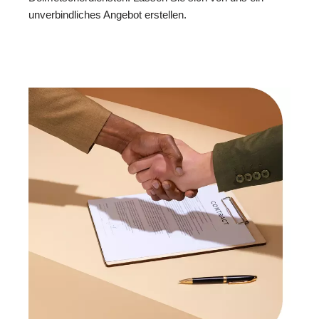
unverbindliches Angebot erstellen.