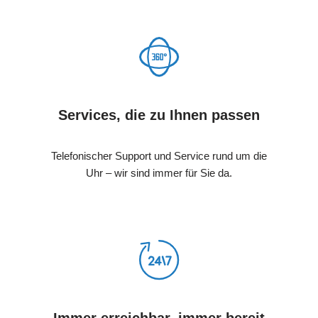
Services, die zu Ihnen passen
Telefonischer Support und Service rund um die
Uhr – wir sind immer für Sie da.
Immer erreichbar, immer bereit