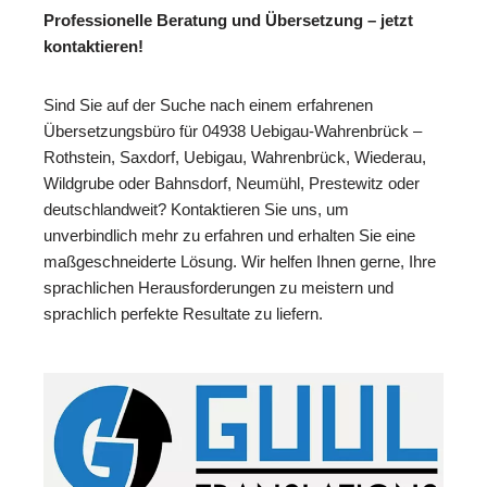
Professionelle Beratung und Übersetzung – jetzt
kontaktieren!
Sind Sie auf der Suche nach einem erfahrenen
Übersetzungsbüro für 04938 Uebigau-Wahrenbrück –
Rothstein, Saxdorf, Uebigau, Wahrenbrück, Wiederau,
Wildgrube oder Bahnsdorf, Neumühl, Prestewitz oder
deutschlandweit? Kontaktieren Sie uns, um
unverbindlich mehr zu erfahren und erhalten Sie eine
maßgeschneiderte Lösung. Wir helfen Ihnen gerne, Ihre
sprachlichen Herausforderungen zu meistern und
sprachlich perfekte Resultate zu liefern.