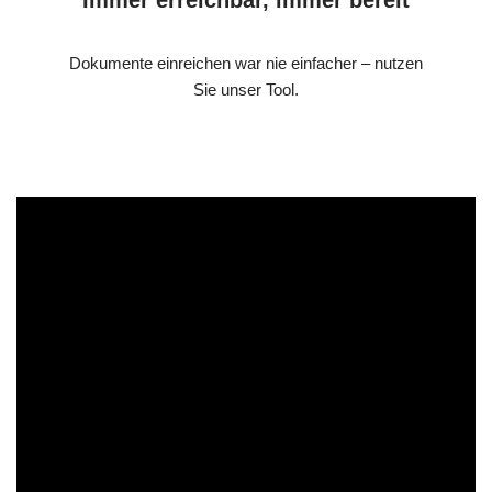
Dokumente einreichen war nie einfacher – nutzen
Sie unser Tool.