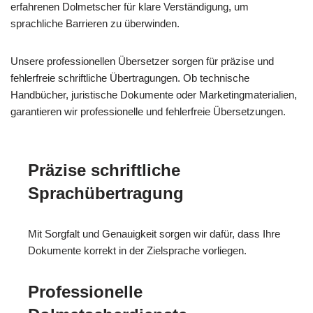
erfahrenen Dolmetscher für klare Verständigung, um
sprachliche Barrieren zu überwinden.
Unsere professionellen Übersetzer sorgen für präzise und
fehlerfreie schriftliche Übertragungen. Ob technische
Handbücher, juristische Dokumente oder Marketingmaterialien,
garantieren wir professionelle und fehlerfreie Übersetzungen.
Präzise schriftliche
Sprachübertragung
Mit Sorgfalt und Genauigkeit sorgen wir dafür, dass Ihre
Dokumente korrekt in der Zielsprache vorliegen.
Professionelle