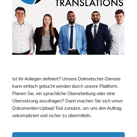
Ist Ihr Anliegen definiert? Unsere Dolmetscher-Dienste
kann einfach gebucht werden durch unsere Plattform.
Planen Sie, ein sprachliche Überarbeitung oder eine
Übersetzung anzufragen? Dann machen Sie sich unser
Dokumenten-Upload-Tool zunutze, um uns den Auftrag
unkompliziert und sicher zu übermitteln.