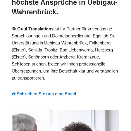
höchste Ansprüche in Uebigau-
Wahrenbrück.
🔄 Guul Translations
ist Ihr Partner für zuverlässige
Sprachlösungen und Dolmetscherdienste. Egal, ob Sie
Unterstützung in Uebigau-Wahrenbrück, Falkenberg
(Elster), Schilda, Tröbitz, Bad Liebenwerda, Herzberg
(Elster), Schönborn oder Arzberg, Kremitzaue,
Schlieben suchen, bieten wir Ihnen professionelle
Übersetzungen, um Ihre Botschaft klar und verständlich
zu transportieren.
☎️ Schreiben Sie uns eine Email.