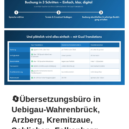
🔄Übersetzungsbüro in
Uebigau-Wahrenbrück,
Arzberg, Kremitzaue,