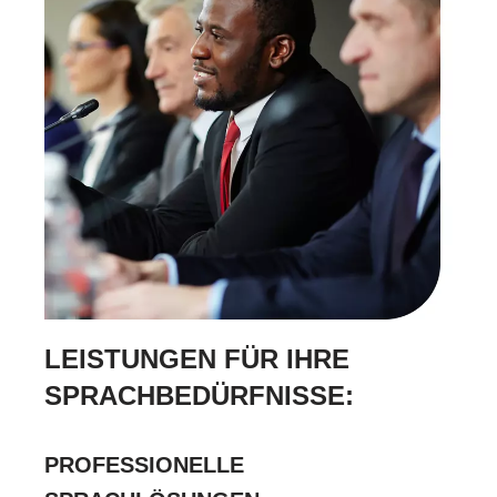
LEISTUNGEN FÜR IHRE
SPRACHBEDÜRFNISSE:
PROFESSIONELLE