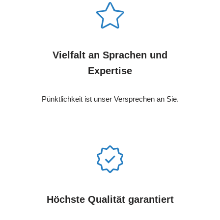
Vielfalt an Sprachen und
Expertise
Pünktlichkeit ist unser Versprechen an Sie.
Höchste Qualität garantiert