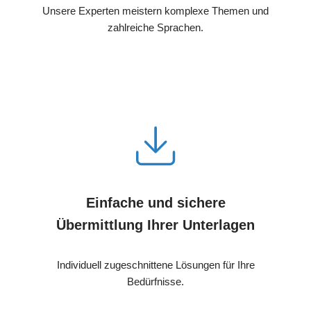
Unsere Experten meistern komplexe Themen und
zahlreiche Sprachen.
Einfache und sichere
Übermittlung Ihrer Unterlagen
Individuell zugeschnittene Lösungen für Ihre
Bedürfnisse.