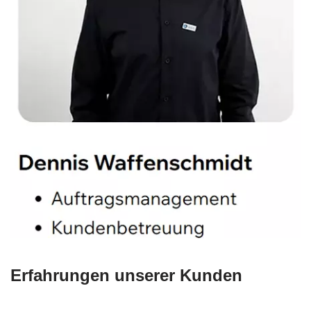
Erfahrungen unserer Kunden