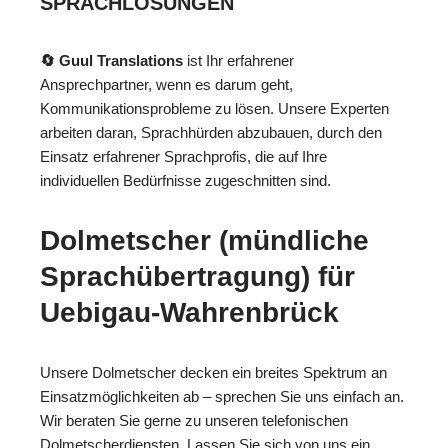
SPRACHLÖSUNGEN
🔄 Guul Translations
ist Ihr erfahrener
Ansprechpartner, wenn es darum geht,
Kommunikationsprobleme zu lösen. Unsere Experten
arbeiten daran, Sprachhürden abzubauen, durch den
Einsatz erfahrener Sprachprofis, die auf Ihre
individuellen Bedürfnisse zugeschnitten sind.
Dolmetscher (mündliche
Sprachübertragung) für
Uebigau-Wahrenbrück
Unsere Dolmetscher decken ein breites Spektrum an
Einsatzmöglichkeiten ab – sprechen Sie uns einfach an.
Wir beraten Sie gerne zu unseren telefonischen
Dolmetscherdiensten. Lassen Sie sich von uns ein