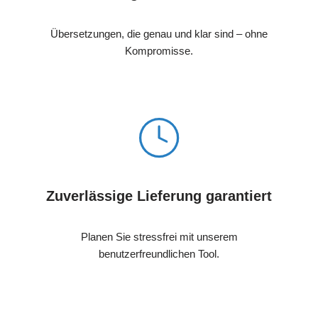
Übersetzungen, die genau und klar sind – ohne
Kompromisse.
Zuverlässige Lieferung garantiert
Planen Sie stressfrei mit unserem
benutzerfreundlichen Tool.