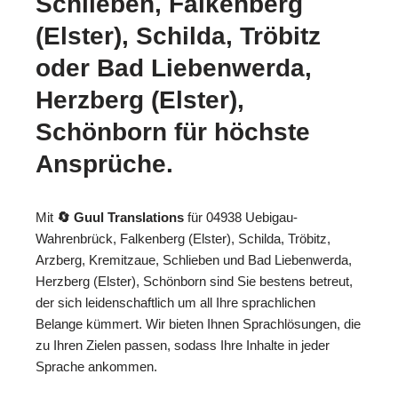
Schlieben, Falkenberg
(Elster), Schilda, Tröbitz
oder Bad Liebenwerda,
Herzberg (Elster),
Schönborn für höchste
Ansprüche.
Mit
🔄 Guul Translations
für 04938 Uebigau-
Wahrenbrück, Falkenberg (Elster), Schilda, Tröbitz,
Arzberg, Kremitzaue, Schlieben und Bad Liebenwerda,
Herzberg (Elster), Schönborn sind Sie bestens betreut,
der sich leidenschaftlich um all Ihre sprachlichen
Belange kümmert. Wir bieten Ihnen Sprachlösungen, die
zu Ihren Zielen passen, sodass Ihre Inhalte in jeder
Sprache ankommen.