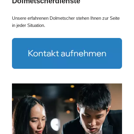
Dolmetscherdienste
Unsere erfahrenen Dolmetscher stehen Ihnen zur Seite
in jeder Situation.