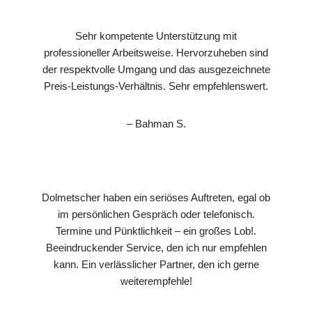
Sehr kompetente Unterstützung mit
professioneller Arbeitsweise. Hervorzuheben sind
der respektvolle Umgang und das ausgezeichnete
Preis-Leistungs-Verhältnis. Sehr empfehlenswert.
– Bahman S.
Dolmetscher haben ein seriöses Auftreten, egal ob
im persönlichen Gespräch oder telefonisch.
Termine und Pünktlichkeit – ein großes Lob!.
Beeindruckender Service, den ich nur empfehlen
kann. Ein verlässlicher Partner, den ich gerne
weiterempfehle!