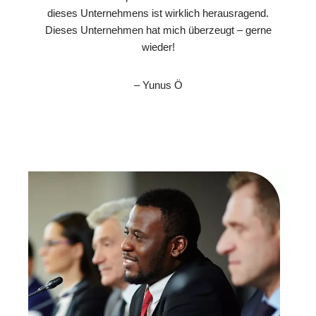
dieses Unternehmens ist wirklich herausragend.
Dieses Unternehmen hat mich überzeugt – gerne
wieder!
– Yunus Ö