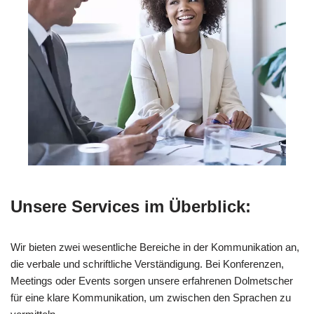
Unsere Services im Überblick:
Wir bieten zwei wesentliche Bereiche in der Kommunikation an,
die verbale und schriftliche Verständigung. Bei Konferenzen,
Meetings oder Events sorgen unsere erfahrenen Dolmetscher
für eine klare Kommunikation, um zwischen den Sprachen zu