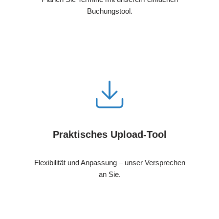
Buchungstool.
Praktisches Upload-Tool
Flexibilität und Anpassung – unser Versprechen
an Sie.