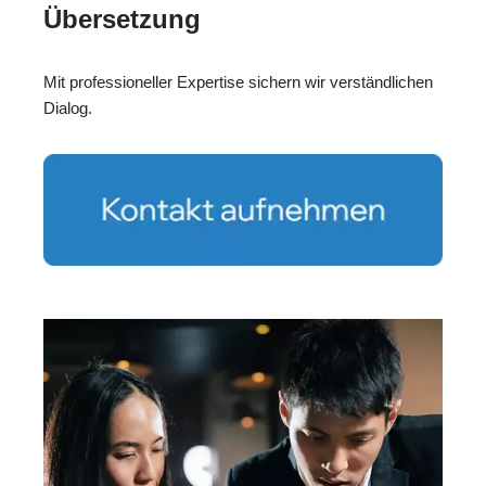
Übersetzung
Mit professioneller Expertise sichern wir verständlichen
Dialog.