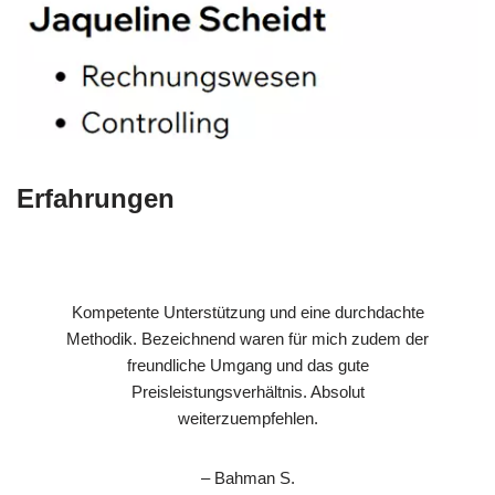
Erfahrungen
Kompetente Unterstützung und eine durchdachte
Methodik. Bezeichnend waren für mich zudem der
freundliche Umgang und das gute
Preisleistungsverhältnis. Absolut
weiterzuempfehlen.
– Bahman S.