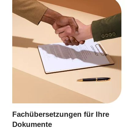
Fachübersetzungen für Ihre
Dokumente