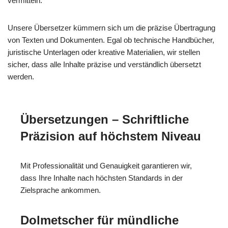
vermitteln.
Unsere Übersetzer kümmern sich um die präzise Übertragung
von Texten und Dokumenten. Egal ob technische Handbücher,
juristische Unterlagen oder kreative Materialien, wir stellen
sicher, dass alle Inhalte präzise und verständlich übersetzt
werden.
Übersetzungen – Schriftliche
Präzision auf höchstem Niveau
Mit Professionalität und Genauigkeit garantieren wir,
dass Ihre Inhalte nach höchsten Standards in der
Zielsprache ankommen.
Dolmetscher für mündliche