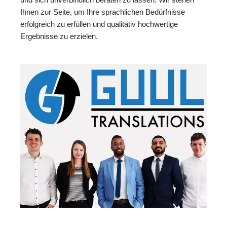
Ihnen zur Seite, um Ihre sprachlichen Bedürfnisse
erfolgreich zu erfüllen und qualitativ hochwertige
Ergebnisse zu erzielen.