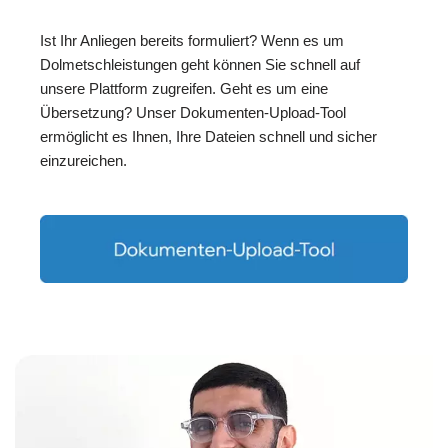
Ist Ihr Anliegen bereits formuliert? Wenn es um
Dolmetschleistungen geht können Sie schnell auf
unsere Plattform zugreifen. Geht es um eine
Übersetzung? Unser Dokumenten-Upload-Tool
ermöglicht es Ihnen, Ihre Dateien schnell und sicher
einzureichen.