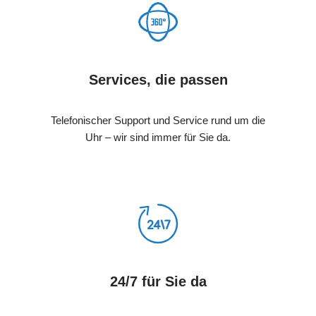
Services, die passen
Telefonischer Support und Service rund um die
Uhr – wir sind immer für Sie da.
24/7 für Sie da