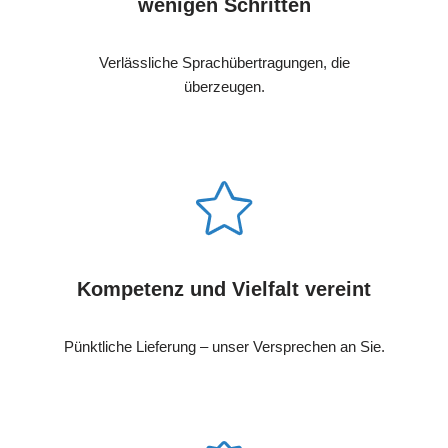
wenigen Schritten
Verlässliche Sprachübertragungen, die
überzeugen.
Kompetenz und Vielfalt vereint
Pünktliche Lieferung – unser Versprechen an Sie.