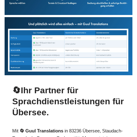
🔄Ihr Partner für
Sprachdienstleistungen für
Übersee.
Mit
🔄 Guul Translations
in 83236 Übersee, Staudach-