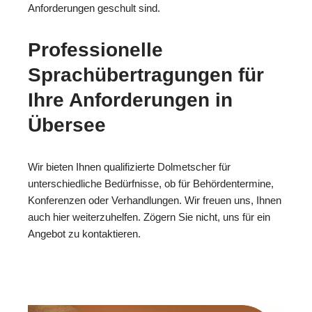
Anforderungen geschult sind.
Professionelle
Sprachübertragungen für
Ihre Anforderungen in
Übersee
Wir bieten Ihnen qualifizierte Dolmetscher für
unterschiedliche Bedürfnisse, ob für Behördentermine,
Konferenzen oder Verhandlungen. Wir freuen uns, Ihnen
auch hier weiterzuhelfen. Zögern Sie nicht, uns für ein
Angebot zu kontaktieren.