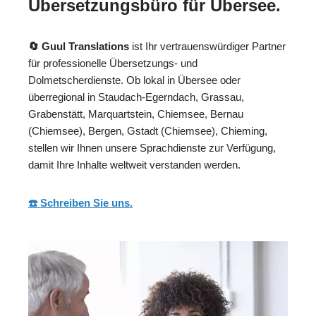
Übersetzungsbüro für Übersee.
🔄 Guul Translations
ist Ihr vertrauenswürdiger Partner
für professionelle Übersetzungs- und
Dolmetscherdienste. Ob lokal in Übersee oder
überregional in Staudach-Egerndach, Grassau,
Grabenstätt, Marquartstein, Chiemsee, Bernau
(Chiemsee), Bergen, Gstadt (Chiemsee), Chieming,
stellen wir Ihnen unsere Sprachdienste zur Verfügung,
damit Ihre Inhalte weltweit verstanden werden.
☎️ Schreiben Sie uns.