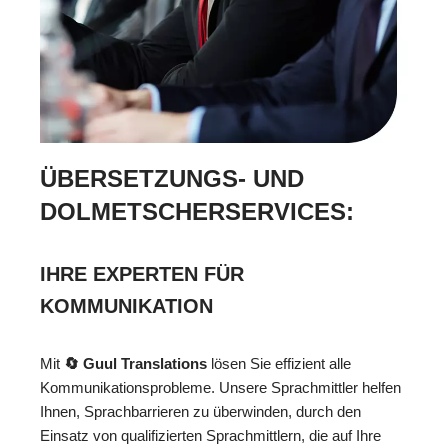
ÜBERSETZUNGS- UND
DOLMETSCHERSERVICES:
IHRE EXPERTEN FÜR
KOMMUNIKATION
Mit
🔄 Guul Translations
lösen Sie effizient alle
Kommunikationsprobleme. Unsere Sprachmittler helfen
Ihnen, Sprachbarrieren zu überwinden, durch den
Einsatz von qualifizierten Sprachmittlern, die auf Ihre