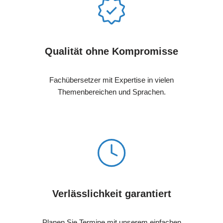
Qualität ohne Kompromisse
Fachübersetzer mit Expertise in vielen
Themenbereichen und Sprachen.
Verlässlichkeit garantiert
Planen Sie Termine mit unserem einfachen