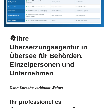
🔄Ihre
Übersetzungsagentur in
Übersee für Behörden,
Einzelpersonen und
Unternehmen
Denn Sprache verbindet Welten
Ihr professionelles