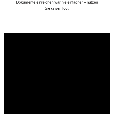
Dokumente einreichen war nie einfacher – nutzen
Sie unser Tool.