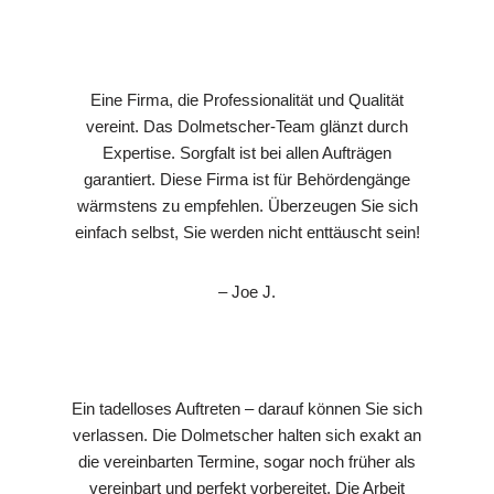
Eine Firma, die Professionalität und Qualität
vereint. Das Dolmetscher-Team glänzt durch
Expertise. Sorgfalt ist bei allen Aufträgen
garantiert. Diese Firma ist für Behördengänge
wärmstens zu empfehlen. Überzeugen Sie sich
einfach selbst, Sie werden nicht enttäuscht sein!
– Joe J.
Ein tadelloses Auftreten – darauf können Sie sich
verlassen. Die Dolmetscher halten sich exakt an
die vereinbarten Termine, sogar noch früher als
vereinbart und perfekt vorbereitet. Die Arbeit