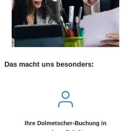
Das macht uns besonders:
Ihre Dolmetscher-Buchung in