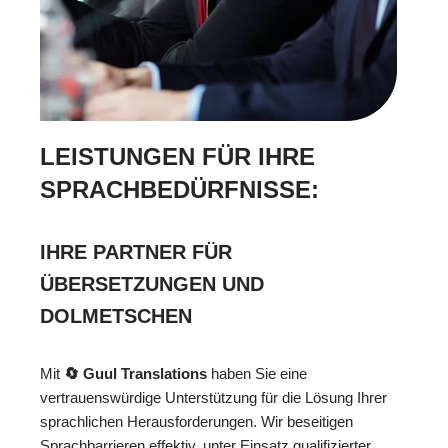
LEISTUNGEN FÜR IHRE
SPRACHBEDÜRFNISSE:
IHRE PARTNER FÜR
ÜBERSETZUNGEN UND
DOLMETSCHEN
Mit
🔄 Guul Translations
haben Sie eine
vertrauenswürdige Unterstützung für die Lösung Ihrer
sprachlichen Herausforderungen. Wir beseitigen
Sprachbarrieren effektiv, unter Einsatz qualifizierter