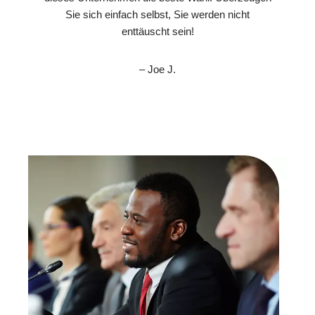
Sie sich einfach selbst, Sie werden nicht
enttäuscht sein!
– Joe J.