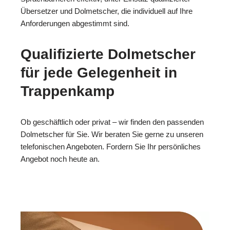
Übersetzer und Dolmetscher, die individuell auf Ihre
Anforderungen abgestimmt sind.
Qualifizierte Dolmetscher
für jede Gelegenheit in
Trappenkamp
Ob geschäftlich oder privat – wir finden den passenden
Dolmetscher für Sie. Wir beraten Sie gerne zu unseren
telefonischen Angeboten. Fordern Sie Ihr persönliches
Angebot noch heute an.