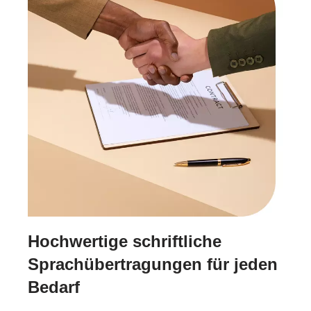
Hochwertige schriftliche
Sprachübertragungen für jeden
Bedarf