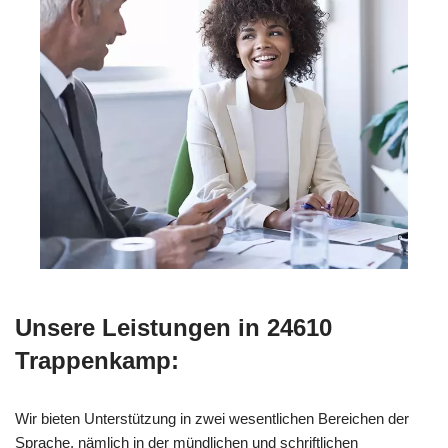
Unsere Leistungen in 24610
Trappenkamp:
Wir bieten Unterstützung in zwei wesentlichen Bereichen der
Sprache, nämlich in der mündlichen und schriftlichen