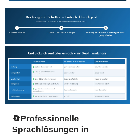
🔄Professionelle
Sprachlösungen in