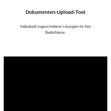
Dokumenten-Upload-Tool
Individuell zugeschnittene Lösungen für Ihre
Bedürfnisse.