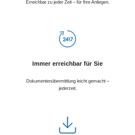
Erreichbar zu jeder Zeit – für Ihre Anliegen.
Immer erreichbar für Sie
Dokumentenübermittlung leicht gemacht –
jederzeit.