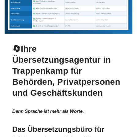
🔄Ihre
Übersetzungsagentur in
Trappenkamp für
Behörden, Privatpersonen
und Geschäftskunden
Denn Sprache ist mehr als Worte.
Das Übersetzungsbüro für