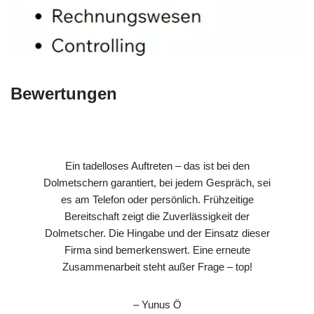
Bewertungen
Ein tadelloses Auftreten – das ist bei den
Dolmetschern garantiert, bei jedem Gespräch, sei
es am Telefon oder persönlich. Frühzeitige
Bereitschaft zeigt die Zuverlässigkeit der
Dolmetscher. Die Hingabe und der Einsatz dieser
Firma sind bemerkenswert. Eine erneute
Zusammenarbeit steht außer Frage – top!
– Yunus Ö