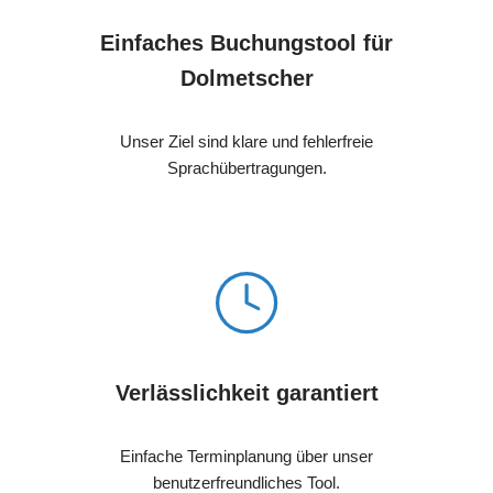
Einfaches Buchungstool für
Dolmetscher
Unser Ziel sind klare und fehlerfreie
Sprachübertragungen.
Verlässlichkeit garantiert
Einfache Terminplanung über unser
benutzerfreundliches Tool.