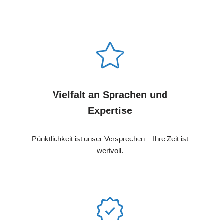
Vielfalt an Sprachen und
Expertise
Pünktlichkeit ist unser Versprechen – Ihre Zeit ist
wertvoll.