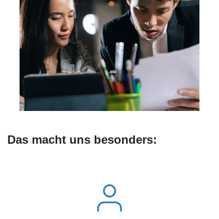
Das macht uns besonders: