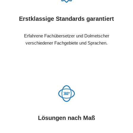
Erstklassige Standards garantiert
Erfahrene Fachübersetzer und Dolmetscher
verschiedener Fachgebiete und Sprachen.
Lösungen nach Maß