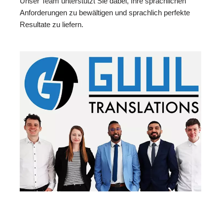
Unser Team unterstützt Sie dabei, Ihre sprachlichen
Anforderungen zu bewältigen und sprachlich perfekte
Resultate zu liefern.