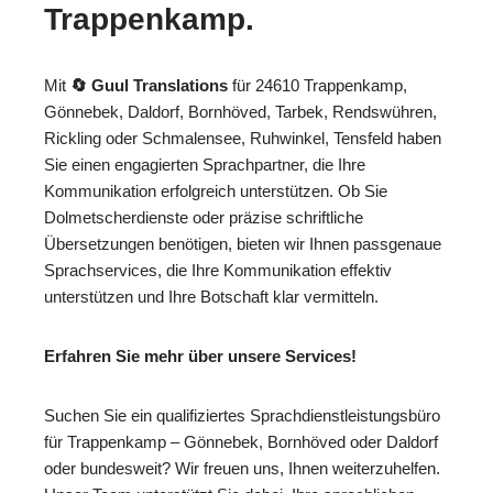
Trappenkamp.
Mit
🔄 Guul Translations
für 24610 Trappenkamp,
Gönnebek, Daldorf, Bornhöved, Tarbek, Rendswühren,
Rickling oder Schmalensee, Ruhwinkel, Tensfeld haben
Sie einen engagierten Sprachpartner, die Ihre
Kommunikation erfolgreich unterstützen. Ob Sie
Dolmetscherdienste oder präzise schriftliche
Übersetzungen benötigen, bieten wir Ihnen passgenaue
Sprachservices, die Ihre Kommunikation effektiv
unterstützen und Ihre Botschaft klar vermitteln.
Erfahren Sie mehr über unsere Services!
Suchen Sie ein qualifiziertes Sprachdienstleistungsbüro
für Trappenkamp – Gönnebek, Bornhöved oder Daldorf
oder bundesweit? Wir freuen uns, Ihnen weiterzuhelfen.