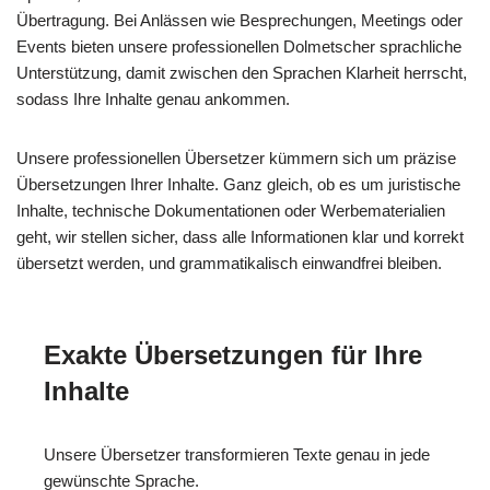
Übertragung. Bei Anlässen wie Besprechungen, Meetings oder
Events bieten unsere professionellen Dolmetscher sprachliche
Unterstützung, damit zwischen den Sprachen Klarheit herrscht,
sodass Ihre Inhalte genau ankommen.
Unsere professionellen Übersetzer kümmern sich um präzise
Übersetzungen Ihrer Inhalte. Ganz gleich, ob es um juristische
Inhalte, technische Dokumentationen oder Werbematerialien
geht, wir stellen sicher, dass alle Informationen klar und korrekt
übersetzt werden, und grammatikalisch einwandfrei bleiben.
Exakte Übersetzungen für Ihre
Inhalte
Unsere Übersetzer transformieren Texte genau in jede
gewünschte Sprache.