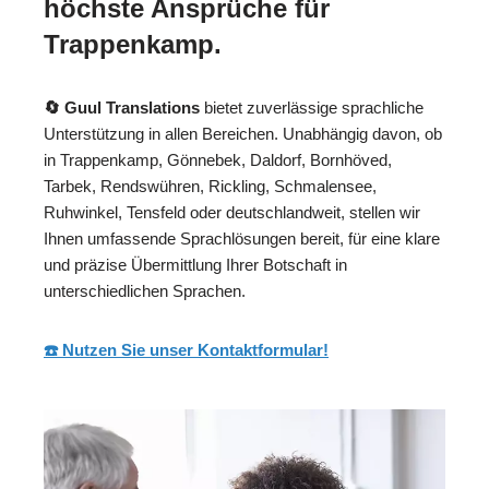
höchste Ansprüche für
Trappenkamp.
🔄 Guul Translations
bietet zuverlässige sprachliche
Unterstützung in allen Bereichen. Unabhängig davon, ob
in Trappenkamp, Gönnebek, Daldorf, Bornhöved,
Tarbek, Rendswühren, Rickling, Schmalensee,
Ruhwinkel, Tensfeld oder deutschlandweit, stellen wir
Ihnen umfassende Sprachlösungen bereit, für eine klare
und präzise Übermittlung Ihrer Botschaft in
unterschiedlichen Sprachen.
☎️ Nutzen Sie unser Kontaktformular!