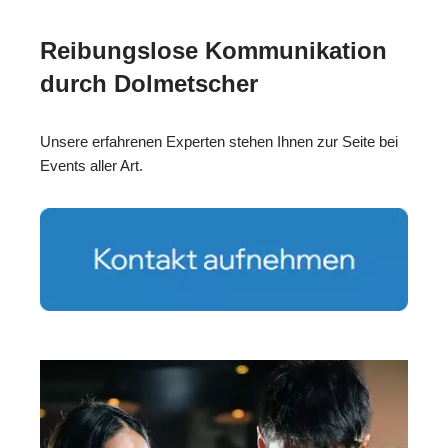
Reibungslose Kommunikation
durch Dolmetscher
Unsere erfahrenen Experten stehen Ihnen zur Seite bei
Events aller Art.