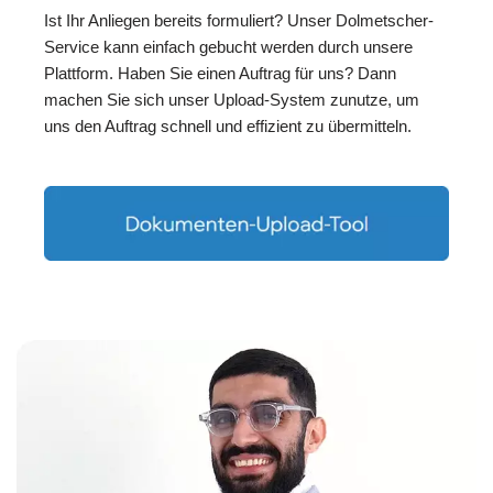
Ist Ihr Anliegen bereits formuliert? Unser Dolmetscher-
Service kann einfach gebucht werden durch unsere
Plattform. Haben Sie einen Auftrag für uns? Dann
machen Sie sich unser Upload-System zunutze, um
uns den Auftrag schnell und effizient zu übermitteln.