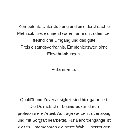
Kompetente Unterstützung und eine durchdachte
Methodik. Bezeichnend waren für mich zudem der
freundliche Umgang und das gute
Preisleistungsverhältnis. Empfehlenswert ohne
Einschränkungen.
– Bahman S.
Qualität und Zuverlässigkeit sind hier garantiert.
Die Dolmetscher beeindrucken durch
professionelle Arbeit. Aufträge werden zuverlässig
und mit Sorgfalt bearbeitet. Für Behördengänge ist
dieses Unternehmen die beste Wahl. Überzeugen