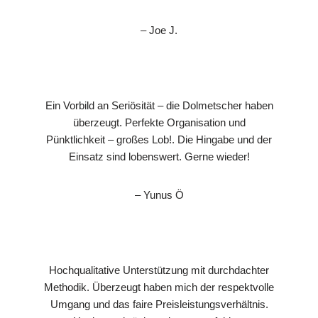
– Joe J.
Ein Vorbild an Seriösität – die Dolmetscher haben
überzeugt. Perfekte Organisation und
Pünktlichkeit – großes Lob!. Die Hingabe und der
Einsatz sind lobenswert. Gerne wieder!
– Yunus Ö
Hochqualitative Unterstützung mit durchdachter
Methodik. Überzeugt haben mich der respektvolle
Umgang und das faire Preisleistungsverhältnis.