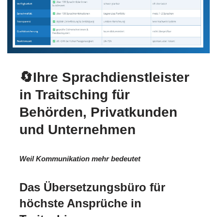
🔄Ihre Sprachdienstleister
in Traitsching für
Behörden, Privatkunden
und Unternehmen
Weil Kommunikation mehr bedeutet
Das Übersetzungsbüro für
höchste Ansprüche in