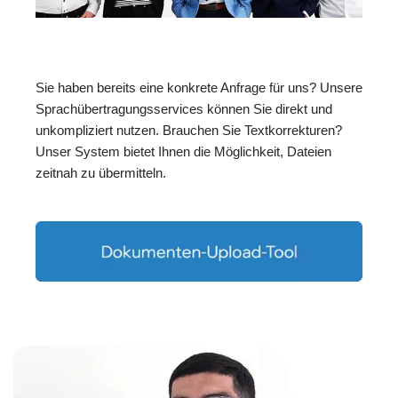
Sie haben bereits eine konkrete Anfrage für uns? Unsere
Sprachübertragungsservices können Sie direkt und
unkompliziert nutzen. Brauchen Sie Textkorrekturen?
Unser System bietet Ihnen die Möglichkeit, Dateien
zeitnah zu übermitteln.