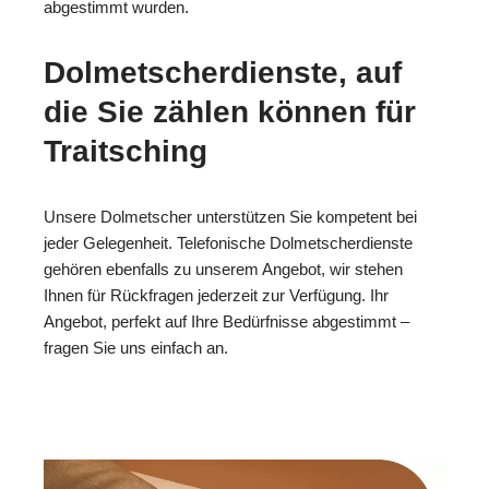
abgestimmt wurden.
Dolmetscherdienste, auf
die Sie zählen können für
Traitsching
Unsere Dolmetscher unterstützen Sie kompetent bei
jeder Gelegenheit. Telefonische Dolmetscherdienste
gehören ebenfalls zu unserem Angebot, wir stehen
Ihnen für Rückfragen jederzeit zur Verfügung. Ihr
Angebot, perfekt auf Ihre Bedürfnisse abgestimmt –
fragen Sie uns einfach an.