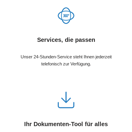
Services, die passen
Unser 24-Stunden-Service steht Ihnen jederzeit
telefonisch zur Verfügung.
Ihr Dokumenten-Tool für alles