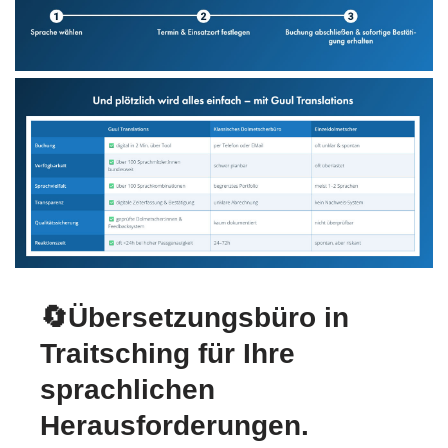
🔄Übersetzungsbüro in
Traitsching für Ihre
sprachlichen
Herausforderungen.