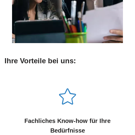
Ihre Vorteile bei uns:
Fachliches Know-how für Ihre
Bedürfnisse