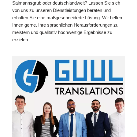
Salmannsgrub oder deutschlandweit? Lassen Sie sich
von uns zu unseren Dienstleistungen beraten und
erhalten Sie eine maßgeschneiderte Lösung. Wir helfen
Ihnen gerne, Ihre sprachlichen Herausforderungen zu
meistern und qualitativ hochwertige Ergebnisse zu
erzielen.