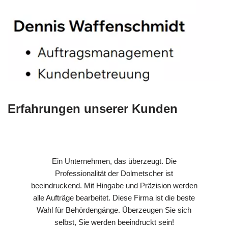
Erfahrungen unserer Kunden
Ein Unternehmen, das überzeugt. Die
Professionalität der Dolmetscher ist
beeindruckend. Mit Hingabe und Präzision werden
alle Aufträge bearbeitet. Diese Firma ist die beste
Wahl für Behördengänge. Überzeugen Sie sich
selbst, Sie werden beeindruckt sein!