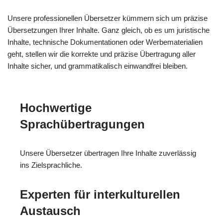
Unsere professionellen Übersetzer kümmern sich um präzise
Übersetzungen Ihrer Inhalte. Ganz gleich, ob es um juristische
Inhalte, technische Dokumentationen oder Werbematerialien
geht, stellen wir die korrekte und präzise Übertragung aller
Inhalte sicher, und grammatikalisch einwandfrei bleiben.
Hochwertige
Sprachübertragungen
Unsere Übersetzer übertragen Ihre Inhalte zuverlässig
ins Zielsprachliche.
Experten für interkulturellen
Austausch