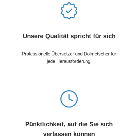
Unsere Qualität spricht für sich
Professionelle Übersetzer und Dolmetscher für
jede Herausforderung.
Pünktlichkeit, auf die Sie sich
verlassen können