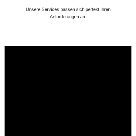
Unsere Services passen sich perfekt Ihren
Anforderungen an.