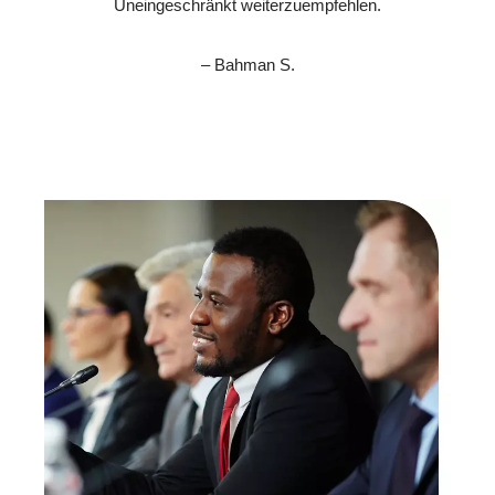
Uneingeschränkt weiterzuempfehlen.
– Bahman S.