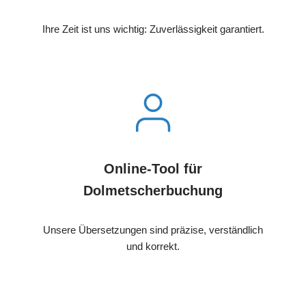
Ihre Zeit ist uns wichtig: Zuverlässigkeit garantiert.
Online-Tool für
Dolmetscherbuchung
Unsere Übersetzungen sind präzise, verständlich
und korrekt.