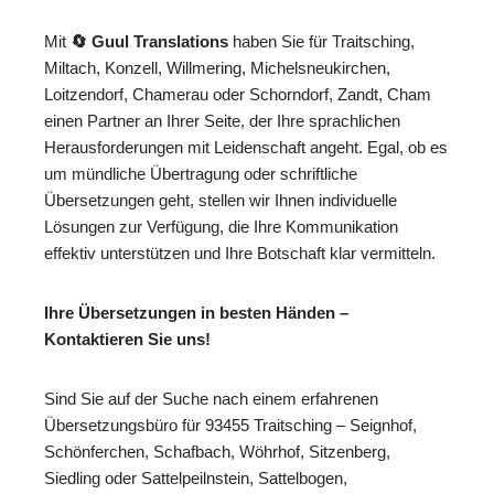
Mit
🔄 Guul Translations
haben Sie für Traitsching,
Miltach, Konzell, Willmering, Michelsneukirchen,
Loitzendorf, Chamerau oder Schorndorf, Zandt, Cham
einen Partner an Ihrer Seite, der Ihre sprachlichen
Herausforderungen mit Leidenschaft angeht. Egal, ob es
um mündliche Übertragung oder schriftliche
Übersetzungen geht, stellen wir Ihnen individuelle
Lösungen zur Verfügung, die Ihre Kommunikation
effektiv unterstützen und Ihre Botschaft klar vermitteln.
Ihre Übersetzungen in besten Händen –
Kontaktieren Sie uns!
Sind Sie auf der Suche nach einem erfahrenen
Übersetzungsbüro für 93455 Traitsching – Seignhof,
Schönferchen, Schafbach, Wöhrhof, Sitzenberg,
Siedling oder Sattelpeilnstein, Sattelbogen,