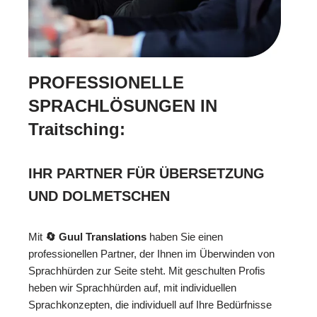
PROFESSIONELLE
SPRACHLÖSUNGEN IN
Traitsching:
IHR PARTNER FÜR ÜBERSETZUNG
UND DOLMETSCHEN
Mit
🔄 Guul Translations
haben Sie einen
professionellen Partner, der Ihnen im Überwinden von
Sprachhürden zur Seite steht. Mit geschulten Profis
heben wir Sprachhürden auf, mit individuellen
Sprachkonzepten, die individuell auf Ihre Bedürfnisse