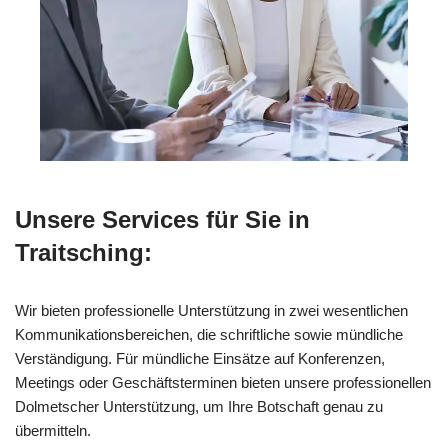
Unsere Services für Sie in
Traitsching:
Wir bieten professionelle Unterstützung in zwei wesentlichen
Kommunikationsbereichen, die schriftliche sowie mündliche
Verständigung. Für mündliche Einsätze auf Konferenzen,
Meetings oder Geschäftsterminen bieten unsere professionellen
Dolmetscher Unterstützung, um Ihre Botschaft genau zu
übermitteln.