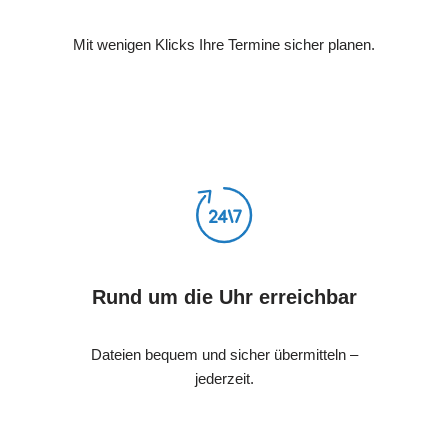
Mit wenigen Klicks Ihre Termine sicher planen.
Rund um die Uhr erreichbar
Dateien bequem und sicher übermitteln –
jederzeit.