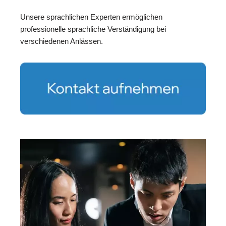
Unsere sprachlichen Experten ermöglichen
professionelle sprachliche Verständigung bei
verschiedenen Anlässen.