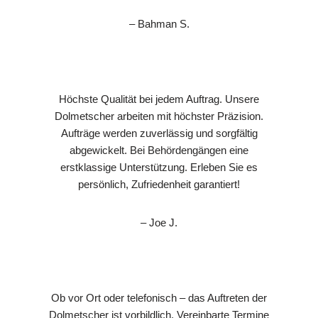
– Bahman S.
Höchste Qualität bei jedem Auftrag. Unsere
Dolmetscher arbeiten mit höchster Präzision.
Aufträge werden zuverlässig und sorgfältig
abgewickelt. Bei Behördengängen eine
erstklassige Unterstützung. Erleben Sie es
persönlich, Zufriedenheit garantiert!
– Joe J.
Ob vor Ort oder telefonisch – das Auftreten der
Dolmetscher ist vorbildlich. Vereinbarte Termine