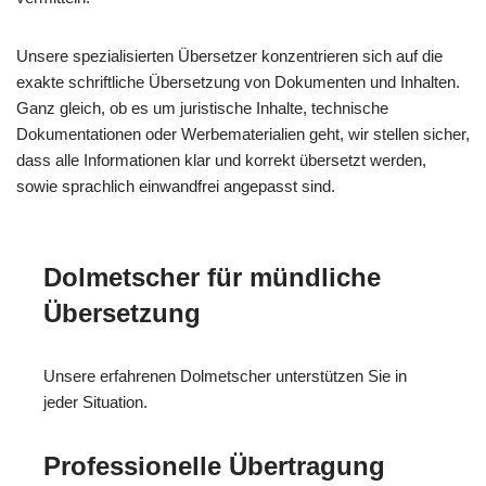
Unsere spezialisierten Übersetzer konzentrieren sich auf die
exakte schriftliche Übersetzung von Dokumenten und Inhalten.
Ganz gleich, ob es um juristische Inhalte, technische
Dokumentationen oder Werbematerialien geht, wir stellen sicher,
dass alle Informationen klar und korrekt übersetzt werden,
sowie sprachlich einwandfrei angepasst sind.
Dolmetscher für mündliche
Übersetzung
Unsere erfahrenen Dolmetscher unterstützen Sie in
jeder Situation.
Professionelle Übertragung