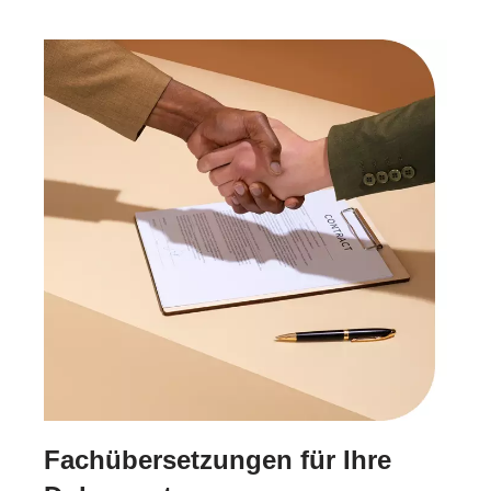
Fachübersetzungen für Ihre