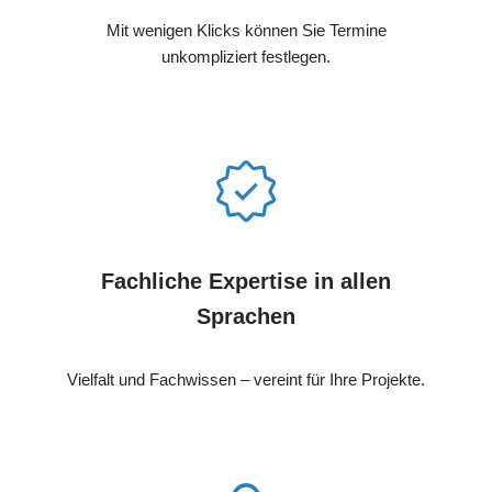
Mit wenigen Klicks können Sie Termine
unkompliziert festlegen.
Fachliche Expertise in allen
Sprachen
Vielfalt und Fachwissen – vereint für Ihre Projekte.