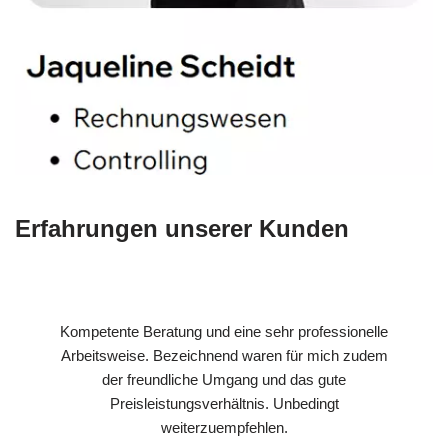
Erfahrungen unserer Kunden
Kompetente Beratung und eine sehr professionelle
Arbeitsweise. Bezeichnend waren für mich zudem
der freundliche Umgang und das gute
Preisleistungsverhältnis. Unbedingt
weiterzuempfehlen.