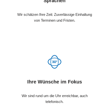
Sprachen
Wir schätzen Ihre Zeit: Zuverlässige Einhaltung
von Terminen und Fristen.
Ihre Wünsche im Fokus
Wir sind rund um die Uhr erreichbar, auch
telefonisch.