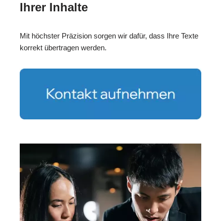
Ihrer Inhalte
Mit höchster Präzision sorgen wir dafür, dass Ihre Texte
korrekt übertragen werden.