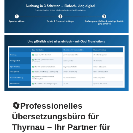
🔄Professionelles
Übersetzungsbüro für
Thyrnau – Ihr Partner für