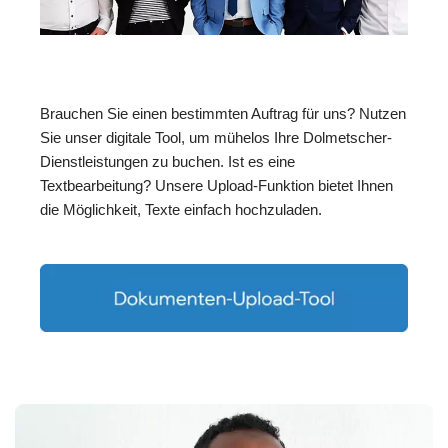
Brauchen Sie einen bestimmten Auftrag für uns? Nutzen
Sie unser digitale Tool, um mühelos Ihre Dolmetscher-
Dienstleistungen zu buchen. Ist es eine
Textbearbeitung? Unsere Upload-Funktion bietet Ihnen
die Möglichkeit, Texte einfach hochzuladen.