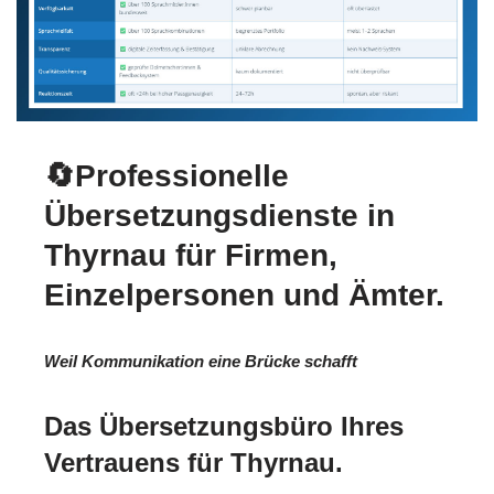
🔄Professionelle
Übersetzungsdienste in
Thyrnau für Firmen,
Einzelpersonen und Ämter.
Weil Kommunikation eine Brücke schafft
Das Übersetzungsbüro Ihres
Vertrauens für Thyrnau.