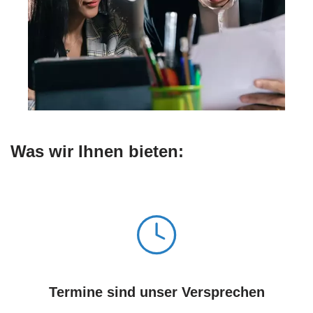
Was wir Ihnen bieten:
Termine sind unser Versprechen