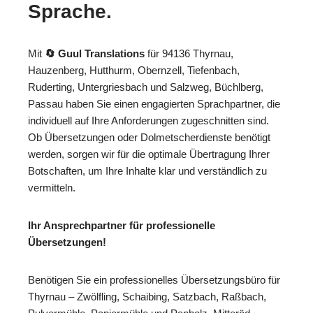
Sprache.
Mit
🔄 Guul Translations
für 94136 Thyrnau,
Hauzenberg, Hutthurm, Obernzell, Tiefenbach,
Ruderting, Untergriesbach und Salzweg, Büchlberg,
Passau haben Sie einen engagierten Sprachpartner, die
individuell auf Ihre Anforderungen zugeschnitten sind.
Ob Übersetzungen oder Dolmetscherdienste benötigt
werden, sorgen wir für die optimale Übertragung Ihrer
Botschaften, um Ihre Inhalte klar und verständlich zu
vermitteln.
Ihr Ansprechpartner für professionelle
Übersetzungen!
Benötigen Sie ein professionelles Übersetzungsbüro für
Thyrnau – Zwölfling, Schaibing, Satzbach, Raßbach,