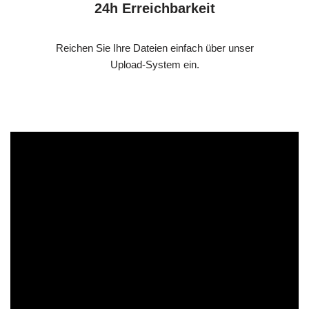
24h Erreichbarkeit
Reichen Sie Ihre Dateien einfach über unser
Upload-System ein.