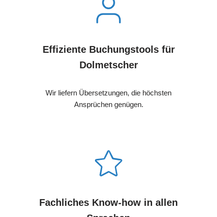
Effiziente Buchungstools für
Dolmetscher
Wir liefern Übersetzungen, die höchsten
Ansprüchen genügen.
Fachliches Know-how in allen