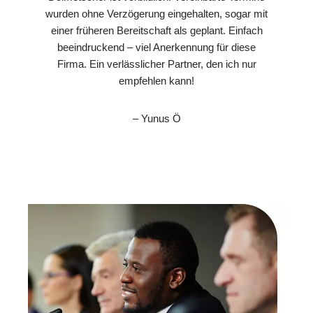
wurden ohne Verzögerung eingehalten, sogar mit
einer früheren Bereitschaft als geplant. Einfach
beeindruckend – viel Anerkennung für diese
Firma. Ein verlässlicher Partner, den ich nur
empfehlen kann!
– Yunus Ö