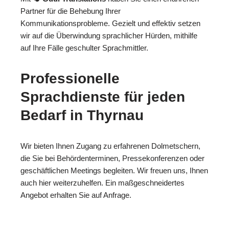
Partner für die Behebung Ihrer
Kommunikationsprobleme. Gezielt und effektiv setzen
wir auf die Überwindung sprachlicher Hürden, mithilfe
auf Ihre Fälle geschulter Sprachmittler.
Professionelle
Sprachdienste für jeden
Bedarf in Thyrnau
Wir bieten Ihnen Zugang zu erfahrenen Dolmetschern,
die Sie bei Behördenterminen, Pressekonferenzen oder
geschäftlichen Meetings begleiten. Wir freuen uns, Ihnen
auch hier weiterzuhelfen. Ein maßgeschneidertes
Angebot erhalten Sie auf Anfrage.