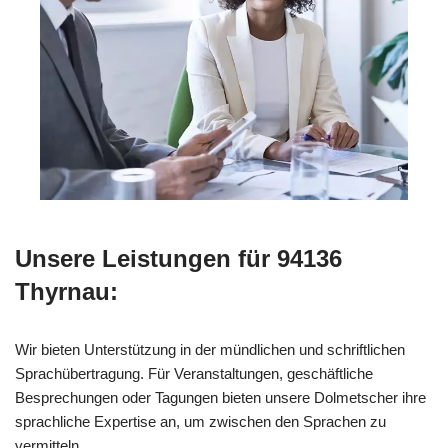
Unsere Leistungen für 94136
Thyrnau:
Wir bieten Unterstützung in der mündlichen und schriftlichen
Sprachübertragung. Für Veranstaltungen, geschäftliche
Besprechungen oder Tagungen bieten unsere Dolmetscher ihre
sprachliche Expertise an, um zwischen den Sprachen zu
vermitteln.