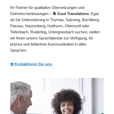
Ihr Partner für qualitative Übersetzungen und
Dolmetscherleistungen –
🔄 Guul Translations
. Egal,
ob Sie Unterstützung in Thyrnau, Salzweg, Büchlberg,
Passau, Hauzenberg, Hutthurm, Obernzell oder
Tiefenbach, Ruderting, Untergriesbach suchen, stellen
wir Ihnen unsere Sprachdienste zur Verfügung, für
präzise und fehlerfreie Kommunikation in allen
Sprachen.
☎️ Kontaktieren Sie uns.