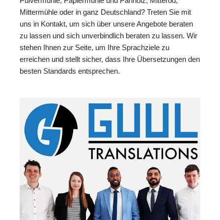
Pulvermühle, Papiermühle und Panholz, Mitteröd,
Mittermühle oder in ganz Deutschland? Treten Sie mit
uns in Kontakt, um sich über unsere Angebote beraten
zu lassen und sich unverbindlich beraten zu lassen. Wir
stehen Ihnen zur Seite, um Ihre Sprachziele zu
erreichen und stellt sicher, dass Ihre Übersetzungen den
besten Standards entsprechen.