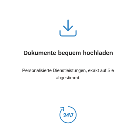
Dokumente bequem hochladen
Personalisierte Dienstleistungen, exakt auf Sie
abgestimmt.