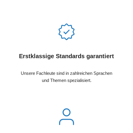
Erstklassige Standards garantiert
Unsere Fachleute sind in zahlreichen Sprachen
und Themen spezialisiert.