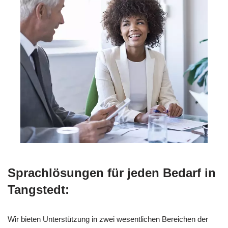
Sprachlösungen für jeden Bedarf in
Tangstedt:
Wir bieten Unterstützung in zwei wesentlichen Bereichen der