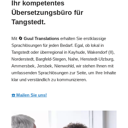
Ihr kompetentes
Übersetzungsbüro für
Tangstedt.
Mit
🔄 Guul Translations
erhalten Sie erstklassige
Sprachlösungen für jeden Bedarf. Egal, ob lokal in
Tangstedt oder überregional in Kayhude, Wakendorf (II),
Norderstedt, Bargfeld-Stegen, Nahe, Henstedt-Ulzburg,
Ammersbek, Jersbek, Nienwohld, wir stehen Ihnen mit
umfassenden Sprachlösungen zur Seite, um Ihre Inhalte
klar und verständlich zu kommunizieren.
☎️ Mailen Sie uns!