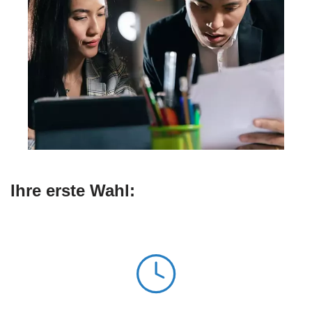
Ihre erste Wahl: