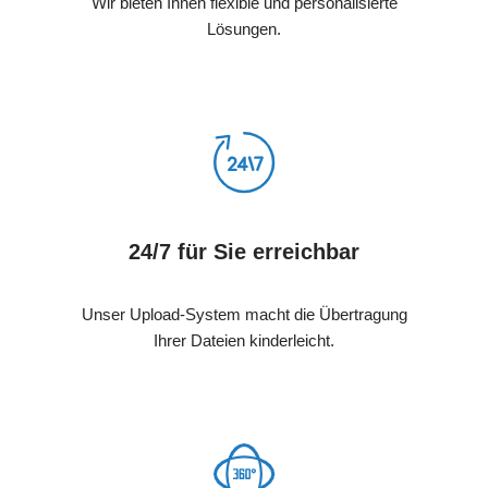
Wir bieten Ihnen flexible und personalisierte
Lösungen.
24/7 für Sie erreichbar
Unser Upload-System macht die Übertragung
Ihrer Dateien kinderleicht.