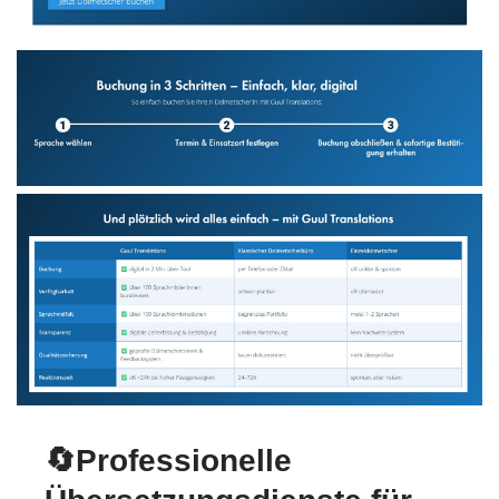
🔄Professionelle