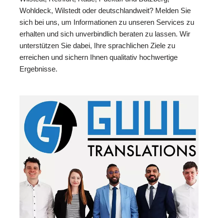
Wohldeck, Wilstedt oder deutschlandweit? Melden Sie
sich bei uns, um Informationen zu unseren Services zu
erhalten und sich unverbindlich beraten zu lassen. Wir
unterstützen Sie dabei, Ihre sprachlichen Ziele zu
erreichen und sichern Ihnen qualitativ hochwertige
Ergebnisse.