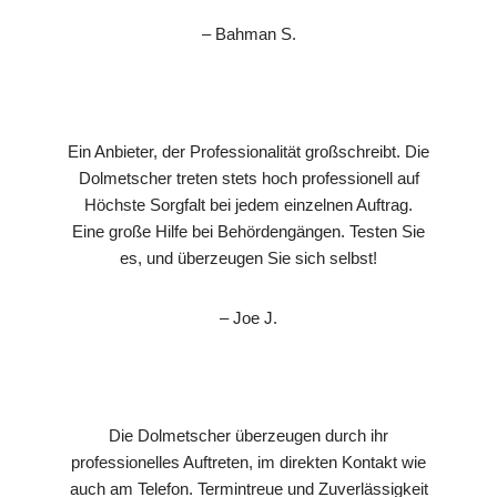
– Bahman S.
Ein Anbieter, der Professionalität großschreibt. Die
Dolmetscher treten stets hoch professionell auf
Höchste Sorgfalt bei jedem einzelnen Auftrag.
Eine große Hilfe bei Behördengängen. Testen Sie
es, und überzeugen Sie sich selbst!
– Joe J.
Die Dolmetscher überzeugen durch ihr
professionelles Auftreten, im direkten Kontakt wie
auch am Telefon. Termintreue und Zuverlässigkeit