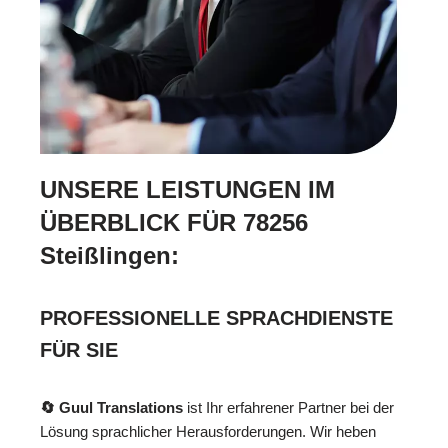
UNSERE LEISTUNGEN IM
ÜBERBLICK FÜR 78256
Steißlingen:
PROFESSIONELLE SPRACHDIENSTE
FÜR SIE
🔄 Guul Translations
ist Ihr erfahrener Partner bei der
Lösung sprachlicher Herausforderungen. Wir heben