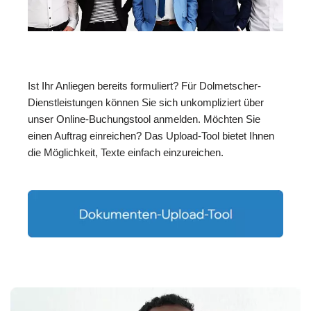
Ist Ihr Anliegen bereits formuliert? Für Dolmetscher-
Dienstleistungen können Sie sich unkompliziert über
unser Online-Buchungstool anmelden. Möchten Sie
einen Auftrag einreichen? Das Upload-Tool bietet Ihnen
die Möglichkeit, Texte einfach einzureichen.