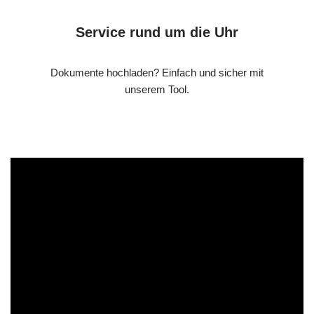
Service rund um die Uhr
Dokumente hochladen? Einfach und sicher mit
unserem Tool.