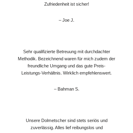
Zufriedenheit ist sicher!
– Joe J.
Sehr qualifizierte Betreuung mit durchdachter
Methodik. Bezeichnend waren für mich zudem der
freundliche Umgang und das gute Preis-
Leistungs-Verhältnis. Wirklich empfehlenswert.
– Bahman S.
Unsere Dolmetscher sind stets seriös und
zuverlässig. Alles lief reibungslos und