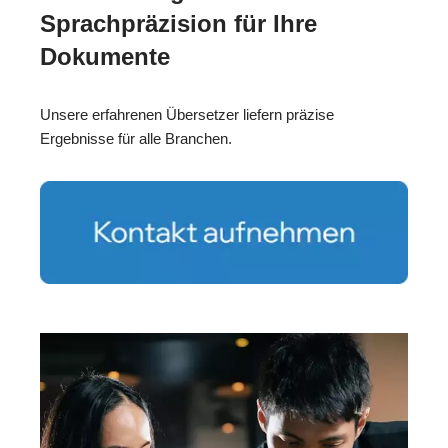
Sprachpräzision für Ihre
Dokumente
Unsere erfahrenen Übersetzer liefern präzise
Ergebnisse für alle Branchen.