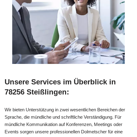
Unsere Services im Überblick in
78256 Steißlingen:
Wir bieten Unterstützung in zwei wesentlichen Bereichen der
Sprache, die mündliche und schriftliche Verständigung. Für
mündliche Kommunikation auf Konferenzen, Meetings oder
Events sorgen unsere professionellen Dolmetscher für eine