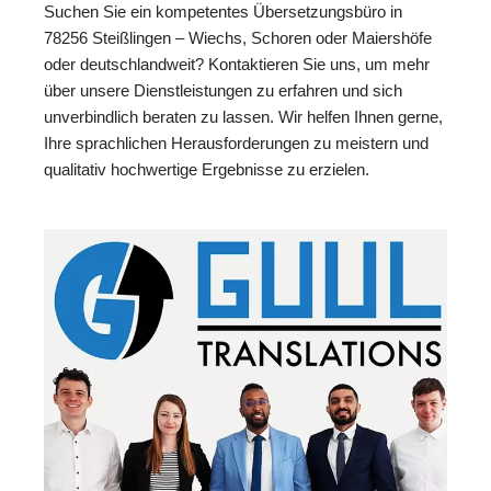
Suchen Sie ein kompetentes Übersetzungsbüro in
78256 Steißlingen – Wiechs, Schoren oder Maiershöfe
oder deutschlandweit? Kontaktieren Sie uns, um mehr
über unsere Dienstleistungen zu erfahren und sich
unverbindlich beraten zu lassen. Wir helfen Ihnen gerne,
Ihre sprachlichen Herausforderungen zu meistern und
qualitativ hochwertige Ergebnisse zu erzielen.