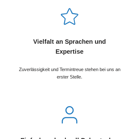
Vielfalt an Sprachen und
Expertise
Zuverlässigkeit und Termintreue stehen bei uns an
erster Stelle.