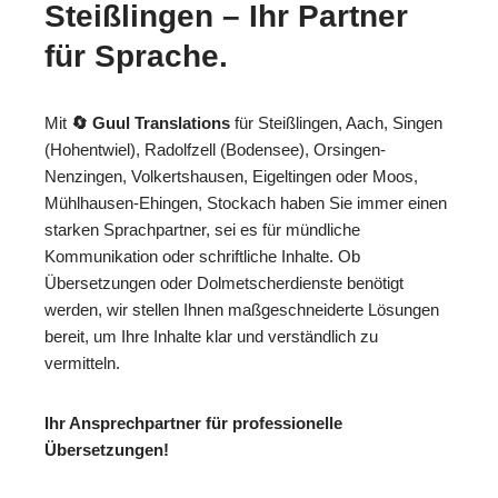
Steißlingen – Ihr Partner
für Sprache.
Mit
🔄 Guul Translations
für Steißlingen, Aach, Singen
(Hohentwiel), Radolfzell (Bodensee), Orsingen-
Nenzingen, Volkertshausen, Eigeltingen oder Moos,
Mühlhausen-Ehingen, Stockach haben Sie immer einen
starken Sprachpartner, sei es für mündliche
Kommunikation oder schriftliche Inhalte. Ob
Übersetzungen oder Dolmetscherdienste benötigt
werden, wir stellen Ihnen maßgeschneiderte Lösungen
bereit, um Ihre Inhalte klar und verständlich zu
vermitteln.
Ihr Ansprechpartner für professionelle
Übersetzungen!