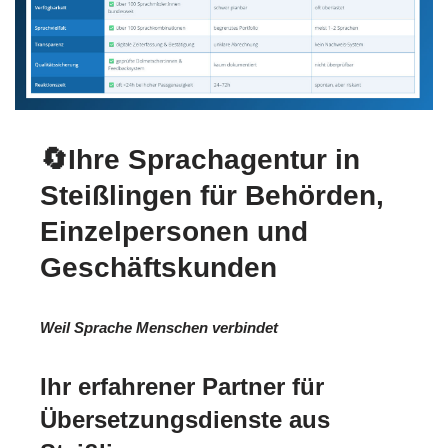
🔄Ihre Sprachagentur in
Steißlingen für Behörden,
Einzelpersonen und
Geschäftskunden
Weil Sprache Menschen verbindet
Ihr erfahrener Partner für
Übersetzungsdienste aus