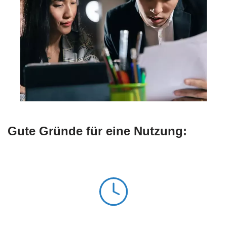
Gute Gründe für eine Nutzung: