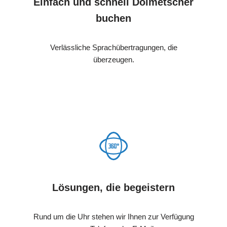
Einfach und schnell Dolmetscher
buchen
Verlässliche Sprachübertragungen, die
überzeugen.
Lösungen, die begeistern
Rund um die Uhr stehen wir Ihnen zur Verfügung