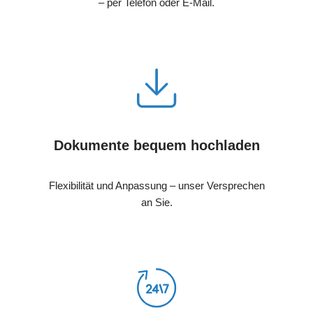
– per Telefon oder E-Mail.
Dokumente bequem hochladen
Flexibilität und Anpassung – unser Versprechen
an Sie.