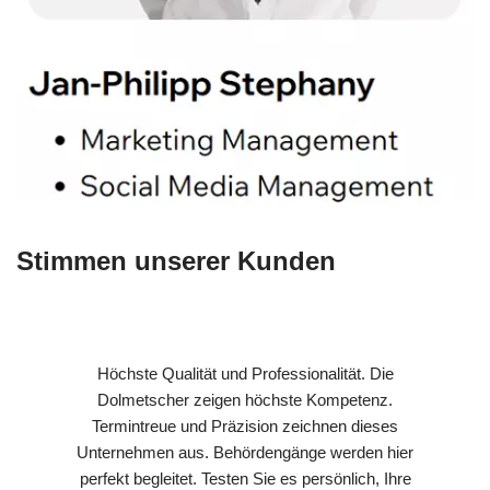
Stimmen unserer Kunden
Höchste Qualität und Professionalität. Die
Dolmetscher zeigen höchste Kompetenz.
Termintreue und Präzision zeichnen dieses
Unternehmen aus. Behördengänge werden hier
perfekt begleitet. Testen Sie es persönlich, Ihre