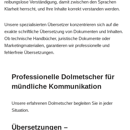
reibungslose Verständigung, damit zwischen den Sprachen
Klarheit herrscht, und Ihre Inhalte korrekt verstanden werden.
Unsere spezialisierten Übersetzer konzentrieren sich auf die
exakte schriftliche Übersetzung von Dokumenten und Inhalten.
Ob technische Handbücher, juristische Dokumente oder
Marketingmaterialien, garantieren wir professionelle und
fehlerfreie Übersetzungen.
Professionelle Dolmetscher für
mündliche Kommunikation
Unsere erfahrenen Dolmetscher begleiten Sie in jeder
Situation.
Übersetzungen –