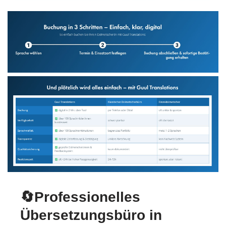
🔄Professionelles
Übersetzungsbüro in