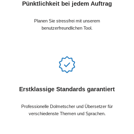
Pünktlichkeit bei jedem Auftrag
Planen Sie stressfrei mit unserem
benutzerfreundlichen Tool.
Erstklassige Standards garantiert
Professionelle Dolmetscher und Übersetzer für
verschiedenste Themen und Sprachen.