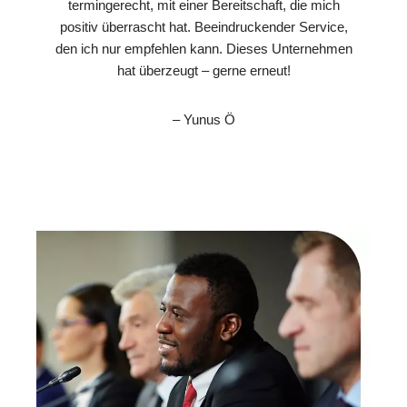
termingerecht, mit einer Bereitschaft, die mich
positiv überrascht hat. Beeindruckender Service,
den ich nur empfehlen kann. Dieses Unternehmen
hat überzeugt – gerne erneut!
– Yunus Ö