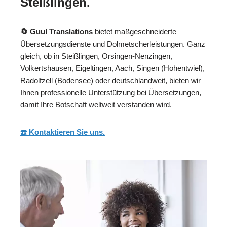
Steißlingen.
🔄 Guul Translations
bietet maßgeschneiderte
Übersetzungsdienste und Dolmetscherleistungen. Ganz
gleich, ob in Steißlingen, Orsingen-Nenzingen,
Volkertshausen, Eigeltingen, Aach, Singen (Hohentwiel),
Radolfzell (Bodensee) oder deutschlandweit, bieten wir
Ihnen professionelle Unterstützung bei Übersetzungen,
damit Ihre Botschaft weltweit verstanden wird.
☎️ Kontaktieren Sie uns.