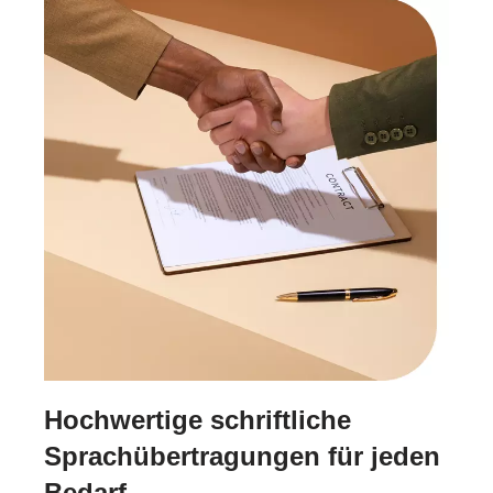
Hochwertige schriftliche
Sprachübertragungen für jeden
Bedarf