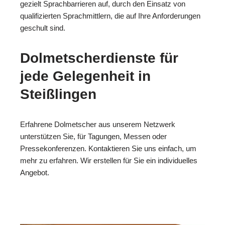
gezielt Sprachbarrieren auf, durch den Einsatz von
qualifizierten Sprachmittlern, die auf Ihre Anforderungen
geschult sind.
Dolmetscherdienste für
jede Gelegenheit in
Steißlingen
Erfahrene Dolmetscher aus unserem Netzwerk
unterstützen Sie, für Tagungen, Messen oder
Pressekonferenzen. Kontaktieren Sie uns einfach, um
mehr zu erfahren. Wir erstellen für Sie ein individuelles
Angebot.