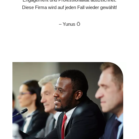
Diese Firma wird auf jeden Fall wieder gewählt!
– Yunus Ö