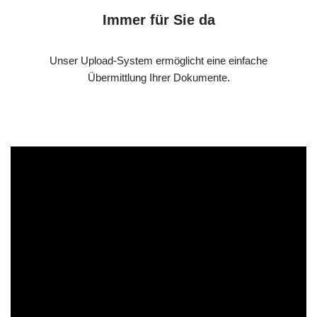
Immer für Sie da
Unser Upload-System ermöglicht eine einfache
Übermittlung Ihrer Dokumente.