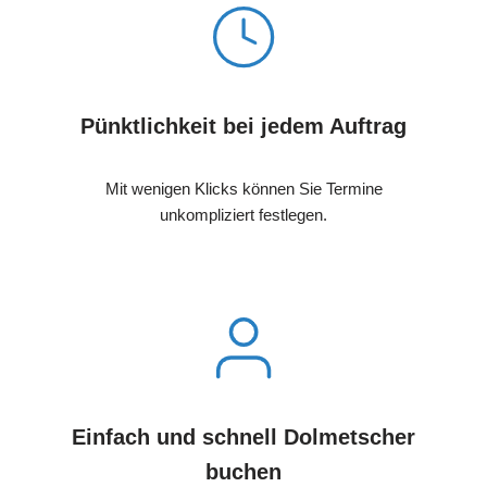
Pünktlichkeit bei jedem Auftrag
Mit wenigen Klicks können Sie Termine
unkompliziert festlegen.
Einfach und schnell Dolmetscher
buchen