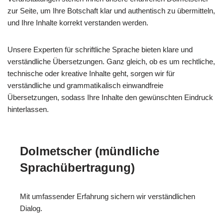
zur Seite, um Ihre Botschaft klar und authentisch zu übermitteln,
und Ihre Inhalte korrekt verstanden werden.
Unsere Experten für schriftliche Sprache bieten klare und
verständliche Übersetzungen. Ganz gleich, ob es um rechtliche,
technische oder kreative Inhalte geht, sorgen wir für
verständliche und grammatikalisch einwandfreie
Übersetzungen, sodass Ihre Inhalte den gewünschten Eindruck
hinterlassen.
Dolmetscher (mündliche
Sprachübertragung)
Mit umfassender Erfahrung sichern wir verständlichen
Dialog.