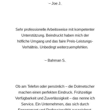
– Joe J.
Sehr professionelle Arbeitsweise mit kompetenter
Unterstützung. Beindruckt haben mich der
höfliche Umgang und das faire Preis-Leistungs-
Verhältnis. Unbedingt weiterzuempfehlen.
– Bahman S.
Ob am Telefon oder persönlich – die Dolmetscher
machen einen perfekten Eindruck. Frühzeitige
Verfügbarkeit und Zuverlässigkeit – das nenne ich
Service. Ein Unternehmen, das sich durch
Engagement und Professionalität auszeichnet.