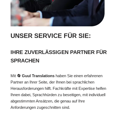
UNSER SERVICE FÜR SIE:
IHRE ZUVERLÄSSIGEN PARTNER FÜR
SPRACHEN
Mit
🔄 Guul Translations
haben Sie einen erfahrenen
Partner an Ihrer Seite, der Ihnen bei sprachlichen
Herausforderungen hilft. Fachkräfte mit Expertise helfen
Ihnen dabei, Sprachhürden zu beseitigen, mit individuell
abgestimmten Ansätzen, die genau auf Ihre
Anforderungen zugeschnitten sind.