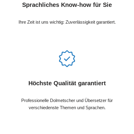
Sprachliches Know-how für Sie
Ihre Zeit ist uns wichtig: Zuverlässigkeit garantiert.
Höchste Qualität garantiert
Professionelle Dolmetscher und Übersetzer für
verschiedenste Themen und Sprachen.