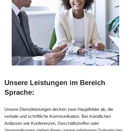
Unsere Leistungen im Bereich
Sprache:
Unsere Dienstleistungen decken zwei Hauptfelder ab, die
verbale und schriftliche Kommunikation. Bei mündlichen
Anlässen wie Konferenzen, Geschäftstreffen oder
Veranstaltungen stehen Ihnen unsere erfahrenen Dolmetscher