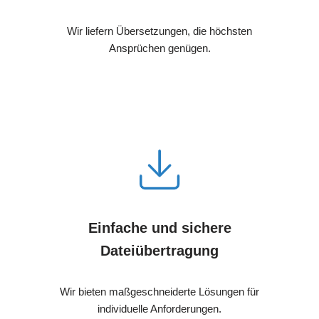
Wir liefern Übersetzungen, die höchsten
Ansprüchen genügen.
Einfache und sichere
Dateiübertragung
Wir bieten maßgeschneiderte Lösungen für
individuelle Anforderungen.