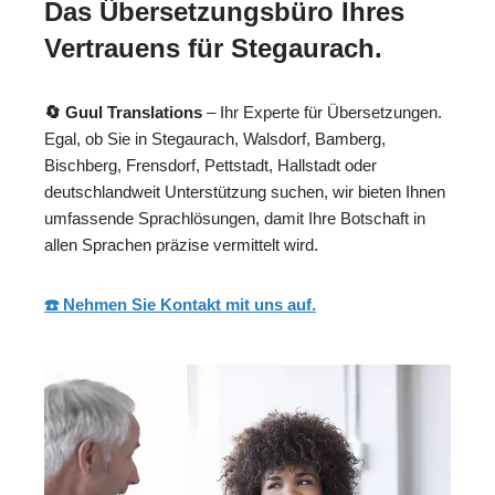
Das Übersetzungsbüro Ihres
Vertrauens für Stegaurach.
🔄 Guul Translations
– Ihr Experte für Übersetzungen.
Egal, ob Sie in Stegaurach, Walsdorf, Bamberg,
Bischberg, Frensdorf, Pettstadt, Hallstadt oder
deutschlandweit Unterstützung suchen, wir bieten Ihnen
umfassende Sprachlösungen, damit Ihre Botschaft in
allen Sprachen präzise vermittelt wird.
☎️ Nehmen Sie Kontakt mit uns auf.