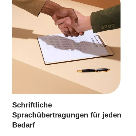
Schriftliche
Sprachübertragungen für jeden
Bedarf