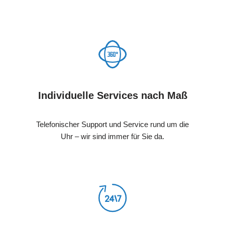
Individuelle Services nach Maß
Telefonischer Support und Service rund um die
Uhr – wir sind immer für Sie da.