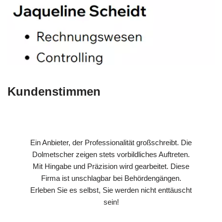
Kundenstimmen
Ein Anbieter, der Professionalität großschreibt. Die
Dolmetscher zeigen stets vorbildliches Auftreten.
Mit Hingabe und Präzision wird gearbeitet. Diese
Firma ist unschlagbar bei Behördengängen.
Erleben Sie es selbst, Sie werden nicht enttäuscht
sein!