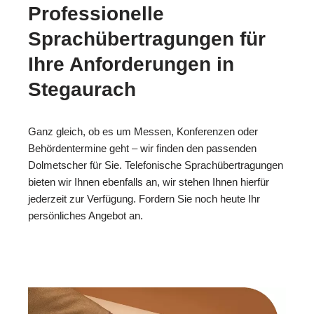
Professionelle
Sprachübertragungen für
Ihre Anforderungen in
Stegaurach
Ganz gleich, ob es um Messen, Konferenzen oder
Behördentermine geht – wir finden den passenden
Dolmetscher für Sie. Telefonische Sprachübertragungen
bieten wir Ihnen ebenfalls an, wir stehen Ihnen hierfür
jederzeit zur Verfügung. Fordern Sie noch heute Ihr
persönliches Angebot an.