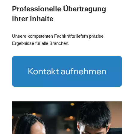
Professionelle Übertragung
Ihrer Inhalte
Unsere kompetenten Fachkräfte liefern präzise
Ergebnisse für alle Branchen.