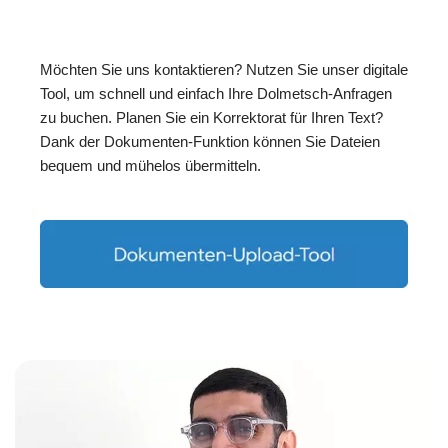
Möchten Sie uns kontaktieren? Nutzen Sie unser digitale
Tool, um schnell und einfach Ihre Dolmetsch-Anfragen
zu buchen. Planen Sie ein Korrektorat für Ihren Text?
Dank der Dokumenten-Funktion können Sie Dateien
bequem und mühelos übermitteln.