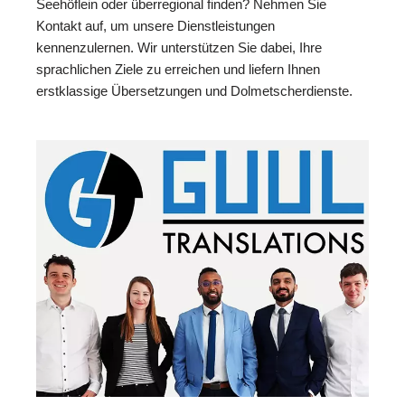
Seehöflein oder überregional finden? Nehmen Sie
Kontakt auf, um unsere Dienstleistungen
kennenzulernen. Wir unterstützen Sie dabei, Ihre
sprachlichen Ziele zu erreichen und liefern Ihnen
erstklassige Übersetzungen und Dolmetscherdienste.