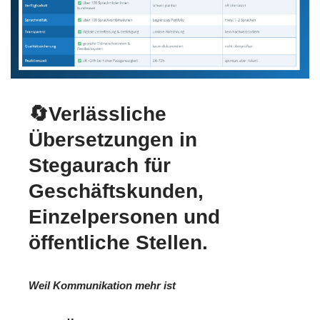
🔄Verlässliche
Übersetzungen in
Stegaurach für
Geschäftskunden,
Einzelpersonen und
öffentliche Stellen.
Weil Kommunikation mehr ist