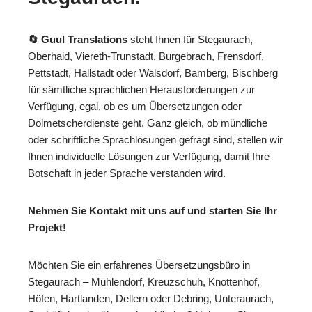
🔄 Guul Translations
steht Ihnen für Stegaurach,
Oberhaid, Viereth-Trunstadt, Burgebrach, Frensdorf,
Pettstadt, Hallstadt oder Walsdorf, Bamberg, Bischberg
für sämtliche sprachlichen Herausforderungen zur
Verfügung, egal, ob es um Übersetzungen oder
Dolmetscherdienste geht. Ganz gleich, ob mündliche
oder schriftliche Sprachlösungen gefragt sind, stellen wir
Ihnen individuelle Lösungen zur Verfügung, damit Ihre
Botschaft in jeder Sprache verstanden wird.
Nehmen Sie Kontakt mit uns auf und starten Sie Ihr
Projekt!
Möchten Sie ein erfahrenes Übersetzungsbüro in
Stegaurach – Mühlendorf, Kreuzschuh, Knottenhof,
Höfen, Hartlanden, Dellern oder Debring, Unteraurach,