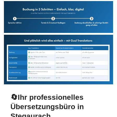
🔄Ihr professionelles
Übersetzungsbüro in
Stegaurach.