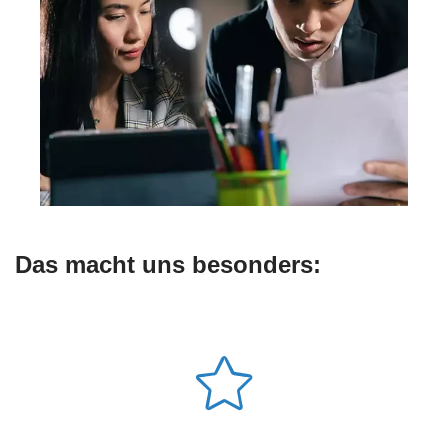
Das macht uns besonders: