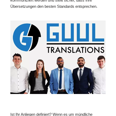
kommuniziert werden und stellt sicher, dass Ihre
Übersetzungen den besten Standards entsprechen.
Ist Ihr Anliegen definiert? Wenn es um mündliche