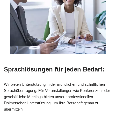
Sprachlösungen für jeden Bedarf:
Wir bieten Unterstützung in der mündlichen und schriftlichen
Sprachübertragung. Für Veranstaltungen wie Konferenzen oder
geschäftliche Meetings bieten unsere professionellen
Dolmetscher Unterstützung, um Ihre Botschaft genau zu
übermitteln.