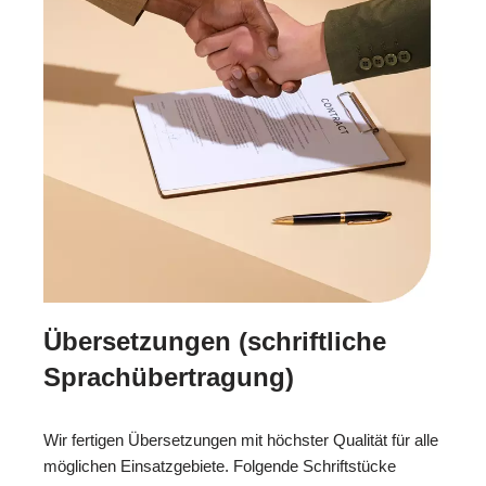
Übersetzungen (schriftliche
Sprachübertragung)
Wir fertigen Übersetzungen mit höchster Qualität für alle
möglichen Einsatzgebiete. Folgende Schriftstücke