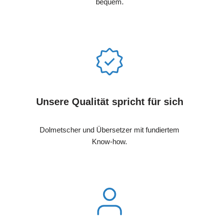
bequem.
Unsere Qualität spricht für sich
Dolmetscher und Übersetzer mit fundiertem
Know-how.