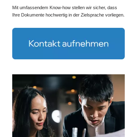
Mit umfassendem Know-how stellen wir sicher, dass
Ihre Dokumente hochwertig in der Zielsprache vorliegen.