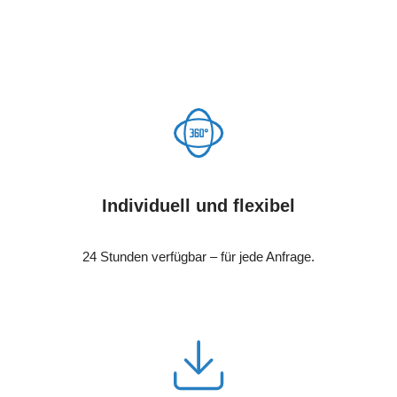
Individuell und flexibel
24 Stunden verfügbar – für jede Anfrage.