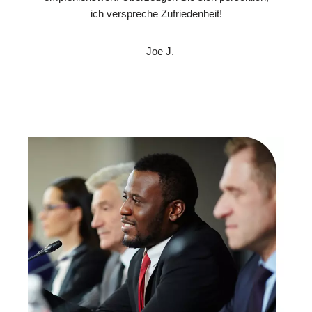
ich verspreche Zufriedenheit!
– Joe J.