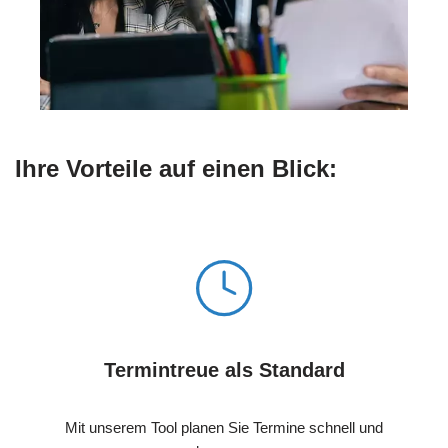
Ihre Vorteile auf einen Blick:
Termintreue als Standard
Mit unserem Tool planen Sie Termine schnell und