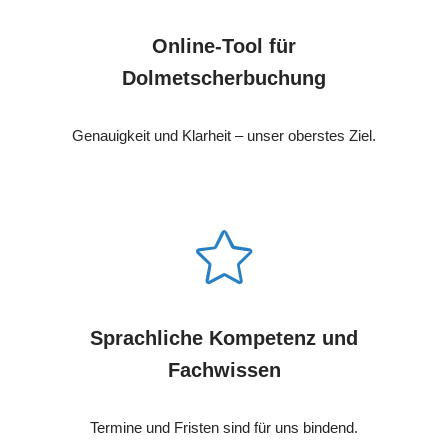
Online-Tool für
Dolmetscherbuchung
Genauigkeit und Klarheit – unser oberstes Ziel.
Sprachliche Kompetenz und
Fachwissen
Termine und Fristen sind für uns bindend.