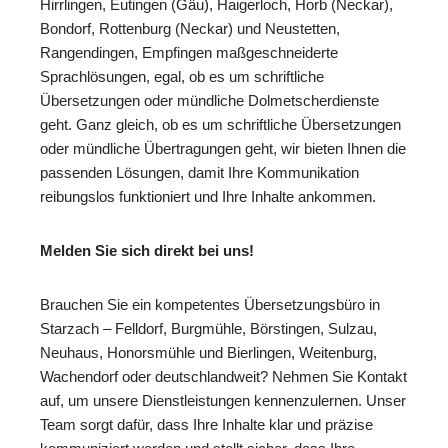
Hirrlingen, Eutingen (Gäu), Haigerloch, Horb (Neckar),
Bondorf, Rottenburg (Neckar) und Neustetten,
Rangendingen, Empfingen maßgeschneiderte
Sprachlösungen, egal, ob es um schriftliche
Übersetzungen oder mündliche Dolmetscherdienste
geht. Ganz gleich, ob es um schriftliche Übersetzungen
oder mündliche Übertragungen geht, wir bieten Ihnen die
passenden Lösungen, damit Ihre Kommunikation
reibungslos funktioniert und Ihre Inhalte ankommen.
Melden Sie sich direkt bei uns!
Brauchen Sie ein kompetentes Übersetzungsbüro in
Starzach – Felldorf, Burgmühle, Börstingen, Sulzau,
Neuhaus, Honorsmühle und Bierlingen, Weitenburg,
Wachendorf oder deutschlandweit? Nehmen Sie Kontakt
auf, um unsere Dienstleistungen kennenzulernen. Unser
Team sorgt dafür, dass Ihre Inhalte klar und präzise