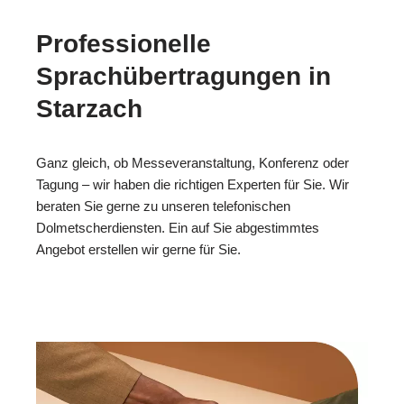
Professionelle
Sprachübertragungen in
Starzach
Ganz gleich, ob Messeveranstaltung, Konferenz oder
Tagung – wir haben die richtigen Experten für Sie. Wir
beraten Sie gerne zu unseren telefonischen
Dolmetscherdiensten. Ein auf Sie abgestimmtes
Angebot erstellen wir gerne für Sie.