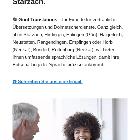
Starzach.
🔄 Guul Translations
– Ihr Experte für vertrauliche
Übersetzungen und Dolmetscherdienste. Ganz gleich,
ob in Starzach, Hirrlingen, Eutingen (Gäu), Haigerloch,
Neustetten, Rangendingen, Empfingen oder Horb
(Neckar), Bondorf, Rottenburg (Neckar), wir bieten
Ihnen umfassende sprachliche Lösungen, damit Ihre
Botschaft in jeder Sprache präzise ankommt.
☎️ Schreiben Sie uns eine Email.