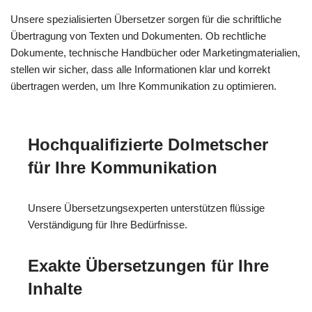
Unsere spezialisierten Übersetzer sorgen für die schriftliche
Übertragung von Texten und Dokumenten. Ob rechtliche
Dokumente, technische Handbücher oder Marketingmaterialien,
stellen wir sicher, dass alle Informationen klar und korrekt
übertragen werden, um Ihre Kommunikation zu optimieren.
Hochqualifizierte Dolmetscher
für Ihre Kommunikation
Unsere Übersetzungsexperten unterstützen flüssige
Verständigung für Ihre Bedürfnisse.
Exakte Übersetzungen für Ihre
Inhalte