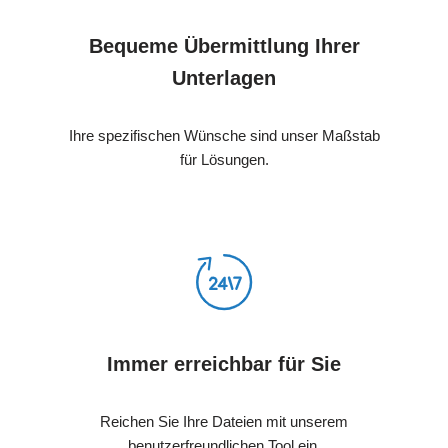
Bequeme Übermittlung Ihrer
Unterlagen
Ihre spezifischen Wünsche sind unser Maßstab
für Lösungen.
Immer erreichbar für Sie
Reichen Sie Ihre Dateien mit unserem
benutzerfreundlichen Tool ein.