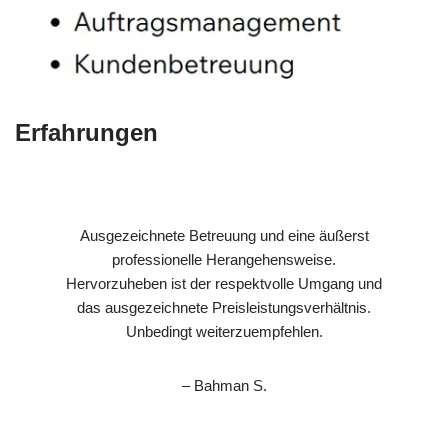
Erfahrungen
Ausgezeichnete Betreuung und eine äußerst
professionelle Herangehensweise.
Hervorzuheben ist der respektvolle Umgang und
das ausgezeichnete Preisleistungsverhältnis.
Unbedingt weiterzuempfehlen.
– Bahman S.