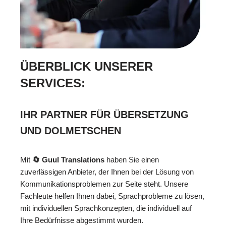
ÜBERBLICK UNSERER
SERVICES:
IHR PARTNER FÜR ÜBERSETZUNG
UND DOLMETSCHEN
Mit
🔄 Guul Translations
haben Sie einen
zuverlässigen Anbieter, der Ihnen bei der Lösung von
Kommunikationsproblemen zur Seite steht. Unsere
Fachleute helfen Ihnen dabei, Sprachprobleme zu lösen,
mit individuellen Sprachkonzepten, die individuell auf
Ihre Bedürfnisse abgestimmt wurden.