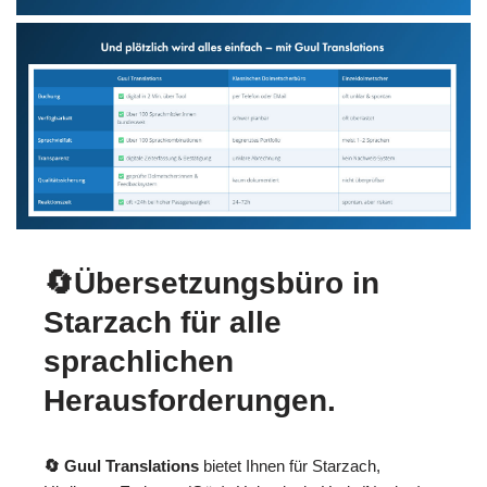
🔄Übersetzungsbüro in
Starzach für alle
sprachlichen
Herausforderungen.
🔄 Guul Translations
bietet Ihnen für Starzach,