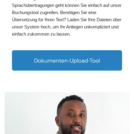
Sprachübertragungen geht können Sie einfach auf unser
Buchungstool zugreifen. Benötigen Sie eine
Übersetzung für Ihren Text? Laden Sie Ihre Dateien über
unser System hoch, um Ihr Anliegen unkompliziert und
einfach zukommen zu lassen.