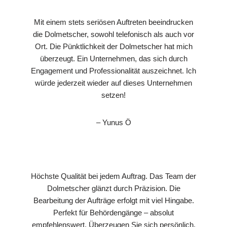
Mit einem stets seriösen Auftreten beeindrucken
die Dolmetscher, sowohl telefonisch als auch vor
Ort. Die Pünktlichkeit der Dolmetscher hat mich
überzeugt. Ein Unternehmen, das sich durch
Engagement und Professionalität auszeichnet. Ich
würde jederzeit wieder auf dieses Unternehmen
setzen!
– Yunus Ö
Höchste Qualität bei jedem Auftrag. Das Team der
Dolmetscher glänzt durch Präzision. Die
Bearbeitung der Aufträge erfolgt mit viel Hingabe.
Perfekt für Behördengänge – absolut
empfehlenswert. Überzeugen Sie sich persönlich,