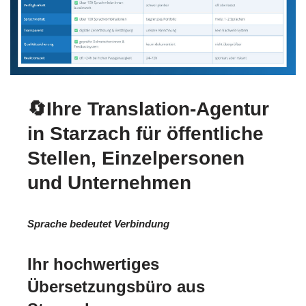
🔄Ihre Translation-Agentur
in Starzach für öffentliche
Stellen, Einzelpersonen
und Unternehmen
Sprache bedeutet Verbindung
Ihr hochwertiges
Übersetzungsbüro aus