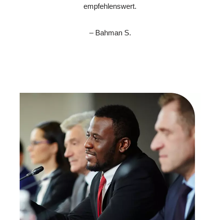
empfehlenswert.
– Bahman S.