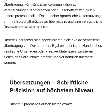
Übertragung. Für mündliche Kommunikation auf
Veranstaltungen, Konferenzen oder Geschäftstreffen bieten
unsere professionellen Dolmetscher sprachliche Unterstützung,
um Ihre Botschaft präzise zu übermitteln, und eine verständliche
Übersetzung sicherzustellen.
Unsere Übersetzer sind spezialisiert auf die exakte schriftliche
Übertragung von Dokumenten. Egal ob technische Handbücher,
juristische Unterlagen oder kreative Materialien, wir stellen
sicher, dass alle Inhalte präzise und verständlich übersetzt
werden.
Übersetzungen – Schriftliche
Präzision auf höchstem Niveau
Unsere Sprachspezialisten bieten exakte