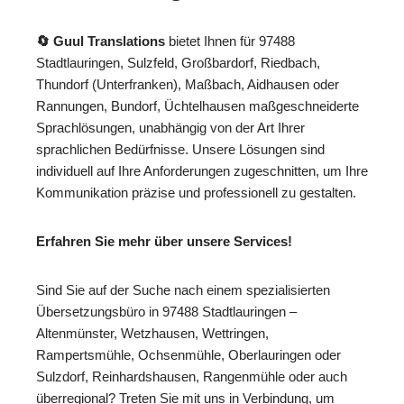
🔄 Guul Translations
bietet Ihnen für 97488
Stadtlauringen, Sulzfeld, Großbardorf, Riedbach,
Thundorf (Unterfranken), Maßbach, Aidhausen oder
Rannungen, Bundorf, Üchtelhausen maßgeschneiderte
Sprachlösungen, unabhängig von der Art Ihrer
sprachlichen Bedürfnisse. Unsere Lösungen sind
individuell auf Ihre Anforderungen zugeschnitten, um Ihre
Kommunikation präzise und professionell zu gestalten.
Erfahren Sie mehr über unsere Services!
Sind Sie auf der Suche nach einem spezialisierten
Übersetzungsbüro in 97488 Stadtlauringen –
Altenmünster, Wetzhausen, Wettringen,
Rampertsmühle, Ochsenmühle, Oberlauringen oder
Sulzdorf, Reinhardshausen, Rangenmühle oder auch
überregional? Treten Sie mit uns in Verbindung, um