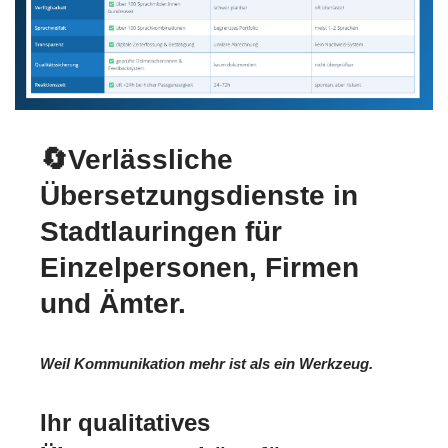
🔄Verlässliche
Übersetzungsdienste in
Stadtlauringen für
Einzelpersonen, Firmen
und Ämter.
Weil Kommunikation mehr ist als ein Werkzeug.
Ihr qualitatives