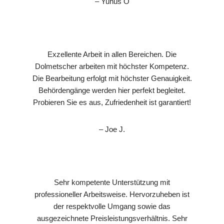
– Yunus Ö
Exzellente Arbeit in allen Bereichen. Die
Dolmetscher arbeiten mit höchster Kompetenz.
Die Bearbeitung erfolgt mit höchster Genauigkeit.
Behördengänge werden hier perfekt begleitet.
Probieren Sie es aus, Zufriedenheit ist garantiert!
– Joe J.
Sehr kompetente Unterstützung mit
professioneller Arbeitsweise. Hervorzuheben ist
der respektvolle Umgang sowie das
ausgezeichnete Preisleistungsverhältnis. Sehr