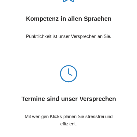
Kompetenz in allen Sprachen
Pünktlichkeit ist unser Versprechen an Sie.
Termine sind unser Versprechen
Mit wenigen Klicks planen Sie stressfrei und
effizient.