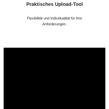
Praktisches Upload-Tool
Flexibilität und Individualität für Ihre
Anforderungen.