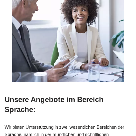
Unsere Angebote im Bereich
Sprache:
Wir bieten Unterstützung in zwei wesentlichen Bereichen der
Sprache, nämlich in der mündlichen und schriftlichen