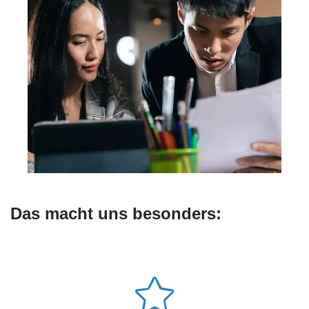
Das macht uns besonders: