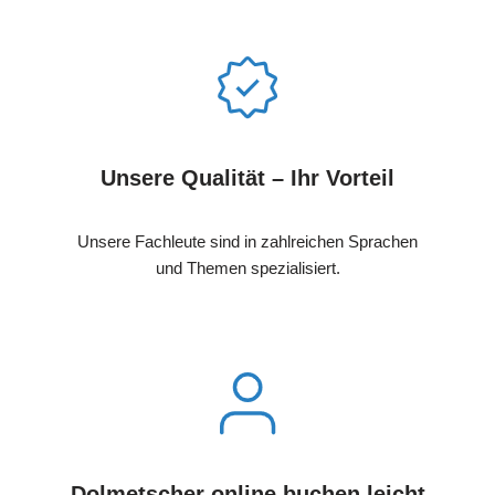
Unsere Qualität – Ihr Vorteil
Unsere Fachleute sind in zahlreichen Sprachen
und Themen spezialisiert.
Dolmetscher online buchen leicht