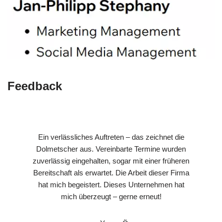
Feedback
Ein verlässliches Auftreten – das zeichnet die
Dolmetscher aus. Vereinbarte Termine wurden
zuverlässig eingehalten, sogar mit einer früheren
Bereitschaft als erwartet. Die Arbeit dieser Firma
hat mich begeistert. Dieses Unternehmen hat
mich überzeugt – gerne erneut!