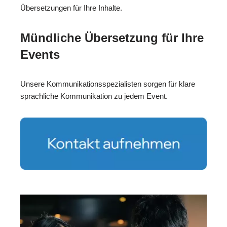
Übersetzungen für Ihre Inhalte.
Mündliche Übersetzung für Ihre
Events
Unsere Kommunikationsspezialisten sorgen für klare
sprachliche Kommunikation zu jedem Event.