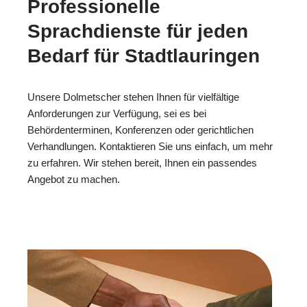
Professionelle
Sprachdienste für jeden
Bedarf für Stadtlauringen
Unsere Dolmetscher stehen Ihnen für vielfältige
Anforderungen zur Verfügung, sei es bei
Behördenterminen, Konferenzen oder gerichtlichen
Verhandlungen. Kontaktieren Sie uns einfach, um mehr
zu erfahren. Wir stehen bereit, Ihnen ein passendes
Angebot zu machen.