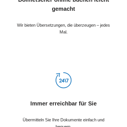
gemacht
Wir bieten Übersetzungen, die überzeugen – jedes
Mal.
Immer erreichbar für Sie
Übermitteln Sie Ihre Dokumente einfach und
bequem.