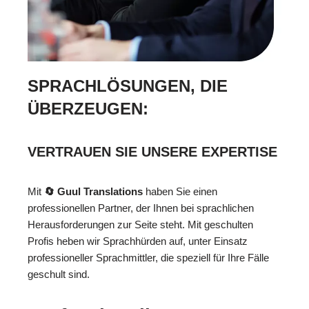
SPRACHLÖSUNGEN, DIE
ÜBERZEUGEN:
VERTRAUEN SIE UNSERE EXPERTISE
Mit
🔄 Guul Translations
haben Sie einen
professionellen Partner, der Ihnen bei sprachlichen
Herausforderungen zur Seite steht. Mit geschulten
Profis heben wir Sprachhürden auf, unter Einsatz
professioneller Sprachmittler, die speziell für Ihre Fälle
geschult sind.