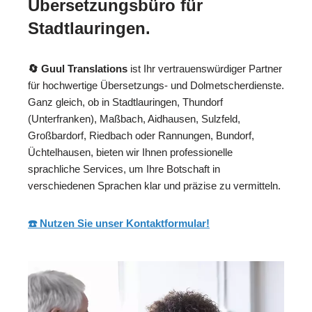
Übersetzungsbüro für
Stadtlauringen.
🔄 Guul Translations
ist Ihr vertrauenswürdiger Partner
für hochwertige Übersetzungs- und Dolmetscherdienste.
Ganz gleich, ob in Stadtlauringen, Thundorf
(Unterfranken), Maßbach, Aidhausen, Sulzfeld,
Großbardorf, Riedbach oder Rannungen, Bundorf,
Üchtelhausen, bieten wir Ihnen professionelle
sprachliche Services, um Ihre Botschaft in
verschiedenen Sprachen klar und präzise zu vermitteln.
☎️ Nutzen Sie unser Kontaktformular!