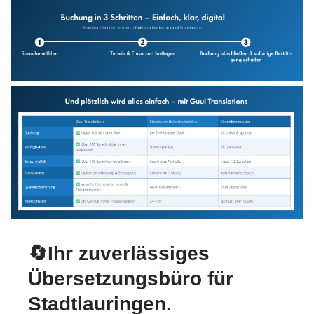
🔄Ihr zuverlässiges
Übersetzungsbüro für
Stadtlauringen.