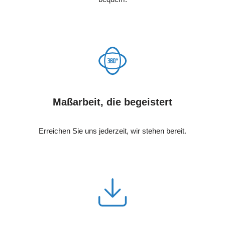
Maßarbeit, die begeistert
Erreichen Sie uns jederzeit, wir stehen bereit.