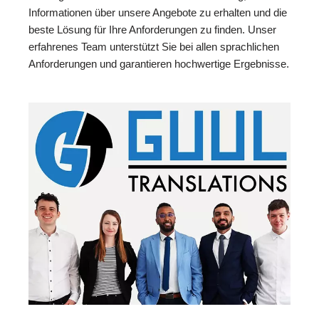
Informationen über unsere Angebote zu erhalten und die
beste Lösung für Ihre Anforderungen zu finden. Unser
erfahrenes Team unterstützt Sie bei allen sprachlichen
Anforderungen und garantieren hochwertige Ergebnisse.