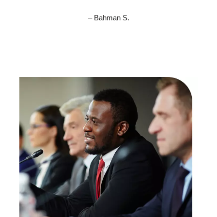
– Bahman S.