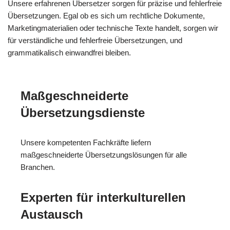
Unsere erfahrenen Übersetzer sorgen für präzise und fehlerfreie
Übersetzungen. Egal ob es sich um rechtliche Dokumente,
Marketingmaterialien oder technische Texte handelt, sorgen wir
für verständliche und fehlerfreie Übersetzungen, und
grammatikalisch einwandfrei bleiben.
Maßgeschneiderte
Übersetzungsdienste
Unsere kompetenten Fachkräfte liefern
maßgeschneiderte Übersetzungslösungen für alle
Branchen.
Experten für interkulturellen
Austausch