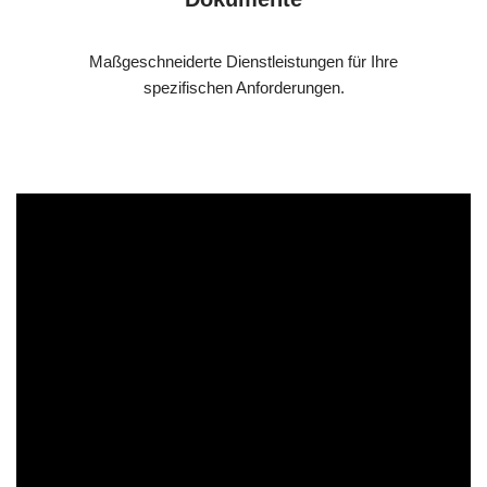
Maßgeschneiderte Dienstleistungen für Ihre
spezifischen Anforderungen.