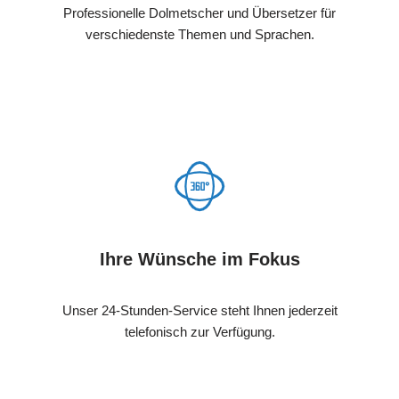
Professionelle Dolmetscher und Übersetzer für
verschiedenste Themen und Sprachen.
Ihre Wünsche im Fokus
Unser 24-Stunden-Service steht Ihnen jederzeit
telefonisch zur Verfügung.