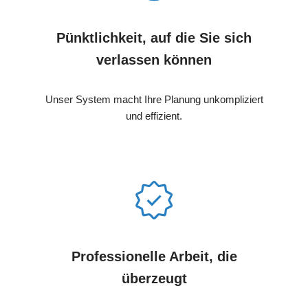
Pünktlichkeit, auf die Sie sich
verlassen können
Unser System macht Ihre Planung unkompliziert
und effizient.
Professionelle Arbeit, die
überzeugt