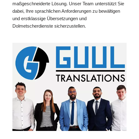
maßgeschneiderte Lösung. Unser Team unterstützt Sie
dabei, Ihre sprachlichen Anforderungen zu bewältigen
und erstklassige Übersetzungen und
Dolmetscherdienste sicherzustellen.