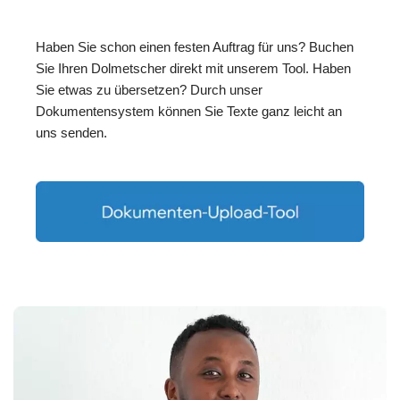
Haben Sie schon einen festen Auftrag für uns? Buchen
Sie Ihren Dolmetscher direkt mit unserem Tool. Haben
Sie etwas zu übersetzen? Durch unser
Dokumentensystem können Sie Texte ganz leicht an
uns senden.