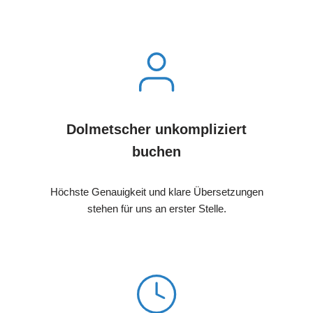
Dolmetscher unkompliziert
buchen
Höchste Genauigkeit und klare Übersetzungen
stehen für uns an erster Stelle.