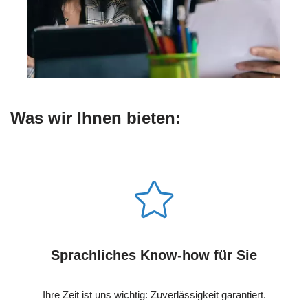
Was wir Ihnen bieten:
Sprachliches Know-how für Sie
Ihre Zeit ist uns wichtig: Zuverlässigkeit garantiert.