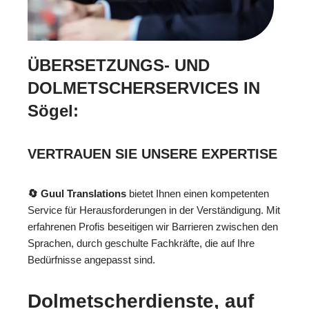
ÜBERSETZUNGS- UND
DOLMETSCHERSERVICES IN
Sögel:
VERTRAUEN SIE UNSERE EXPERTISE
🔄 Guul Translations
bietet Ihnen einen kompetenten
Service für Herausforderungen in der Verständigung. Mit
erfahrenen Profis beseitigen wir Barrieren zwischen den
Sprachen, durch geschulte Fachkräfte, die auf Ihre
Bedürfnisse angepasst sind.
Dolmetscherdienste, auf