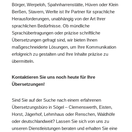
Börger, Werpeloh, Spahnharrenstätte, Hüven oder Klein
Berßen, Stavern, Werlte ist Ihr Partner für sprachliche
Herausforderungen, unabhängig von der Art Ihrer
sprachlichen Bedürfnisse. Ob mündliche
Sprachübertragungen oder präzise schriftliche
Übersetzungen gefragt sind, wir bieten Ihnen
maßgeschneiderte Lösungen, um Ihre Kommunikation
erfolgreich zu gestalten und Ihre Inhalte präzise zu
übermitteln.
Kontaktieren Sie uns noch heute für Ihre
Übersetzungen!
Sind Sie auf der Suche nach einem erfahrenen
Übersetzungsbüro in Sögel – Clemenswerth, Eisten,
Horst, Jägerhof, Lehmhaus oder Renschen, Waldhöfe
oder deutschlandweit? Lassen Sie sich von uns zu
unseren Dienstleistungen beraten und erhalten Sie eine