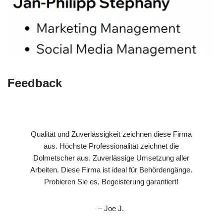
Feedback
Qualität und Zuverlässigkeit zeichnen diese Firma
aus. Höchste Professionalität zeichnet die
Dolmetscher aus. Zuverlässige Umsetzung aller
Arbeiten. Diese Firma ist ideal für Behördengänge.
Probieren Sie es, Begeisterung garantiert!
– Joe J.