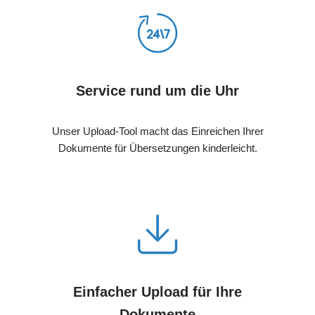
Service rund um die Uhr
Unser Upload-Tool macht das Einreichen Ihrer
Dokumente für Übersetzungen kinderleicht.
Einfacher Upload für Ihre
Dokumente