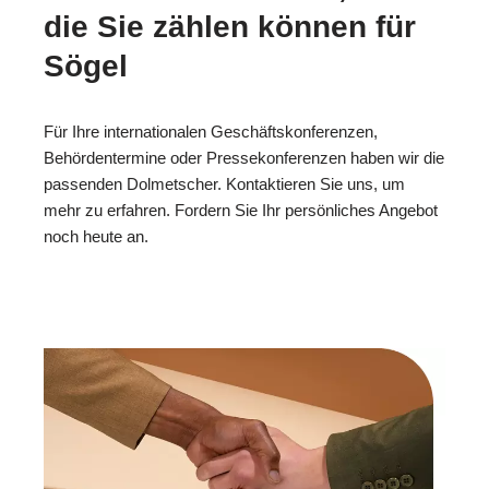
die Sie zählen können für
Sögel
Für Ihre internationalen Geschäftskonferenzen,
Behördentermine oder Pressekonferenzen haben wir die
passenden Dolmetscher. Kontaktieren Sie uns, um
mehr zu erfahren. Fordern Sie Ihr persönliches Angebot
noch heute an.