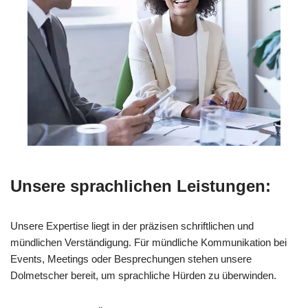
Unsere sprachlichen Leistungen:
Unsere Expertise liegt in der präzisen schriftlichen und
mündlichen Verständigung. Für mündliche Kommunikation bei
Events, Meetings oder Besprechungen stehen unsere
Dolmetscher bereit, um sprachliche Hürden zu überwinden.