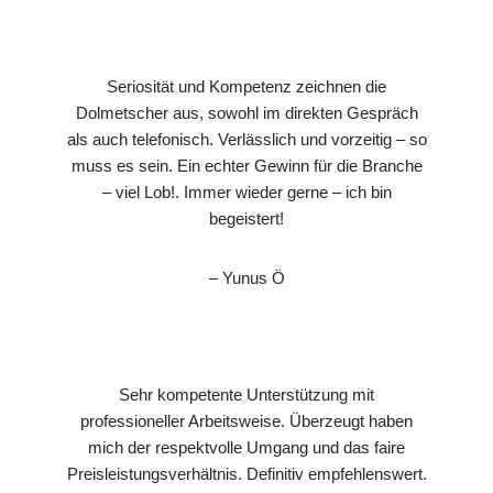
Seriosität und Kompetenz zeichnen die
Dolmetscher aus, sowohl im direkten Gespräch
als auch telefonisch. Verlässlich und vorzeitig – so
muss es sein. Ein echter Gewinn für die Branche
– viel Lob!. Immer wieder gerne – ich bin
begeistert!
– Yunus Ö
Sehr kompetente Unterstützung mit
professioneller Arbeitsweise. Überzeugt haben
mich der respektvolle Umgang und das faire
Preisleistungsverhältnis. Definitiv empfehlenswert.