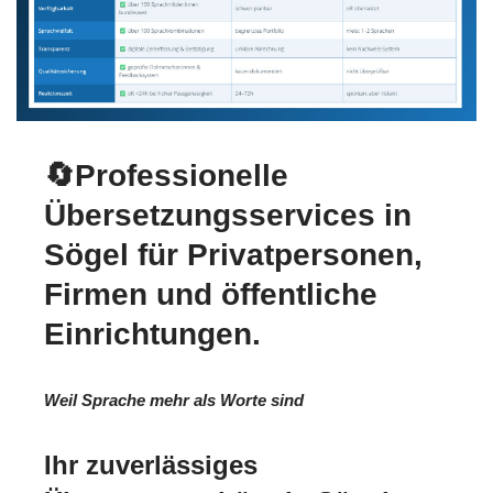
🔄Professionelle
Übersetzungsservices in
Sögel für Privatpersonen,
Firmen und öffentliche
Einrichtungen.
Weil Sprache mehr als Worte sind
Ihr zuverlässiges