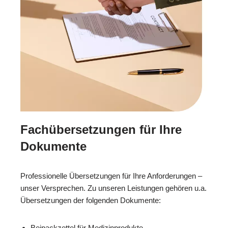
Fachübersetzungen für Ihre
Dokumente
Professionelle Übersetzungen für Ihre Anforderungen –
unser Versprechen. Zu unseren Leistungen gehören u.a.
Übersetzungen der folgenden Dokumente:
Beipackzettel für Medizinprodukte