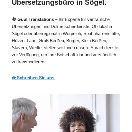
Übersetzungsbüro in Sögel.
🔄 Guul Translations
– Ihr Experte für vertrauliche
Übersetzungen und Dolmetscherdienste. Ob lokal in
Sögel oder überregional in Werpeloh, Spahnharrenstätte,
Hüven, Lahn, Groß Berßen, Börger, Klein Berßen,
Stavern, Werlte, stellen wir Ihnen unsere Sprachdienste
zur Verfügung, um Ihre Botschaft klar und verständlich
zu transportieren.
☎️ Schreiben Sie uns.