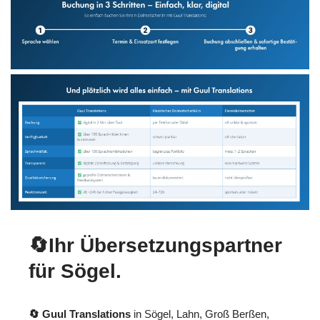
🔄Ihr Übersetzungspartner
für Sögel.
🔄 Guul Translations
in Sögel, Lahn, Groß Berßen,