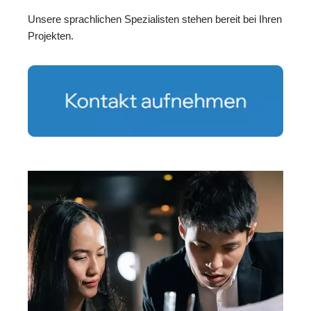
Unsere sprachlichen Spezialisten stehen bereit bei Ihren
Projekten.