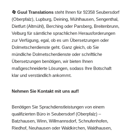
🔄 Guul Translations
steht Ihnen für 92358 Seubersdorf
(Oberpfalz), Lupburg, Deining, Mühlhausen, Sengenthal,
Dietfurt (Altmühl), Berching oder Parsberg, Breitenbrunn,
Velburg für sämtliche sprachlichen Herausforderungen
zur Verfügung, egal, ob es um Übersetzungen oder
Dolmetscherdienste geht. Ganz gleich, ob Sie
mündliche Dolmetscherdienste oder schriftliche
Übersetzungen benötigen, wir bieten Ihnen
maßgeschneiderte Lösungen, sodass Ihre Botschaft
klar und verständlich ankommt.
Nehmen Sie Kontakt mit uns auf!
Benötigen Sie Sprachdienstleistungen von einem
qualifizierten Büro in Seubersdorf (Oberpfalz) –
Batzhausen, Winn, Willmannsdorf, Schnufenhofen,
Riedhof, Neuhausen oder Waldkirchen, Waldhausen,