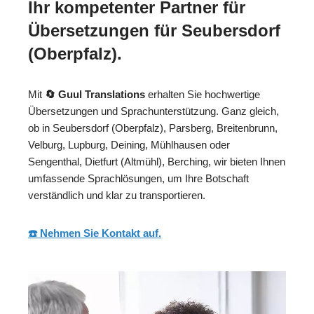
Ihr kompetenter Partner für
Übersetzungen für Seubersdorf
(Oberpfalz).
Mit
🔄 Guul Translations
erhalten Sie hochwertige
Übersetzungen und Sprachunterstützung. Ganz gleich,
ob in Seubersdorf (Oberpfalz), Parsberg, Breitenbrunn,
Velburg, Lupburg, Deining, Mühlhausen oder
Sengenthal, Dietfurt (Altmühl), Berching, wir bieten Ihnen
umfassende Sprachlösungen, um Ihre Botschaft
verständlich und klar zu transportieren.
☎️ Nehmen Sie Kontakt auf.