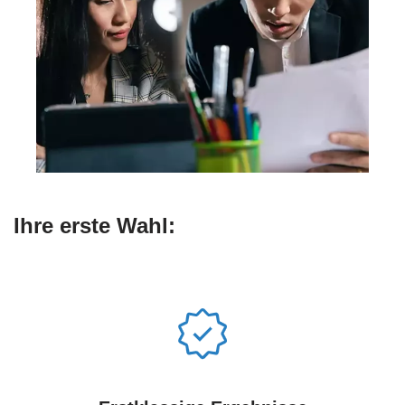
Ihre erste Wahl: