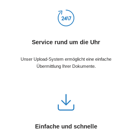
Service rund um die Uhr
Unser Upload-System ermöglicht eine einfache
Übermittlung Ihrer Dokumente.
Einfache und schnelle