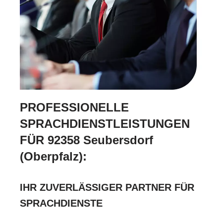
PROFESSIONELLE
SPRACHDIENSTLEISTUNGEN
FÜR 92358 Seubersdorf
(Oberpfalz):
IHR ZUVERLÄSSIGER PARTNER FÜR
SPRACHDIENSTE