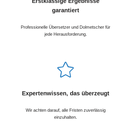
Erstklassige Ergebnisse
garantiert
Professionelle Übersetzer und Dolmetscher für
jede Herausforderung.
Expertenwissen, das überzeugt
Wir achten darauf, alle Fristen zuverlässig
einzuhalten.