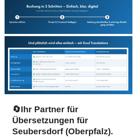
🔄Ihr Partner für
Übersetzungen für
Seubersdorf (Oberpfalz).