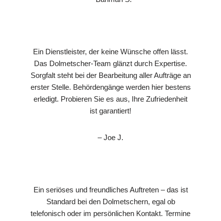
Ein Dienstleister, der keine Wünsche offen lässt.
Das Dolmetscher-Team glänzt durch Expertise.
Sorgfalt steht bei der Bearbeitung aller Aufträge an
erster Stelle. Behördengänge werden hier bestens
erledigt. Probieren Sie es aus, Ihre Zufriedenheit
ist garantiert!
– Joe J.
Ein seriöses und freundliches Auftreten – das ist
Standard bei den Dolmetschern, egal ob
telefonisch oder im persönlichen Kontakt. Termine