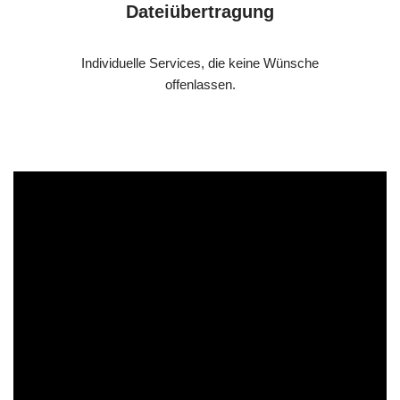
Dateiübertragung
Individuelle Services, die keine Wünsche
offenlassen.