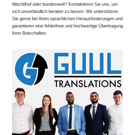
Wachtlhof oder bundesweit? Kontaktieren Sie uns, um
sich unverbindlich beraten zu lassen. Wir unterstützen
Sie gerne bei Ihren sprachlichen Herausforderungen und
garantieren eine fehlerfreie und hochwertige Übertragung
Ihrer Botschaften.