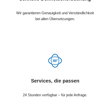
Wir garantieren Genauigkeit und Verständlichkeit
bei allen Übersetzungen.
Services, die passen
24 Stunden verfügbar – für jede Anfrage.