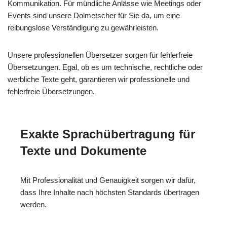
Kommunikation. Für mündliche Anlässe wie Meetings oder
Events sind unsere Dolmetscher für Sie da, um eine
reibungslose Verständigung zu gewährleisten.
Unsere professionellen Übersetzer sorgen für fehlerfreie
Übersetzungen. Egal, ob es um technische, rechtliche oder
werbliche Texte geht, garantieren wir professionelle und
fehlerfreie Übersetzungen.
Exakte Sprachübertragung für
Texte und Dokumente
Mit Professionalität und Genauigkeit sorgen wir dafür,
dass Ihre Inhalte nach höchsten Standards übertragen
werden.