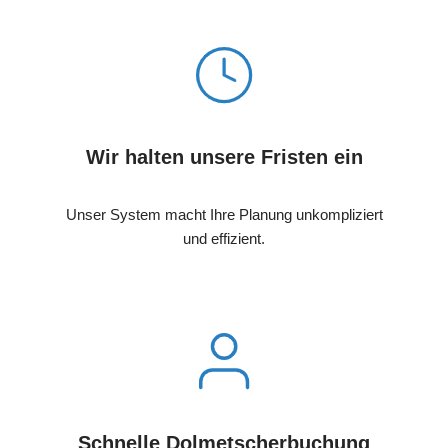
Wir halten unsere Fristen ein
Unser System macht Ihre Planung unkompliziert
und effizient.
Schnelle Dolmetscherbuchung