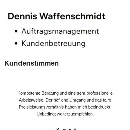
Kundenstimmen
Kompetente Beratung und eine sehr professionelle
Arbeitsweise. Der höfliche Umgang und das faire
Preisleistungsverhältnis haben mich beeindruckt.
Unbedingt weiterzuempfehlen.
– Bahman S.