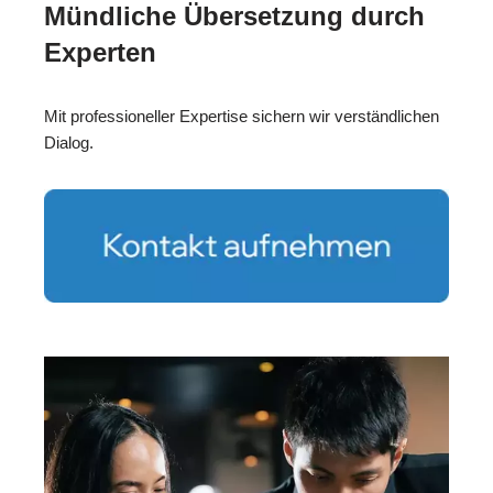
Mündliche Übersetzung durch
Experten
Mit professioneller Expertise sichern wir verständlichen
Dialog.