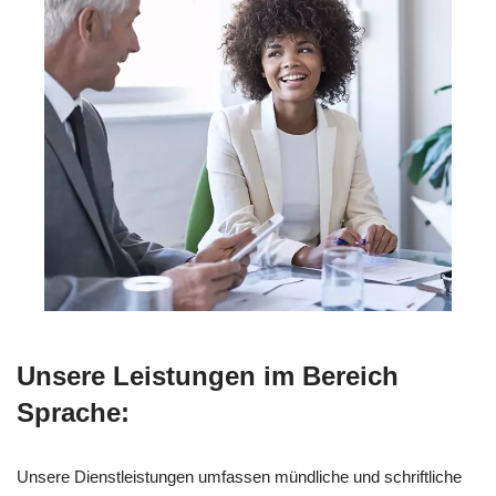
Unsere Leistungen im Bereich
Sprache:
Unsere Dienstleistungen umfassen mündliche und schriftliche