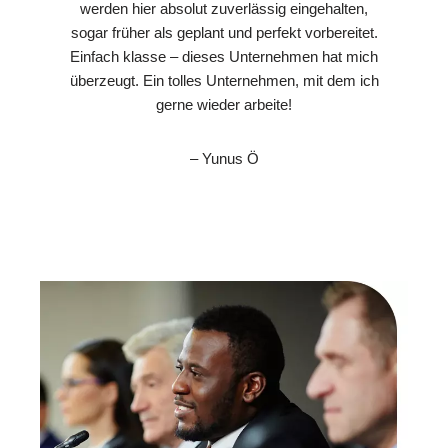
werden hier absolut zuverlässig eingehalten,
sogar früher als geplant und perfekt vorbereitet.
Einfach klasse – dieses Unternehmen hat mich
überzeugt. Ein tolles Unternehmen, mit dem ich
gerne wieder arbeite!
– Yunus Ö