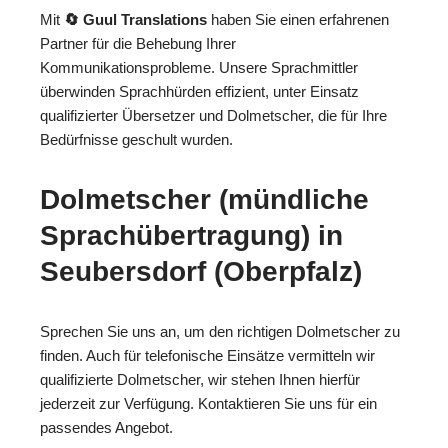
Mit
🔄 Guul Translations
haben Sie einen erfahrenen
Partner für die Behebung Ihrer
Kommunikationsprobleme. Unsere Sprachmittler
überwinden Sprachhürden effizient, unter Einsatz
qualifizierter Übersetzer und Dolmetscher, die für Ihre
Bedürfnisse geschult wurden.
Dolmetscher (mündliche
Sprachübertragung) in
Seubersdorf (Oberpfalz)
Sprechen Sie uns an, um den richtigen Dolmetscher zu
finden. Auch für telefonische Einsätze vermitteln wir
qualifizierte Dolmetscher, wir stehen Ihnen hierfür
jederzeit zur Verfügung. Kontaktieren Sie uns für ein
passendes Angebot.