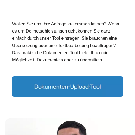
Wollen Sie uns Ihre Anfrage zukommen lassen? Wenn
es um Dolmetschleistungen geht können Sie ganz
einfach durch unser Tool eintragen. Sie brauchen eine
Übersetzung oder eine Textbearbeitung beauftragen?
Das praktische Dokumenten-Tool bietet Ihnen die
Möglichkeit, Dokumente sicher zu übermitteln.