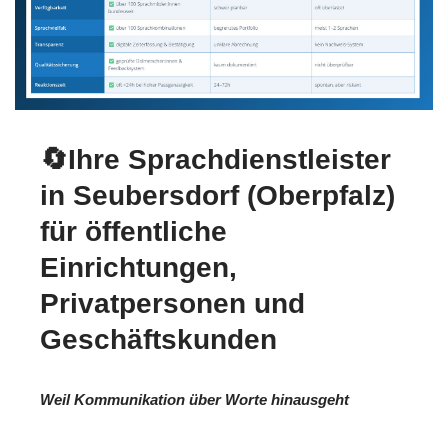
🔄Ihre Sprachdienstleister
in Seubersdorf (Oberpfalz)
für öffentliche
Einrichtungen,
Privatpersonen und
Geschäftskunden
Weil Kommunikation über Worte hinausgeht