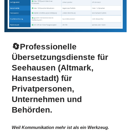
🔄Professionelle
Übersetzungsdienste für
Seehausen (Altmark,
Hansestadt) für
Privatpersonen,
Unternehmen und
Behörden.
Weil Kommunikation mehr ist als ein Werkzeug.