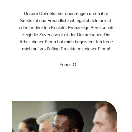
Unsere Dolmetscher überzeugen durch ihre
Seriösität und Freundlichkeit, egal ob telefonisch
oder im direkten Kontakt. Frühzeitige Bereitschaft
zeigt die Zuverlässigkeit der Dolmetscher. Die
Arbeit dieser Firma hat mich begeistert. Ich freue
mich auf zukünftige Projekte mit dieser Firma!
– Yunus Ö