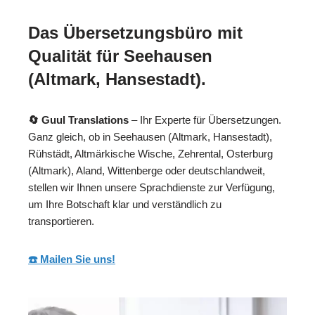
Das Übersetzungsbüro mit
Qualität für Seehausen
(Altmark, Hansestadt).
🔄 Guul Translations
– Ihr Experte für Übersetzungen.
Ganz gleich, ob in Seehausen (Altmark, Hansestadt),
Rühstädt, Altmärkische Wische, Zehrental, Osterburg
(Altmark), Aland, Wittenberge oder deutschlandweit,
stellen wir Ihnen unsere Sprachdienste zur Verfügung,
um Ihre Botschaft klar und verständlich zu
transportieren.
☎️ Mailen Sie uns!