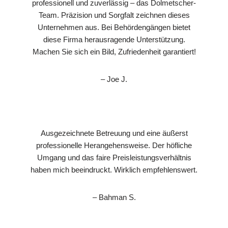
professionell und zuverlässig – das Dolmetscher-
Team. Präzision und Sorgfalt zeichnen dieses
Unternehmen aus. Bei Behördengängen bietet
diese Firma herausragende Unterstützung.
Machen Sie sich ein Bild, Zufriedenheit garantiert!
– Joe J.
Ausgezeichnete Betreuung und eine äußerst
professionelle Herangehensweise. Der höfliche
Umgang und das faire Preisleistungsverhältnis
haben mich beeindruckt. Wirklich empfehlenswert.
– Bahman S.