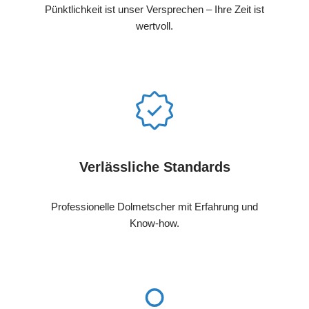
Pünktlichkeit ist unser Versprechen – Ihre Zeit ist
wertvoll.
Verlässliche Standards
Professionelle Dolmetscher mit Erfahrung und
Know-how.