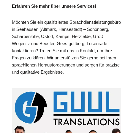
Erfahren Sie mehr über unsere Services!
Möchten Sie ein qualifiziertes Sprachdienstleistungsbüro
in Seehausen (Altmark, Hansestadt) – Schönberg,
Scharpenlohe, Ostorf, Kamps, Herzfelde, Groß
Wegenitz und Beuster, Geestgottberg, Losenrade
kontaktieren? Treten Sie mit uns in Kontakt, um Ihre
Fragen zu klären. Wir unterstützen Sie gerne bei Ihren
sprachlichen Herausforderungen und sorgen für präzise
und qualitative Ergebnisse.