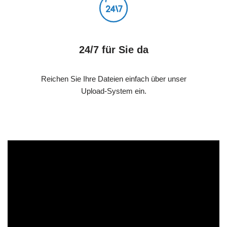
24/7 für Sie da
Reichen Sie Ihre Dateien einfach über unser
Upload-System ein.