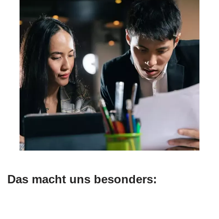
Das macht uns besonders: