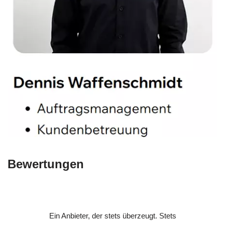
Bewertungen
Ein Anbieter, der stets überzeugt. Stets