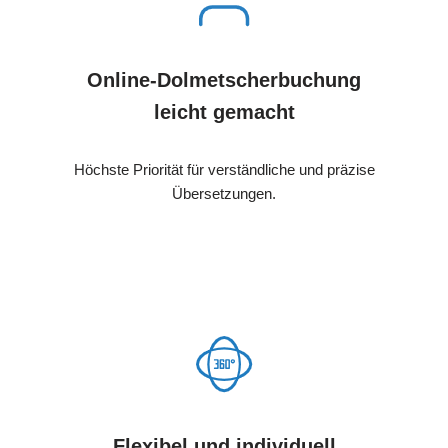
Online-Dolmetscherbuchung
leicht gemacht
Höchste Priorität für verständliche und präzise
Übersetzungen.
Flexibel und individuell