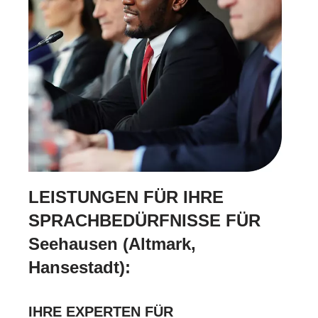
LEISTUNGEN FÜR IHRE
SPRACHBEDÜRFNISSE FÜR
Seehausen (Altmark,
Hansestadt):
IHRE EXPERTEN FÜR