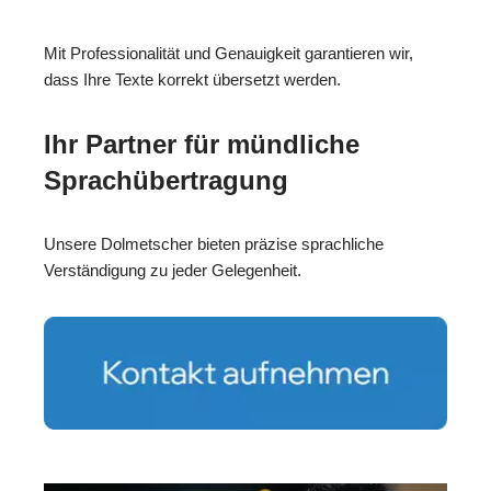
Mit Professionalität und Genauigkeit garantieren wir,
dass Ihre Texte korrekt übersetzt werden.
Ihr Partner für mündliche
Sprachübertragung
Unsere Dolmetscher bieten präzise sprachliche
Verständigung zu jeder Gelegenheit.