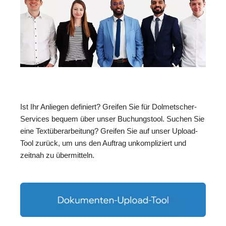
Ist Ihr Anliegen definiert? Greifen Sie für Dolmetscher-
Services bequem über unser Buchungstool. Suchen Sie
eine Textüberarbeitung? Greifen Sie auf unser Upload-
Tool zurück, um uns den Auftrag unkompliziert und
zeitnah zu übermitteln.