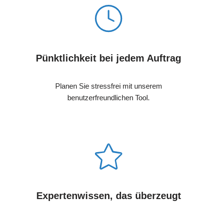
Pünktlichkeit bei jedem Auftrag
Planen Sie stressfrei mit unserem
benutzerfreundlichen Tool.
Expertenwissen, das überzeugt