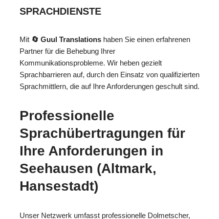
SPRACHDIENSTE
Mit
🔄 Guul Translations
haben Sie einen erfahrenen
Partner für die Behebung Ihrer
Kommunikationsprobleme. Wir heben gezielt
Sprachbarrieren auf, durch den Einsatz von qualifizierten
Sprachmittlern, die auf Ihre Anforderungen geschult sind.
Professionelle
Sprachübertragungen für
Ihre Anforderungen in
Seehausen (Altmark,
Hansestadt)
Unser Netzwerk umfasst professionelle Dolmetscher,