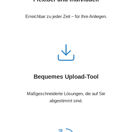
Erreichbar zu jeder Zeit – für Ihre Anliegen.
Bequemes Upload-Tool
Maßgeschneiderte Lösungen, die auf Sie
abgestimmt sind.