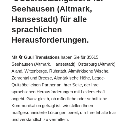
Seehausen (Altmark,
Hansestadt) für alle
sprachlichen
Herausforderungen.
Mit
🔄 Guul Translations
haben Sie für 39615
Seehausen (Altmark, Hansestadt), Osterburg (Altmark),
Aland, Wittenberge, Rühstädt, Altmärkische Wische,
Zehrental und Breese, Altmärkische Höhe, Legde-
Quitzöbel einen Partner an Ihrer Seite, der Ihre
sprachlichen Herausforderungen mit Leidenschaft
angeht. Ganz gleich, ob mündliche oder schriftliche
Kommunikation gefragt ist, wir stellen Ihnen
maßgeschneiderte Lösungen bereit, um Ihre Inhalte klar
und verständlich zu vermitteln.