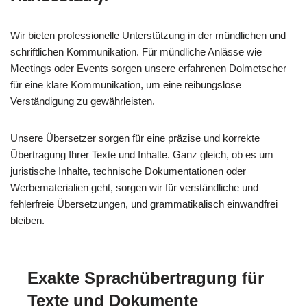
Wir bieten professionelle Unterstützung in der mündlichen und
schriftlichen Kommunikation. Für mündliche Anlässe wie
Meetings oder Events sorgen unsere erfahrenen Dolmetscher
für eine klare Kommunikation, um eine reibungslose
Verständigung zu gewährleisten.
Unsere Übersetzer sorgen für eine präzise und korrekte
Übertragung Ihrer Texte und Inhalte. Ganz gleich, ob es um
juristische Inhalte, technische Dokumentationen oder
Werbematerialien geht, sorgen wir für verständliche und
fehlerfreie Übersetzungen, und grammatikalisch einwandfrei
bleiben.
Exakte Sprachübertragung für
Texte und Dokumente