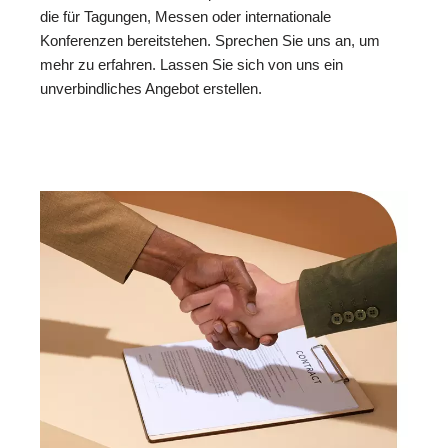
die für Tagungen, Messen oder internationale
Konferenzen bereitstehen. Sprechen Sie uns an, um
mehr zu erfahren. Lassen Sie sich von uns ein
unverbindliches Angebot erstellen.