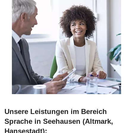
Unsere Leistungen im Bereich
Sprache in Seehausen (Altmark,
Hansestadt):