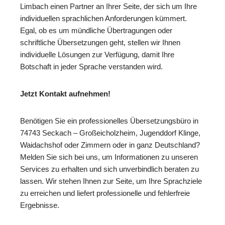
Limbach einen Partner an Ihrer Seite, der sich um Ihre
individuellen sprachlichen Anforderungen kümmert.
Egal, ob es um mündliche Übertragungen oder
schriftliche Übersetzungen geht, stellen wir Ihnen
individuelle Lösungen zur Verfügung, damit Ihre
Botschaft in jeder Sprache verstanden wird.
Jetzt Kontakt aufnehmen!
Benötigen Sie ein professionelles Übersetzungsbüro in
74743 Seckach – Großeicholzheim, Jugenddorf Klinge,
Waidachshof oder Zimmern oder in ganz Deutschland?
Melden Sie sich bei uns, um Informationen zu unseren
Services zu erhalten und sich unverbindlich beraten zu
lassen. Wir stehen Ihnen zur Seite, um Ihre Sprachziele
zu erreichen und liefert professionelle und fehlerfreie
Ergebnisse.