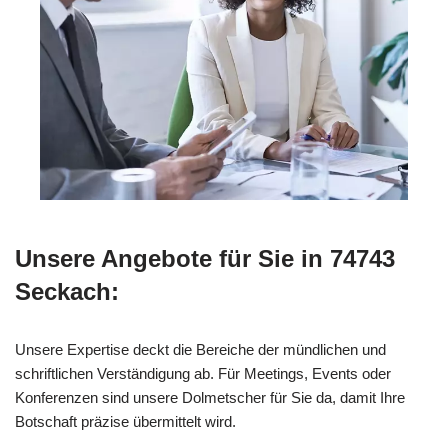
Unsere Angebote für Sie in 74743
Seckach:
Unsere Expertise deckt die Bereiche der mündlichen und
schriftlichen Verständigung ab. Für Meetings, Events oder
Konferenzen sind unsere Dolmetscher für Sie da, damit Ihre
Botschaft präzise übermittelt wird.