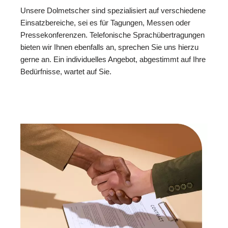
Unsere Dolmetscher sind spezialisiert auf verschiedene
Einsatzbereiche, sei es für Tagungen, Messen oder
Pressekonferenzen. Telefonische Sprachübertragungen
bieten wir Ihnen ebenfalls an, sprechen Sie uns hierzu
gerne an. Ein individuelles Angebot, abgestimmt auf Ihre
Bedürfnisse, wartet auf Sie.