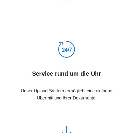
Service rund um die Uhr
Unser Upload-System ermöglicht eine einfache
Übermittlung Ihrer Dokumente.