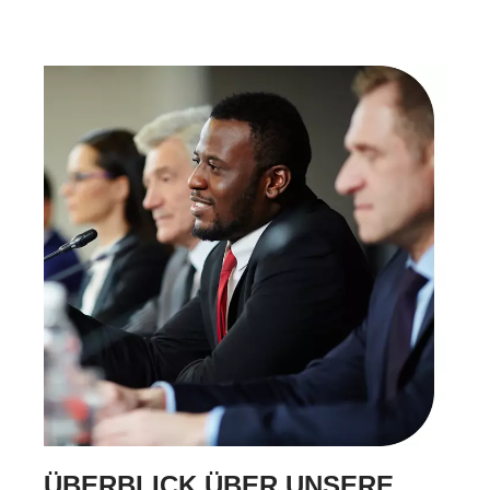
ÜBERBLICK ÜBER UNSERE