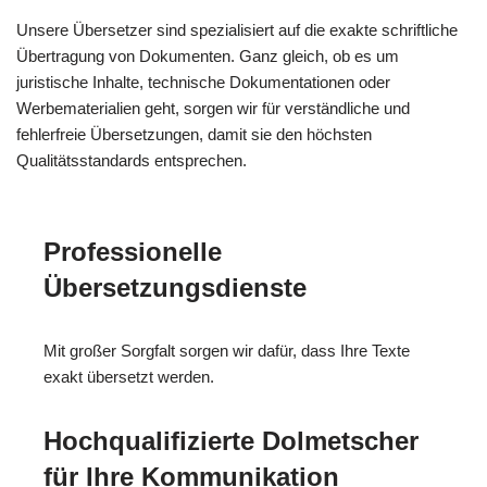
Unsere Übersetzer sind spezialisiert auf die exakte schriftliche
Übertragung von Dokumenten. Ganz gleich, ob es um
juristische Inhalte, technische Dokumentationen oder
Werbematerialien geht, sorgen wir für verständliche und
fehlerfreie Übersetzungen, damit sie den höchsten
Qualitätsstandards entsprechen.
Professionelle
Übersetzungsdienste
Mit großer Sorgfalt sorgen wir dafür, dass Ihre Texte
exakt übersetzt werden.
Hochqualifizierte Dolmetscher
für Ihre Kommunikation