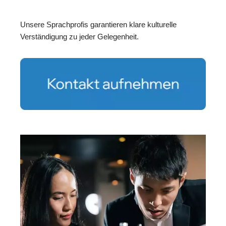
Unsere Sprachprofis garantieren klare kulturelle
Verständigung zu jeder Gelegenheit.