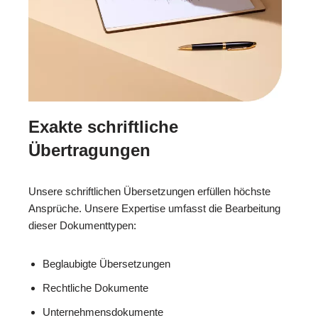
Exakte schriftliche
Übertragungen
Unsere schriftlichen Übersetzungen erfüllen höchste
Ansprüche. Unsere Expertise umfasst die Bearbeitung
dieser Dokumenttypen:
Beglaubigte Übersetzungen
Rechtliche Dokumente
Unternehmensdokumente