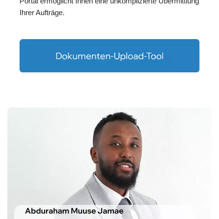
Portal ermöglicht Ihnen eine unkomplizierte Übermittlung
Ihrer Aufträge.