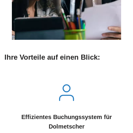
Ihre Vorteile auf einen Blick:
Effizientes Buchungssystem für
Dolmetscher