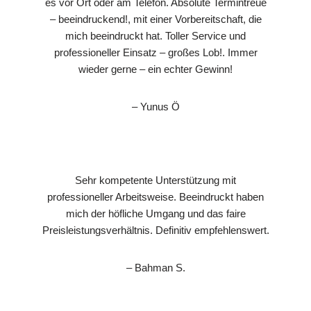
es vor Ort oder am Telefon. Absolute Termintreue
– beeindruckend!, mit einer Vorbereitschaft, die
mich beeindruckt hat. Toller Service und
professioneller Einsatz – großes Lob!. Immer
wieder gerne – ein echter Gewinn!
– Yunus Ö
Sehr kompetente Unterstützung mit
professioneller Arbeitsweise. Beeindruckt haben
mich der höfliche Umgang und das faire
Preisleistungsverhältnis. Definitiv empfehlenswert.
– Bahman S.