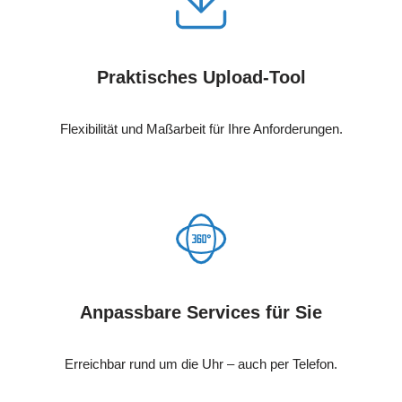
Praktisches Upload-Tool
Flexibilität und Maßarbeit für Ihre Anforderungen.
Anpassbare Services für Sie
Erreichbar rund um die Uhr – auch per Telefon.