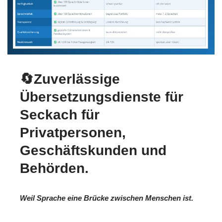
🔄Zuverlässige
Übersetzungsdienste für
Seckach für
Privatpersonen,
Geschäftskunden und
Behörden.
Weil Sprache eine Brücke zwischen Menschen ist.