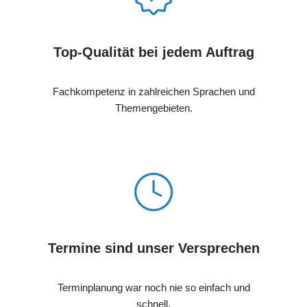
Top-Qualität bei jedem Auftrag
Fachkompetenz in zahlreichen Sprachen und
Themengebieten.
Termine sind unser Versprechen
Terminplanung war noch nie so einfach und
schnell.