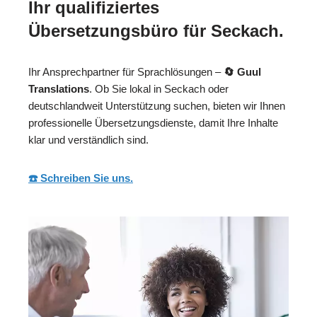
Ihr qualifiziertes
Übersetzungsbüro für Seckach.
Ihr Ansprechpartner für Sprachlösungen –
🔄 Guul
Translations
. Ob Sie lokal in Seckach oder
deutschlandweit Unterstützung suchen, bieten wir Ihnen
professionelle Übersetzungsdienste, damit Ihre Inhalte
klar und verständlich sind.
☎️ Schreiben Sie uns.