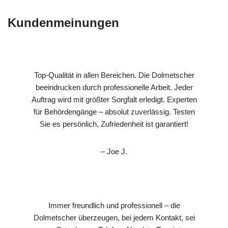
Kundenmeinungen
Top-Qualität in allen Bereichen. Die Dolmetscher
beeindrucken durch professionelle Arbeit. Jeder
Auftrag wird mit größter Sorgfalt erledigt. Experten
für Behördengänge – absolut zuverlässig. Testen
Sie es persönlich, Zufriedenheit ist garantiert!
– Joe J.
Immer freundlich und professionell – die
Dolmetscher überzeugen, bei jedem Kontakt, sei