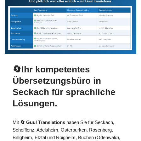
🔄Ihr kompetentes
Übersetzungsbüro in
Seckach für sprachliche
Lösungen.
Mit
🔄 Guul Translations
haben Sie für Seckach,
Schefflenz, Adelsheim, Osterburken, Rosenberg,
Billigheim, Elztal und Roigheim, Buchen (Odenwald),