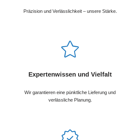
Präzision und Verlässlichkeit – unsere Stärke.
Expertenwissen und Vielfalt
Wir garantieren eine pünktliche Lieferung und
verlässliche Planung.