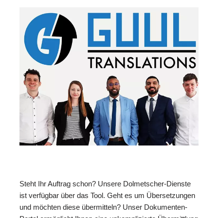
Steht Ihr Auftrag schon? Unsere Dolmetscher-Dienste
ist verfügbar über das Tool. Geht es um Übersetzungen
und möchten diese übermitteln? Unser Dokumenten-