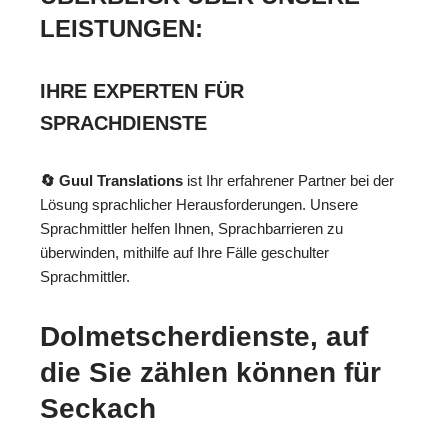
LEISTUNGEN:
IHRE EXPERTEN FÜR
SPRACHDIENSTE
🔄 Guul Translations
ist Ihr erfahrener Partner bei der
Lösung sprachlicher Herausforderungen. Unsere
Sprachmittler helfen Ihnen, Sprachbarrieren zu
überwinden, mithilfe auf Ihre Fälle geschulter
Sprachmittler.
Dolmetscherdienste, auf
die Sie zählen können für
Seckach