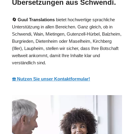
Übersetzungen aus Schwendi.
🔄 Guul Translations
bietet hochwertige sprachliche
Unterstützung in allen Bereichen. Ganz gleich, ob in
Schwendi, Wain, Mietingen, Gutenzell-Hürbel, Balzheim,
Burgrieden, Dietenheim oder Maselheim, Kirchberg
(Iller), Laupheim, stellen wir sicher, dass Ihre Botschaft
weltweit ankommt, damit Ihre Inhalte klar und
verständlich sind.
☎️ Nutzen Sie unser Kontaktformular!