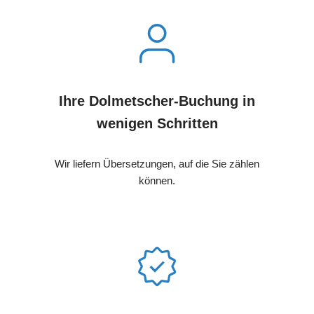
Ihre Dolmetscher-Buchung in
wenigen Schritten
Wir liefern Übersetzungen, auf die Sie zählen
können.