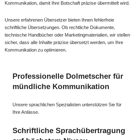
Kommunikation, damit Ihre Botschaft präzise übermittelt wird.
Unsere erfahrenen Übersetzer bieten Ihnen fehlerfreie
schriftliche Übersetzungen. Ob rechtliche Dokumente,
technische Handbücher oder Marketingmaterialien, wir stellen
sicher, dass alle Inhalte präzise übersetzt werden, um Ihre
Kommunikation zu optimieren.
Professionelle Dolmetscher für
mündliche Kommunikation
Unsere sprachlichen Spezialisten unterstützen Sie für
Ihre Anlässe.
Schriftliche Sprachübertragung