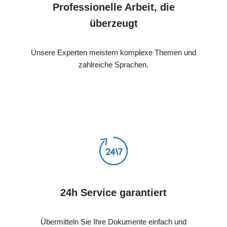
Professionelle Arbeit, die
überzeugt
Unsere Experten meistern komplexe Themen und
zahlreiche Sprachen.
24h Service garantiert
Übermitteln Sie Ihre Dokumente einfach und