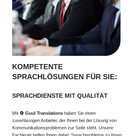
KOMPETENTE
SPRACHLÖSUNGEN FÜR SIE:
SPRACHDIENSTE MIT QUALITÄT
Mit
🔄 Guul Translations
haben Sie einen
zuverlässigen Anbieter, der Ihnen bei der Lösung von
Kommunikationsproblemen zur Seite steht. Unsere
Fachleute helfen Ihnen dabei, Sprachprobleme zu lösen,