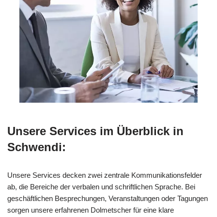
Unsere Services im Überblick in
Schwendi:
Unsere Services decken zwei zentrale Kommunikationsfelder
ab, die Bereiche der verbalen und schriftlichen Sprache. Bei
geschäftlichen Besprechungen, Veranstaltungen oder Tagungen
sorgen unsere erfahrenen Dolmetscher für eine klare