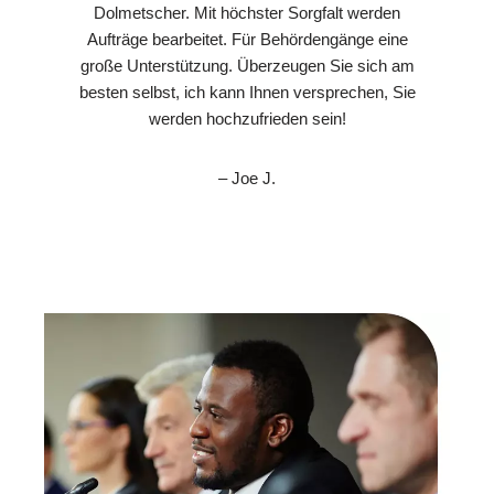
Dolmetscher. Mit höchster Sorgfalt werden
Aufträge bearbeitet. Für Behördengänge eine
große Unterstützung. Überzeugen Sie sich am
besten selbst, ich kann Ihnen versprechen, Sie
werden hochzufrieden sein!
– Joe J.