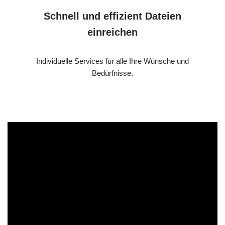
Schnell und effizient Dateien
einreichen
Individuelle Services für alle Ihre Wünsche und
Bedürfnisse.