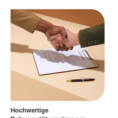
Hochwertige