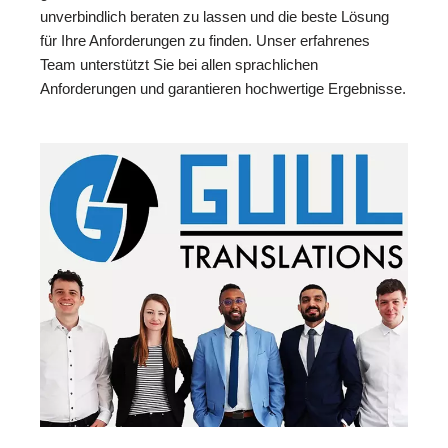
unverbindlich beraten zu lassen und die beste Lösung
für Ihre Anforderungen zu finden. Unser erfahrenes
Team unterstützt Sie bei allen sprachlichen
Anforderungen und garantieren hochwertige Ergebnisse.