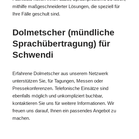
mithilfe maßgeschneiderter Lösungen, die speziell für
Ihre Fälle geschult sind.
Dolmetscher (mündliche
Sprachübertragung) für
Schwendi
Erfahrene Dolmetscher aus unserem Netzwerk
unterstützen Sie, für Tagungen, Messen oder
Pressekonferenzen. Telefonische Einsätze sind
ebenfalls möglich und unkompliziert buchbar,
kontaktieren Sie uns für weitere Informationen. Wir
freuen uns darauf, Ihnen ein passendes Angebot zu
machen.