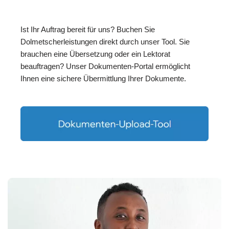
Ist Ihr Auftrag bereit für uns? Buchen Sie
Dolmetscherleistungen direkt durch unser Tool. Sie
brauchen eine Übersetzung oder ein Lektorat
beauftragen? Unser Dokumenten-Portal ermöglicht
Ihnen eine sichere Übermittlung Ihrer Dokumente.