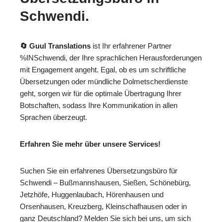
Schwendi.
🔄 Guul Translations
ist Ihr erfahrener Partner
%INSchwendi, der Ihre sprachlichen Herausforderungen
mit Engagement angeht. Egal, ob es um schriftliche
Übersetzungen oder mündliche Dolmetscherdienste
geht, sorgen wir für die optimale Übertragung Ihrer
Botschaften, sodass Ihre Kommunikation in allen
Sprachen überzeugt.
Erfahren Sie mehr über unsere Services!
Suchen Sie ein erfahrenes Übersetzungsbüro für
Schwendi – Bußmannshausen, Sießen, Schönebürg,
Jetzhöfe, Huggenlaubach, Hörenhausen und
Orsenhausen, Kreuzberg, Kleinschafhausen oder in
ganz Deutschland? Melden Sie sich bei uns, um sich