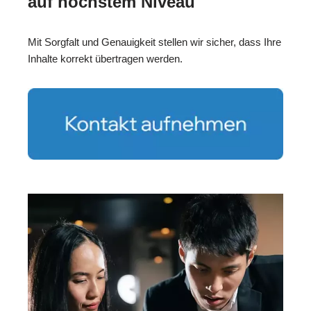
auf höchstem Niveau
Mit Sorgfalt und Genauigkeit stellen wir sicher, dass Ihre
Inhalte korrekt übertragen werden.