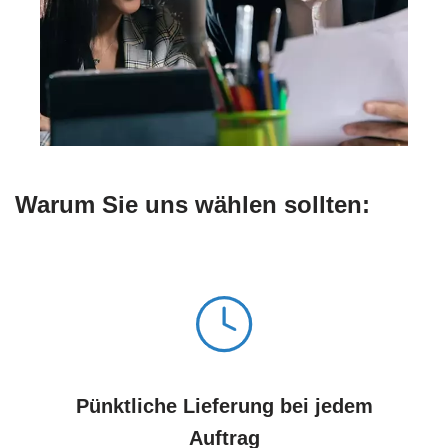
Warum Sie uns wählen sollten:
Pünktliche Lieferung bei jedem
Auftrag