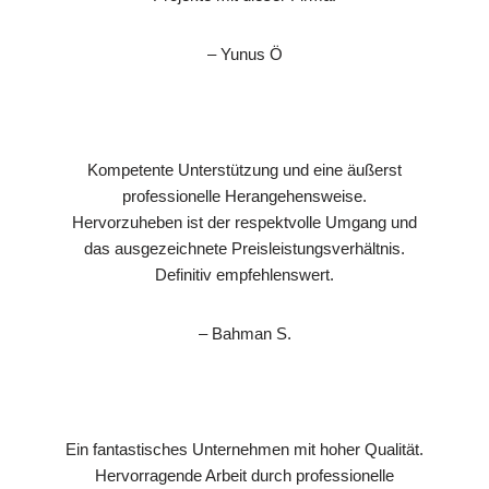
– Yunus Ö
Kompetente Unterstützung und eine äußerst
professionelle Herangehensweise.
Hervorzuheben ist der respektvolle Umgang und
das ausgezeichnete Preisleistungsverhältnis.
Definitiv empfehlenswert.
– Bahman S.
Ein fantastisches Unternehmen mit hoher Qualität.
Hervorragende Arbeit durch professionelle