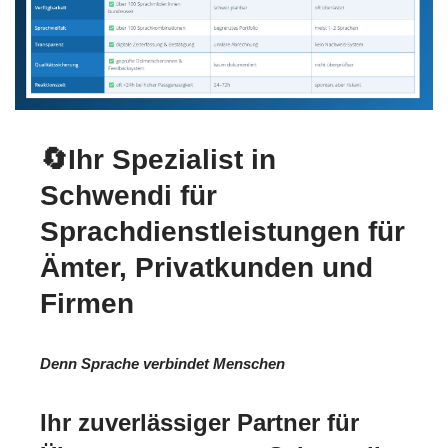
🔄Ihr Spezialist in
Schwendi für
Sprachdienstleistungen für
Ämter, Privatkunden und
Firmen
Denn Sprache verbindet Menschen
Ihr zuverlässiger Partner für