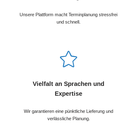
Unsere Plattform macht Terminplanung stressfrei
und schnell.
Vielfalt an Sprachen und
Expertise
Wir garantieren eine pünktliche Lieferung und
verlässliche Planung.