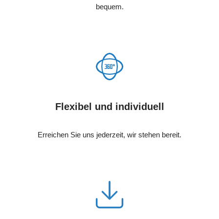
bequem.
Flexibel und individuell
Erreichen Sie uns jederzeit, wir stehen bereit.