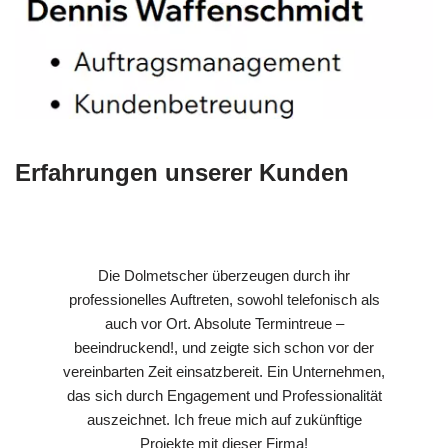
Erfahrungen unserer Kunden
Die Dolmetscher überzeugen durch ihr
professionelles Auftreten, sowohl telefonisch als
auch vor Ort. Absolute Termintreue –
beeindruckend!, und zeigte sich schon vor der
vereinbarten Zeit einsatzbereit. Ein Unternehmen,
das sich durch Engagement und Professionalität
auszeichnet. Ich freue mich auf zukünftige
Projekte mit dieser Firma!