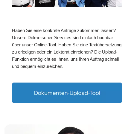
Haben Sie eine konkrete Anfrage zukommen lassen?
Unsere Dolmetscher-Services sind einfach buchbar
über unser Online-Tool. Haben Sie eine Textübersetzung
zu erledigen oder ein Lektorat einreichen? Die Upload-
Funktion ermöglicht es Ihnen, uns Ihren Auftrag schnell
und bequem einzureichen.