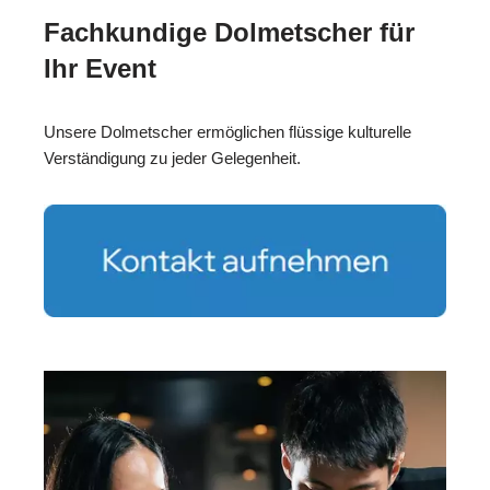
Fachkundige Dolmetscher für
Ihr Event
Unsere Dolmetscher ermöglichen flüssige kulturelle
Verständigung zu jeder Gelegenheit.