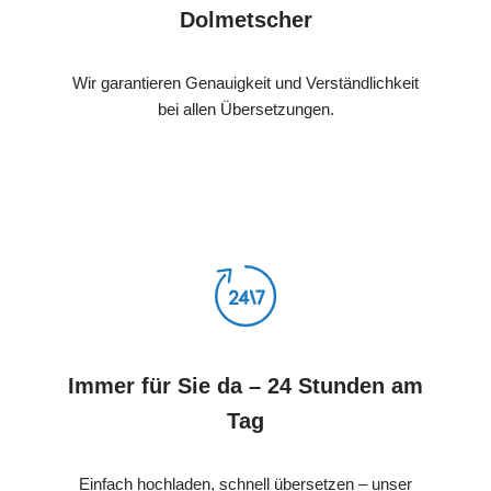
Dolmetscher
Wir garantieren Genauigkeit und Verständlichkeit
bei allen Übersetzungen.
Immer für Sie da – 24 Stunden am
Tag
Einfach hochladen, schnell übersetzen – unser