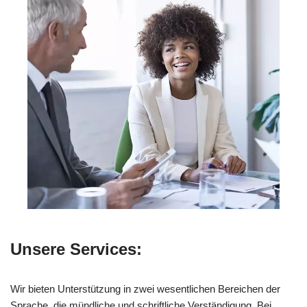
Unsere Services:
Wir bieten Unterstützung in zwei wesentlichen Bereichen der
Sprache, die mündliche und schriftliche Verständigung. Bei