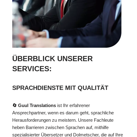
ÜBERBLICK UNSERER
SERVICES:
SPRACHDIENSTE MIT QUALITÄT
🔄 Guul Translations
ist Ihr erfahrener
Ansprechpartner, wenn es darum geht, sprachliche
Herausforderungen zu meistern. Unsere Fachleute
heben Barrieren zwischen Sprachen auf, mithilfe
spezialisierter Übersetzer und Dolmetscher, die auf Ihre