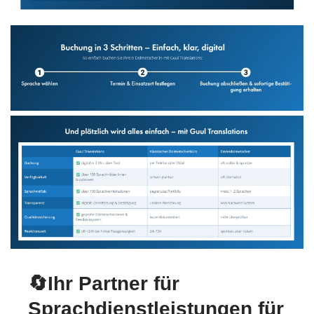
🔄Ihr Partner für
Sprachdienstleistungen für