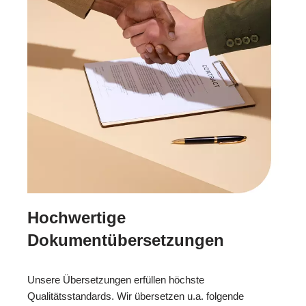
Hochwertige
Dokumentübersetzungen
Unsere Übersetzungen erfüllen höchste
Qualitätsstandards. Wir übersetzen u.a. folgende