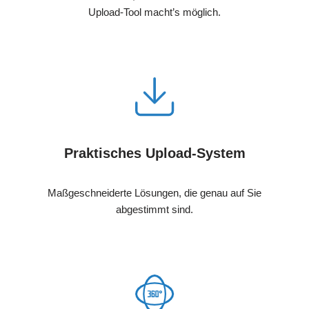
Upload-Tool macht’s möglich.
Praktisches Upload-System
Maßgeschneiderte Lösungen, die genau auf Sie
abgestimmt sind.