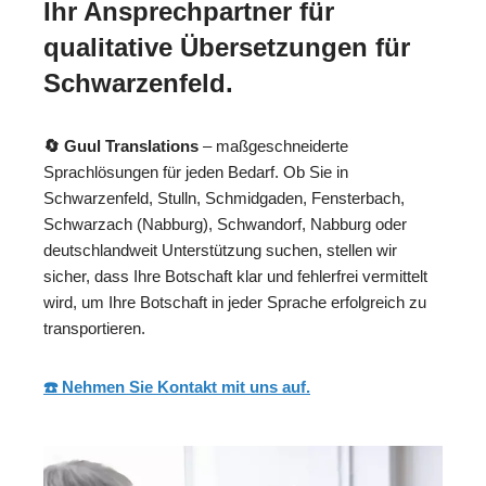
Ihr Ansprechpartner für
qualitative Übersetzungen für
Schwarzenfeld.
🔄 Guul Translations
– maßgeschneiderte
Sprachlösungen für jeden Bedarf. Ob Sie in
Schwarzenfeld, Stulln, Schmidgaden, Fensterbach,
Schwarzach (Nabburg), Schwandorf, Nabburg oder
deutschlandweit Unterstützung suchen, stellen wir
sicher, dass Ihre Botschaft klar und fehlerfrei vermittelt
wird, um Ihre Botschaft in jeder Sprache erfolgreich zu
transportieren.
☎️ Nehmen Sie Kontakt mit uns auf.