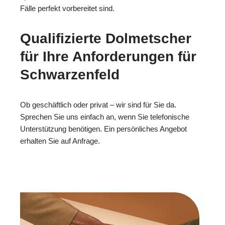
Fälle perfekt vorbereitet sind.
Qualifizierte Dolmetscher
für Ihre Anforderungen für
Schwarzenfeld
Ob geschäftlich oder privat – wir sind für Sie da.
Sprechen Sie uns einfach an, wenn Sie telefonische
Unterstützung benötigen. Ein persönliches Angebot
erhalten Sie auf Anfrage.