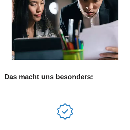
Das macht uns besonders: