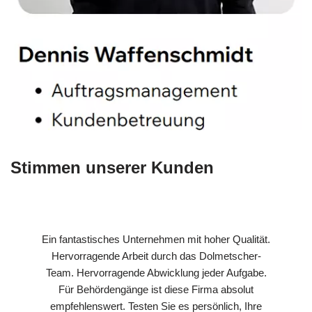
Stimmen unserer Kunden
Ein fantastisches Unternehmen mit hoher Qualität.
Hervorragende Arbeit durch das Dolmetscher-
Team. Hervorragende Abwicklung jeder Aufgabe.
Für Behördengänge ist diese Firma absolut
empfehlenswert. Testen Sie es persönlich, Ihre