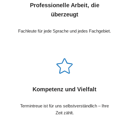
Professionelle Arbeit, die
überzeugt
Fachleute für jede Sprache und jedes Fachgebiet.
Kompetenz und Vielfalt
Termintreue ist für uns selbstverständlich – Ihre
Zeit zählt.