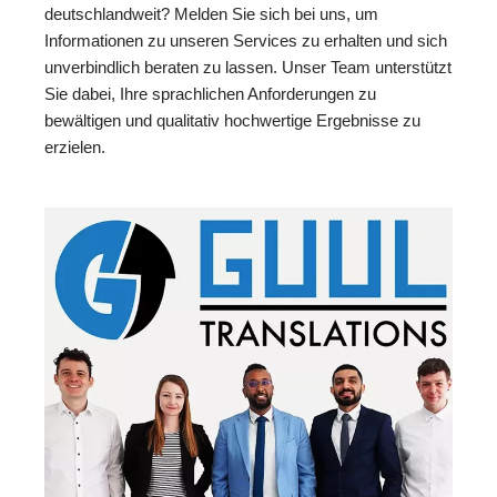
deutschlandweit? Melden Sie sich bei uns, um
Informationen zu unseren Services zu erhalten und sich
unverbindlich beraten zu lassen. Unser Team unterstützt
Sie dabei, Ihre sprachlichen Anforderungen zu
bewältigen und qualitativ hochwertige Ergebnisse zu
erzielen.