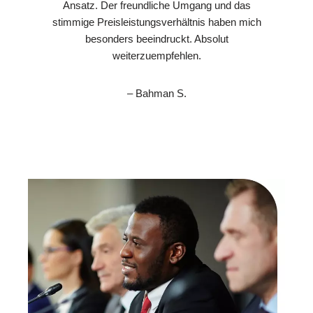
Ansatz. Der freundliche Umgang und das
stimmige Preisleistungsverhältnis haben mich
besonders beeindruckt. Absolut
weiterzuempfehlen.
– Bahman S.