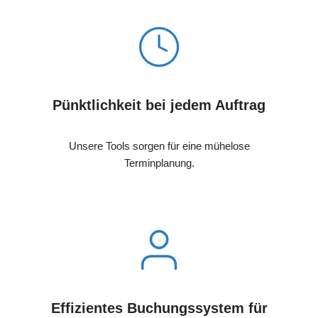
Pünktlichkeit bei jedem Auftrag
Unsere Tools sorgen für eine mühelose
Terminplanung.
Effizientes Buchungssystem für