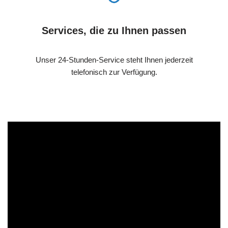
Services, die zu Ihnen passen
Unser 24-Stunden-Service steht Ihnen jederzeit
telefonisch zur Verfügung.