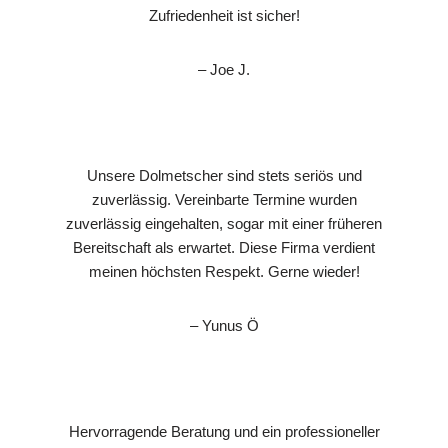
Zufriedenheit ist sicher!
– Joe J.
Unsere Dolmetscher sind stets seriös und
zuverlässig. Vereinbarte Termine wurden
zuverlässig eingehalten, sogar mit einer früheren
Bereitschaft als erwartet. Diese Firma verdient
meinen höchsten Respekt. Gerne wieder!
– Yunus Ö
Hervorragende Beratung und ein professioneller