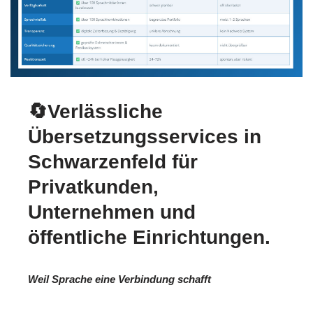
🔄Verlässliche
Übersetzungsservices in
Schwarzenfeld für
Privatkunden,
Unternehmen und
öffentliche Einrichtungen.
Weil Sprache eine Verbindung schafft