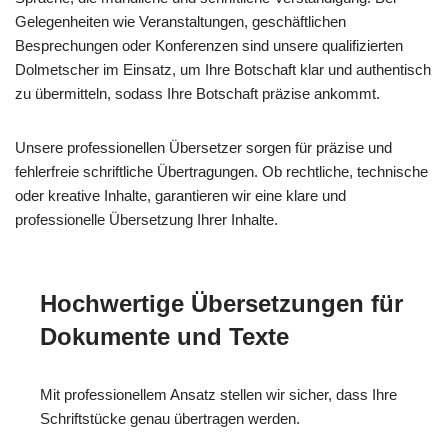
Gelegenheiten wie Veranstaltungen, geschäftlichen
Besprechungen oder Konferenzen sind unsere qualifizierten
Dolmetscher im Einsatz, um Ihre Botschaft klar und authentisch
zu übermitteln, sodass Ihre Botschaft präzise ankommt.
Unsere professionellen Übersetzer sorgen für präzise und
fehlerfreie schriftliche Übertragungen. Ob rechtliche, technische
oder kreative Inhalte, garantieren wir eine klare und
professionelle Übersetzung Ihrer Inhalte.
Hochwertige Übersetzungen für
Dokumente und Texte
Mit professionellem Ansatz stellen wir sicher, dass Ihre
Schriftstücke genau übertragen werden.