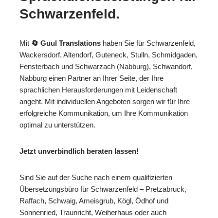
Schwarzenfeld.
Mit
🔄 Guul Translations
haben Sie für Schwarzenfeld,
Wackersdorf, Altendorf, Guteneck, Stulln, Schmidgaden,
Fensterbach und Schwarzach (Nabburg), Schwandorf,
Nabburg einen Partner an Ihrer Seite, der Ihre
sprachlichen Herausforderungen mit Leidenschaft
angeht. Mit individuellen Angeboten sorgen wir für Ihre
erfolgreiche Kommunikation, um Ihre Kommunikation
optimal zu unterstützen.
Jetzt unverbindlich beraten lassen!
Sind Sie auf der Suche nach einem qualifizierten
Übersetzungsbüro für Schwarzenfeld – Pretzabruck,
Raffach, Schwaig, Ameisgrub, Kögl, Ödhof und
Sonnenried, Traunricht, Weiherhaus oder auch