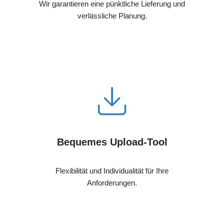
Wir garantieren eine pünktliche Lieferung und
verlässliche Planung.
Bequemes Upload-Tool
Flexibilität und Individualität für Ihre
Anforderungen.