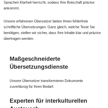
Sprachen Klarheit herrscht, sodass Ihre Botschaft präzise
ankommt.
Unsere erfahrenen Übersetzer bieten Ihnen fehlerfreie
schriftliche Übersetzungen. Ganz gleich, welche Texte Sie
benötigen, stellen wir sicher, dass Ihre Inhalte klar und präzise
übertragen werden.
Maßgeschneiderte
Übersetzungsdienste
Unsere Übersetzer transformieren Dokumente
zuverlässig für Ihren Bedarf.
Experten für interkulturellen