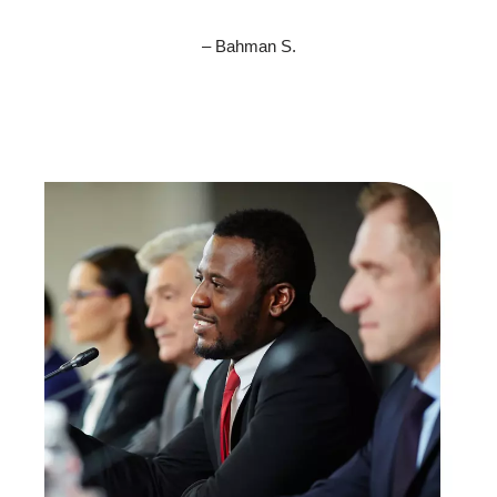
– Bahman S.