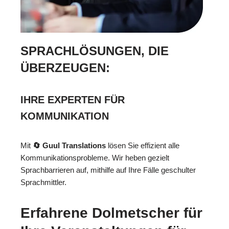
SPRACHLÖSUNGEN, DIE
ÜBERZEUGEN:
IHRE EXPERTEN FÜR
KOMMUNIKATION
Mit
🔄 Guul Translations
lösen Sie effizient alle
Kommunikationsprobleme. Wir heben gezielt
Sprachbarrieren auf, mithilfe auf Ihre Fälle geschulter
Sprachmittler.
Erfahrene Dolmetscher für