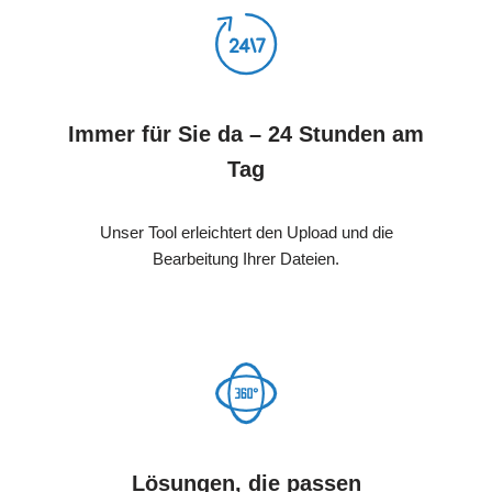
Immer für Sie da – 24 Stunden am
Tag
Unser Tool erleichtert den Upload und die
Bearbeitung Ihrer Dateien.
Lösungen, die passen