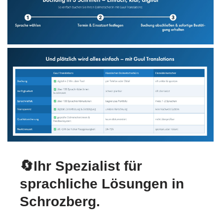
🔄Ihr Spezialist für
sprachliche Lösungen in
Schrozberg.