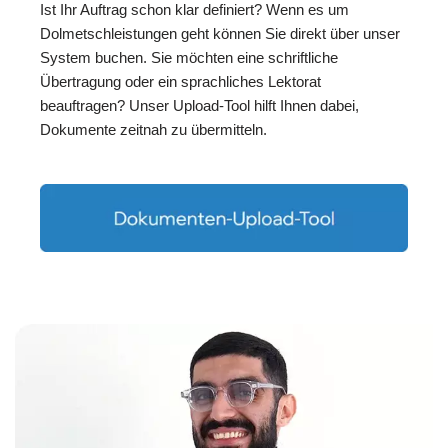
Ist Ihr Auftrag schon klar definiert? Wenn es um
Dolmetschleistungen geht können Sie direkt über unser
System buchen. Sie möchten eine schriftliche
Übertragung oder ein sprachliches Lektorat
beauftragen? Unser Upload-Tool hilft Ihnen dabei,
Dokumente zeitnah zu übermitteln.