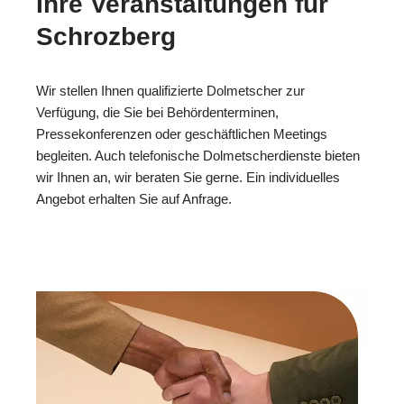
Ihre Veranstaltungen für
Schrozberg
Wir stellen Ihnen qualifizierte Dolmetscher zur
Verfügung, die Sie bei Behördenterminen,
Pressekonferenzen oder geschäftlichen Meetings
begleiten. Auch telefonische Dolmetscherdienste bieten
wir Ihnen an, wir beraten Sie gerne. Ein individuelles
Angebot erhalten Sie auf Anfrage.