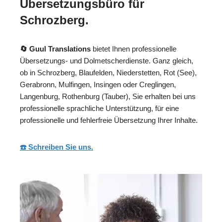
Übersetzungsbüro für
Schrozberg.
🔄 Guul Translations
bietet Ihnen professionelle
Übersetzungs- und Dolmetscherdienste. Ganz gleich,
ob in Schrozberg, Blaufelden, Niederstetten, Rot (See),
Gerabronn, Mulfingen, Insingen oder Creglingen,
Langenburg, Rothenburg (Tauber), Sie erhalten bei uns
professionelle sprachliche Unterstützung, für eine
professionelle und fehlerfreie Übersetzung Ihrer Inhalte.
☎️ Schreiben Sie uns.