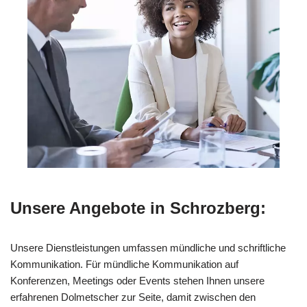
Unsere Angebote in Schrozberg:
Unsere Dienstleistungen umfassen mündliche und schriftliche
Kommunikation. Für mündliche Kommunikation auf
Konferenzen, Meetings oder Events stehen Ihnen unsere
erfahrenen Dolmetscher zur Seite, damit zwischen den