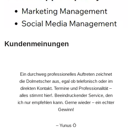
Kundenmeinungen
Ein durchweg professionelles Auftreten zeichnet
die Dolmetscher aus, egal ob telefonisch oder im
direkten Kontakt. Termine und Professionalität –
alles stimmt hier!. Beeindruckender Service, den
ich nur empfehlen kann. Gerne wieder – ein echter
Gewinn!
– Yunus Ö