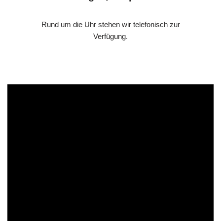
Rund um die Uhr stehen wir telefonisch zur
Verfügung.