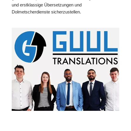
und erstklassige Übersetzungen und
Dolmetscherdienste sicherzustellen.