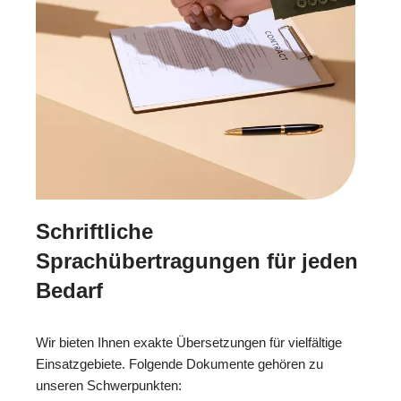
Schriftliche
Sprachübertragungen für jeden
Bedarf
Wir bieten Ihnen exakte Übersetzungen für vielfältige
Einsatzgebiete. Folgende Dokumente gehören zu
unseren Schwerpunkten: