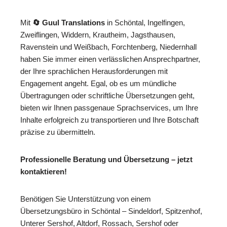
Mit
🔄 Guul Translations
in Schöntal, Ingelfingen,
Zweiflingen, Widdern, Krautheim, Jagsthausen,
Ravenstein und Weißbach, Forchtenberg, Niedernhall
haben Sie immer einen verlässlichen Ansprechpartner,
der Ihre sprachlichen Herausforderungen mit
Engagement angeht. Egal, ob es um mündliche
Übertragungen oder schriftliche Übersetzungen geht,
bieten wir Ihnen passgenaue Sprachservices, um Ihre
Inhalte erfolgreich zu transportieren und Ihre Botschaft
präzise zu übermitteln.
Professionelle Beratung und Übersetzung – jetzt
kontaktieren!
Benötigen Sie Unterstützung von einem
Übersetzungsbüro in Schöntal – Sindeldorf, Spitzenhof,
Unterer Sershof, Altdorf, Rossach, Sershof oder