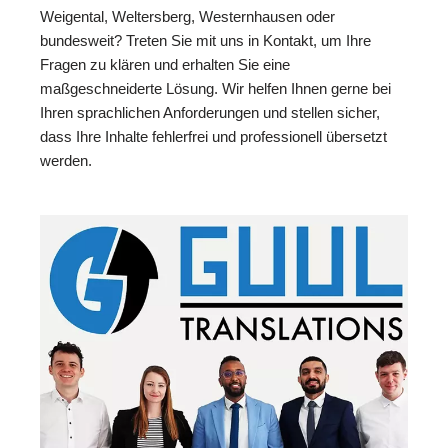
Weigental, Weltersberg, Westernhausen oder
bundesweit? Treten Sie mit uns in Kontakt, um Ihre
Fragen zu klären und erhalten Sie eine
maßgeschneiderte Lösung. Wir helfen Ihnen gerne bei
Ihren sprachlichen Anforderungen und stellen sicher,
dass Ihre Inhalte fehlerfrei und professionell übersetzt
werden.