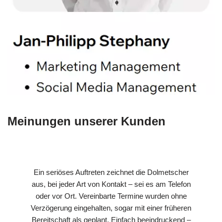
Meinungen unserer Kunden
Ein seriöses Auftreten zeichnet die Dolmetscher
aus, bei jeder Art von Kontakt – sei es am Telefon
oder vor Ort. Vereinbarte Termine wurden ohne
Verzögerung eingehalten, sogar mit einer früheren
Bereitschaft als geplant. Einfach beeindruckend –