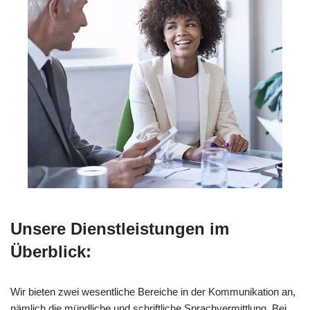
Unsere Dienstleistungen im
Überblick:
Wir bieten zwei wesentliche Bereiche in der Kommunikation an,
nämlich die mündliche und schriftliche Sprachvermittlung. Bei