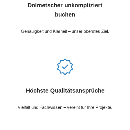
Dolmetscher unkompliziert
buchen
Genauigkeit und Klarheit – unser oberstes Ziel.
Höchste Qualitätsansprüche
Vielfalt und Fachwissen – vereint für Ihre Projekte.