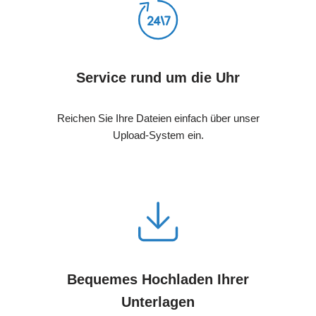
Service rund um die Uhr
Reichen Sie Ihre Dateien einfach über unser
Upload-System ein.
Bequemes Hochladen Ihrer
Unterlagen