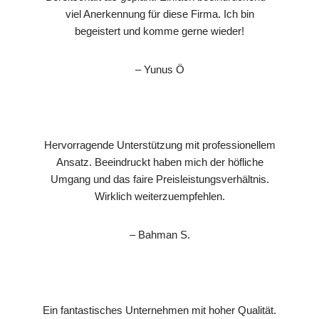
viel Anerkennung für diese Firma. Ich bin
begeistert und komme gerne wieder!
– Yunus Ö
Hervorragende Unterstützung mit professionellem
Ansatz. Beeindruckt haben mich der höfliche
Umgang und das faire Preisleistungsverhältnis.
Wirklich weiterzuempfehlen.
– Bahman S.
Ein fantastisches Unternehmen mit hoher Qualität.