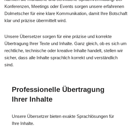
Konferenzen, Meetings oder Events sorgen unsere erfahrenen
Dolmetscher für eine klare Kommunikation, damit Ihre Botschaft
klar und präzise übermittelt wird.
Unsere Übersetzer sorgen für eine präzise und korrekte
Übertragung Ihrer Texte und Inhalte. Ganz gleich, ob es sich um
rechtliche, technische oder kreative Inhalte handelt, stellen wir
sicher, dass alle Inhalte sprachlich korrekt und verständlich
sind.
Professionelle Übertragung
Ihrer Inhalte
Unsere Übersetzer bieten exakte Sprachlösungen für
Ihre Inhalte.