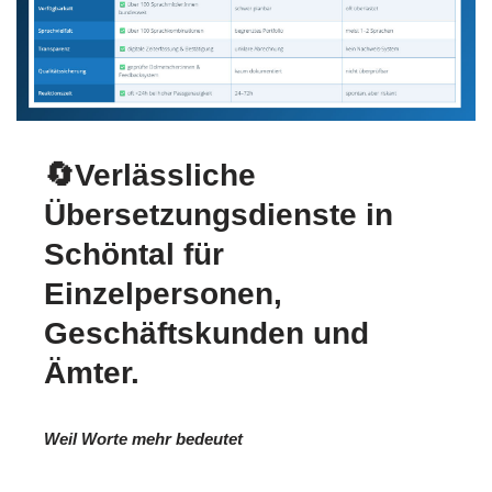
🔄Verlässliche
Übersetzungsdienste in
Schöntal für
Einzelpersonen,
Geschäftskunden und
Ämter.
Weil Worte mehr bedeutet