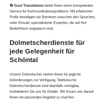
🔄 Guul Translations
bietet Ihnen einen kompetenten
Service für Kommunikationsprobleme. Mit erfahrenen
Profis beseitigen wir Barrieren zwischen den Sprachen,
unter Einsatz spezialisierter Experten, die auf Ihre
Bedürfnisse angepasst sind.
Dolmetscherdienste für
jede Gelegenheit für
Schöntal
Unsere Dolmetscher stehen Ihnen für jegliche
Anforderungen zur Verfügung. Telefonische
Dolmetscherdienste sind ebenfalls verfügbar,
kontaktieren Sie uns für Details. Wir freuen uns darauf,
Ihnen ein passendes Angebot zu machen.