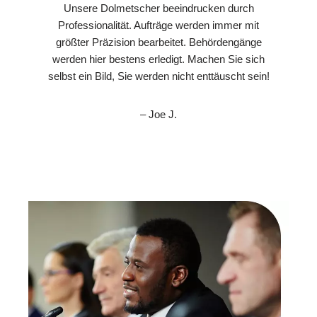
Unsere Dolmetscher beeindrucken durch
Professionalität. Aufträge werden immer mit
größter Präzision bearbeitet. Behördengänge
werden hier bestens erledigt. Machen Sie sich
selbst ein Bild, Sie werden nicht enttäuscht sein!
– Joe J.