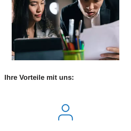
Ihre Vorteile mit uns: