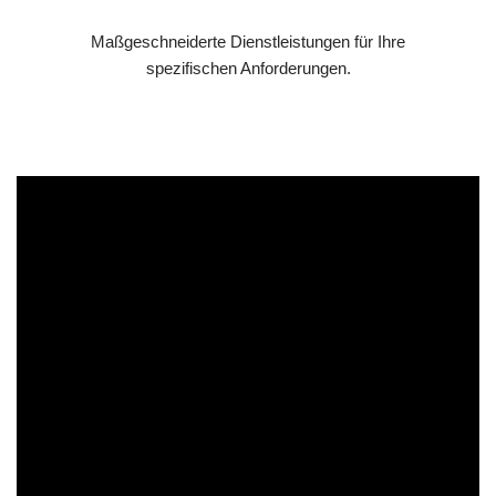
Maßgeschneiderte Dienstleistungen für Ihre
spezifischen Anforderungen.