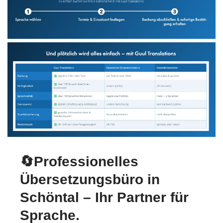
🔄Professionelles
Übersetzungsbüro in
Schöntal – Ihr Partner für
Sprache.