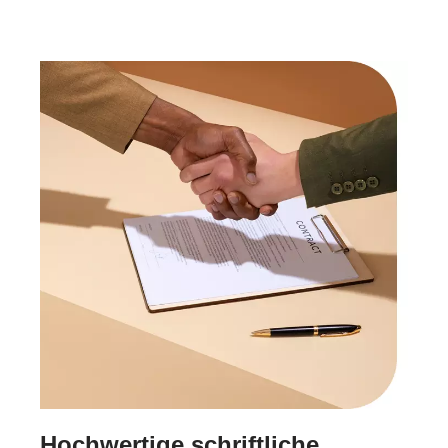
Hochwertige schriftliche