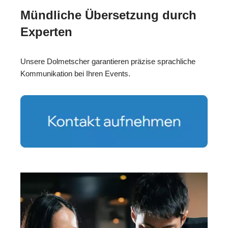
Mündliche Übersetzung durch
Experten
Unsere Dolmetscher garantieren präzise sprachliche
Kommunikation bei Ihren Events.