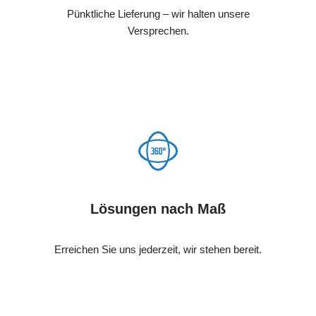
Pünktliche Lieferung – wir halten unsere
Versprechen.
Lösungen nach Maß
Erreichen Sie uns jederzeit, wir stehen bereit.