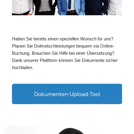
Haben Sie bereits einen speziellen Wunsch für uns?
Planen Sie Dolmetschleistungen bequem via Online-
Buchung. Brauchen Sie Hilfe bei einer Übersetzung?
Dank unserer Plattform können Sie Dokumente sicher
hochladen.