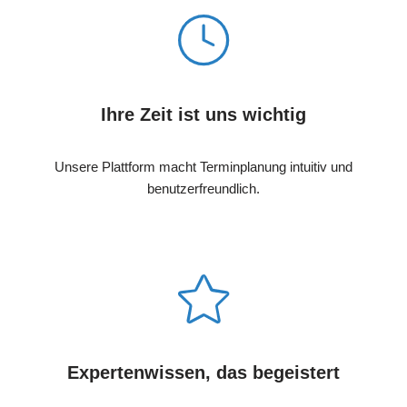
Ihre Zeit ist uns wichtig
Unsere Plattform macht Terminplanung intuitiv und
benutzerfreundlich.
Expertenwissen, das begeistert