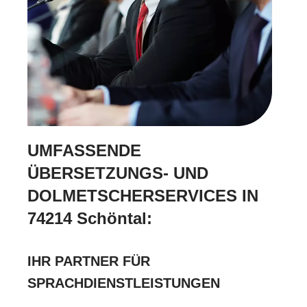
UMFASSENDE
ÜBERSETZUNGS- UND
DOLMETSCHERSERVICES IN
74214 Schöntal:
IHR PARTNER FÜR
SPRACHDIENSTLEISTUNGEN