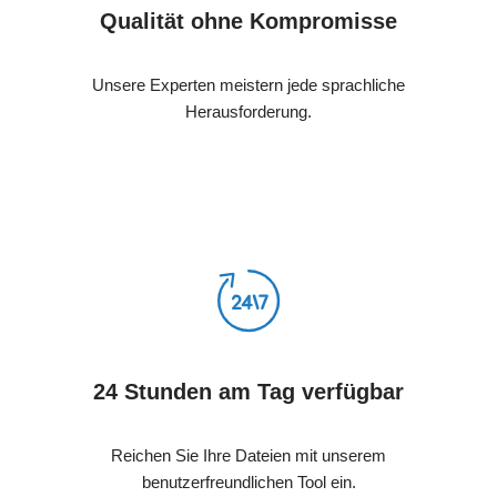
Qualität ohne Kompromisse
Unsere Experten meistern jede sprachliche
Herausforderung.
24 Stunden am Tag verfügbar
Reichen Sie Ihre Dateien mit unserem
benutzerfreundlichen Tool ein.