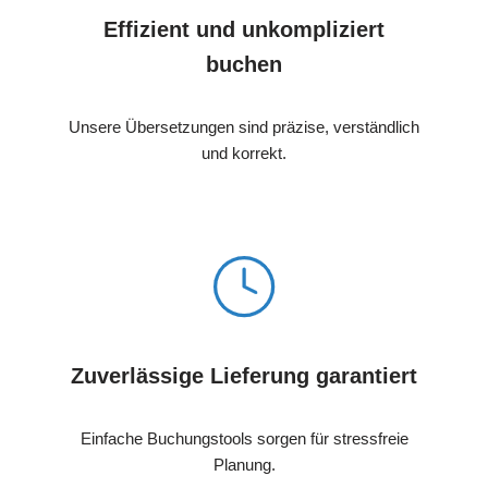
Effizient und unkompliziert
buchen
Unsere Übersetzungen sind präzise, verständlich
und korrekt.
Zuverlässige Lieferung garantiert
Einfache Buchungstools sorgen für stressfreie
Planung.