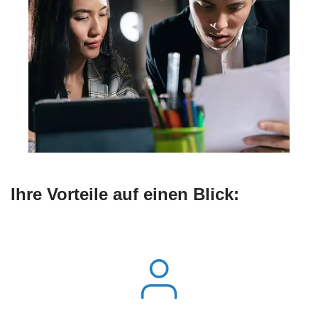
Ihre Vorteile auf einen Blick: