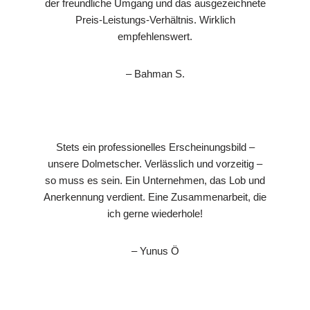
der freundliche Umgang und das ausgezeichnete
Preis-Leistungs-Verhältnis. Wirklich
empfehlenswert.
– Bahman S.
Stets ein professionelles Erscheinungsbild –
unsere Dolmetscher. Verlässlich und vorzeitig –
so muss es sein. Ein Unternehmen, das Lob und
Anerkennung verdient. Eine Zusammenarbeit, die
ich gerne wiederhole!
– Yunus Ö