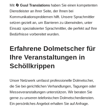
Mit
🔄 Guul Translations
haben Sie einen kompetenten
Dienstleister an Ihrer Seite, der Ihnen bei
Kommunikationsproblemen hilft. Unsere Sprachmittler
setzen gezielt an, um Barrieren zu überwinden, unter
Einsatz spezialisierter Sprachmittler, die perfekt auf Ihre
Bedürfnisse vorbereitet wurden.
Erfahrene Dolmetscher für
Ihre Veranstaltungen in
Schöllkrippen
Unser Netzwerk umfasst professionelle Dolmetscher,
die Sie bei gerichtlichen Verhandlungen, Tagungen oder
Messeveranstaltungen unterstützen. Wir beraten Sie
gerne zu unseren telefonischen Dolmetscherdiensten.
Ein persönliches Angebot erhalten Sie auf Anfrage.