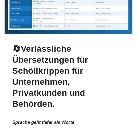
🔄Verlässliche
Übersetzungen für
Schöllkrippen für
Unternehmen,
Privatkunden und
Behörden.
Sprache geht tiefer als Worte