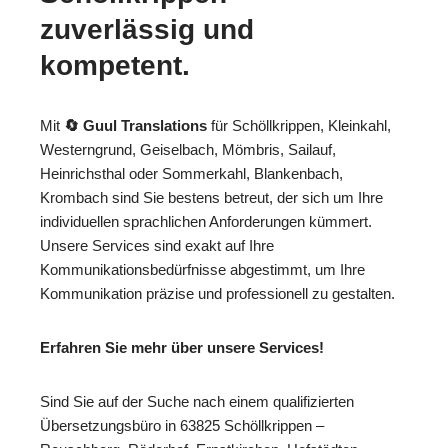
zuverlässig und
kompetent.
Mit
🔄 Guul Translations
für Schöllkrippen, Kleinkahl,
Westerngrund, Geiselbach, Mömbris, Sailauf,
Heinrichsthal oder Sommerkahl, Blankenbach,
Krombach sind Sie bestens betreut, der sich um Ihre
individuellen sprachlichen Anforderungen kümmert.
Unsere Services sind exakt auf Ihre
Kommunikationsbedürfnisse abgestimmt, um Ihre
Kommunikation präzise und professionell zu gestalten.
Erfahren Sie mehr über unsere Services!
Sind Sie auf der Suche nach einem qualifizierten
Übersetzungsbüro in 63825 Schöllkrippen –