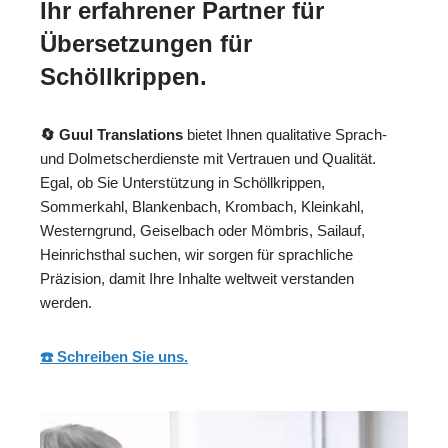
Ihr erfahrener Partner für
Übersetzungen für
Schöllkrippen.
🔄 Guul Translations
bietet Ihnen qualitative Sprach-
und Dolmetscherdienste mit Vertrauen und Qualität.
Egal, ob Sie Unterstützung in Schöllkrippen,
Sommerkahl, Blankenbach, Krombach, Kleinkahl,
Westerngrund, Geiselbach oder Mömbris, Sailauf,
Heinrichsthal suchen, wir sorgen für sprachliche
Präzision, damit Ihre Inhalte weltweit verstanden
werden.
☎️ Schreiben Sie uns.