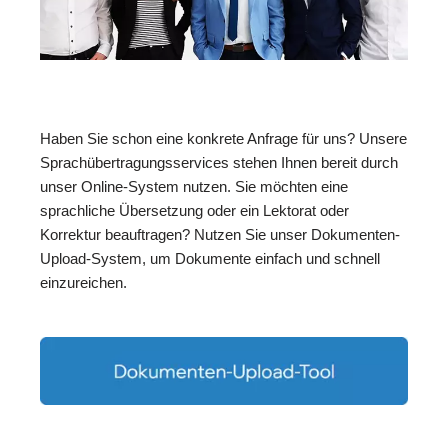
Haben Sie schon eine konkrete Anfrage für uns? Unsere
Sprachübertragungsservices stehen Ihnen bereit durch
unser Online-System nutzen. Sie möchten eine
sprachliche Übersetzung oder ein Lektorat oder
Korrektur beauftragen? Nutzen Sie unser Dokumenten-
Upload-System, um Dokumente einfach und schnell
einzureichen.