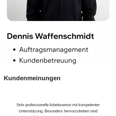
Kundenmeinungen
Sehr professionelle Arbeitsweise mit kompetenter
Unterstützung. Besonders hervorzuheben sind