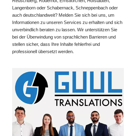
Reuschberg, Röderhof, Ernstkirchen, Hofstädten,
Langenborn oder Schabernack, Schneppenbach oder
auch deutschlandweit? Melden Sie sich bei uns, um
Informationen zu unseren Services zu erhalten und sich
unverbindlich beraten zu lassen. Wir unterstützen Sie
bei der Überwindung von sprachlichen Barrieren und
stellen sicher, dass Ihre Inhalte fehlerfrei und
professionell übersetzt werden.