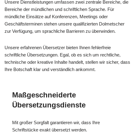
Unsere Dienstleistungen umfassen zwei zentrale Bereiche, die
Bereiche der mündlichen und schriftlichen Sprache. Für
mündliche Einsätze auf Konferenzen, Meetings oder
Geschäftsterminen stehen unsere qualifizierten Dolmetscher
zur Verfügung, um sprachliche Barrieren zu überwinden.
Unsere erfahrenen Übersetzer bieten Ihnen fehlerfreie
schriftliche Übersetzungen. Egal, ob es sich um rechtliche,
technische oder kreative Inhalte handelt, stellen wir sicher, dass
Ihre Botschaft klar und verständlich ankommt.
Maßgeschneiderte
Übersetzungsdienste
Mit großer Sorgfalt garantieren wir, dass Ihre
Schriftstücke exakt übersetzt werden.