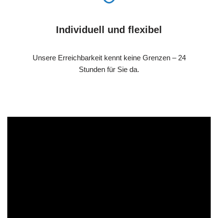
Individuell und flexibel
Unsere Erreichbarkeit kennt keine Grenzen – 24
Stunden für Sie da.