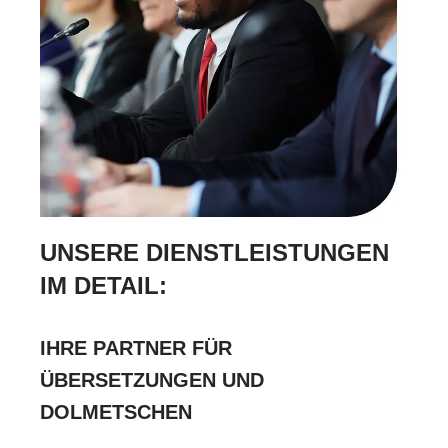
UNSERE DIENSTLEISTUNGEN
IM DETAIL:
IHRE PARTNER FÜR
ÜBERSETZUNGEN UND
DOLMETSCHEN