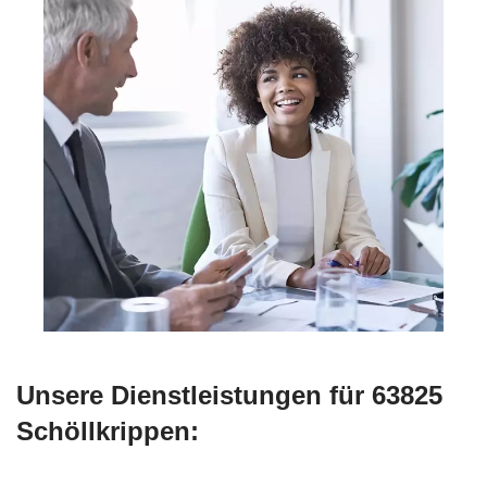
Unsere Dienstleistungen für 63825
Schöllkrippen: