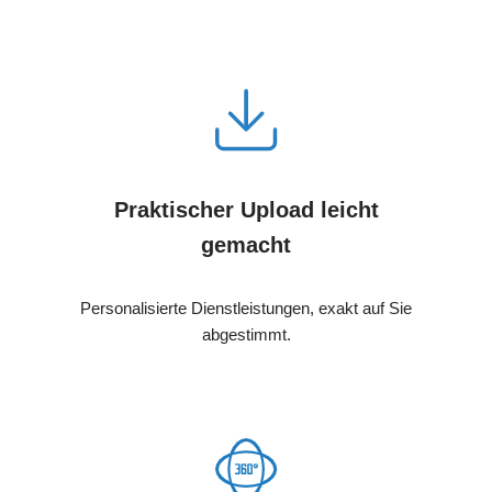
Praktischer Upload leicht
gemacht
Personalisierte Dienstleistungen, exakt auf Sie
abgestimmt.