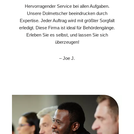
Hervorragender Service bei allen Aufgaben.
Unsere Dolmetscher beeindrucken durch
Expertise. Jeder Auftrag wird mit größter Sorgfalt
erledigt. Diese Firma ist ideal für Behördengänge.
Erleben Sie es selbst, und lassen Sie sich
überzeugen!
– Joe J.