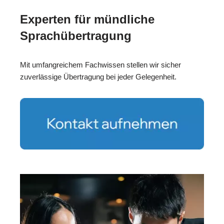
Experten für mündliche
Sprachübertragung
Mit umfangreichem Fachwissen stellen wir sicher
zuverlässige Übertragung bei jeder Gelegenheit.