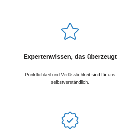
Expertenwissen, das überzeugt
Pünktlichkeit und Verlässlichkeit sind für uns
selbstverständlich.