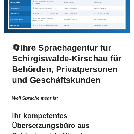
🔄Ihre Sprachagentur für
Schirgiswalde-Kirschau für
Behörden, Privatpersonen
und Geschäftskunden
Weil Sprache mehr ist
Ihr kompetentes
Übersetzungsbüro aus