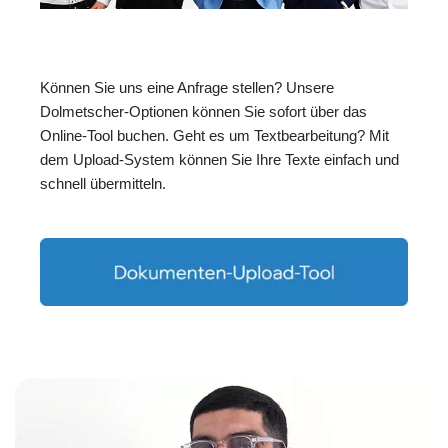
Können Sie uns eine Anfrage stellen? Unsere
Dolmetscher-Optionen können Sie sofort über das
Online-Tool buchen. Geht es um Textbearbeitung? Mit
dem Upload-System können Sie Ihre Texte einfach und
schnell übermitteln.