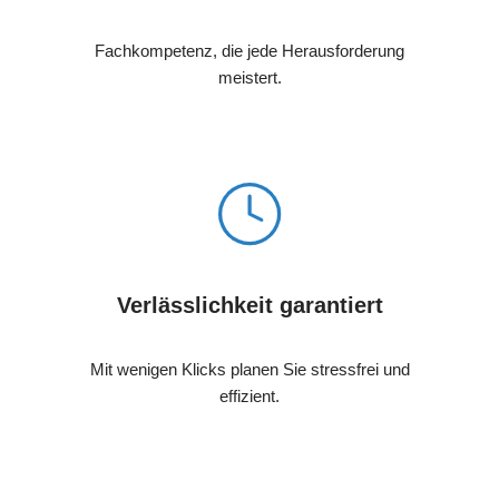
Fachkompetenz, die jede Herausforderung
meistert.
Verlässlichkeit garantiert
Mit wenigen Klicks planen Sie stressfrei und
effizient.