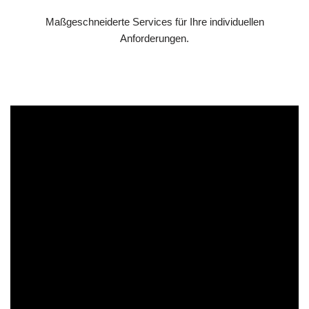
Maßgeschneiderte Services für Ihre individuellen
Anforderungen.