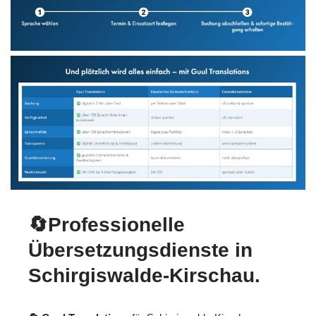
🔄Professionelle
Übersetzungsdienste in
Schirgiswalde-Kirschau.