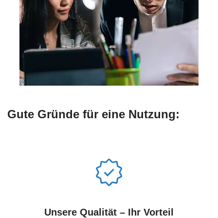
Gute Gründe für eine Nutzung:
Unsere Qualität – Ihr Vorteil