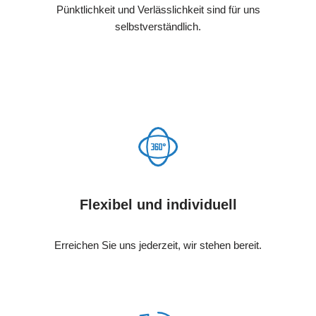
Pünktlichkeit und Verlässlichkeit sind für uns
selbstverständlich.
Flexibel und individuell
Erreichen Sie uns jederzeit, wir stehen bereit.