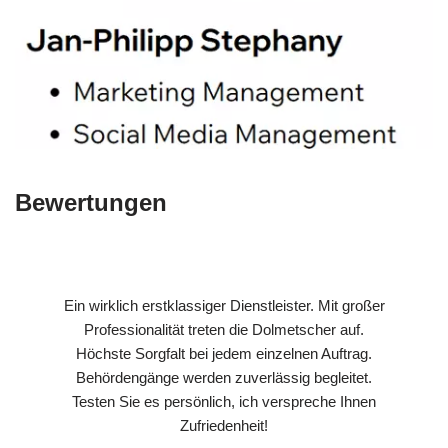
Bewertungen
Ein wirklich erstklassiger Dienstleister. Mit großer
Professionalität treten die Dolmetscher auf.
Höchste Sorgfalt bei jedem einzelnen Auftrag.
Behördengänge werden zuverlässig begleitet.
Testen Sie es persönlich, ich verspreche Ihnen
Zufriedenheit!