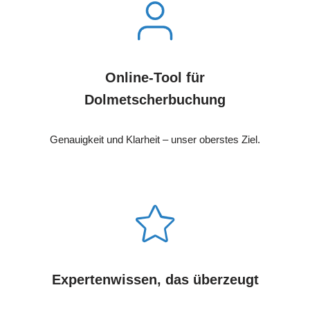
Online-Tool für
Dolmetscherbuchung
Genauigkeit und Klarheit – unser oberstes Ziel.
Expertenwissen, das überzeugt