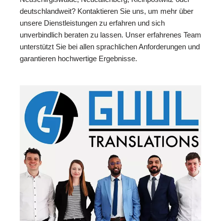
deutschlandweit? Kontaktieren Sie uns, um mehr über
unsere Dienstleistungen zu erfahren und sich
unverbindlich beraten zu lassen. Unser erfahrenes Team
unterstützt Sie bei allen sprachlichen Anforderungen und
garantieren hochwertige Ergebnisse.