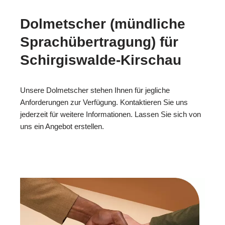
Dolmetscher (mündliche
Sprachübertragung) für
Schirgiswalde-Kirschau
Unsere Dolmetscher stehen Ihnen für jegliche
Anforderungen zur Verfügung. Kontaktieren Sie uns
jederzeit für weitere Informationen. Lassen Sie sich von
uns ein Angebot erstellen.