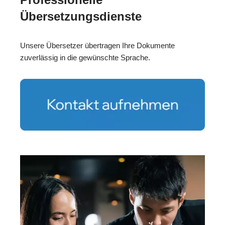
Übersetzungsdienste
Unsere Übersetzer übertragen Ihre Dokumente
zuverlässig in die gewünschte Sprache.