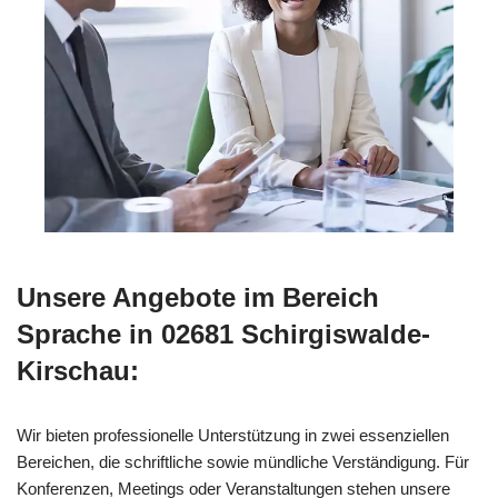
Unsere Angebote im Bereich
Sprache in 02681 Schirgiswalde-
Kirschau:
Wir bieten professionelle Unterstützung in zwei essenziellen
Bereichen, die schriftliche sowie mündliche Verständigung. Für
Konferenzen, Meetings oder Veranstaltungen stehen unsere