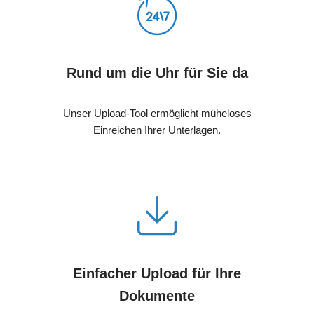
Rund um die Uhr für Sie da
Unser Upload-Tool ermöglicht müheloses
Einreichen Ihrer Unterlagen.
Einfacher Upload für Ihre
Dokumente