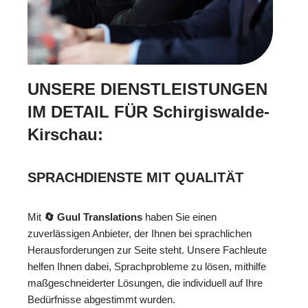
UNSERE DIENSTLEISTUNGEN
IM DETAIL FÜR Schirgiswalde-
Kirschau:
SPRACHDIENSTE MIT QUALITÄT
Mit
🔄 Guul Translations
haben Sie einen
zuverlässigen Anbieter, der Ihnen bei sprachlichen
Herausforderungen zur Seite steht. Unsere Fachleute
helfen Ihnen dabei, Sprachprobleme zu lösen, mithilfe
maßgeschneiderter Lösungen, die individuell auf Ihre
Bedürfnisse abgestimmt wurden.