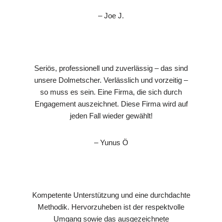
– Joe J.
Seriös, professionell und zuverlässig – das sind
unsere Dolmetscher. Verlässlich und vorzeitig –
so muss es sein. Eine Firma, die sich durch
Engagement auszeichnet. Diese Firma wird auf
jeden Fall wieder gewählt!
– Yunus Ö
Kompetente Unterstützung und eine durchdachte
Methodik. Hervorzuheben ist der respektvolle
Umgang sowie das ausgezeichnete