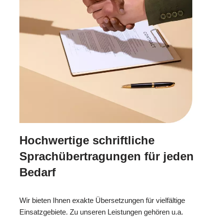
Hochwertige schriftliche
Sprachübertragungen für jeden
Bedarf
Wir bieten Ihnen exakte Übersetzungen für vielfältige
Einsatzgebiete. Zu unseren Leistungen gehören u.a.