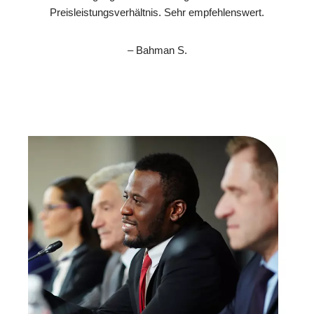
Preisleistungsverhältnis. Sehr empfehlenswert.
– Bahman S.