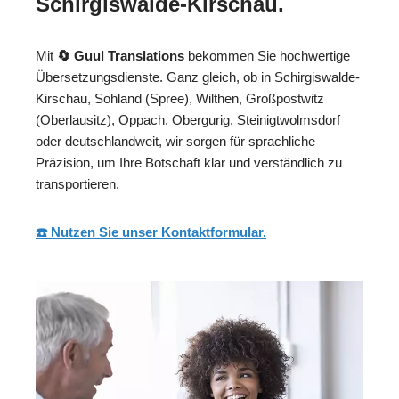
Schirgiswalde-Kirschau.
Mit
🔄 Guul Translations
bekommen Sie hochwertige
Übersetzungsdienste. Ganz gleich, ob in Schirgiswalde-
Kirschau, Sohland (Spree), Wilthen, Großpostwitz
(Oberlausitz), Oppach, Obergurig, Steinigtwolmsdorf
oder deutschlandweit, wir sorgen für sprachliche
Präzision, um Ihre Botschaft klar und verständlich zu
transportieren.
☎️ Nutzen Sie unser Kontaktformular.