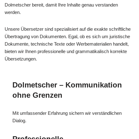
Dolmetscher bereit, damit Ihre Inhalte genau verstanden
werden.
Unsere Übersetzer sind spezialisiert auf die exakte schriftliche
Übertragung von Dokumenten. Egal, ob es sich um juristische
Dokumente, technische Texte oder Werbematerialien handelt,
bieten wir Ihnen professionelle und grammatikalisch korrekte
Übersetzungen.
Dolmetscher – Kommunikation
ohne Grenzen
Mit umfassender Erfahrung sichern wir verständlichen
Dialog.
Professionelle