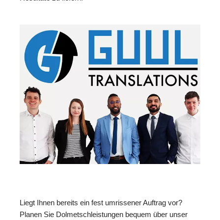
Liegt Ihnen bereits ein fest umrissener Auftrag vor?
Planen Sie Dolmetschleistungen bequem über unser