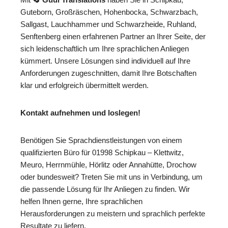
Guteborn, Großräschen, Hohenbocka, Schwarzbach,
Sallgast, Lauchhammer und Schwarzheide, Ruhland,
Senftenberg einen erfahrenen Partner an Ihrer Seite, der
sich leidenschaftlich um Ihre sprachlichen Anliegen
kümmert. Unsere Lösungen sind individuell auf Ihre
Anforderungen zugeschnitten, damit Ihre Botschaften
klar und erfolgreich übermittelt werden.
Kontakt aufnehmen und loslegen!
Benötigen Sie Sprachdienstleistungen von einem
qualifizierten Büro für 01998 Schipkau – Klettwitz,
Meuro, Herrnmühle, Hörlitz oder Annahütte, Drochow
oder bundesweit? Treten Sie mit uns in Verbindung, um
die passende Lösung für Ihr Anliegen zu finden. Wir
helfen Ihnen gerne, Ihre sprachlichen
Herausforderungen zu meistern und sprachlich perfekte
Resultate zu liefern.