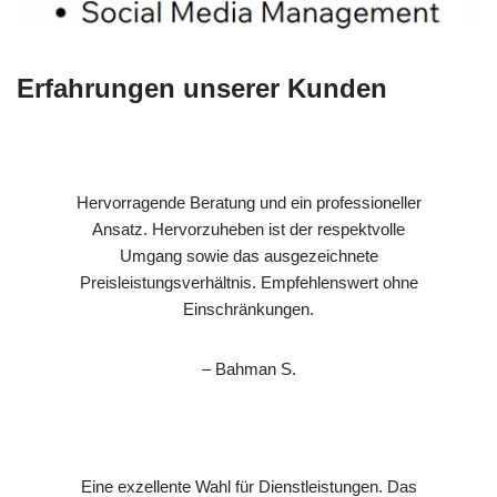
Erfahrungen unserer Kunden
Hervorragende Beratung und ein professioneller
Ansatz. Hervorzuheben ist der respektvolle
Umgang sowie das ausgezeichnete
Preisleistungsverhältnis. Empfehlenswert ohne
Einschränkungen.
– Bahman S.
Eine exzellente Wahl für Dienstleistungen. Das