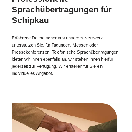
Sprachübertragungen für
Schipkau
Erfahrene Dolmetscher aus unserem Netzwerk
unterstützen Sie, für Tagungen, Messen oder
Pressekonferenzen. Telefonische Sprachübertragungen
bieten wir Ihnen ebenfalls an, wir stehen Ihnen hierfür
jederzeit zur Verfügung. Wir erstellen für Sie ein
individuelles Angebot.