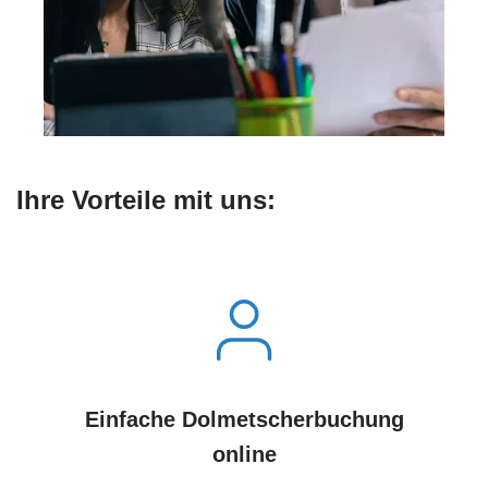
Ihre Vorteile mit uns:
Einfache Dolmetscherbuchung
online