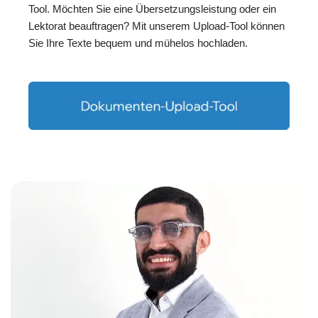
Tool. Möchten Sie eine Übersetzungsleistung oder ein
Lektorat beauftragen? Mit unserem Upload-Tool können
Sie Ihre Texte bequem und mühelos hochladen.