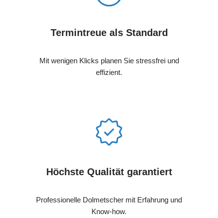
Termintreue als Standard
Mit wenigen Klicks planen Sie stressfrei und
effizient.
Höchste Qualität garantiert
Professionelle Dolmetscher mit Erfahrung und
Know-how.