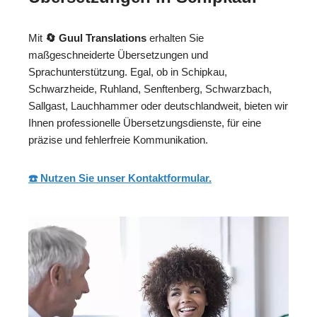
Mit
🔄 Guul Translations
erhalten Sie
maßgeschneiderte Übersetzungen und
Sprachunterstützung. Egal, ob in Schipkau,
Schwarzheide, Ruhland, Senftenberg, Schwarzbach,
Sallgast, Lauchhammer oder deutschlandweit, bieten wir
Ihnen professionelle Übersetzungsdienste, für eine
präzise und fehlerfreie Kommunikation.
☎️ Nutzen Sie unser Kontaktformular.