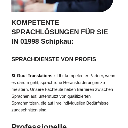
KOMPETENTE
SPRACHLÖSUNGEN FÜR SIE
IN 01998 Schipkau:
SPRACHDIENSTE VON PROFIS
🔄 Guul Translations
ist Ihr kompetenter Partner, wenn
es darum geht, sprachliche Herausforderungen zu
meistern. Unsere Fachleute heben Barrieren zwischen
Sprachen auf, unterstützt von qualifizierten
Sprachmittlern, die auf Ihre individuellen Bedürfnisse
zugeschnitten sind.
Professionelle