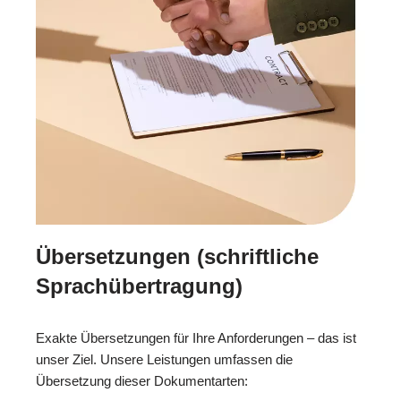
Übersetzungen (schriftliche
Sprachübertragung)
Exakte Übersetzungen für Ihre Anforderungen – das ist
unser Ziel. Unsere Leistungen umfassen die
Übersetzung dieser Dokumentarten: