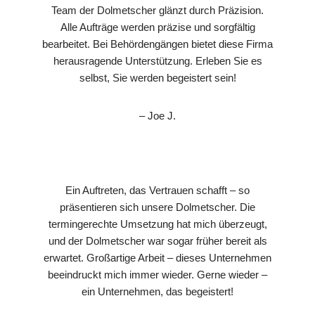
Team der Dolmetscher glänzt durch Präzision.
Alle Aufträge werden präzise und sorgfältig
bearbeitet. Bei Behördengängen bietet diese Firma
herausragende Unterstützung. Erleben Sie es
selbst, Sie werden begeistert sein!
– Joe J.
Ein Auftreten, das Vertrauen schafft – so
präsentieren sich unsere Dolmetscher. Die
termingerechte Umsetzung hat mich überzeugt,
und der Dolmetscher war sogar früher bereit als
erwartet. Großartige Arbeit – dieses Unternehmen
beeindruckt mich immer wieder. Gerne wieder –
ein Unternehmen, das begeistert!