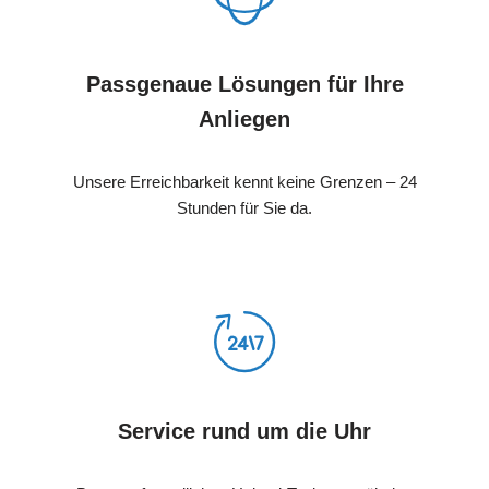
Passgenaue Lösungen für Ihre
Anliegen
Unsere Erreichbarkeit kennt keine Grenzen – 24
Stunden für Sie da.
Service rund um die Uhr