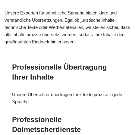
Unsere Experten für schriftliche Sprache bieten klare und
verständliche Übersetzungen. Egal ob juristische Inhalte,
technische Texte oder Werbematerialien, wir stellen sicher, dass
alle Inhalte präzise übersetzt werden, sodass Ihre Inhalte den
gewünschten Eindruck hinterlassen.
Professionelle Übertragung
Ihrer Inhalte
Unsere Übersetzer übertragen Ihre Texte präzise in jede
Sprache.
Professionelle
Dolmetscherdienste