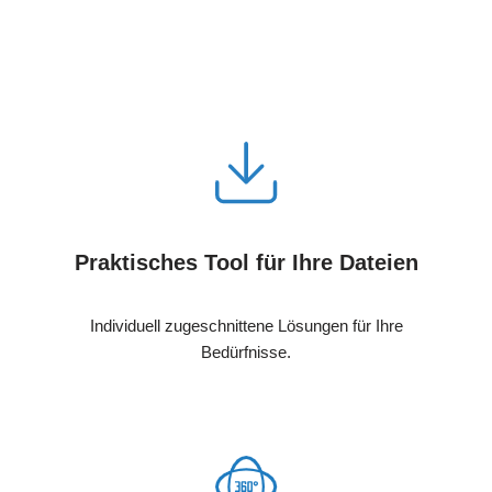
Praktisches Tool für Ihre Dateien
Individuell zugeschnittene Lösungen für Ihre
Bedürfnisse.