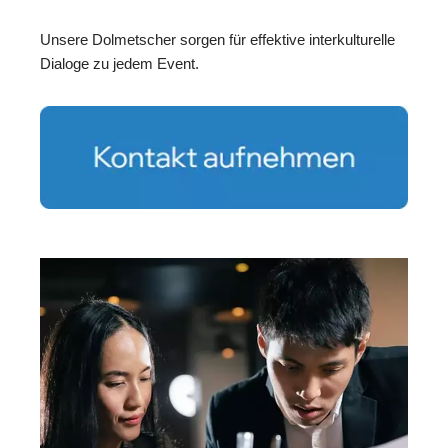
Unsere Dolmetscher sorgen für effektive interkulturelle
Dialoge zu jedem Event.