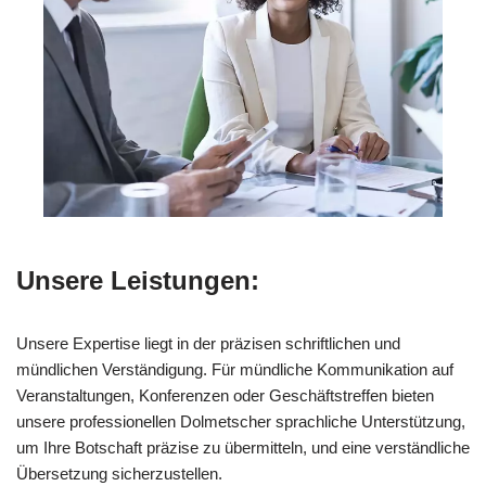
Unsere Leistungen:
Unsere Expertise liegt in der präzisen schriftlichen und
mündlichen Verständigung. Für mündliche Kommunikation auf
Veranstaltungen, Konferenzen oder Geschäftstreffen bieten
unsere professionellen Dolmetscher sprachliche Unterstützung,
um Ihre Botschaft präzise zu übermitteln, und eine verständliche
Übersetzung sicherzustellen.