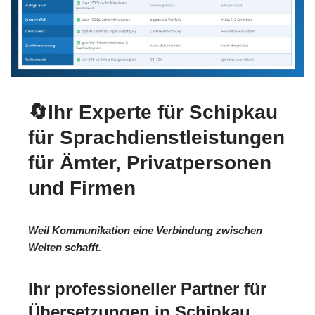
🔄Ihr Experte für Schipkau
für Sprachdienstleistungen
für Ämter, Privatpersonen
und Firmen
Weil Kommunikation eine Verbindung zwischen
Welten schafft.
Ihr professioneller Partner für
Übersetzungen in Schipkau.