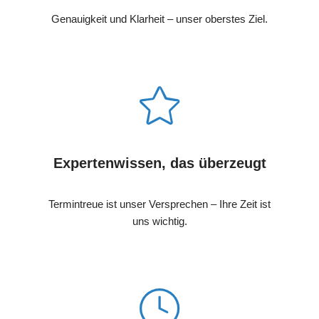
Genauigkeit und Klarheit – unser oberstes Ziel.
Expertenwissen, das überzeugt
Termintreue ist unser Versprechen – Ihre Zeit ist
uns wichtig.