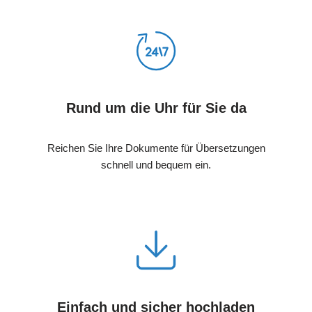
Rund um die Uhr für Sie da
Reichen Sie Ihre Dokumente für Übersetzungen
schnell und bequem ein.
Einfach und sicher hochladen