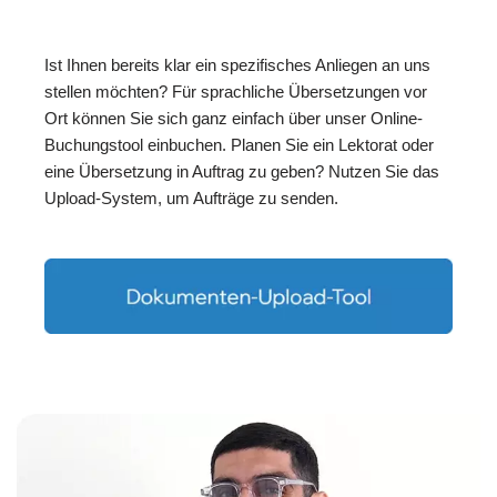
Ist Ihnen bereits klar ein spezifisches Anliegen an uns
stellen möchten? Für sprachliche Übersetzungen vor
Ort können Sie sich ganz einfach über unser Online-
Buchungstool einbuchen. Planen Sie ein Lektorat oder
eine Übersetzung in Auftrag zu geben? Nutzen Sie das
Upload-System, um Aufträge zu senden.