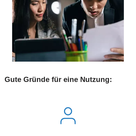
Gute Gründe für eine Nutzung: