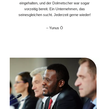
eingehalten, und der Dolmetscher war sogar
vorzeitig bereit. Ein Unternehmen, das
seinesgleichen sucht. Jederzeit gerne wieder!
– Yunus Ö