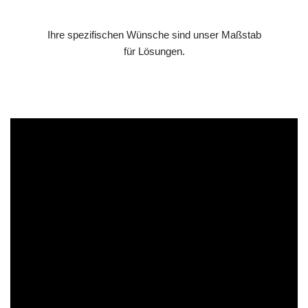
Ihre spezifischen Wünsche sind unser Maßstab
für Lösungen.