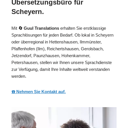
Übersetzungsbüro für
Scheyern.
Mit
🔄 Guul Translations
erhalten Sie erstklassige
Sprachlösungen für jeden Bedarf. Ob lokal in Scheyern
oder überregional in Hettenshausen, Ilmmünster,
Pfaffenhofen (Ilm), Reichertshausen, Gerolsbach,
Jetzendorf, Paunzhausen, Hohenkammer,
Petershausen, stellen wir Ihnen unsere Sprachdienste
zur Verfügung, damit Ihre Inhalte weltweit verstanden
werden.
☎️ Nehmen Sie Kontakt auf.