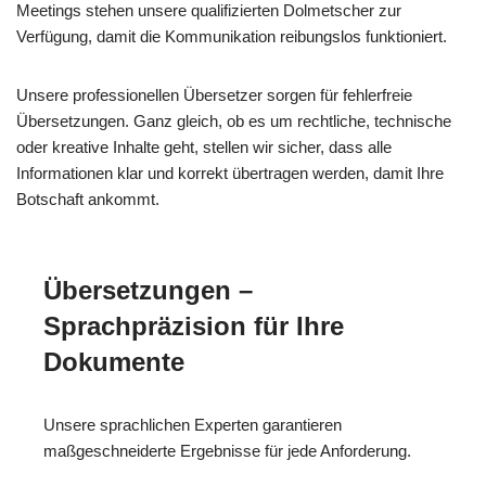
Meetings stehen unsere qualifizierten Dolmetscher zur
Verfügung, damit die Kommunikation reibungslos funktioniert.
Unsere professionellen Übersetzer sorgen für fehlerfreie
Übersetzungen. Ganz gleich, ob es um rechtliche, technische
oder kreative Inhalte geht, stellen wir sicher, dass alle
Informationen klar und korrekt übertragen werden, damit Ihre
Botschaft ankommt.
Übersetzungen –
Sprachpräzision für Ihre
Dokumente
Unsere sprachlichen Experten garantieren
maßgeschneiderte Ergebnisse für jede Anforderung.