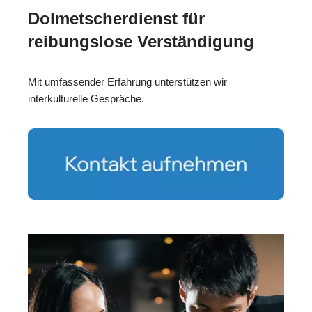
Dolmetscherdienst für
reibungslose Verständigung
Mit umfassender Erfahrung unterstützen wir
interkulturelle Gespräche.