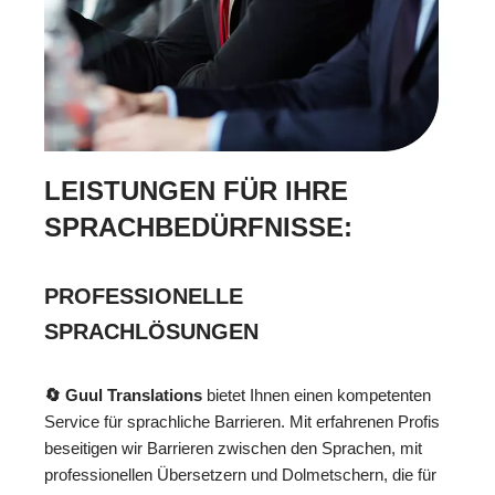
LEISTUNGEN FÜR IHRE
SPRACHBEDÜRFNISSE:
PROFESSIONELLE
SPRACHLÖSUNGEN
🔄 Guul Translations
bietet Ihnen einen kompetenten
Service für sprachliche Barrieren. Mit erfahrenen Profis
beseitigen wir Barrieren zwischen den Sprachen, mit
professionellen Übersetzern und Dolmetschern, die für