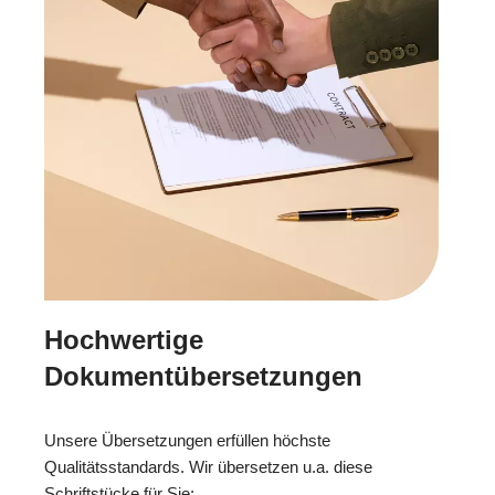
Hochwertige
Dokumentübersetzungen
Unsere Übersetzungen erfüllen höchste
Qualitätsstandards. Wir übersetzen u.a. diese
Schriftstücke für Sie: