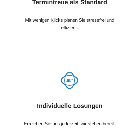
Termintreue als Standard
Mit wenigen Klicks planen Sie stressfrei und
effizient.
Individuelle Lösungen
Erreichen Sie uns jederzeit, wir stehen bereit.