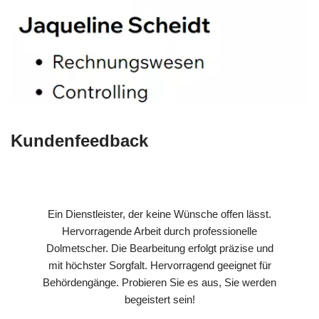
Kundenfeedback
Ein Dienstleister, der keine Wünsche offen lässt.
Hervorragende Arbeit durch professionelle
Dolmetscher. Die Bearbeitung erfolgt präzise und
mit höchster Sorgfalt. Hervorragend geeignet für
Behördengänge. Probieren Sie es aus, Sie werden
begeistert sein!