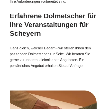
Ihre Anforderungen vorbereitet sind.
Erfahrene Dolmetscher für
Ihre Veranstaltungen für
Scheyern
Ganz gleich, welcher Bedarf – wir stellen Ihnen den
passenden Dolmetscher zur Seite. Wir beraten Sie
gerne zu unseren telefonischen Angeboten. Ein
persönliches Angebot erhalten Sie auf Anfrage.