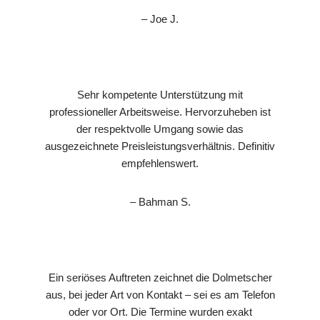
– Joe J.
Sehr kompetente Unterstützung mit
professioneller Arbeitsweise. Hervorzuheben ist
der respektvolle Umgang sowie das
ausgezeichnete Preisleistungsverhältnis. Definitiv
empfehlenswert.
– Bahman S.
Ein seriöses Auftreten zeichnet die Dolmetscher
aus, bei jeder Art von Kontakt – sei es am Telefon
oder vor Ort. Die Termine wurden exakt