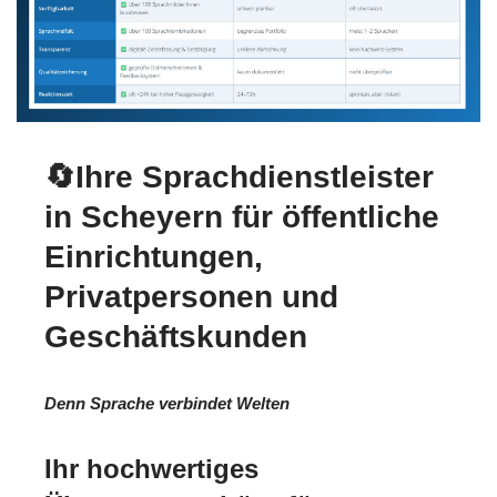
🔄Ihre Sprachdienstleister
in Scheyern für öffentliche
Einrichtungen,
Privatpersonen und
Geschäftskunden
Denn Sprache verbindet Welten
Ihr hochwertiges