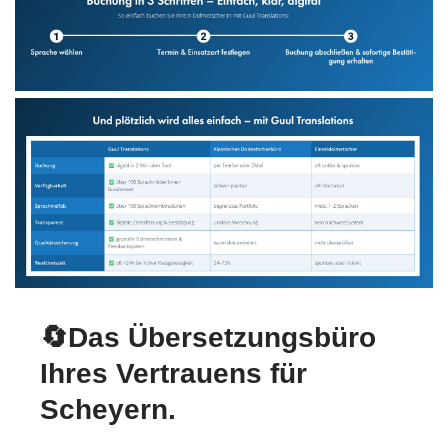
🔄Das Übersetzungsbüro
Ihres Vertrauens für
Scheyern.