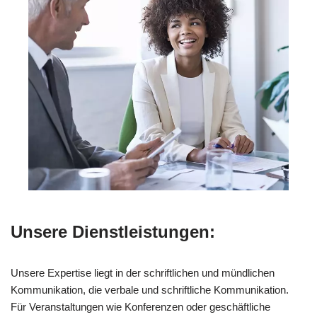
Unsere Dienstleistungen:
Unsere Expertise liegt in der schriftlichen und mündlichen
Kommunikation, die verbale und schriftliche Kommunikation.
Für Veranstaltungen wie Konferenzen oder geschäftliche