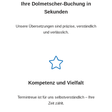
Ihre Dolmetscher-Buchung in
Sekunden
Unsere Übersetzungen sind präzise, verständlich
und verlässlich.
Kompetenz und Vielfalt
Termintreue ist für uns selbstverständlich – Ihre
Zeit zählt.