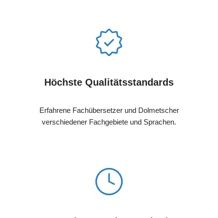
Höchste Qualitätsstandards
Erfahrene Fachübersetzer und Dolmetscher
verschiedener Fachgebiete und Sprachen.