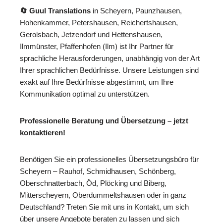
🔄 Guul Translations
in Scheyern, Paunzhausen,
Hohenkammer, Petershausen, Reichertshausen,
Gerolsbach, Jetzendorf und Hettenshausen,
Ilmmünster, Pfaffenhofen (Ilm) ist Ihr Partner für
sprachliche Herausforderungen, unabhängig von der Art
Ihrer sprachlichen Bedürfnisse. Unsere Leistungen sind
exakt auf Ihre Bedürfnisse abgestimmt, um Ihre
Kommunikation optimal zu unterstützen.
Professionelle Beratung und Übersetzung – jetzt
kontaktieren!
Benötigen Sie ein professionelles Übersetzungsbüro für
Scheyern – Rauhof, Schmidhausen, Schönberg,
Oberschnatterbach, Öd, Plöcking und Biberg,
Mitterscheyern, Oberdummeltshausen oder in ganz
Deutschland? Treten Sie mit uns in Kontakt, um sich
über unsere Angebote beraten zu lassen und sich