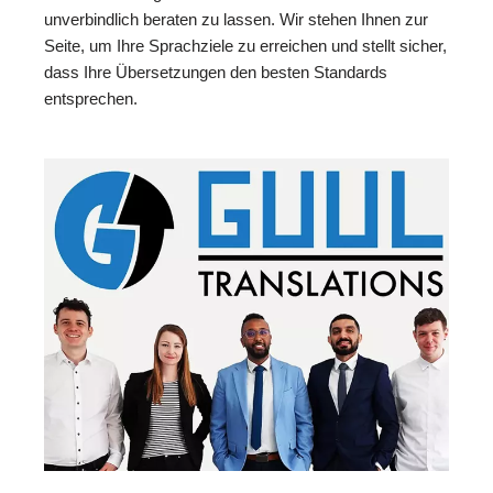
unverbindlich beraten zu lassen. Wir stehen Ihnen zur
Seite, um Ihre Sprachziele zu erreichen und stellt sicher,
dass Ihre Übersetzungen den besten Standards
entsprechen.