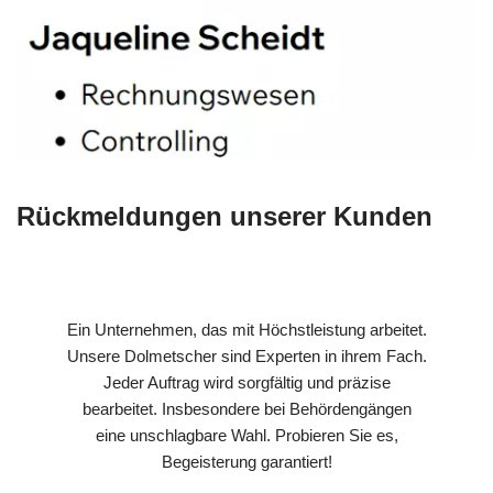
Rückmeldungen unserer Kunden
Ein Unternehmen, das mit Höchstleistung arbeitet.
Unsere Dolmetscher sind Experten in ihrem Fach.
Jeder Auftrag wird sorgfältig und präzise
bearbeitet. Insbesondere bei Behördengängen
eine unschlagbare Wahl. Probieren Sie es,
Begeisterung garantiert!