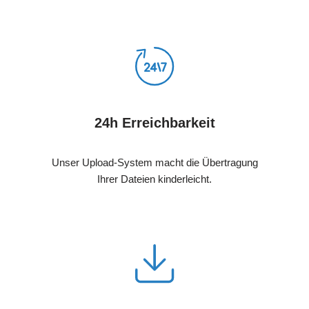
24h Erreichbarkeit
Unser Upload-System macht die Übertragung
Ihrer Dateien kinderleicht.