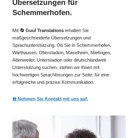
Übersetzungen für
Schemmerhofen.
Mit
🔄 Guul Translations
erhalten Sie
maßgeschneiderte Übersetzungen und
Sprachunterstützung. Ob Sie in Schemmerhofen,
Warthausen, Oberstadion, Maselheim, Mietingen,
Attenweiler, Unterstadion oder deutschlandweit
Unterstützung suchen, stehen wir Ihnen mit
hochwertigen Sprachlösungen zur Seite, für eine
erfolgreiche und präzise Kommunikation.
☎️ Nehmen Sie Kontakt mit uns auf.