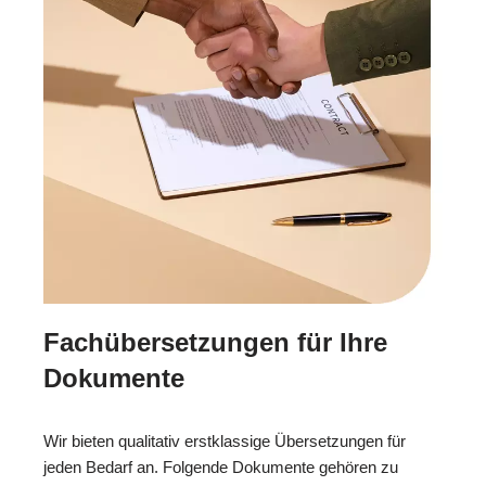
Fachübersetzungen für Ihre
Dokumente
Wir bieten qualitativ erstklassige Übersetzungen für
jeden Bedarf an. Folgende Dokumente gehören zu