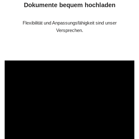
Dokumente bequem hochladen
Flexibilität und Anpassungsfähigkeit sind unser
Versprechen.