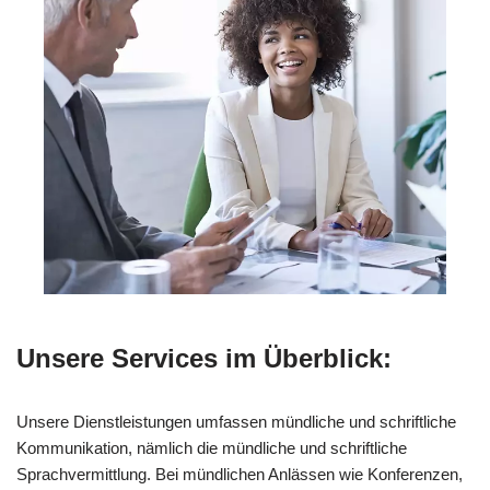
Unsere Services im Überblick:
Unsere Dienstleistungen umfassen mündliche und schriftliche
Kommunikation, nämlich die mündliche und schriftliche
Sprachvermittlung. Bei mündlichen Anlässen wie Konferenzen,