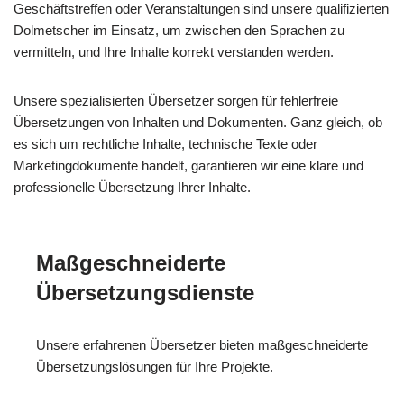
Geschäftstreffen oder Veranstaltungen sind unsere qualifizierten
Dolmetscher im Einsatz, um zwischen den Sprachen zu
vermitteln, und Ihre Inhalte korrekt verstanden werden.
Unsere spezialisierten Übersetzer sorgen für fehlerfreie
Übersetzungen von Inhalten und Dokumenten. Ganz gleich, ob
es sich um rechtliche Inhalte, technische Texte oder
Marketingdokumente handelt, garantieren wir eine klare und
professionelle Übersetzung Ihrer Inhalte.
Maßgeschneiderte
Übersetzungsdienste
Unsere erfahrenen Übersetzer bieten maßgeschneiderte
Übersetzungslösungen für Ihre Projekte.