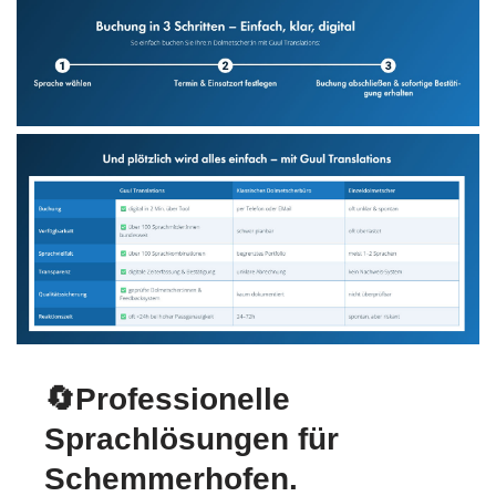
🔄Professionelle
Sprachlösungen für
Schemmerhofen.