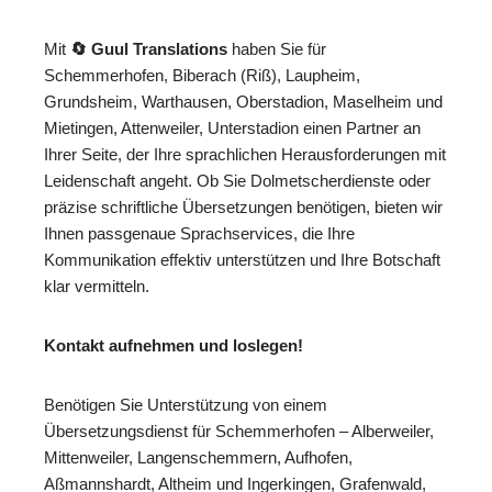
Mit
🔄 Guul Translations
haben Sie für
Schemmerhofen, Biberach (Riß), Laupheim,
Grundsheim, Warthausen, Oberstadion, Maselheim und
Mietingen, Attenweiler, Unterstadion einen Partner an
Ihrer Seite, der Ihre sprachlichen Herausforderungen mit
Leidenschaft angeht. Ob Sie Dolmetscherdienste oder
präzise schriftliche Übersetzungen benötigen, bieten wir
Ihnen passgenaue Sprachservices, die Ihre
Kommunikation effektiv unterstützen und Ihre Botschaft
klar vermitteln.
Kontakt aufnehmen und loslegen!
Benötigen Sie Unterstützung von einem
Übersetzungsdienst für Schemmerhofen – Alberweiler,
Mittenweiler, Langenschemmern, Aufhofen,
Aßmannshardt, Altheim und Ingerkingen, Grafenwald,