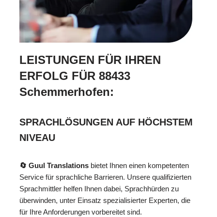
LEISTUNGEN FÜR IHREN
ERFOLG FÜR 88433
Schemmerhofen:
SPRACHLÖSUNGEN AUF HÖCHSTEM
NIVEAU
🔄 Guul Translations
bietet Ihnen einen kompetenten
Service für sprachliche Barrieren. Unsere qualifizierten
Sprachmittler helfen Ihnen dabei, Sprachhürden zu
überwinden, unter Einsatz spezialisierter Experten, die
für Ihre Anforderungen vorbereitet sind.