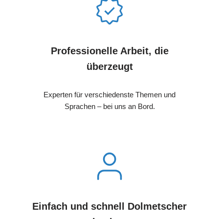
Professionelle Arbeit, die
überzeugt
Experten für verschiedenste Themen und
Sprachen – bei uns an Bord.
Einfach und schnell Dolmetscher