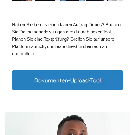
Haben Sie bereits einen klaren Auftrag für uns? Buchen
Sie Dolmetscherleistungen direkt durch unser Tool.
Planen Sie eine Textprüfung? Greifen Sie auf unsere
Plattform zurück, um Texte direkt und einfach zu
übermitteln.