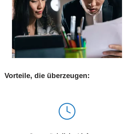
Vorteile, die überzeugen: