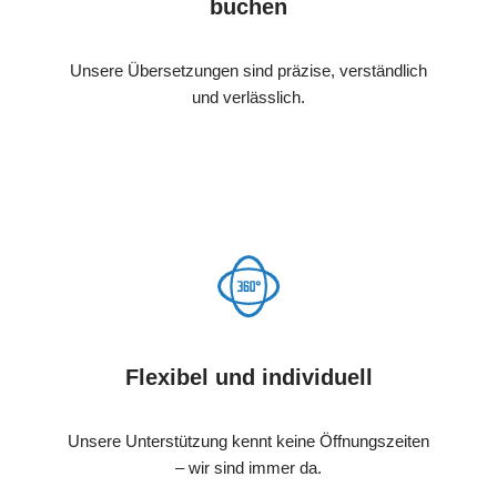
buchen
Unsere Übersetzungen sind präzise, verständlich
und verlässlich.
Flexibel und individuell
Unsere Unterstützung kennt keine Öffnungszeiten
– wir sind immer da.