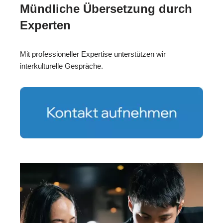
Mündliche Übersetzung durch
Experten
Mit professioneller Expertise unterstützen wir
interkulturelle Gespräche.