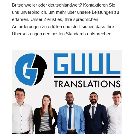
Britschweiler oder deutschlandweit? Kontaktieren Sie
uns unverbindlich, um mehr über unsere Leistungen zu
erfahren. Unser Ziel ist es, Ihre sprachlichen
Anforderungen zu erfüllen und stellt sicher, dass Ihre
Übersetzungen den besten Standards entsprechen.