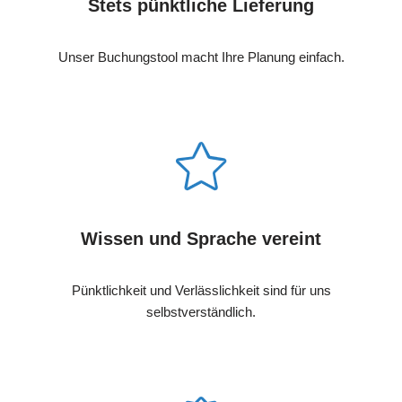
Stets pünktliche Lieferung
Unser Buchungstool macht Ihre Planung einfach.
Wissen und Sprache vereint
Pünktlichkeit und Verlässlichkeit sind für uns
selbstverständlich.