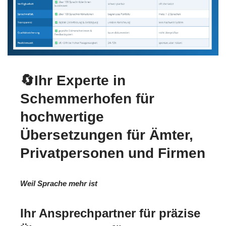
🔄Ihr Experte in
Schemmerhofen für
hochwertige
Übersetzungen für Ämter,
Privatpersonen und Firmen
Weil Sprache mehr ist
Ihr Ansprechpartner für präzise