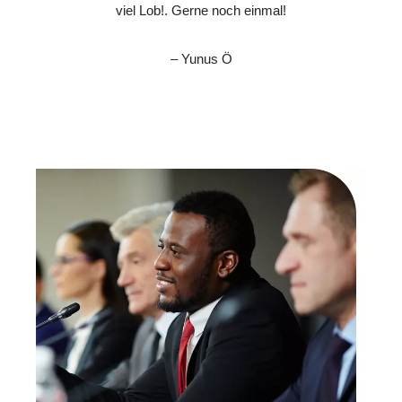
viel Lob!. Gerne noch einmal!
– Yunus Ö