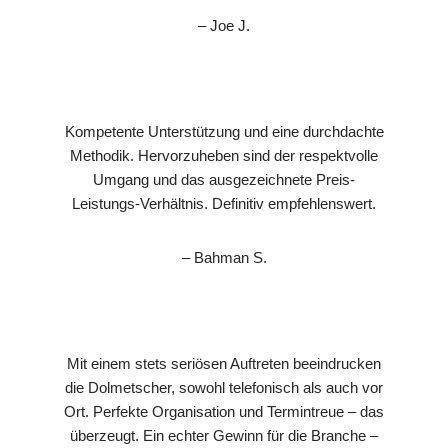
– Joe J.
Kompetente Unterstützung und eine durchdachte
Methodik. Hervorzuheben sind der respektvolle
Umgang und das ausgezeichnete Preis-
Leistungs-Verhältnis. Definitiv empfehlenswert.
– Bahman S.
Mit einem stets seriösen Auftreten beeindrucken
die Dolmetscher, sowohl telefonisch als auch vor
Ort. Perfekte Organisation und Termintreue – das
überzeugt. Ein echter Gewinn für die Branche –