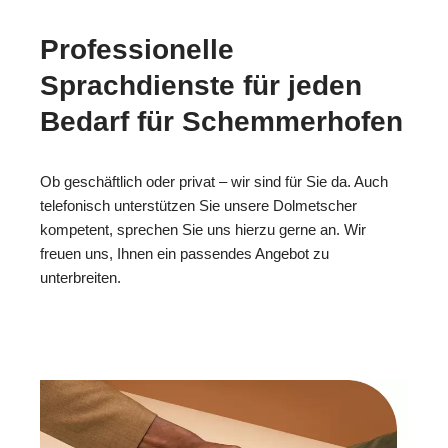
Professionelle
Sprachdienste für jeden
Bedarf für Schemmerhofen
Ob geschäftlich oder privat – wir sind für Sie da. Auch
telefonisch unterstützen Sie unsere Dolmetscher
kompetent, sprechen Sie uns hierzu gerne an. Wir
freuen uns, Ihnen ein passendes Angebot zu
unterbreiten.