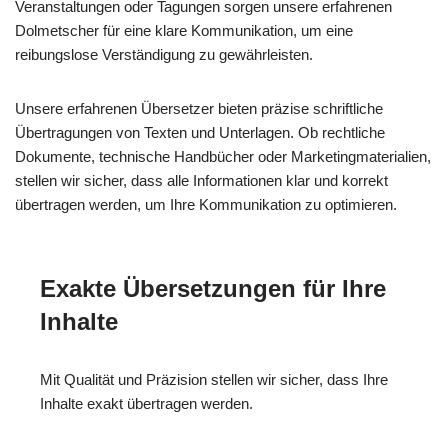
Veranstaltungen oder Tagungen sorgen unsere erfahrenen
Dolmetscher für eine klare Kommunikation, um eine
reibungslose Verständigung zu gewährleisten.
Unsere erfahrenen Übersetzer bieten präzise schriftliche
Übertragungen von Texten und Unterlagen. Ob rechtliche
Dokumente, technische Handbücher oder Marketingmaterialien,
stellen wir sicher, dass alle Informationen klar und korrekt
übertragen werden, um Ihre Kommunikation zu optimieren.
Exakte Übersetzungen für Ihre
Inhalte
Mit Qualität und Präzision stellen wir sicher, dass Ihre
Inhalte exakt übertragen werden.