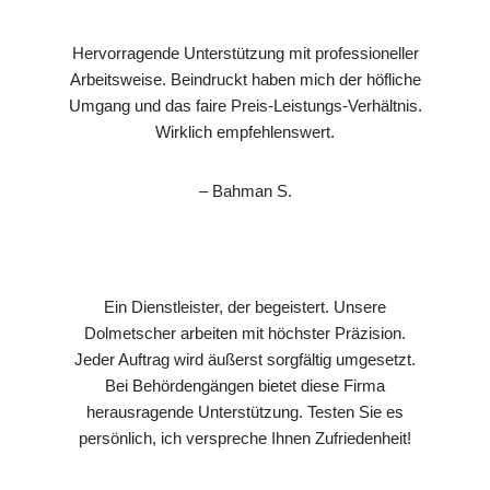
Hervorragende Unterstützung mit professioneller
Arbeitsweise. Beindruckt haben mich der höfliche
Umgang und das faire Preis-Leistungs-Verhältnis.
Wirklich empfehlenswert.
– Bahman S.
Ein Dienstleister, der begeistert. Unsere
Dolmetscher arbeiten mit höchster Präzision.
Jeder Auftrag wird äußerst sorgfältig umgesetzt.
Bei Behördengängen bietet diese Firma
herausragende Unterstützung. Testen Sie es
persönlich, ich verspreche Ihnen Zufriedenheit!