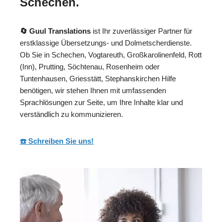
Schechen.
🔄 Guul Translations
ist Ihr zuverlässiger Partner für
erstklassige Übersetzungs- und Dolmetscherdienste.
Ob Sie in Schechen, Vogtareuth, Großkarolinenfeld, Rott
(Inn), Prutting, Söchtenau, Rosenheim oder
Tuntenhausen, Griesstätt, Stephanskirchen Hilfe
benötigen, wir stehen Ihnen mit umfassenden
Sprachlösungen zur Seite, um Ihre Inhalte klar und
verständlich zu kommunizieren.
☎️ Schreiben Sie uns!