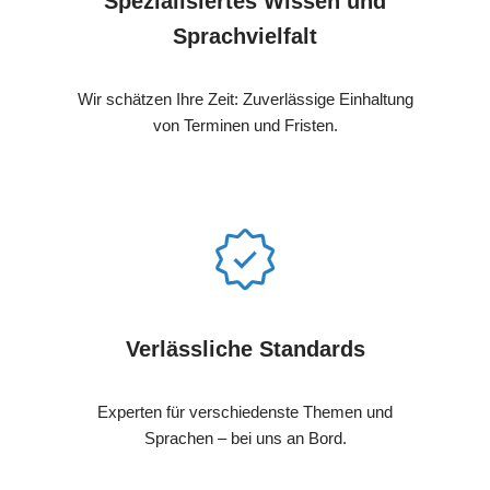
Spezialisiertes Wissen und
Sprachvielfalt
Wir schätzen Ihre Zeit: Zuverlässige Einhaltung
von Terminen und Fristen.
Verlässliche Standards
Experten für verschiedenste Themen und
Sprachen – bei uns an Bord.