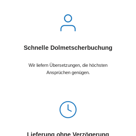
Schnelle Dolmetscherbuchung
Wir liefern Übersetzungen, die höchsten
Ansprüchen genügen.
Lieferung ohne Verzögerung