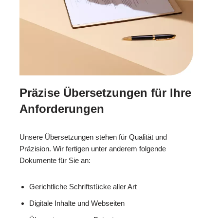
Präzise Übersetzungen für Ihre
Anforderungen
Unsere Übersetzungen stehen für Qualität und
Präzision. Wir fertigen unter anderem folgende
Dokumente für Sie an:
Gerichtliche Schriftstücke aller Art
Digitale Inhalte und Webseiten