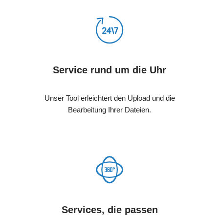
Service rund um die Uhr
Unser Tool erleichtert den Upload und die
Bearbeitung Ihrer Dateien.
Services, die passen