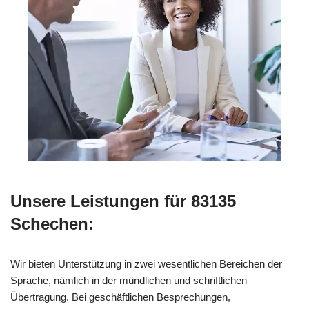
Unsere Leistungen für 83135
Schechen:
Wir bieten Unterstützung in zwei wesentlichen Bereichen der
Sprache, nämlich in der mündlichen und schriftlichen
Übertragung. Bei geschäftlichen Besprechungen,