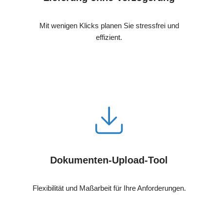
Mit wenigen Klicks planen Sie stressfrei und
effizient.
Dokumenten-Upload-Tool
Flexibilität und Maßarbeit für Ihre Anforderungen.