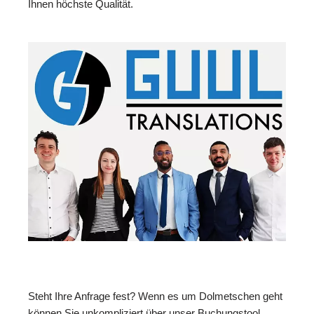
Ihnen höchste Qualität.
Steht Ihre Anfrage fest? Wenn es um Dolmetschen geht
können Sie unkompliziert über unser Buchungstool