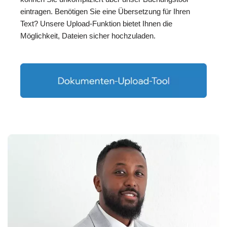
eintragen. Benötigen Sie eine Übersetzung für Ihren
Text? Unsere Upload-Funktion bietet Ihnen die
Möglichkeit, Dateien sicher hochzuladen.