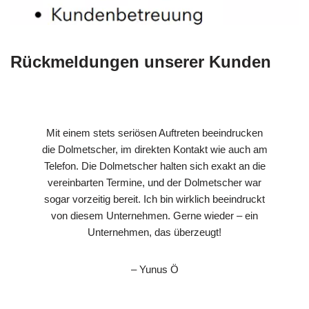
Rückmeldungen unserer Kunden
Mit einem stets seriösen Auftreten beeindrucken
die Dolmetscher, im direkten Kontakt wie auch am
Telefon. Die Dolmetscher halten sich exakt an die
vereinbarten Termine, und der Dolmetscher war
sogar vorzeitig bereit. Ich bin wirklich beeindruckt
von diesem Unternehmen. Gerne wieder – ein
Unternehmen, das überzeugt!
– Yunus Ö