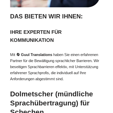
DAS BIETEN WIR IHNEN:
IHRE EXPERTEN FÜR
KOMMUNIKATION
Mit
🔄 Guul Translations
haben Sie einen erfahrenen
Partner für die Bewältigung sprachlicher Barrieren. Wir
beseitigen Sprachbarrieren effektiv, mit Unterstützung
erfahrener Sprachprofis, die individuell auf Ihre
Anforderungen abgestimmt sind.
Dolmetscher (mündliche
Sprachübertragung) für
Schechen