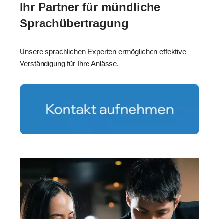
Ihr Partner für mündliche
Sprachübertragung
Unsere sprachlichen Experten ermöglichen effektive
Verständigung für Ihre Anlässe.