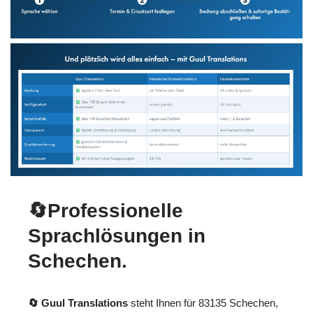
🔄Professionelle
Sprachlösungen in
Schechen.
🔄 Guul Translations
steht Ihnen für 83135 Schechen,