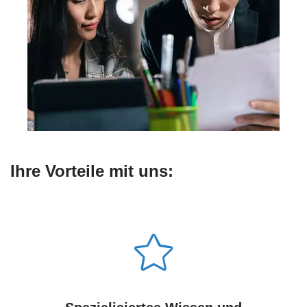
Ihre Vorteile mit uns: