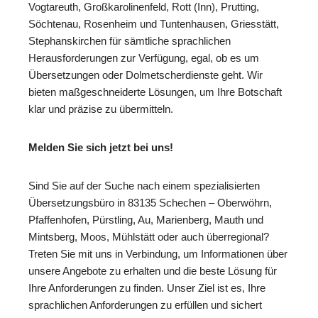
Vogtareuth, Großkarolinenfeld, Rott (Inn), Prutting,
Söchtenau, Rosenheim und Tuntenhausen, Griesstätt,
Stephanskirchen für sämtliche sprachlichen
Herausforderungen zur Verfügung, egal, ob es um
Übersetzungen oder Dolmetscherdienste geht. Wir
bieten maßgeschneiderte Lösungen, um Ihre Botschaft
klar und präzise zu übermitteln.
Melden Sie sich jetzt bei uns!
Sind Sie auf der Suche nach einem spezialisierten
Übersetzungsbüro in 83135 Schechen – Oberwöhrn,
Pfaffenhofen, Pürstling, Au, Marienberg, Mauth und
Mintsberg, Moos, Mühlstätt oder auch überregional?
Treten Sie mit uns in Verbindung, um Informationen über
unsere Angebote zu erhalten und die beste Lösung für
Ihre Anforderungen zu finden. Unser Ziel ist es, Ihre
sprachlichen Anforderungen zu erfüllen und sichert