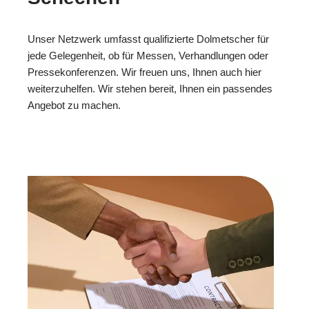
Unser Netzwerk umfasst qualifizierte Dolmetscher für
jede Gelegenheit, ob für Messen, Verhandlungen oder
Pressekonferenzen. Wir freuen uns, Ihnen auch hier
weiterzuhelfen. Wir stehen bereit, Ihnen ein passendes
Angebot zu machen.