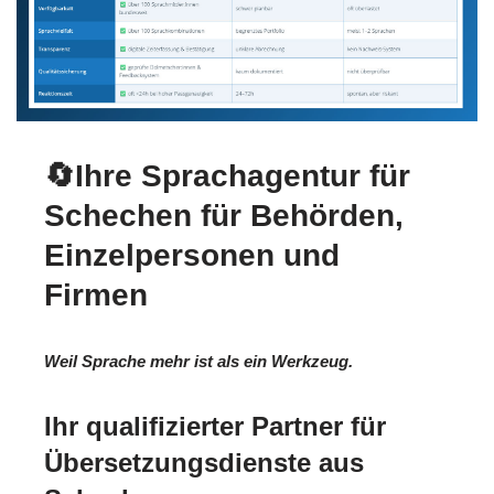
🔄Ihre Sprachagentur für
Schechen für Behörden,
Einzelpersonen und
Firmen
Weil Sprache mehr ist als ein Werkzeug.
Ihr qualifizierter Partner für
Übersetzungsdienste aus