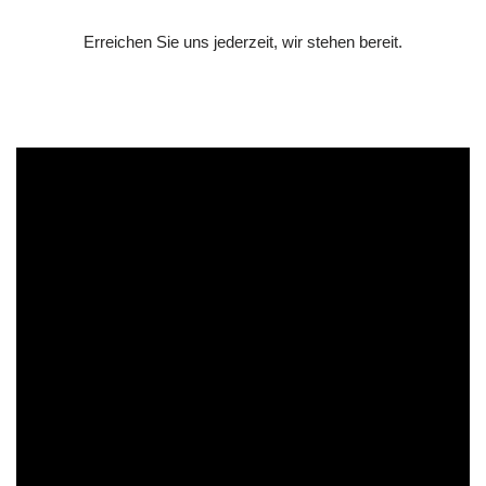
Erreichen Sie uns jederzeit, wir stehen bereit.