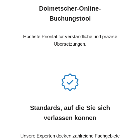
Dolmetscher-Online-
Buchungstool
Höchste Priorität für verständliche und präzise
Übersetzungen.
Standards, auf die Sie sich
verlassen können
Unsere Experten decken zahlreiche Fachgebiete