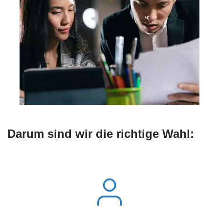
Darum sind wir die richtige Wahl: