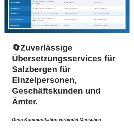
🔄Zuverlässige
Übersetzungsservices für
Salzbergen für
Einzelpersonen,
Geschäftskunden und
Ämter.
Denn Kommunikation verbindet Menschen