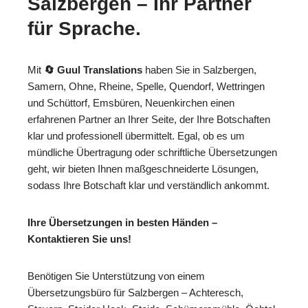
Salzbergen – Ihr Partner
für Sprache.
Mit
🔄 Guul Translations
haben Sie in Salzbergen,
Samern, Ohne, Rheine, Spelle, Quendorf, Wettringen
und Schüttorf, Emsbüren, Neuenkirchen einen
erfahrenen Partner an Ihrer Seite, der Ihre Botschaften
klar und professionell übermittelt. Egal, ob es um
mündliche Übertragung oder schriftliche Übersetzungen
geht, wir bieten Ihnen maßgeschneiderte Lösungen,
sodass Ihre Botschaft klar und verständlich ankommt.
Ihre Übersetzungen in besten Händen –
Kontaktieren Sie uns!
Benötigen Sie Unterstützung von einem
Übersetzungsbüro für Salzbergen – Achteresch,