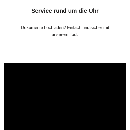
Service rund um die Uhr
Dokumente hochladen? Einfach und sicher mit
unserem Tool.