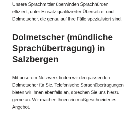
Unsere Sprachmittler überwinden Sprachhürden
effizient, unter Einsatz qualifizierter Übersetzer und
Dolmetscher, die genau auf Ihre Fälle spezialisiert sind.
Dolmetscher (mündliche
Sprachübertragung) in
Salzbergen
Mit unserem Netzwerk finden wir den passenden
Dolmetscher für Sie. Telefonische Sprachübertragungen
bieten wir Ihnen ebenfalls an, sprechen Sie uns hierzu
gerne an. Wir machen Ihnen ein maßgeschneidertes
Angebot.