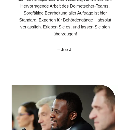
Hervorragende Arbeit des Dolmetscher-Teams.
Sorgfältige Bearbeitung aller Aufträge ist hier
Standard. Experten für Behördengänge – absolut
verlässlich. Erleben Sie es, und lassen Sie sich
überzeugen!
– Joe J.