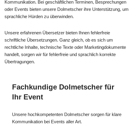
Kommunikation. Bei geschäftlichen Terminen, Besprechungen
oder Events bieten unsere Dolmetscher ihre Unterstützung, um
sprachliche Hürden zu überwinden.
Unsere erfahrenen Übersetzer bieten Ihnen fehlerfreie
schriftliche Übersetzungen. Ganz gleich, ob es sich um
rechtliche Inhalte, technische Texte oder Marketingdokumente
handelt, sorgen wir für fehlerfreie und sprachlich korrekte
Übertragungen.
Fachkundige Dolmetscher für
Ihr Event
Unsere hochkompetenten Dolmetscher sorgen für klare
Kommunikation bei Events aller Art.