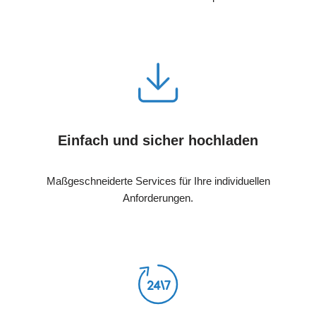
Einfach und sicher hochladen
Maßgeschneiderte Services für Ihre individuellen
Anforderungen.