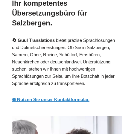
Ihr kompetentes
Übersetzungsbüro für
Salzbergen.
🔄 Guul Translations
bietet präzise Sprachlösungen
und Dolmetscherleistungen. Ob Sie in Salzbergen,
Samern, Ohne, Rheine, Schüttorf, Emsbüren,
Neuenkirchen oder deutschlandweit Unterstützung
suchen, stehen wir Ihnen mit hochwertigen
Sprachlösungen zur Seite, um Ihre Botschaft in jeder
Sprache erfolgreich zu transportieren.
☎️ Nutzen Sie unser Kontaktformular.