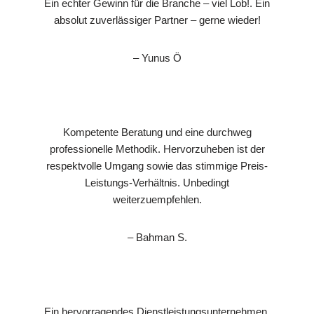
Ein echter Gewinn für die Branche – viel Lob!. Ein
absolut zuverlässiger Partner – gerne wieder!
– Yunus Ö
Kompetente Beratung und eine durchweg
professionelle Methodik. Hervorzuheben ist der
respektvolle Umgang sowie das stimmige Preis-
Leistungs-Verhältnis. Unbedingt
weiterzuempfehlen.
– Bahman S.
Ein hervorragendes Dienstleistungsunternehmen.