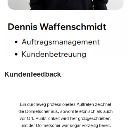
Kundenfeedback
Ein durchweg professionelles Auftreten zeichnet
die Dolmetscher aus, sowohl telefonisch als auch
vor Ort. Pünktlichkeit wird hier großgeschrieben,
und der Dolmetscher war sogar vorzeitig bereit.