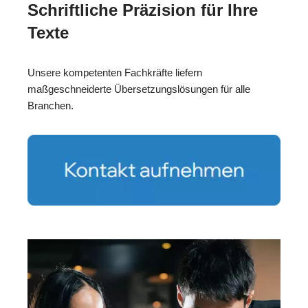
Schriftliche Präzision für Ihre
Texte
Unsere kompetenten Fachkräfte liefern
maßgeschneiderte Übersetzungslösungen für alle
Branchen.