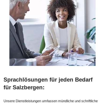
Sprachlösungen für jeden Bedarf
für Salzbergen:
Unsere Dienstleistungen umfassen mündliche und schriftliche