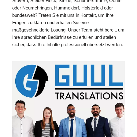
Stovern, Steider Heck, Steide, Schümersmühle, Öchtel
oder Neumehringen, Hummeldorf, Holsterfeld oder
bundesweit? Treten Sie mit uns in Kontakt, um Ihre
Fragen zu klären und erhalten Sie eine
maßgeschneiderte Lösung. Unser Team steht bereit, um
Ihre sprachlichen Bedürfnisse zu erfüllen und stellen
sicher, dass Ihre Inhalte professionell übersetzt werden.