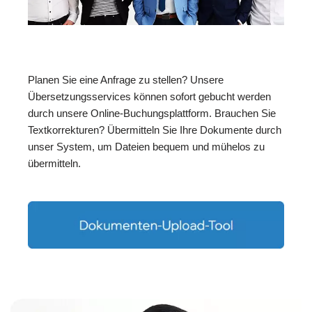
Planen Sie eine Anfrage zu stellen? Unsere
Übersetzungsservices können sofort gebucht werden
durch unsere Online-Buchungsplattform. Brauchen Sie
Textkorrekturen? Übermitteln Sie Ihre Dokumente durch
unser System, um Dateien bequem und mühelos zu
übermitteln.