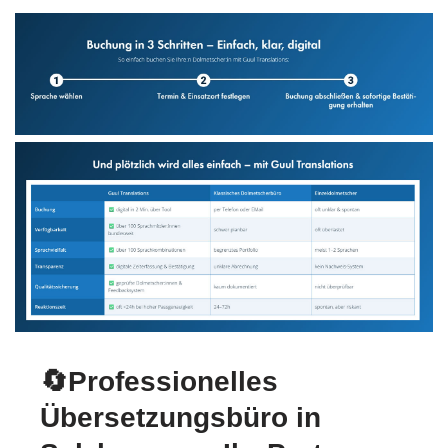
🔄Professionelles
Übersetzungsbüro in