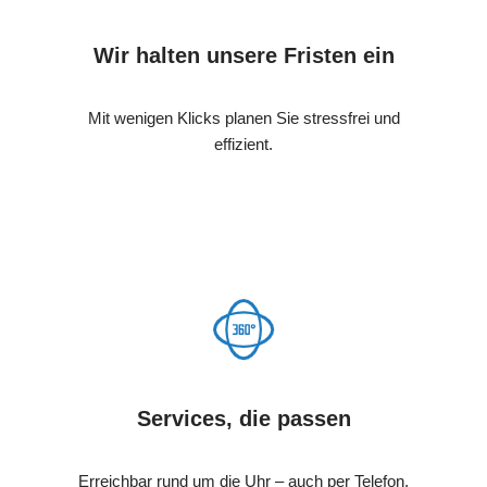
Wir halten unsere Fristen ein
Mit wenigen Klicks planen Sie stressfrei und
effizient.
Services, die passen
Erreichbar rund um die Uhr – auch per Telefon.