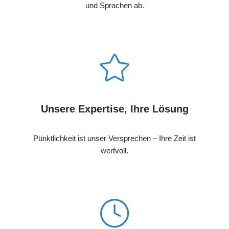
und Sprachen ab.
Unsere Expertise, Ihre Lösung
Pünktlichkeit ist unser Versprechen – Ihre Zeit ist
wertvoll.