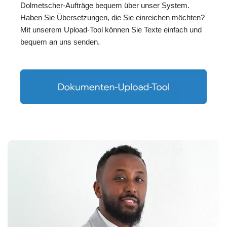
Dolmetscher-Aufträge bequem über unser System.
Haben Sie Übersetzungen, die Sie einreichen möchten?
Mit unserem Upload-Tool können Sie Texte einfach und
bequem an uns senden.