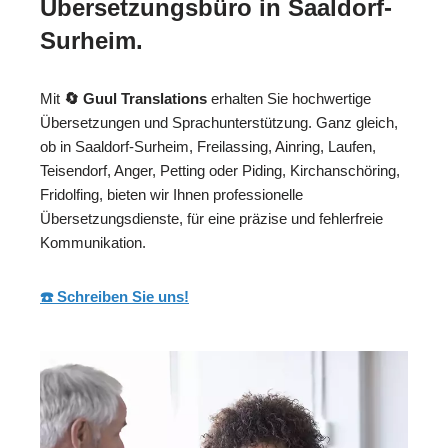
Übersetzungsbüro in Saaldorf-
Surheim.
Mit
🔄 Guul Translations
erhalten Sie hochwertige
Übersetzungen und Sprachunterstützung. Ganz gleich,
ob in Saaldorf-Surheim, Freilassing, Ainring, Laufen,
Teisendorf, Anger, Petting oder Piding, Kirchanschöring,
Fridolfing, bieten wir Ihnen professionelle
Übersetzungsdienste, für eine präzise und fehlerfreie
Kommunikation.
☎️ Schreiben Sie uns!