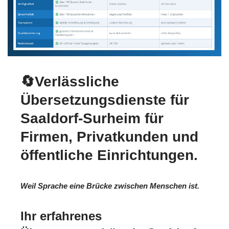
🔄Verlässliche
Übersetzungsdienste für
Saaldorf-Surheim für
Firmen, Privatkunden und
öffentliche Einrichtungen.
Weil Sprache eine Brücke zwischen Menschen ist.
Ihr erfahrenes