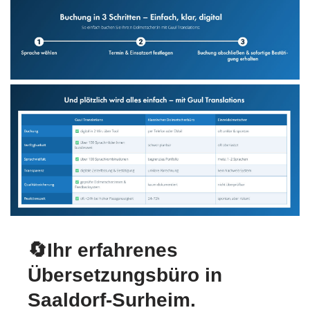
🔄Ihr erfahrenes
Übersetzungsbüro in
Saaldorf-Surheim.