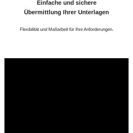
Einfache und sichere
Übermittlung Ihrer Unterlagen
Flexibilität und Maßarbeit für Ihre Anforderungen.