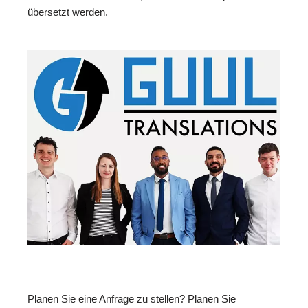
übersetzt werden.
Planen Sie eine Anfrage zu stellen? Planen Sie