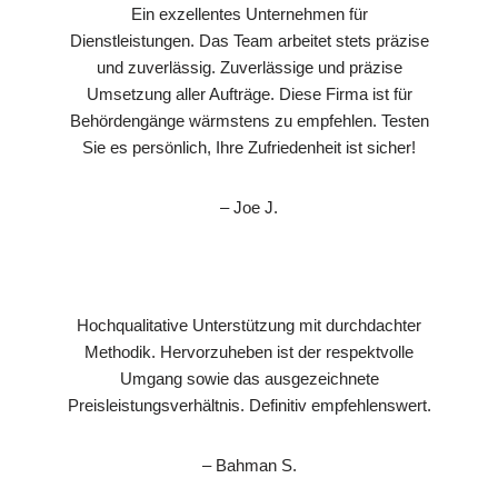
Ein exzellentes Unternehmen für
Dienstleistungen. Das Team arbeitet stets präzise
und zuverlässig. Zuverlässige und präzise
Umsetzung aller Aufträge. Diese Firma ist für
Behördengänge wärmstens zu empfehlen. Testen
Sie es persönlich, Ihre Zufriedenheit ist sicher!
– Joe J.
Hochqualitative Unterstützung mit durchdachter
Methodik. Hervorzuheben ist der respektvolle
Umgang sowie das ausgezeichnete
Preisleistungsverhältnis. Definitiv empfehlenswert.
– Bahman S.