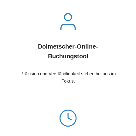
Dolmetscher-Online-
Buchungstool
Präzision und Verständlichkeit stehen bei uns im
Fokus.