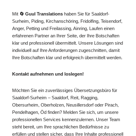
Mit
🔄 Guul Translations
haben Sie für Saaldorf-
Surheim, Piding, Kirchanschöring, Fridolfing, Teisendorf,
Anger, Petting und Freilassing, Ainring, Laufen einen
erfahrenen Partner an Ihrer Seite, der Ihre Botschaften
klar und professionell übermittelt. Unsere Lösungen sind
individuell auf Ihre Anforderungen zugeschnitten, damit
Ihre Botschaften klar und erfolgreich übermittelt werden.
Kontakt aufnehmen und loslegen!
Möchten Sie ein zuverlässiges Übersetzungsbüro für
Saaldorf-Surheim – Saaldorf, Reit, Ragging,
Obersurheim, Oberholzen, Neusillersdorf oder Pirach,
Pendelhagen, Öd finden? Melden Sie sich, um unsere
professionellen Services kennenzulernen. Unser Team
steht bereit, um Ihre sprachlichen Bedürfnisse zu
erfüllen und stellen sicher, dass Ihre Inhalte professionell