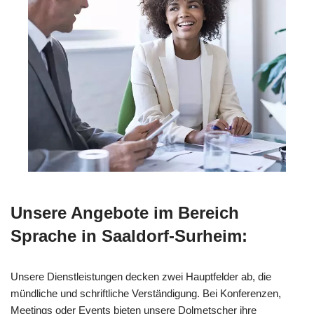
Unsere Angebote im Bereich
Sprache in Saaldorf-Surheim:
Unsere Dienstleistungen decken zwei Hauptfelder ab, die
mündliche und schriftliche Verständigung. Bei Konferenzen,
Meetings oder Events bieten unsere Dolmetscher ihre