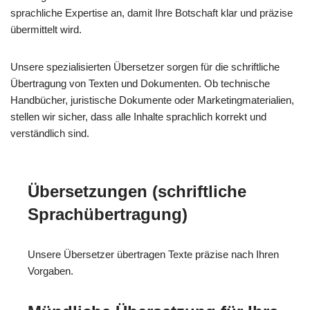
sprachliche Expertise an, damit Ihre Botschaft klar und präzise
übermittelt wird.
Unsere spezialisierten Übersetzer sorgen für die schriftliche
Übertragung von Texten und Dokumenten. Ob technische
Handbücher, juristische Dokumente oder Marketingmaterialien,
stellen wir sicher, dass alle Inhalte sprachlich korrekt und
verständlich sind.
Übersetzungen (schriftliche
Sprachübertragung)
Unsere Übersetzer übertragen Texte präzise nach Ihren
Vorgaben.