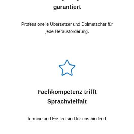
garantiert
Professionelle Übersetzer und Dolmetscher für
jede Herausforderung.
Fachkompetenz trifft
Sprachvielfalt
Termine und Fristen sind für uns bindend.