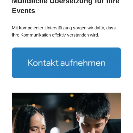
Mündliche Übersetzung für Ihre
Events
Mit kompetenter Unterstützung sorgen wir dafür, dass
Ihre Kommunikation effektiv verstanden wird.