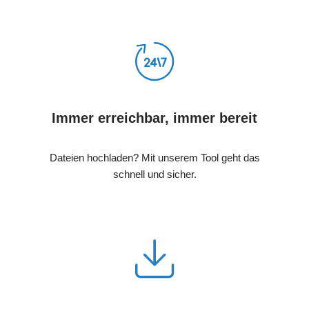
Immer erreichbar, immer bereit
Dateien hochladen? Mit unserem Tool geht das
schnell und sicher.