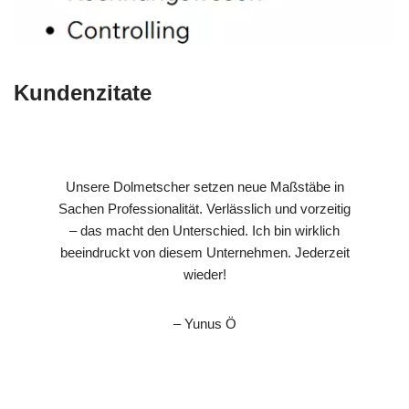
Kundenzitate
Unsere Dolmetscher setzen neue Maßstäbe in
Sachen Professionalität. Verlässlich und vorzeitig
– das macht den Unterschied. Ich bin wirklich
beeindruckt von diesem Unternehmen. Jederzeit
wieder!
– Yunus Ö