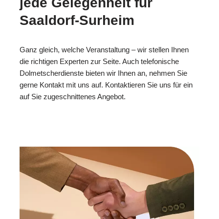
jede Gelegenheit für
Saaldorf-Surheim
Ganz gleich, welche Veranstaltung – wir stellen Ihnen
die richtigen Experten zur Seite. Auch telefonische
Dolmetscherdienste bieten wir Ihnen an, nehmen Sie
gerne Kontakt mit uns auf. Kontaktieren Sie uns für ein
auf Sie zugeschnittenes Angebot.