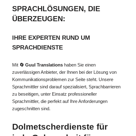
SPRACHLÖSUNGEN, DIE
ÜBERZEUGEN:
IHRE EXPERTEN RUND UM
SPRACHDIENSTE
Mit
🔄 Guul Translations
haben Sie einen
zuverlässigen Anbieter, der Ihnen bei der Lösung von
Kommunikationsproblemen zur Seite steht. Unsere
Sprachmittler sind darauf spezialisiert, Sprachbarrieren
zu beseitigen, unter Einsatz professioneller
Sprachmittler, die perfekt auf Ihre Anforderungen
zugeschnitten sind.
Dolmetscherdienste für