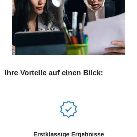
Ihre Vorteile auf einen Blick:
Erstklassige Ergebnisse