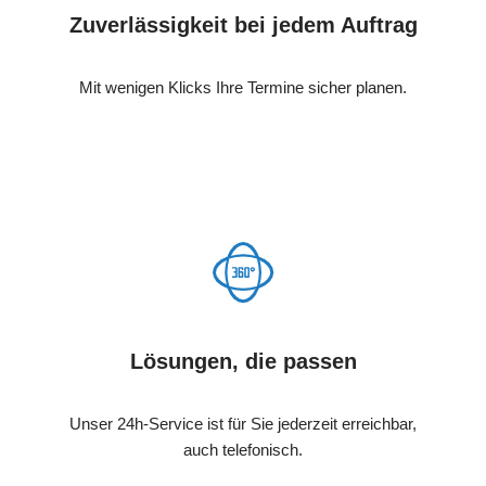
Zuverlässigkeit bei jedem Auftrag
Mit wenigen Klicks Ihre Termine sicher planen.
Lösungen, die passen
Unser 24h-Service ist für Sie jederzeit erreichbar,
auch telefonisch.