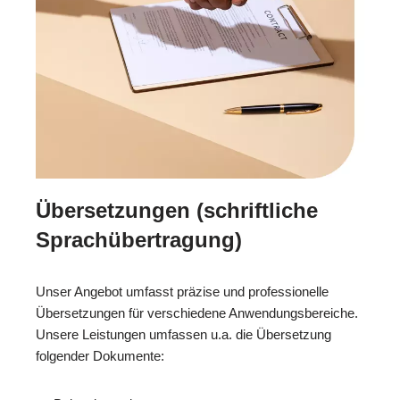
Übersetzungen (schriftliche
Sprachübertragung)
Unser Angebot umfasst präzise und professionelle
Übersetzungen für verschiedene Anwendungsbereiche.
Unsere Leistungen umfassen u.a. die Übersetzung
folgender Dokumente: