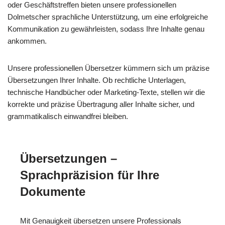
oder Geschäftstreffen bieten unsere professionellen
Dolmetscher sprachliche Unterstützung, um eine erfolgreiche
Kommunikation zu gewährleisten, sodass Ihre Inhalte genau
ankommen.
Unsere professionellen Übersetzer kümmern sich um präzise
Übersetzungen Ihrer Inhalte. Ob rechtliche Unterlagen,
technische Handbücher oder Marketing-Texte, stellen wir die
korrekte und präzise Übertragung aller Inhalte sicher, und
grammatikalisch einwandfrei bleiben.
Übersetzungen –
Sprachpräzision für Ihre
Dokumente
Mit Genauigkeit übersetzen unsere Professionals