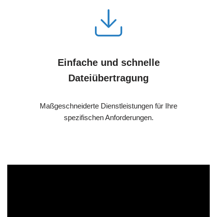
Einfache und schnelle
Dateiübertragung
Maßgeschneiderte Dienstleistungen für Ihre
spezifischen Anforderungen.