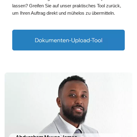
lassen? Greifen Sie auf unser praktisches Tool zurück,
um Ihren Auftrag direkt und mühelos zu übermitteln.