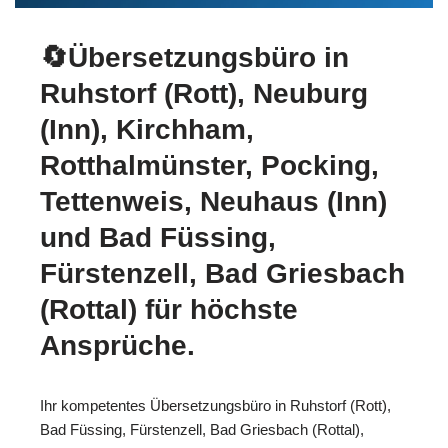
🔄Übersetzungsbüro in
Ruhstorf (Rott), Neuburg
(Inn), Kirchham,
Rotthalmünster, Pocking,
Tettenweis, Neuhaus (Inn)
und Bad Füssing,
Fürstenzell, Bad Griesbach
(Rottal) für höchste
Ansprüche.
Ihr kompetentes Übersetzungsbüro in Ruhstorf (Rott),
Bad Füssing, Fürstenzell, Bad Griesbach (Rottal),