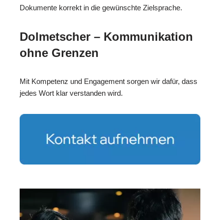
Dokumente korrekt in die gewünschte Zielsprache.
Dolmetscher – Kommunikation
ohne Grenzen
Mit Kompetenz und Engagement sorgen wir dafür, dass
jedes Wort klar verstanden wird.