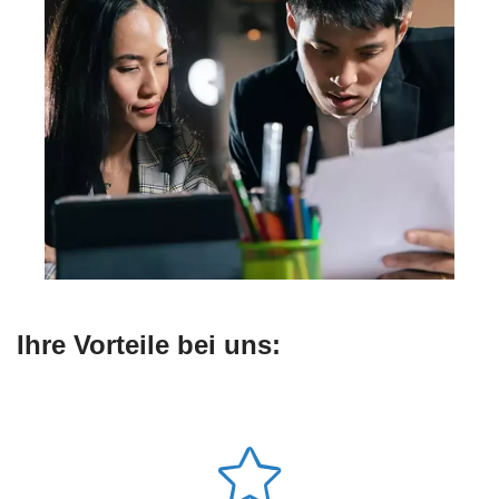
Ihre Vorteile bei uns: