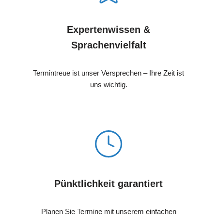
Expertenwissen &
Sprachenvielfalt
Termintreue ist unser Versprechen – Ihre Zeit ist
uns wichtig.
Pünktlichkeit garantiert
Planen Sie Termine mit unserem einfachen