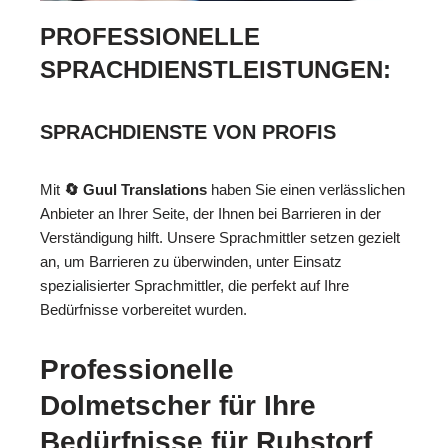
PROFESSIONELLE
SPRACHDIENSTLEISTUNGEN:
SPRACHDIENSTE VON PROFIS
Mit
🔄 Guul Translations
haben Sie einen verlässlichen
Anbieter an Ihrer Seite, der Ihnen bei Barrieren in der
Verständigung hilft. Unsere Sprachmittler setzen gezielt
an, um Barrieren zu überwinden, unter Einsatz
spezialisierter Sprachmittler, die perfekt auf Ihre
Bedürfnisse vorbereitet wurden.
Professionelle
Dolmetscher für Ihre
Bedürfnisse für Ruhstorf