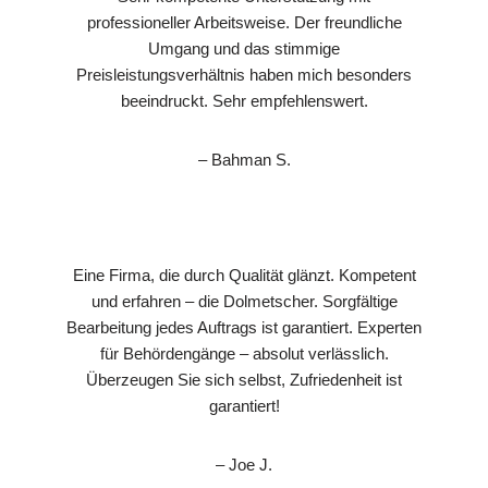
professioneller Arbeitsweise. Der freundliche
Umgang und das stimmige
Preisleistungsverhältnis haben mich besonders
beeindruckt. Sehr empfehlenswert.
– Bahman S.
Eine Firma, die durch Qualität glänzt. Kompetent
und erfahren – die Dolmetscher. Sorgfältige
Bearbeitung jedes Auftrags ist garantiert. Experten
für Behördengänge – absolut verlässlich.
Überzeugen Sie sich selbst, Zufriedenheit ist
garantiert!
– Joe J.