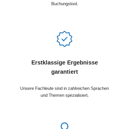
Buchungstool.
Erstklassige Ergebnisse
garantiert
Unsere Fachleute sind in zahlreichen Sprachen
und Themen spezialisiert.