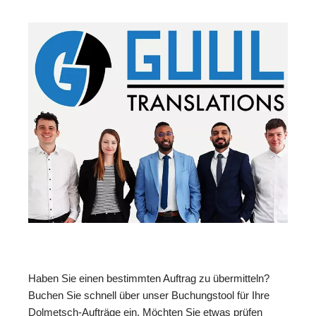
Haben Sie einen bestimmten Auftrag zu übermitteln?
Buchen Sie schnell über unser Buchungstool für Ihre
Dolmetsch-Aufträge ein. Möchten Sie etwas prüfen