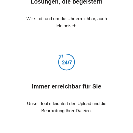
Lösungen, die begeistern
Wir sind rund um die Uhr erreichbar, auch
telefonisch.
Immer erreichbar für Sie
Unser Tool erleichtert den Upload und die
Bearbeitung Ihrer Dateien.