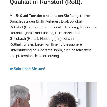
Qualität in Ruhstorf (Rott).
Mit
🔄 Guul Translations
erhalten Sie fachgerechte
Sprachlösungen für Ihr Anliegen. Egal, ob lokal in
Ruhstorf (Rott) oder überregional in Pocking, Tettenweis,
Neuhaus (Inn), Bad Füssing, Fürstenzell, Bad
Griesbach (Rottal), Neuburg (Inn), Kirchham,
Rotthalmünster, bieten wir Ihnen professionelle
Unterstützung bei Übersetzungen, für eine fehlerfreie
und professionelle Übersetzung.
☎️ Schreiben Sie uns!