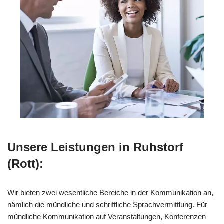
Unsere Leistungen in Ruhstorf
(Rott):
Wir bieten zwei wesentliche Bereiche in der Kommunikation an,
nämlich die mündliche und schriftliche Sprachvermittlung. Für
mündliche Kommunikation auf Veranstaltungen, Konferenzen