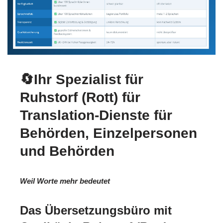
🔄Ihr Spezialist für
Ruhstorf (Rott) für
Translation-Dienste für
Behörden, Einzelpersonen
und Behörden
Weil Worte mehr bedeutet
Das Übersetzungsbüro mit