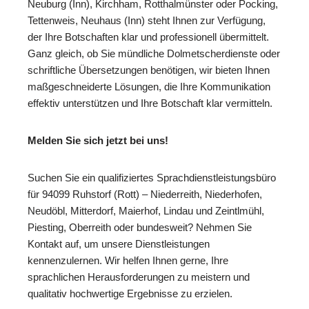
Neuburg (Inn), Kirchham, Rotthalmünster oder Pocking,
Tettenweis, Neuhaus (Inn) steht Ihnen zur Verfügung,
der Ihre Botschaften klar und professionell übermittelt.
Ganz gleich, ob Sie mündliche Dolmetscherdienste oder
schriftliche Übersetzungen benötigen, wir bieten Ihnen
maßgeschneiderte Lösungen, die Ihre Kommunikation
effektiv unterstützen und Ihre Botschaft klar vermitteln.
Melden Sie sich jetzt bei uns!
Suchen Sie ein qualifiziertes Sprachdienstleistungsbüro
für 94099 Ruhstorf (Rott) – Niederreith, Niederhofen,
Neudöbl, Mitterdorf, Maierhof, Lindau und Zeintlmühl,
Piesting, Oberreith oder bundesweit? Nehmen Sie
Kontakt auf, um unsere Dienstleistungen
kennenzulernen. Wir helfen Ihnen gerne, Ihre
sprachlichen Herausforderungen zu meistern und
qualitativ hochwertige Ergebnisse zu erzielen.