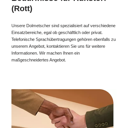
(Rott)
Unsere Dolmetscher sind spezialisiert auf verschiedene
Einsatzbereiche, egal ob geschäftlich oder privat.
Telefonische Sprachübertragungen gehören ebenfalls zu
unserem Angebot, kontaktieren Sie uns für weitere
Informationen. Wir machen Ihnen ein
maßgeschneidertes Angebot.