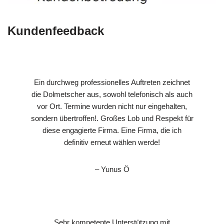
Kundenfeedback
Ein durchweg professionelles Auftreten zeichnet
die Dolmetscher aus, sowohl telefonisch als auch
vor Ort. Termine wurden nicht nur eingehalten,
sondern übertroffen!. Großes Lob und Respekt für
diese engagierte Firma. Eine Firma, die ich
definitiv erneut wählen werde!
– Yunus Ö
Sehr kompetente Unterstützung mit