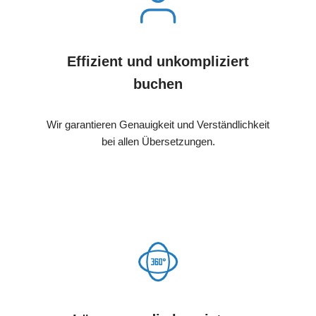
Effizient und unkompliziert
buchen
Wir garantieren Genauigkeit und Verständlichkeit
bei allen Übersetzungen.