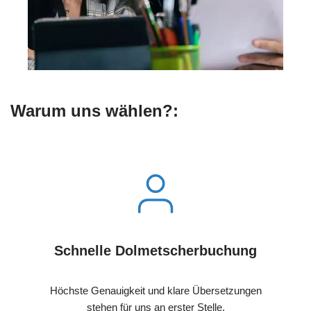
Warum uns wählen?:
Schnelle Dolmetscherbuchung
Höchste Genauigkeit und klare Übersetzungen
stehen für uns an erster Stelle.