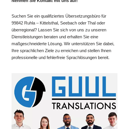
Nehmen Sie Kontakt mit uns auf!
Suchen Sie ein qualifiziertes Übersetzungsbüro für
99842 Ruhla – Kittelsthal, Seebach oder Thal oder
überregional? Lassen Sie sich von uns zu unseren
Dienstleistungen beraten und erhalten Sie eine
maßgeschneiderte Lösung. Wir unterstützen Sie dabei,
Ihre sprachlichen Ziele zu erreichen und stellen Ihnen
professionelle und fehlerfreie Sprachlösungen bereit.