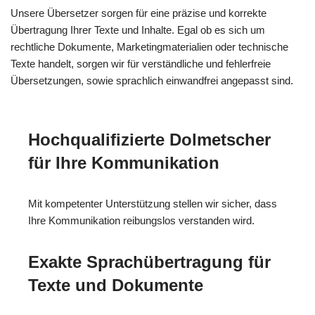
Unsere Übersetzer sorgen für eine präzise und korrekte
Übertragung Ihrer Texte und Inhalte. Egal ob es sich um
rechtliche Dokumente, Marketingmaterialien oder technische
Texte handelt, sorgen wir für verständliche und fehlerfreie
Übersetzungen, sowie sprachlich einwandfrei angepasst sind.
Hochqualifizierte Dolmetscher
für Ihre Kommunikation
Mit kompetenter Unterstützung stellen wir sicher, dass
Ihre Kommunikation reibungslos verstanden wird.
Exakte Sprachübertragung für
Texte und Dokumente