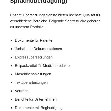
Sprachübertragung)
Unsere Übersetzungsdienste bieten höchste Qualität für
verschiedene Bereiche. Folgende Schriftstücke gehören
zu unserem Portfolio:
Dokumente für Patente
Juristische Dokumentationen
Expressübersetzungen
Beipackzettel für Medizinprodukte
Maschinenanleitungen
Textüberarbeitungen
Verträge
Berichte für Unternehmen
Dokumente mit Beglaubigung