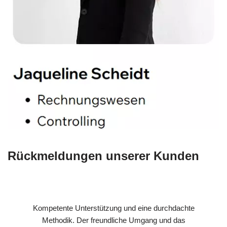
Rückmeldungen unserer Kunden
Kompetente Unterstützung und eine durchdachte
Methodik. Der freundliche Umgang und das