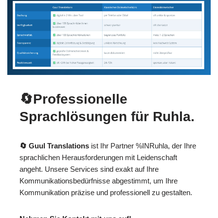
🔄Professionelle
Sprachlösungen für Ruhla.
🔄 Guul Translations
ist Ihr Partner %INRuhla, der Ihre
sprachlichen Herausforderungen mit Leidenschaft
angeht. Unsere Services sind exakt auf Ihre
Kommunikationsbedürfnisse abgestimmt, um Ihre
Kommunikation präzise und professionell zu gestalten.