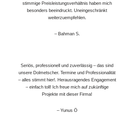
stimmige Preisleistungsverhältnis haben mich
besonders beeindruckt. Uneingeschränkt
weiterzuempfehlen.
– Bahman S.
Seriös, professionell und zuverlässig – das sind
unsere Dolmetscher. Termine und Professionalität
– alles stimmt hier!. Herausragendes Engagement
– einfach toll! Ich freue mich auf zukünftige
Projekte mit dieser Firma!
– Yunus Ö