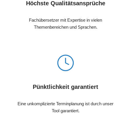
Höchste Qualitätsansprüche
Fachübersetzer mit Expertise in vielen
Themenbereichen und Sprachen.
Pünktlichkeit garantiert
Eine unkomplizierte Terminplanung ist durch unser
Tool garantiert.