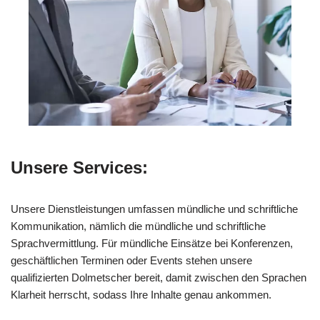
Unsere Services:
Unsere Dienstleistungen umfassen mündliche und schriftliche
Kommunikation, nämlich die mündliche und schriftliche
Sprachvermittlung. Für mündliche Einsätze bei Konferenzen,
geschäftlichen Terminen oder Events stehen unsere
qualifizierten Dolmetscher bereit, damit zwischen den Sprachen
Klarheit herrscht, sodass Ihre Inhalte genau ankommen.