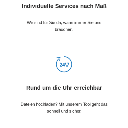
Individuelle Services nach Maß
Wir sind für Sie da, wann immer Sie uns
brauchen.
Rund um die Uhr erreichbar
Dateien hochladen? Mit unserem Tool geht das
schnell und sicher.