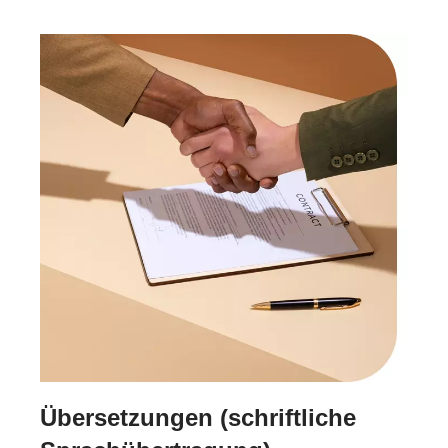
Übersetzungen (schriftliche