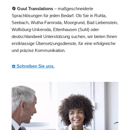
🔄 Guul Translations
– maßgeschneiderte
Sprachlösungen für jeden Bedarf. Ob Sie in Ruhla,
Seebach, Wutha-Farnroda, Moorgrund, Bad Liebenstein,
Wolfsburg-Unkeroda, Ettenhausen (Suhl) oder
deutschlandweit Unterstützung suchen, wir bieten Ihnen
erstklassige Übersetzungsdienste, für eine erfolgreiche
und präzise Kommunikation.
☎️ Schreiben Sie uns.