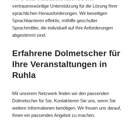
vertrauenswürdige Unterstützung für die Lösung Ihrer
sprachlichen Herausforderungen. Wir beseitigen
Sprachbarrieren effektiv, mithilfe geschulter
Sprachmittler, die individuell auf Ihre Anforderungen
abgestimmt sind.
Erfahrene Dolmetscher für
Ihre Veranstaltungen in
Ruhla
Mit unserem Netzwerk finden wir den passenden
Dolmetscher für Sie. Kontaktieren Sie uns, wenn Sie
weitere Informationen benötigen. Wir freuen uns darauf,
Ihnen ein passendes Angebot zu machen.