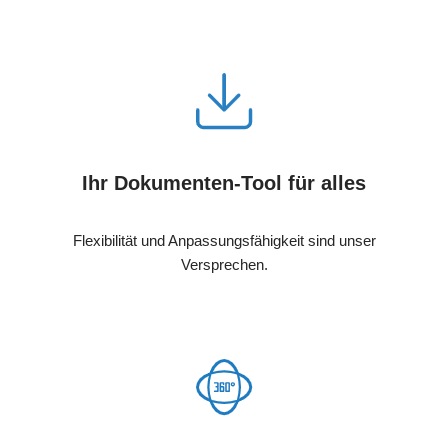
Ihr Dokumenten-Tool für alles
Flexibilität und Anpassungsfähigkeit sind unser
Versprechen.