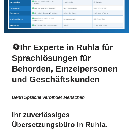
🔄Ihr Experte in Ruhla für
Sprachlösungen für
Behörden, Einzelpersonen
und Geschäftskunden
Denn Sprache verbindet Menschen
Ihr zuverlässiges
Übersetzungsbüro in Ruhla.