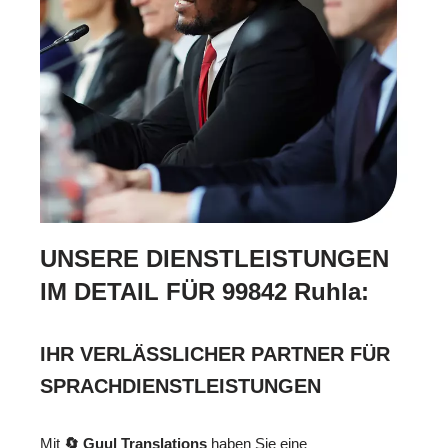
UNSERE DIENSTLEISTUNGEN
IM DETAIL FÜR 99842 Ruhla:
IHR VERLÄSSLICHER PARTNER FÜR
SPRACHDIENSTLEISTUNGEN
Mit
🔄 Guul Translations
haben Sie eine