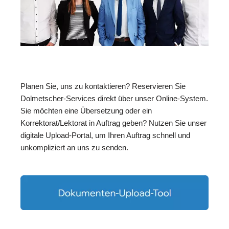
Planen Sie, uns zu kontaktieren? Reservieren Sie
Dolmetscher-Services direkt über unser Online-System.
Sie möchten eine Übersetzung oder ein
Korrektorat/Lektorat in Auftrag geben? Nutzen Sie unser
digitale Upload-Portal, um Ihren Auftrag schnell und
unkompliziert an uns zu senden.