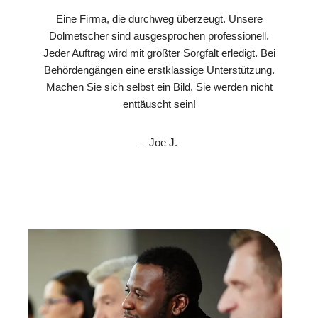
Eine Firma, die durchweg überzeugt. Unsere
Dolmetscher sind ausgesprochen professionell.
Jeder Auftrag wird mit größter Sorgfalt erledigt. Bei
Behördengängen eine erstklassige Unterstützung.
Machen Sie sich selbst ein Bild, Sie werden nicht
enttäuscht sein!
– Joe J.