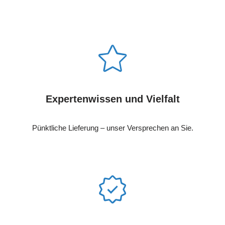
Expertenwissen und Vielfalt
Pünktliche Lieferung – unser Versprechen an Sie.