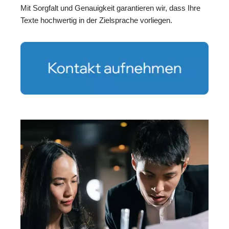
Mit Sorgfalt und Genauigkeit garantieren wir, dass Ihre
Texte hochwertig in der Zielsprache vorliegen.